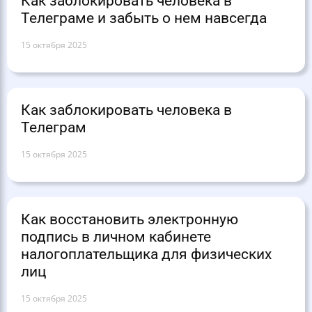
Как заблокировать человека в
Телеграме и забыть о нем навсегда
15 октября 2025
Как заблокировать человека в
Телеграм
15 октября 2025
Как восстановить электронную
подпись в личном кабинете
налогоплательщика для физических
лиц
15 октября 2025