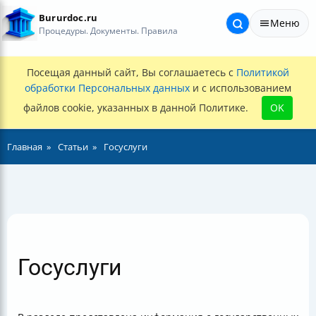
Bururdoc.ru
Меню
Процедуры. Документы. Правила
Посещая данный сайт, Вы соглашаетесь с
Политикой
обработки Персональных данных
и с использованием
файлов cookie, указанных в данной Политике.
OK
Главная
Статьи
Госуслуги
Госуслуги