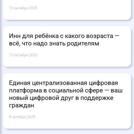
13 октября 2025
Инн для ребёнка с какого возраста —
всё, что надо знать родителям
13 октября 2025
Единая централизованная цифровая
платформа в социальной сфере — ваш
новый цифровой друг в поддержке
граждан
9 октября 2025