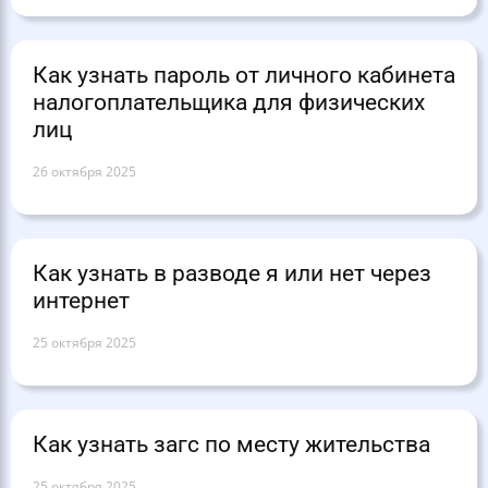
Как узнать пароль от личного кабинета
налогоплательщика для физических
лиц
26 октября 2025
Как узнать в разводе я или нет через
интернет
25 октября 2025
Как узнать загс по месту жительства
25 октября 2025