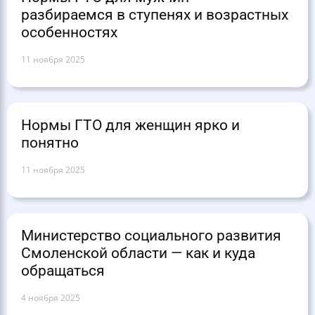
разбираемся в ступенях и возрастных
особенностях
11 ноября 2025
Нормы ГТО для женщин ярко и
понятно
11 ноября 2025
Министерство социального развития
Смоленской области — как и куда
обращаться
4 ноября 2025