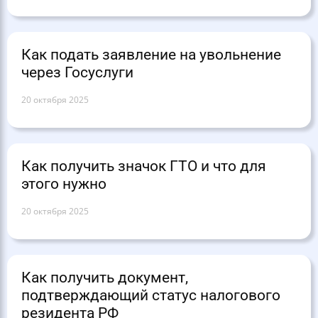
Как подать заявление на увольнение
через Госуслуги
20 октября 2025
Как получить значок ГТО и что для
этого нужно
20 октября 2025
Как получить документ,
подтверждающий статус налогового
резидента РФ