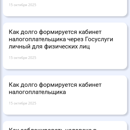
15 октября 2025
Как долго формируется кабинет
налогоплательщика через Госуслуги
личный для физических лиц
15 октября 2025
Как долго формируется кабинет
налогоплательщика
15 октября 2025