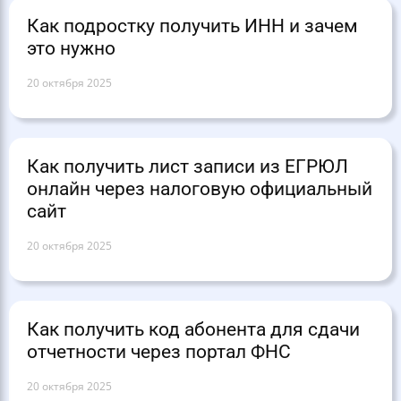
Как подростку получить ИНН и зачем
это нужно
20 октября 2025
Как получить лист записи из ЕГРЮЛ
онлайн через налоговую официальный
сайт
20 октября 2025
Как получить код абонента для сдачи
отчетности через портал ФНС
20 октября 2025