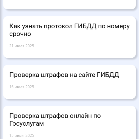
Как узнать протокол ГИБДД по номеру
срочно
21 июля 2025
Проверка штрафов на сайте ГИБДД
16 июля 2025
Проверка штрафов онлайн по
Госуслугам
15 июля 2025