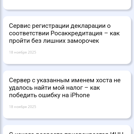
Сервис регистрации декларации о
соответствии Росаккредитация – как
пройти без лишних заморочек
18 ноября 2025
Сервер с указанным именем хоста не
удалось найти мой налог – как
победить ошибку на iPhone
18 ноября 2025