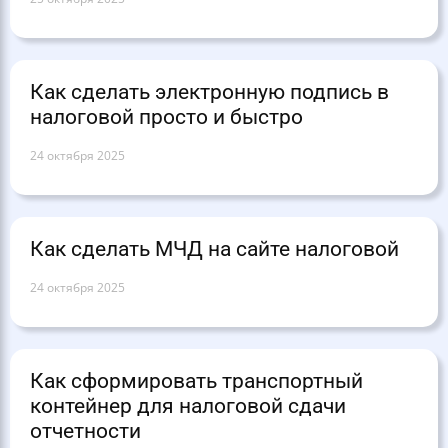
Как сделать электронную подпись в
налоговой просто и быстро
24 октября 2025
Как сделать МЧД на сайте налоговой
24 октября 2025
Как сформировать транспортный
контейнер для налоговой сдачи
отчетности