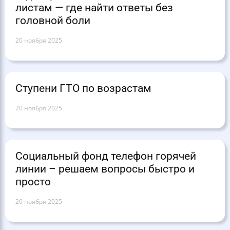
листам — где найти ответы без
головной боли
20 ноября 2025
Ступени ГТО по возрастам
20 ноября 2025
Социальный фонд телефон горячей
линии – решаем вопросы быстро и
просто
20 ноября 2025