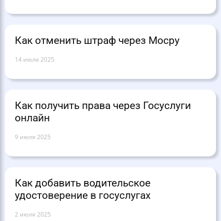
Как отменить штраф через Мосру
14 июля 2025
Как получить права через Госуслуги
онлайн
9 июля 2025
Как добавить водительское
удостоверение в госуслугах
2 июля 2025