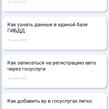
25 июня 2025
Как узнать данные в единой базе
ГИБДД
25 июня 2025
Как записаться на регистрацию авто
через госуслуги
18 июня 2025
Как добавить ву в госуслугах легко