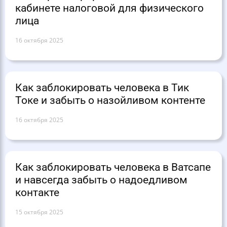
кабинете налоговой для физического
лица
16 октября 2025
Как заблокировать человека в Тик
Токе и забыть о назойливом контенте
16 октября 2025
Как заблокировать человека в Ватсапе
и навсегда забыть о надоедливом
контакте
15 октября 2025