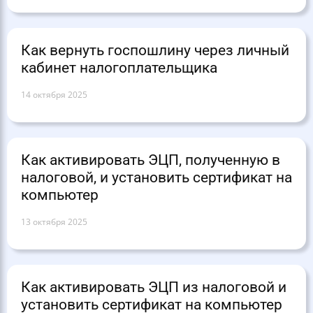
Как вернуть госпошлину через личный
кабинет налогоплательщика
14 октября 2025
Как активировать ЭЦП, полученную в
налоговой, и установить сертификат на
компьютер
13 октября 2025
Как активировать ЭЦП из налоговой и
установить сертификат на компьютер