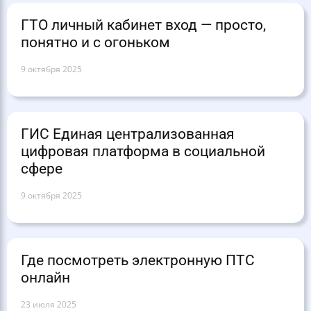
ГТО личный кабинет вход — просто,
понятно и с огоньком
9 октября 2025
ГИС Единая централизованная
цифровая платформа в социальной
сфере
9 октября 2025
Где посмотреть электронную ПТС
онлайн
23 июля 2025