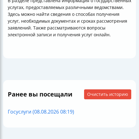
В разделе представлена информация о государственных
услугах, предоставляемых различными ведомствами.
Здесь можно найти сведения о способах получения
услуг, необходимых документах и сроках рассмотрения
заявлений. Также рассматриваются вопросы
электронной записи и получения услуг онлайн.
Ранее вы посещали
Очистить историю
Госуслуги (08.08.2026 08:19)