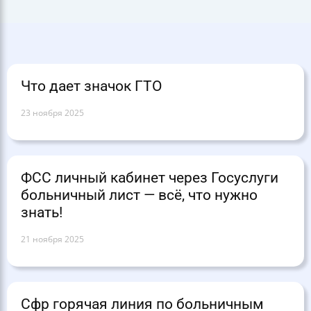
Что дает значок ГТО
23 ноября 2025
ФСС личный кабинет через Госуслуги
больничный лист — всё, что нужно
знать!
21 ноября 2025
Сфр горячая линия по больничным