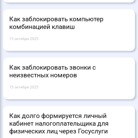
Как заблокировать компьютер
комбинацией клавиш
15 октября 2025
Как заблокировать звонки с
неизвестных номеров
15 октября 2025
Как долго формируется личный
кабинет налогоплательщика для
физических лиц через Госуслуги