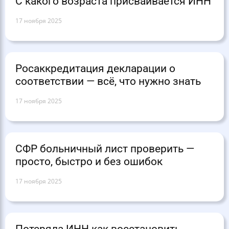
С какого возраста присваивается ИНН
17 ноября 2025
Росаккредитация декларации о
соответствии — всё, что нужно знать
17 ноября 2025
СФР больничный лист проверить —
просто, быстро и без ошибок
17 ноября 2025