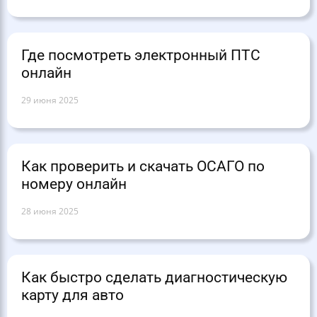
Где посмотреть электронный ПТС
онлайн
29 июня 2025
Как проверить и скачать ОСАГО по
номеру онлайн
28 июня 2025
Как быстро сделать диагностическую
карту для авто