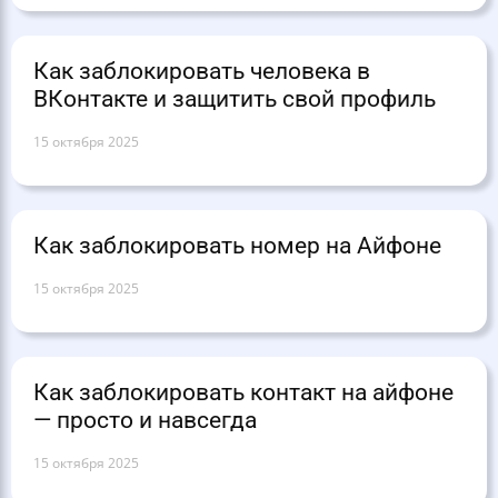
Как заблокировать человека в
ВКонтакте и защитить свой профиль
15 октября 2025
Как заблокировать номер на Айфоне
15 октября 2025
Как заблокировать контакт на айфоне
— просто и навсегда
15 октября 2025