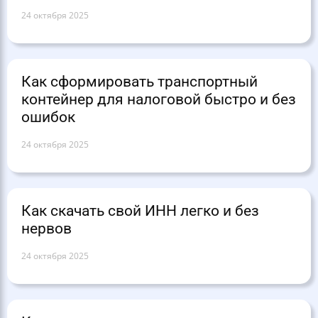
24 октября 2025
Как сформировать транспортный
контейнер для налоговой быстро и без
ошибок
24 октября 2025
Как скачать свой ИНН легко и без
нервов
24 октября 2025