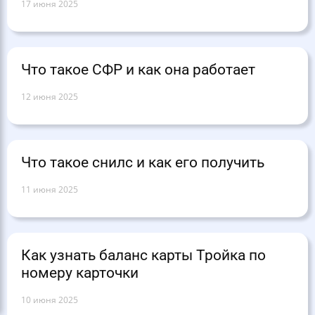
17 июня 2025
Что такое СФР и как она работает
12 июня 2025
Что такое снилс и как его получить
11 июня 2025
Как узнать баланс карты Тройка по
номеру карточки
10 июня 2025