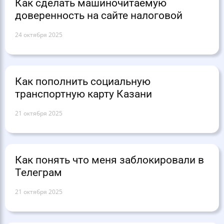
Как сделать машиночитаемую
доверенность на сайте налоговой
24 октября 2025
Как пополнить социальную
транспортную карту Казани
21 октября 2025
Как понять что меня заблокировали в
Телеграм
21 октября 2025