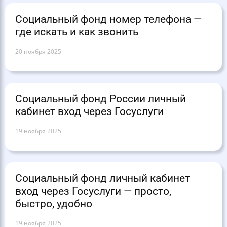
Социальный фонд номер телефона —
где искать и как звонить
20 ноября 2025
Социальный фонд России личный
кабинет вход через Госуслуги
19 ноября 2025
Социальный фонд личный кабинет
вход через Госуслуги — просто,
быстро, удобно
19 ноября 2025