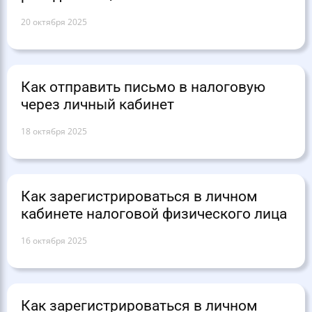
20 октября 2025
Как отправить письмо в налоговую
через личный кабинет
18 октября 2025
Как зарегистрироваться в личном
кабинете налоговой физического лица
16 октября 2025
Как зарегистрироваться в личном