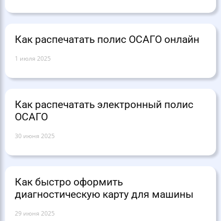
Как распечатать полис ОСАГО онлайн
1 июля 2025
Как распечатать электронный полис
ОСАГО
30 июня 2025
Как быстро оформить
диагностическую карту для машины
29 июня 2025