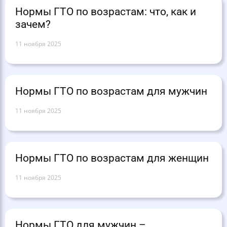
Нормы ГТО по возрастам: что, как и
зачем?
11 ноября 2025
Нормы ГТО по возрастам для мужчин
11 ноября 2025
Нормы ГТО по возрастам для женщин
11 ноября 2025
Нормы ГТО для мужчин –