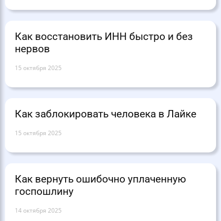
Как восстановить ИНН быстро и без
нервов
15 октября 2025
Как заблокировать человека в Лайке
15 октября 2025
Как вернуть ошибочно уплаченную
госпошлину
14 октября 2025