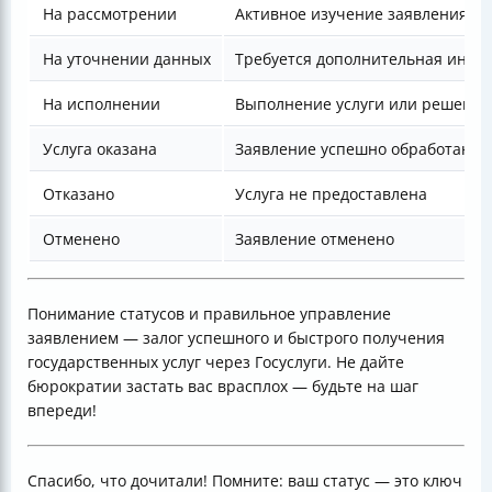
На рассмотрении
Активное изучение заявления
На уточнении данных
Требуется дополнительная инфо
На исполнении
Выполнение услуги или решения
Услуга оказана
Заявление успешно обработано
Отказано
Услуга не предоставлена
Отменено
Заявление отменено
Понимание статусов и правильное управление
заявлением — залог успешного и быстрого получения
государственных услуг через Госуслуги. Не дайте
бюрократии застать вас врасплох — будьте на шаг
впереди!
Спасибо, что дочитали! Помните: ваш статус — это ключ