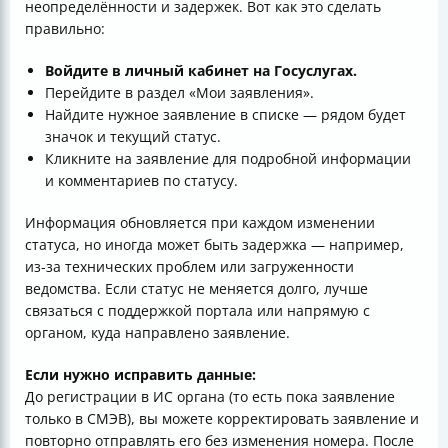
неопределённости и задержек. Вот как это сделать
правильно:
Войдите в личный кабинет на Госуслугах.
Перейдите в раздел «Мои заявления».
Найдите нужное заявление в списке — рядом будет
значок и текущий статус.
Кликните на заявление для подробной информации
и комментариев по статусу.
Информация обновляется при каждом изменении
статуса, но иногда может быть задержка — например,
из-за технических проблем или загруженности
ведомства. Если статус не меняется долго, лучше
связаться с поддержкой портала или напрямую с
органом, куда направлено заявление.
Если нужно исправить данные:
До регистрации в ИС органа (то есть пока заявление
только в СМЭВ), вы можете корректировать заявление и
повторно отправлять его без изменения номера. После