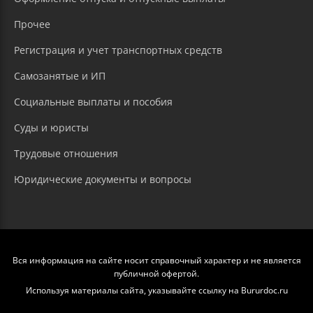
Прочее
Регистрация и учет транспортных средств
Самозанятые и ИП
Социальные выплаты и пособия
Суды и юристы
Трудовые отношения
Юридические документы и вопросы
Вся информация на сайте носит справочный характер и не является
публичной офертой.
Используя материалы сайта, указывайте ссылку на Bururdoc.ru