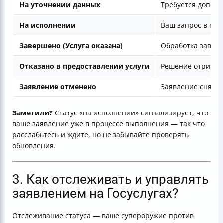
На уточнении данных
Требуется допол
На исполнении
Ваш запрос в про
Завершено (Услуга оказана)
Обработка заверш
Отказано в предоставлении услуги
Решение отрицате
Заявление отменено
Заявление снято 
Заметили?
Статус «на исполнении» сигнализирует, что
ваше заявление уже в процессе выполнения — так что
расслабьтесь и ждите, но не забывайте проверять
обновления.
3. Как отслеживать и управлять
заявлением на Госуслугах?
Отслеживание статуса — ваше супероружие против