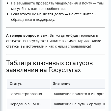
Не забывайте проверять уведомления и почту — там
могут быть важные сообщения.
Если что-то не меняется долго — не стесняйтесь
обращаться в поддержку.
А теперь вопрос к вам:
Вы когда-нибудь терялись в
статусах на Госуслугах? Пишите в комментариях, какие
статусы вы встречали и как с ними справлялись!
Таблица ключевых статусов
заявления на Госуслугах
Статус
Значение
Зарегистрировано
Заявление принято в ИС органа
Передано в СМЭВ
Заявление на пути к органу, но 