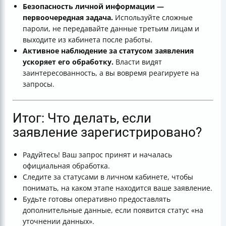
Безопасность личной информации —
первоочередная задача.
Используйте сложные
пароли, не передавайте данные третьим лицам и
выходите из кабинета после работы.
Активное наблюдение за статусом заявления
ускоряет его обработку.
Власти видят
заинтересованность, а вы вовремя реагируете на
запросы.
Итог: Что делать, если
заявление зарегистрировано?
Радуйтесь! Ваш запрос принят и началась
официальная обработка.
Следите за статусами в личном кабинете, чтобы
понимать, на каком этапе находится ваше заявление.
Будьте готовы оперативно предоставлять
дополнительные данные, если появится статус «на
уточнении данных».