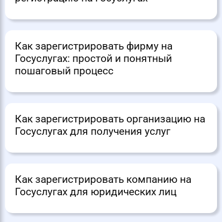
Как зарегистрировать фирму на
Госуслугах: простой и понятный
пошаговый процесс
Как зарегистрировать организацию на
Госуслугах для получения услуг
Как зарегистрировать компанию на
Госуслугах для юридических лиц