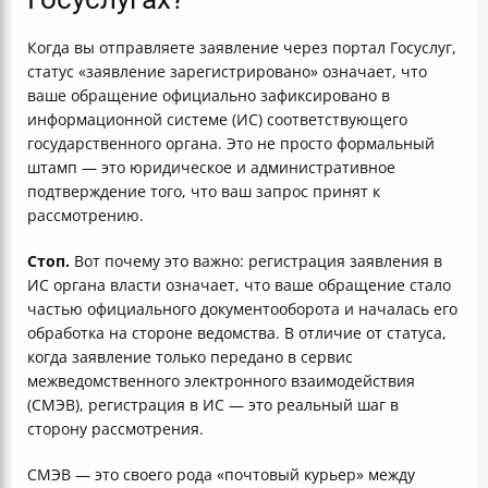
Когда вы отправляете заявление через портал Госуслуг,
статус «заявление зарегистрировано» означает, что
ваше обращение официально зафиксировано в
информационной системе (ИС) соответствующего
государственного органа. Это не просто формальный
штамп — это юридическое и административное
подтверждение того, что ваш запрос принят к
рассмотрению.
Стоп.
Вот почему это важно: регистрация заявления в
ИС органа власти означает, что ваше обращение стало
частью официального документооборота и началась его
обработка на стороне ведомства. В отличие от статуса,
когда заявление только передано в сервис
межведомственного электронного взаимодействия
(СМЭВ), регистрация в ИС — это реальный шаг в
сторону рассмотрения.
СМЭВ — это своего рода «почтовый курьер» между