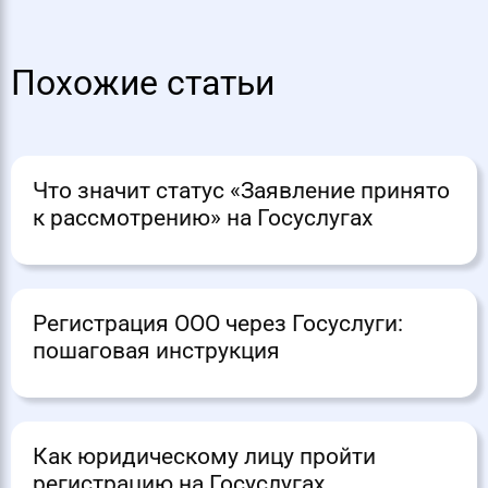
Похожие статьи
Что значит статус «Заявление принято
к рассмотрению» на Госуслугах
Регистрация ООО через Госуслуги:
пошаговая инструкция
Как юридическому лицу пройти
регистрацию на Госуслугах