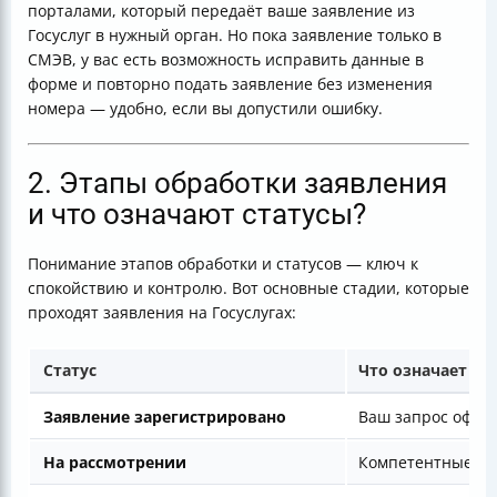
порталами, который передаёт ваше заявление из
Госуслуг в нужный орган. Но пока заявление только в
СМЭВ, у вас есть возможность исправить данные в
форме и повторно подать заявление без изменения
номера — удобно, если вы допустили ошибку.
2. Этапы обработки заявления
и что означают статусы?
Понимание этапов обработки и статусов — ключ к
спокойствию и контролю. Вот основные стадии, которые
проходят заявления на Госуслугах:
Статус
Что означает
Заявление зарегистрировано
Ваш запрос офици
На рассмотрении
Компетентные сп