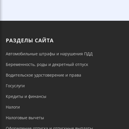
РАЗДЕЛЫ САЙТА
Автомобильные штрафы и нарушения ПДД
Беременность, роды и декретный отпуск
Водительское удостоверение и права
Госуслуги
Кредиты и финансы
Налоги
Налоговые вычеты
Оформление отпуска и отпускные выплаты