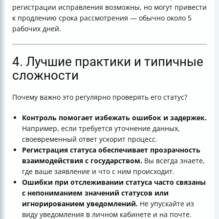
регистрации исправления возможны, но могут привести
к продлению срока рассмотрения — обычно около 5
рабочих дней.
4. Лучшие практики и типичные
сложности
Почему важно это регулярно проверять его статус?
Контроль помогает избежать ошибок и задержек.
Например, если требуется уточнение данных,
своевременный ответ ускорит процесс.
Регистрация статуса обеспечивает прозрачность
взаимодействия с государством.
Вы всегда знаете,
где ваше заявление и что с ним происходит.
Ошибки при отслеживании статуса часто связаны
с непониманием значений статусов или
игнорированием уведомлений.
Не упускайте из
виду уведомления в личном кабинете и на почте.