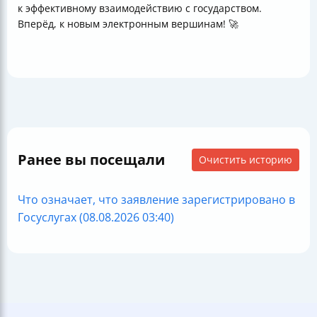
к эффективному взаимодействию с государством.
Вперёд, к новым электронным вершинам! 🚀
Ранее вы посещали
Очистить историю
Что означает, что заявление зарегистрировано в
Госуслугах (08.08.2026 03:40)