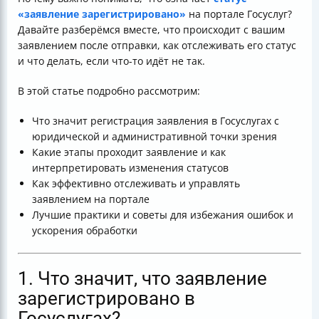
Таблица ключевых статусов заявления на Госуслугах
«заявление зарегистрировано»
на портале Госуслуг?
Давайте разберёмся вместе, что происходит с вашим
заявлением после отправки, как отслеживать его статус
и что делать, если что-то идёт не так.
В этой статье подробно рассмотрим:
Что значит регистрация заявления в Госуслугах с
юридической и административной точки зрения
Какие этапы проходит заявление и как
интерпретировать изменения статусов
Как эффективно отслеживать и управлять
заявлением на портале
Лучшие практики и советы для избежания ошибок и
ускорения обработки
1. Что значит, что заявление
зарегистрировано в
Госуслугах?