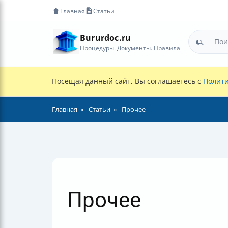
Главная
Статьи
Bururdoc.ru
Процедуры. Документы. Правила
Посещая данный сайт, Вы соглашаетесь с
Полити
Главная
Статьи
Прочее
Прочее