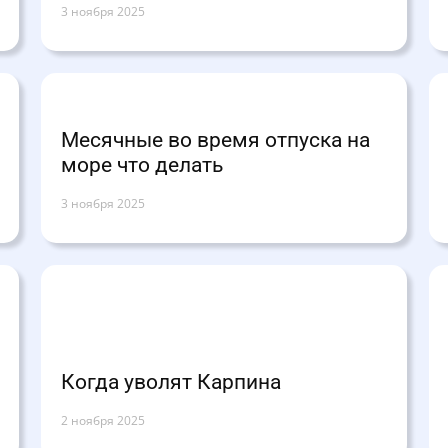
3 ноября 2025
Месячные во время отпуска на
море что делать
3 ноября 2025
Когда уволят Карпина
2 ноября 2025