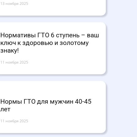
13 ноября 2025
Нормативы ГТО 6 ступень – ваш
ключ к здоровью и золотому
знаку!
11 ноября 2025
Нормы ГТО для мужчин 40-45
лет
11 ноября 2025