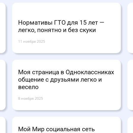
Нормативы ГТО для 15 лет —
легко, понятно и без скуки
11 ноября 2025
Моя страница в Одноклассниках
общение с друзьями легко и
весело
8 ноября 2025
Мой Мир социальная сеть