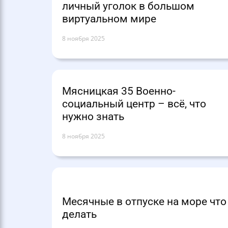
личный уголок в большом
виртуальном мире
8 ноября 2025
Мясницкая 35 Военно-
социальный центр – всё, что
нужно знать
8 ноября 2025
Месячные в отпуске на море что
делать