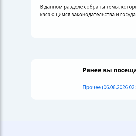
В данном разделе собраны темы, котор
касающимся законодательства и госуда
Ранее вы посещ
Прочее (06.08.2026 02: