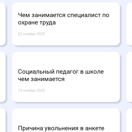
Чем занимается специалист по
охране труда
22 ноября 2025
Социальный педагог в школе
чем занимается
19 ноября 2025
Причина увольнения в анкете