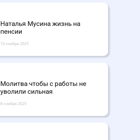
Наталья Мусина жизнь на
пенсии
10 ноября 2025
Молитва чтобы с работы не
уволили сильная
8 ноября 2025