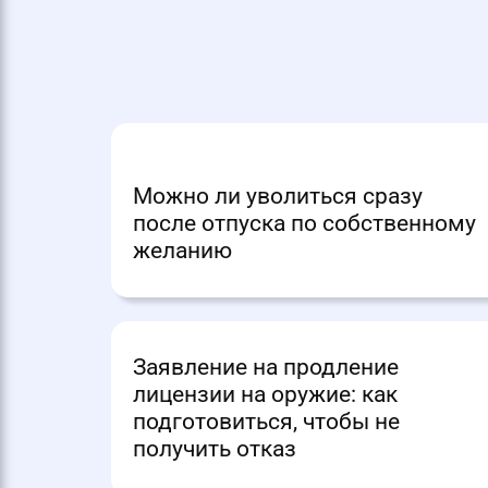
Можно ли уволиться сразу
после отпуска по собственному
желанию
Заявление на продление
лицензии на оружие: как
подготовиться, чтобы не
получить отказ