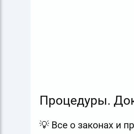
Процедуры. До
💡 Все о законах и 