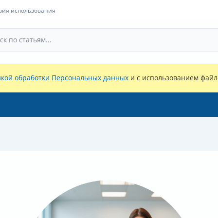
вия использования
кой обработки Персональных данных
и с использованием файло