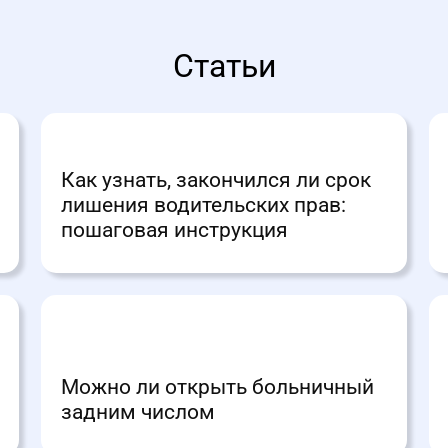
Статьи
Как узнать, закончился ли срок
лишения водительских прав:
пошаговая инструкция
Можно ли открыть больничный
задним числом