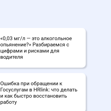
«0,03 мг/л — это алкогольное
опьянение?» Разбираемся с
цифрами и рисками для
водителя
Ошибка при обращении к
Госуслугам в HRlink: что делать
и как быстро восстановить
работу