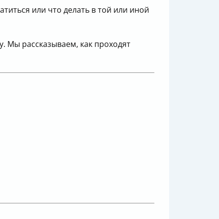
титься или что делать в той или иной
. Мы рассказываем, как проходят