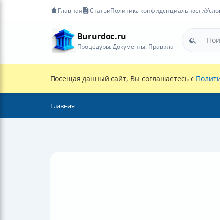
Главная
Статьи
Политика конфиденциальности
Усло
Bururdoc.ru
Процедуры. Документы. Правила
Посещая данный сайт, Вы соглашаетесь с
Полити
Главная