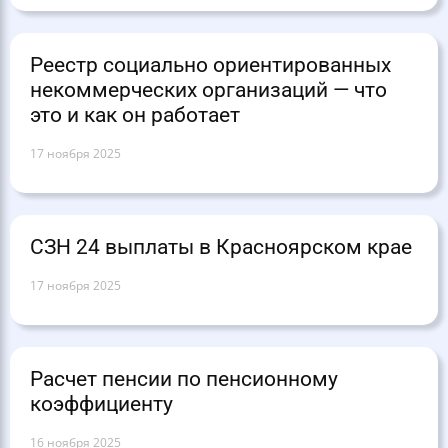
Реестр социально ориентированных
некоммерческих организаций — что
это и как он работает
17 ноября 2025
СЗН 24 выплаты в Красноярском крае
17 ноября 2025
Расчет пенсии по пенсионному
коэффициенту
16 ноября 2025