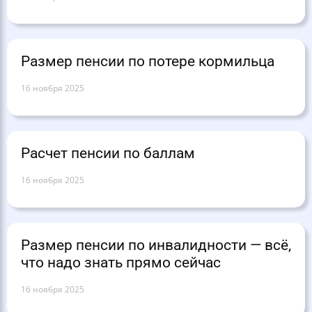
Размер пенсии по потере кормильца
16 ноября 2025
Расчет пенсии по баллам
16 ноября 2025
Размер пенсии по инвалидности — всё,
что надо знать прямо сейчас
16 ноября 2025