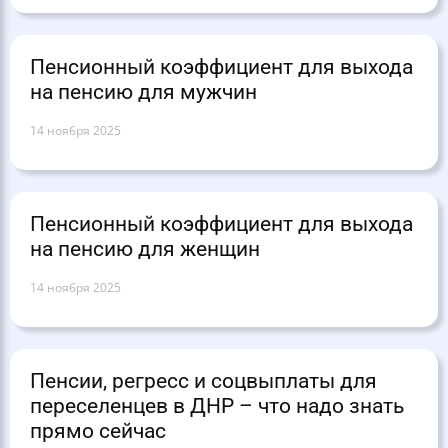
Пенсионный коэффициент для выхода
на пенсию для мужчин
14 ноября 2025
Пенсионный коэффициент для выхода
на пенсию для женщин
14 ноября 2025
Пенсии, регресс и соцвыплаты для
переселенцев в ДНР – что надо знать
прямо сейчас