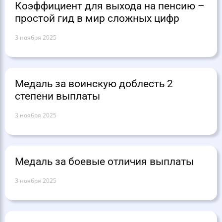
Коэффициент для выхода на пенсию –
простой гид в мир сложных цифр
3 ноября 2025
Медаль за воинскую доблесть 2
степени выплаты
3 ноября 2025
Медаль за боевые отличия выплаты
3 ноября 2025