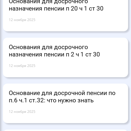
Основания для досрочного
назначения пенсии п 20 ч 1 ст 30
12 ноября 2025
Основания для досрочного
назначения пенсии п 2 ч 1 ст 30
12 ноября 2025
Основание для досрочной пенсии по
п.6 ч.1 ст.32: что нужно знать
12 ноября 2025