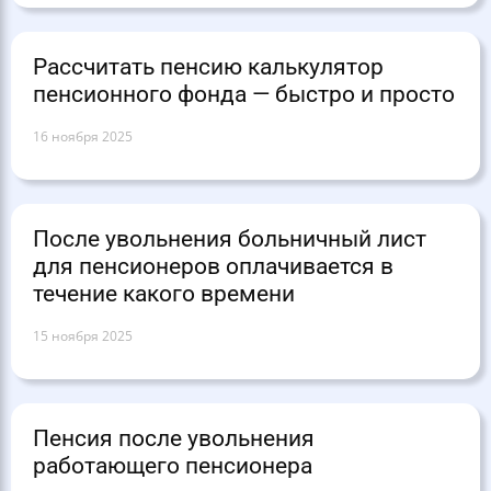
Рассчитать пенсию калькулятор
пенсионного фонда — быстро и просто
16 ноября 2025
После увольнения больничный лист
для пенсионеров оплачивается в
течение какого времени
15 ноября 2025
Пенсия после увольнения
работающего пенсионера