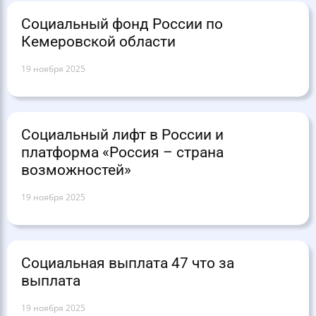
Социальный фонд России по
Кемеровской области
19 ноября 2025
Социальный лифт в России и
платформа «Россия – страна
возможностей»
19 ноября 2025
Социальная выплата 47 что за
выплата
19 ноября 2025