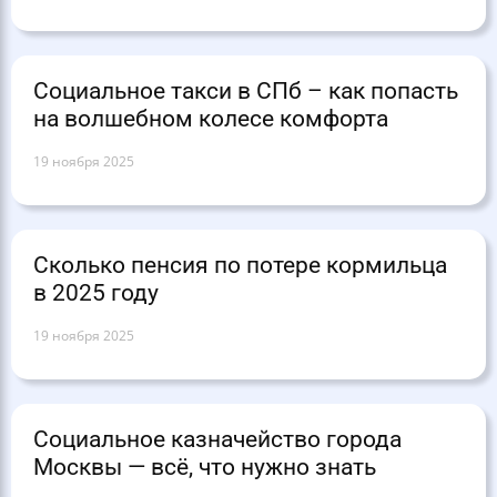
Социальное такси в СПб – как попасть
на волшебном колесе комфорта
19 ноября 2025
Сколько пенсия по потере кормильца
в 2025 году
19 ноября 2025
Социальное казначейство города
Москвы — всё, что нужно знать