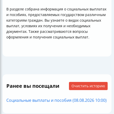
В разделе собрана информация о социальных выплатах
и пособиях, предоставляемых государством различным
категориям граждан. Вы узнаете о видах социальных
выплат, условиях их получения и необходимых
документах. Также рассматриваются вопросы
оформления и получения социальных выплат.
Ранее вы посещали
Очистить историю
Социальные выплаты и пособия (08.08.2026 10:00)