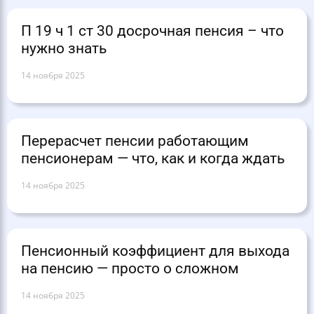
П 19 ч 1 ст 30 досрочная пенсия – что
нужно знать
14 ноября 2025
Перерасчет пенсии работающим
пенсионерам — что, как и когда ждать
14 ноября 2025
Пенсионный коэффициент для выхода
на пенсию — просто о сложном
14 ноября 2025