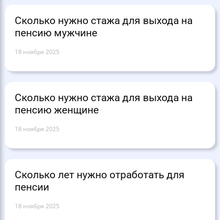
Сколько нужно стажа для выхода на
пенсию мужчине
18 ноября 2025
Сколько нужно стажа для выхода на
пенсию женщине
18 ноября 2025
Сколько лет нужно отработать для
пенсии
18 ноября 2025