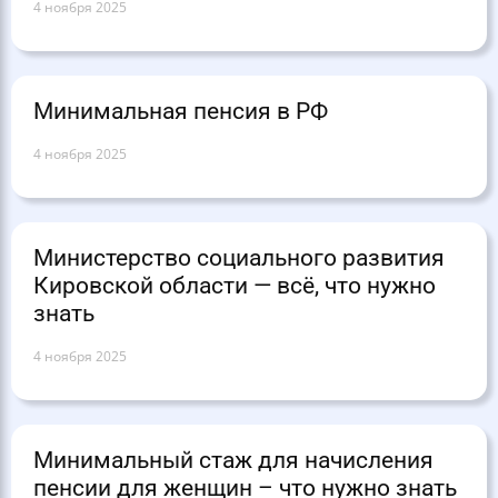
4 ноября 2025
Минимальная пенсия в РФ
4 ноября 2025
Министерство социального развития
Кировской области — всё, что нужно
знать
4 ноября 2025
Минимальный стаж для начисления
пенсии для женщин – что нужно знать