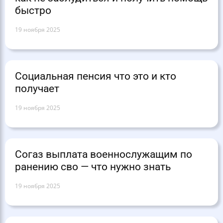
быстро
19 ноября 2025
Социальная пенсия что это и кто
получает
19 ноября 2025
Согаз выплата военнослужащим по
ранению сво — что нужно знать
19 ноября 2025