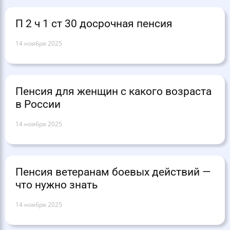
П 2 ч 1 ст 30 досрочная пенсия
14 ноября 2025
Пенсия для женщин с какого возраста
в России
14 ноября 2025
Пенсия ветеранам боевых действий —
что нужно знать
14 ноября 2025