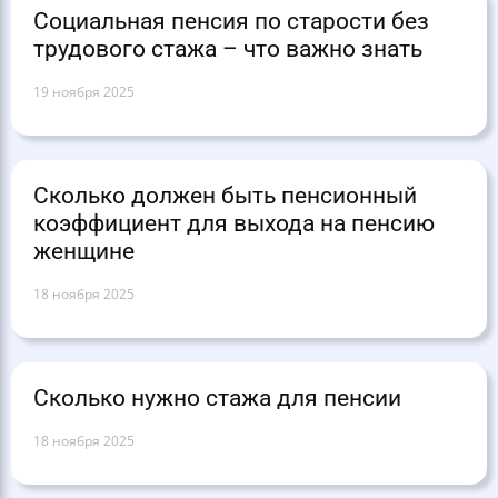
Социальная пенсия по старости без
трудового стажа – что важно знать
19 ноября 2025
Сколько должен быть пенсионный
коэффициент для выхода на пенсию
женщине
18 ноября 2025
Сколько нужно стажа для пенсии
18 ноября 2025