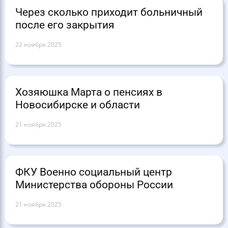
Через сколько приходит больничный
после его закрытия
22 ноября 2025
Хозяюшка Марта о пенсиях в
Новосибирске и области
21 ноября 2025
ФКУ Военно социальный центр
Министерства обороны России
21 ноября 2025