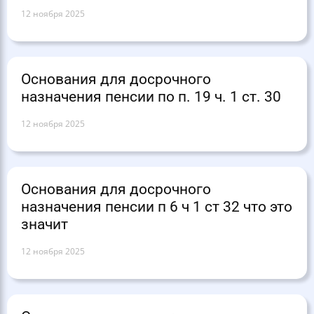
12 ноября 2025
Основания для досрочного
назначения пенсии по п. 19 ч. 1 ст. 30
12 ноября 2025
Основания для досрочного
назначения пенсии п 6 ч 1 ст 32 что это
значит
12 ноября 2025