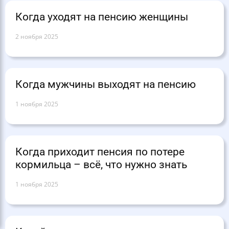
Когда уходят на пенсию женщины
2 ноября 2025
Когда мужчины выходят на пенсию
1 ноября 2025
Когда приходит пенсия по потере
кормильца – всё, что нужно знать
1 ноября 2025