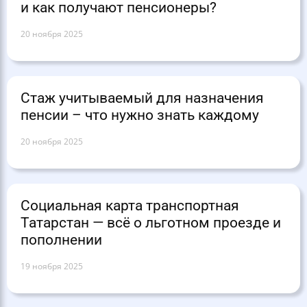
и как получают пенсионеры?
20 ноября 2025
Стаж учитываемый для назначения
пенсии – что нужно знать каждому
20 ноября 2025
Социальная карта транспортная
Татарстан — всё о льготном проезде и
пополнении
19 ноября 2025