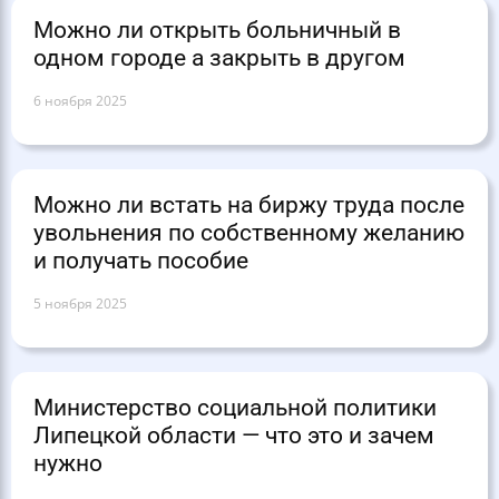
Можно ли открыть больничный в
одном городе а закрыть в другом
6 ноября 2025
Можно ли встать на биржу труда после
увольнения по собственному желанию
и получать пособие
5 ноября 2025
Министерство социальной политики
Липецкой области — что это и зачем
нужно