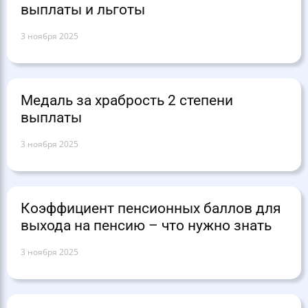
выплаты и льготы
3 ноября 2025
Медаль за храбрость 2 степени
выплаты
3 ноября 2025
Коэффициент пенсионных баллов для
выхода на пенсию – что нужно знать
3 ноября 2025