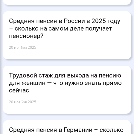
Средняя пенсия в России в 2025 году
– сколько на самом деле получает
пенсионер?
20 ноября 2025
Трудовой стаж для выхода на пенсию
для женщин — что нужно знать прямо
сейчас
20 ноября 2025
Средняя пенсия в Германии – сколько