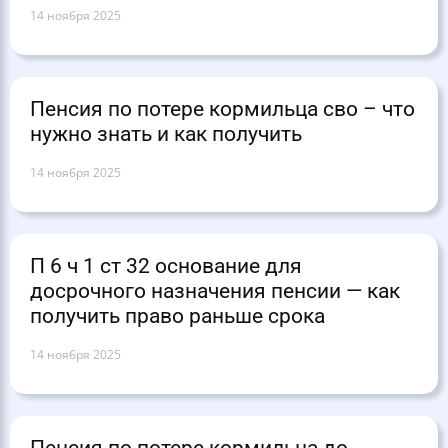
14 ноября 2025
Пенсия по потере кормильца сво – что
нужно знать и как получить
14 ноября 2025
П 6 ч 1 ст 32 основание для
досрочного назначения пенсии — как
получить право раньше срока
14 ноября 2025