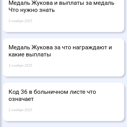
Медаль Жукова и выплаты за медаль
Что нужно знать
3 ноября 2025
Медаль Жукова за что награждают и
какие выплаты
3 ноября 2025
Код 36 в больничном листе что
означает
2 ноября 2025