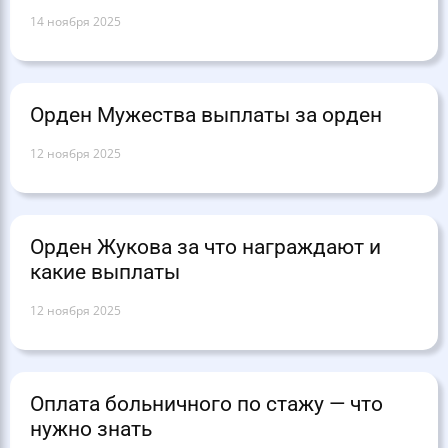
14 ноября 2025
Орден Мужества выплаты за орден
12 ноября 2025
Орден Жукова за что награждают и
какие выплаты
12 ноября 2025
Оплата больничного по стажу — что
нужно знать