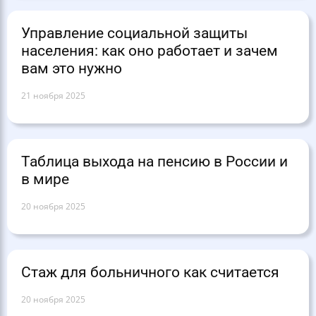
Управление социальной защиты
населения: как оно работает и зачем
вам это нужно
21 ноября 2025
Таблица выхода на пенсию в России и
в мире
20 ноября 2025
Стаж для больничного как считается
20 ноября 2025