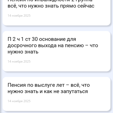
всё, что нужно знать прямо сейчас
14 ноября 2025
П 2 ч 1 ст 30 основание для
досрочного выхода на пенсию – что
нужно знать
14 ноября 2025
Пенсия по выслуге лет – всё, что
нужно знать и как не запутаться
14 ноября 2025