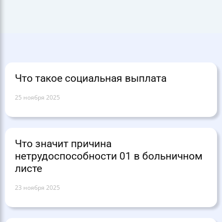
Что такое социальная выплата
25 ноября 2025
Что значит причина
нетрудоспособности 01 в больничном
листе
23 ноября 2025