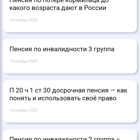
Пенсия по потере кормильца до
какого возраста дают в России
14 ноября 2025
Пенсия по инвалидности 3 группа
14 ноября 2025
П 20 ч 1 ст 30 досрочная пенсия — как
понять и использовать своё право
14 ноября 2025
Пенсия по инвалидности 2 группа –