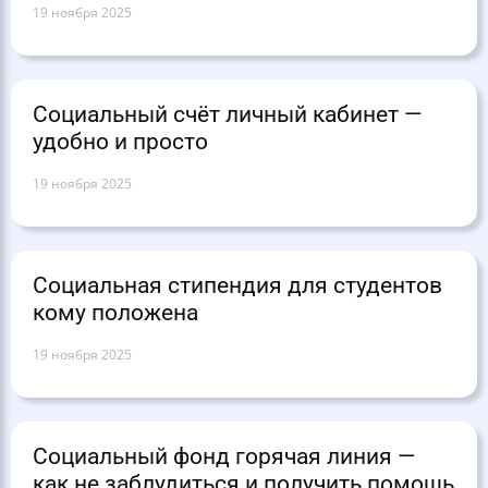
19 ноября 2025
Социальный счёт личный кабинет —
удобно и просто
19 ноября 2025
Социальная стипендия для студентов
кому положена
19 ноября 2025
Социальный фонд горячая линия —
как не заблудиться и получить помощь