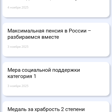
4 ноября 2025
Максимальная пенсия в России –
разбираемся вместе
3 ноября 2025
Мера социальной поддержки
категория 1
3 ноября 2025
Медаль за храбрость 2 степени