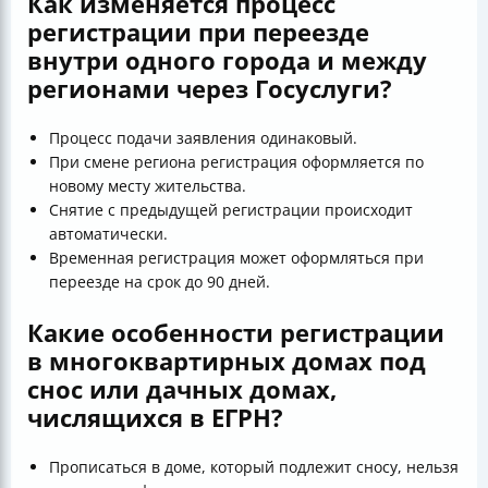
Как изменяется процесс
регистрации при переезде
внутри одного города и между
регионами через Госуслуги?
Процесс подачи заявления одинаковый.
При смене региона регистрация оформляется по
новому месту жительства.
Снятие с предыдущей регистрации происходит
автоматически.
Временная регистрация может оформляться при
переезде на срок до 90 дней.
Какие особенности регистрации
в многоквартирных домах под
снос или дачных домах,
числящихся в ЕГРН?
Прописаться в доме, который подлежит сносу, нельзя