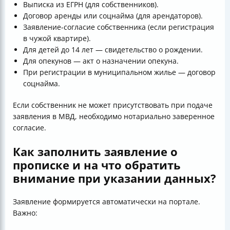
Выписка из ЕГРН (для собственников).
Договор аренды или соцнайма (для арендаторов).
Заявление-согласие собственника (если регистрация
в чужой квартире).
Для детей до 14 лет — свидетельство о рождении.
Для опекунов — акт о назначении опекуна.
При регистрации в муниципальном жилье — договор
соцнайма.
Если собственник не может присутствовать при подаче
заявления в МВД, необходимо нотариально заверенное
согласие.
Как заполнить заявление о
прописке и на что обратить
внимание при указании данных?
Заявление формируется автоматически на портале.
Важно: