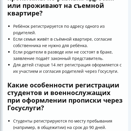
или проживают на съемной
квартире?
Ребёнок регистрируется по адресу одного из
родителей.
Если семья живёт в съёмной квартире, согласие
собственника не нужно для ребёнка.
Если родители в разводе или не состоят в браке,
заявление подаёт законный представитель.
Для детей старше 14 лет регистрация оформляется с
их участием и согласия родителей через Госуслуги.
Какие особенности регистрации
студентов и военнослужащих
при оформлении прописки через
Госуслуги?
Студенты регистрируются по месту пребывания
(например, в общежитии) на срок до 90 дней.