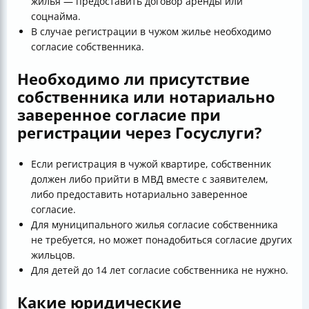
жилья — предоставить договор аренды или
соцнайма.
В случае регистрации в чужом жилье необходимо
согласие собственника.
Необходимо ли присутствие
собственника или нотариально
заверенное согласие при
регистрации через Госуслуги?
Если регистрация в чужой квартире, собственник
должен либо прийти в МВД вместе с заявителем,
либо предоставить нотариально заверенное
согласие.
Для муниципального жилья согласие собственника
не требуется, но может понадобиться согласие других
жильцов.
Для детей до 14 лет согласие собственника не нужно.
Какие юридические