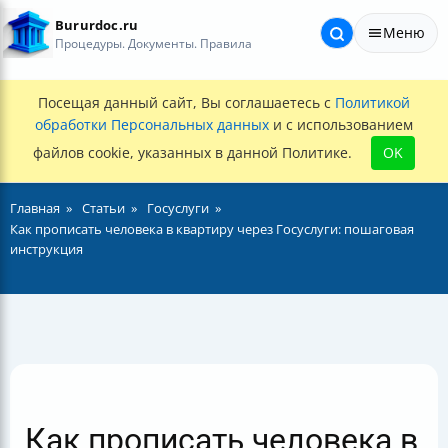
Bururdoc.ru
Меню
Процедуры. Документы. Правила
Посещая данный сайт, Вы соглашаетесь с
Политикой
обработки Персональных данных
и с использованием
файлов cookie, указанных в данной Политике.
OK
Главная
Статьи
Госуслуги
Как прописать человека в квартиру через Госуслуги: пошаговая
инструкция
Как прописать человека в