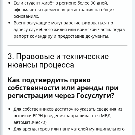
Если студент живёт в регионе более 90 дней,
оформляется временная регистрация на общих
основаниях.
Военнослужащие могут зарегистрироваться по
адресу служебного жилья или воинской части, подав
рапорт командиру и предоставив документы.
3. Правовые и технические
нюансы процесса
Как подтвердить право
собственности или аренды при
регистрации через Госуслуги?
Для собственников достаточно указать сведения из
выписки ЕГРН (сведения запрашиваются МВД
автоматически).
Для арендаторов или нанимателей муниципального