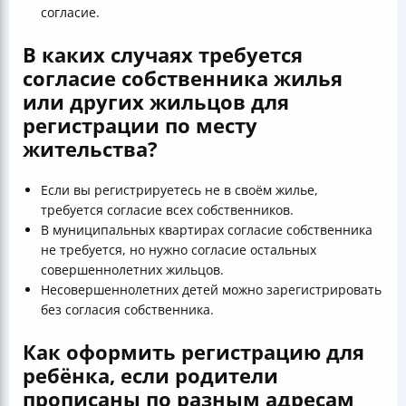
согласие.
В каких случаях требуется
согласие собственника жилья
или других жильцов для
регистрации по месту
жительства?
Если вы регистрируетесь не в своём жилье,
требуется согласие всех собственников.
В муниципальных квартирах согласие собственника
не требуется, но нужно согласие остальных
совершеннолетних жильцов.
Несовершеннолетних детей можно зарегистрировать
без согласия собственника.
Как оформить регистрацию для
ребёнка, если родители
прописаны по разным адресам