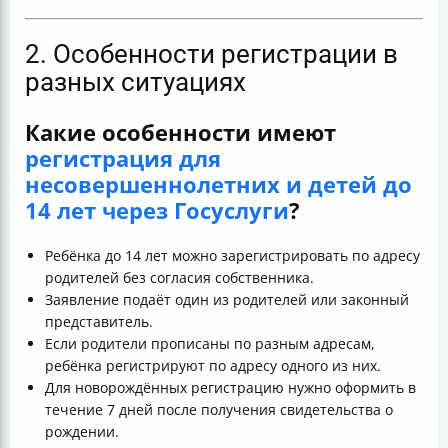
2. Особенности регистрации в
разных ситуациях
Какие особенности имеют
регистрация для
несовершеннолетних и детей до
14 лет через Госуслуги
?
Ребёнка до 14 лет можно зарегистрировать по адресу
родителей без согласия собственника.
Заявление подаёт один из родителей или законный
представитель.
Если родители прописаны по разным адресам,
ребёнка регистрируют по адресу одного из них.
Для новорождённых регистрацию нужно оформить в
течение 7 дней после получения свидетельства о
рождении.