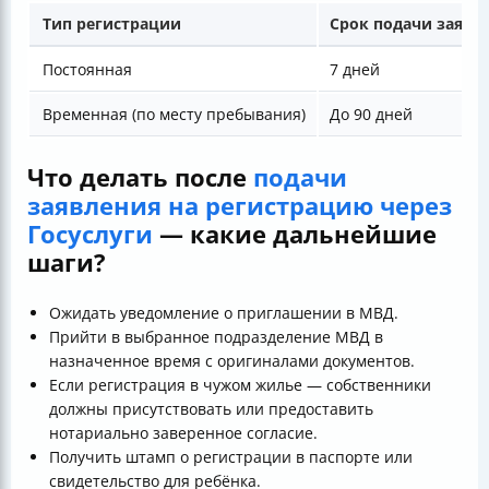
Тип регистрации
Срок подачи заявле
Постоянная
7 дней
Временная (по месту пребывания)
До 90 дней
Что делать после
подачи
заявления на регистрацию через
Госуслуги
— какие дальнейшие
шаги?
Ожидать уведомление о приглашении в МВД.
Прийти в выбранное подразделение МВД в
назначенное время с оригиналами документов.
Если регистрация в чужом жилье — собственники
должны присутствовать или предоставить
нотариально заверенное согласие.
Получить штамп о регистрации в паспорте или
свидетельство для ребёнка.