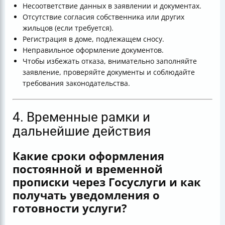
Несоответствие данных в заявлении и документах.
Отсутствие согласия собственника или других
жильцов (если требуется).
Регистрация в доме, подлежащем сносу.
Неправильное оформление документов.
Чтобы избежать отказа, внимательно заполняйте
заявление, проверяйте документы и соблюдайте
требования законодательства.
4. Временные рамки и
дальнейшие действия
Какие сроки оформления
постоянной и временной
прописки через Госуслуги и как
получать уведомления о
готовности услуги?