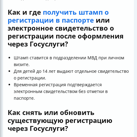
Как и где
получить штамп о
регистрации в паспорте
или
электронное свидетельство о
регистрации после оформления
через Госуслуги?
Штамп ставится в подразделении МВД при личном
визите.
Для детей до 14 лет выдают отдельное свидетельство
о регистрации.
Временная регистрация подтверждается
электронным свидетельством без отметки в
паспорте.
Как снять или обновить
существующую регистрацию
через Госуслуги?