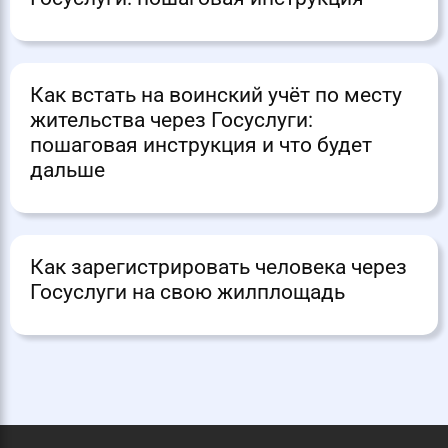
Как встать на воинский учёт по месту
жительства через Госуслуги:
пошаговая инструкция и что будет
дальше
Как зарегистрировать человека через
Госуслуги на свою жилплощадь