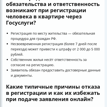
обязательства и ответственность
возникают при регистрации
человека в квартире через
Госуслуги?
Регистрация по месту жительства — обязательная
процедура для граждан РФ.
Несвоевременная регистрация (более 7 дней после
переезда) может привести к штрафу от 2 000 до 5 000
рублей.
Собственник жилья несёт ответственность за
согласие на регистрацию.
Заявитель обязан предоставить достоверные данные
и документы.
Какие типичные причины отказа
в регистрации и как их избежать
при подаче заявления онлайн?