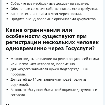
Соберите все необходимые документы заранее.
Обеспечьте согласие собственников, если требуется.
Запишитесь на приём в МВД через портал.
Придите в МВД вовремя с оригиналами документов.
Какие ограничения или
особенности существуют при
регистрации нескольких человек
одновременно через Госуслуги?
Можно подать заявление на регистрацию всей семьи
или нескольких человек одновременно.
Для каждого заявителя нужен подтверждённый
профиль.
Для детей до 14 лет заявление подаёт один из
родителей.
Важно, чтобы у всех были необходимые документы и
согласия.