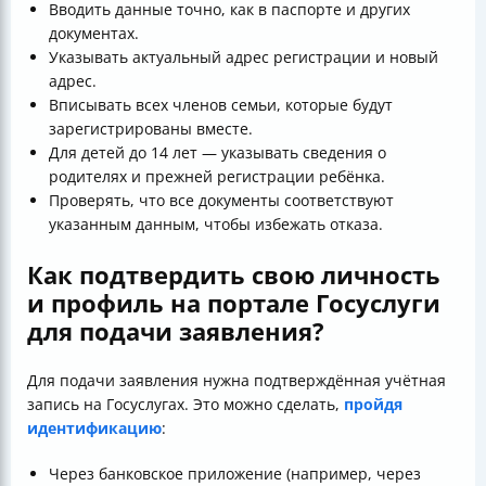
Вводить данные точно, как в паспорте и других
документах.
Указывать актуальный адрес регистрации и новый
адрес.
Вписывать всех членов семьи, которые будут
зарегистрированы вместе.
Для детей до 14 лет — указывать сведения о
родителях и прежней регистрации ребёнка.
Проверять, что все документы соответствуют
указанным данным, чтобы избежать отказа.
Как подтвердить свою личность
и профиль на портале Госуслуги
для подачи заявления?
Для подачи заявления нужна подтверждённая учётная
запись на Госуслугах. Это можно сделать,
пройдя
идентификацию
:
Через банковское приложение (например, через