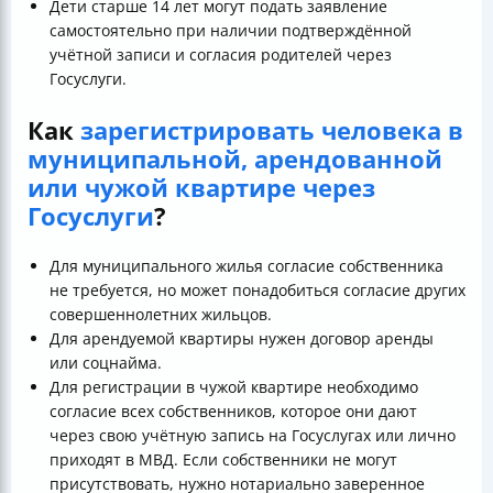
Дети старше 14 лет могут подать заявление
самостоятельно при наличии подтверждённой
учётной записи и согласия родителей через
Госуслуги.
Как
зарегистрировать человека в
муниципальной, арендованной
или чужой квартире через
Госуслуги
?
Для муниципального жилья согласие собственника
не требуется, но может понадобиться согласие других
совершеннолетних жильцов.
Для арендуемой квартиры нужен договор аренды
или соцнайма.
Для регистрации в чужой квартире необходимо
согласие всех собственников, которое они дают
через свою учётную запись на Госуслугах или лично
приходят в МВД. Если собственники не могут
присутствовать, нужно нотариально заверенное