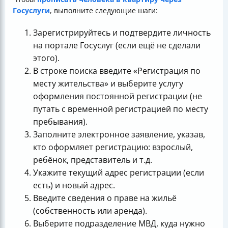
Госуслуги
, выполните следующие шаги:
Зарегистрируйтесь и подтвердите личность
на портале Госуслуг (если ещё не сделали
этого).
В строке поиска введите «Регистрация по
месту жительства» и выберите услугу
оформления постоянной регистрации (не
путать с временной регистрацией по месту
пребывания).
Заполните электронное заявление, указав,
кто оформляет регистрацию: взрослый,
ребёнок, представитель и т.д.
Укажите текущий адрес регистрации (если
есть) и новый адрес.
Введите сведения о праве на жильё
(собственность или аренда).
Выберите подразделение МВД, куда нужно