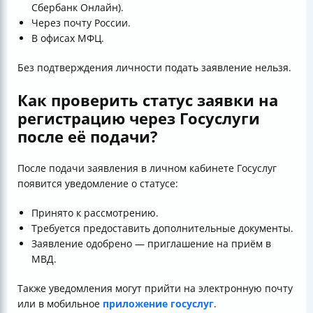
Сбербанк Онлайн).
Через почту России.
В офисах МФЦ.
Без подтверждения личности подать заявление нельзя.
Как проверить статус заявки на
регистрацию через Госуслуги
после её подачи?
После подачи заявления в личном кабинете Госуслуг
появится уведомление о статусе:
Принято к рассмотрению.
Требуется предоставить дополнительные документы.
Заявление одобрено — приглашение на приём в
МВД.
Также уведомления могут прийти на электронную почту
или в мобильное
приложение госуслуг
.