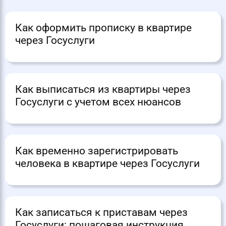
Как оформить прописку в квартире
через Госуслуги
Как выписаться из квартиры через
Госуслуги с учетом всех нюансов
Как временно зарегистрировать
человека в квартире через Госуслуги
Как записаться к приставам через
Госуслуги: пошаговая инструкция