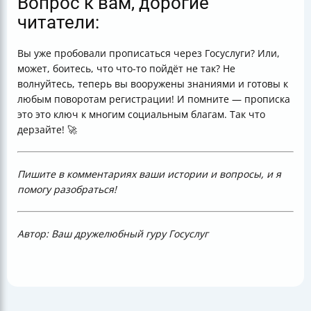
Вопрос к вам, дорогие
читатели:
Вы уже пробовали прописаться через Госуслуги? Или,
может, боитесь, что что-то пойдёт не так? Не
волнуйтесь, теперь вы вооружены знаниями и готовы к
любым поворотам регистрации! И помните — прописка
это это ключ к многим социальным благам. Так что
дерзайте! 🚀
Пишите в комментариях ваши истории и вопросы, и я
помогу разобраться!
Автор: Ваш дружелюбный гуру Госуслуг