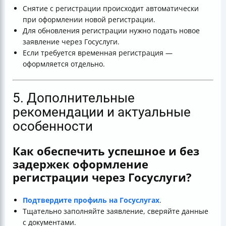
Снятие с регистрации происходит автоматически
при оформлении новой регистрации.
Для обновления регистрации нужно подать новое
заявление через Госуслуги.
Если требуется временная регистрация —
оформляется отдельно.
5. Дополнительные
рекомендации и актуальные
особенности
Как обеспечить успешное и без
задержек оформление
регистрации через Госуслуги?
Подтвердите профиль на Госуслугах
.
Тщательно заполняйте заявление, сверяйте данные
с документами.