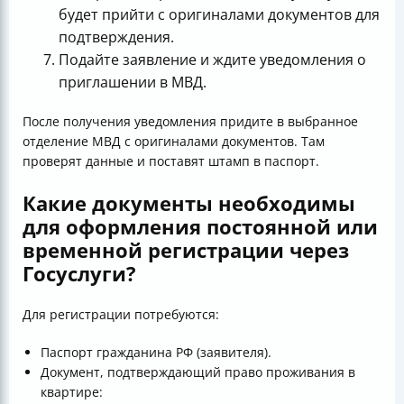
будет прийти с оригиналами документов для
подтверждения.
Подайте заявление и ждите уведомления о
приглашении в МВД.
После получения уведомления придите в выбранное
отделение МВД с оригиналами документов. Там
проверят данные и поставят штамп в паспорт.
Какие документы необходимы
для оформления постоянной или
временной регистрации через
Госуслуги?
Для регистрации потребуются:
Паспорт гражданина РФ (заявителя).
Документ, подтверждающий право проживания в
квартире: