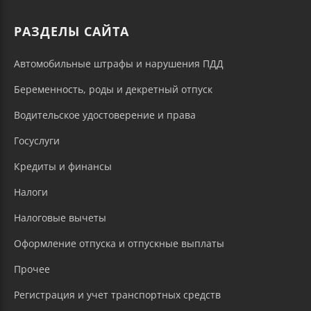
РАЗДЕЛЫ САЙТА
Автомобильные штрафы и нарушения ПДД
Беременность, роды и декретный отпуск
Водительское удостоверение и права
Госуслуги
Кредиты и финансы
Налоги
Налоговые вычеты
Оформление отпуска и отпускные выплаты
Прочее
Регистрация и учет транспортных средств