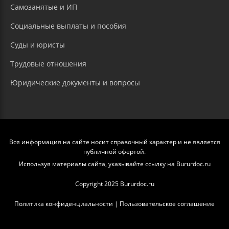
Самозанятые и ИП
Социальные выплаты и пособия
Суды и юристы
Трудовые отношения
Юридические документы и вопросы
Вся информация на сайте носит справочный характер и не является
публичной офертой.
Используя материалы сайта, указывайте ссылку на Bururdoc.ru
Copyright 2025 Bururdoc.ru
Политика конфиденциальности
|
Пользовательское соглашение