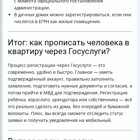
с момента официального постановления
администрации.
В дачных домах можно зарегистрироваться, если они
числятся в ЕГРН как жилые помещения.
Итог: как прописать человека в
квартиру через Госуслуги?
Процесс регистрации через Госуслуги — это
современно, удобно и быстро. Главное — иметь
подтверждённый аккаунт, правильно заполнить
заявление, подготовить нужные документы и согласия, а
потом прийти в МВД для подтверждения. Регистрация
ребёнка, взрослого, арендатора или собственника — всё
это реально сделать из дома, без очередей и бумажной
волокиты. Плюс, вы всегда сможете отследить статус
заявки и получить уведомления на мобильный.