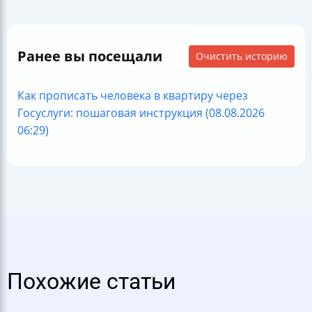
Ранее вы посещали
Очистить историю
Как прописать человека в квартиру через
Госуслуги: пошаговая инструкция (08.08.2026
06:29)
Похожие статьи