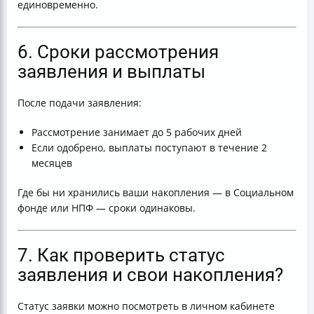
единовременно.
6. Сроки рассмотрения
заявления и выплаты
После подачи заявления:
Рассмотрение занимает до 5 рабочих дней
Если одобрено, выплаты поступают в течение 2
месяцев
Где бы ни хранились ваши накопления — в Социальном
фонде или НПФ — сроки одинаковы.
7. Как проверить статус
заявления и свои накопления?
Статус заявки можно посмотреть в личном кабинете