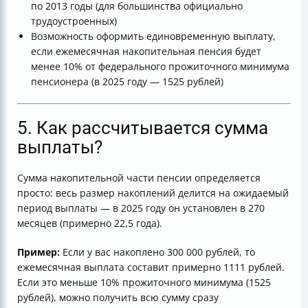
по 2013 годы (для большинства официально
трудоустроенных)
Возможность оформить единовременную выплату,
если ежемесячная накопительная пенсия будет
менее 10% от федерального прожиточного минимума
пенсионера (в 2025 году — 1525 рублей)
5. Как рассчитывается сумма
выплаты?
Сумма накопительной части пенсии определяется
просто: весь размер накоплений делится на ожидаемый
период выплаты — в 2025 году он установлен в 270
месяцев (примерно 22,5 года).
Пример:
Если у вас накоплено 300 000 рублей, то
ежемесячная выплата составит примерно 1111 рублей.
Если это меньше 10% прожиточного минимума (1525
рублей), можно получить всю сумму сразу