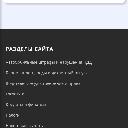
РАЗДЕЛЫ САЙТА
Автомобильные штрафы и нарушения ПДД
Беременность, роды и декретный отпуск
Водительское удостоверение и права
Госуслуги
Кредиты и финансы
Налоги
Налоговые вычеты