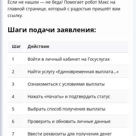
Если не нашли — не беда! Помогает робот Макс на
главной странице, который с радостью пришлёт вам
ссылку.
Шаги подачи заявления:
Шаг
Действие
1
Войти в личный кабинет на Госуслугах
2
Найти услугу «Единовременная выплата…»
3
Ознакомиться с условиями выплаты
4
Нажать «Начать» и подтвердить статус
5
Выбрать способ получения выплаты
6
Проверить и обновить личные данные
7
Ввести реквизиты для получения денег