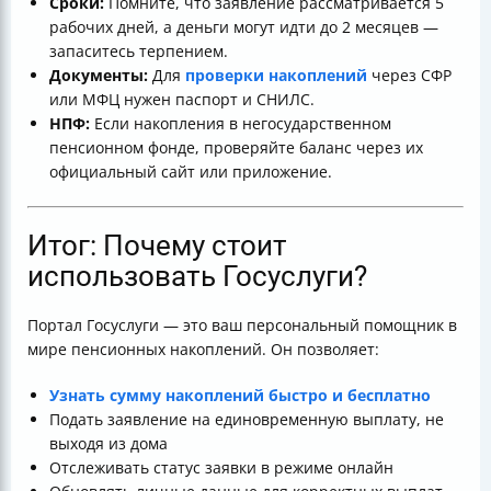
Сроки:
Помните, что заявление рассматривается 5
рабочих дней, а деньги могут идти до 2 месяцев —
запаситесь терпением.
Документы:
Для
проверки накоплений
через СФР
или МФЦ нужен паспорт и СНИЛС.
НПФ:
Если накопления в негосударственном
пенсионном фонде, проверяйте баланс через их
официальный сайт или приложение.
Итог: Почему стоит
использовать Госуслуги?
Портал Госуслуги — это ваш персональный помощник в
мире пенсионных накоплений. Он позволяет:
Узнать сумму накоплений быстро и бесплатно
Подать заявление на единовременную выплату, не
выходя из дома
Отслеживать статус заявки в режиме онлайн