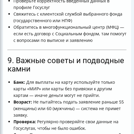
Проверьте корректность введённых данных в
профиле Госуслуг
Свяжитесь с клиентской службой выбранного фонда
(государственного или НПФ)
Обратитесь в многофункциональный центр (МФЦ) —
если есть договор с Социальным фондом, там помогут
с вопросами по выписке и заявлению
9. Важные советы и подводные
камни
Банк:
Для выплаты на карту используйте только
карты «МИР» или карты без привязки к другим
картам — иначе деньги могут не прийти.
Возраст:
Не пытайтесь подать заявление раньше 55
(женщины) или 60 (мужчины) — система не примет
заявку.
Проверка:
Регулярно проверяйте свои данные на
Госуслугах, чтобы не было ошибок.