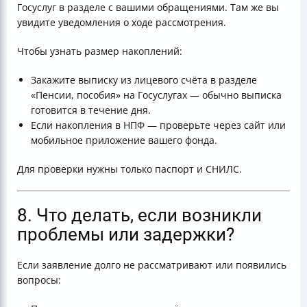
Госуслуг в разделе с вашими обращениями. Там же вы
увидите уведомления о ходе рассмотрения.
Чтобы узнать размер накоплений:
Закажите выписку из лицевого счёта в разделе
«Пенсии, пособия» на Госуслугах — обычно выписка
готовится в течение дня.
Если накопления в НПФ — проверьте через сайт или
мобильное приложение вашего фонда.
Для проверки нужны только паспорт и СНИЛС.
8. Что делать, если возникли
проблемы или задержки?
Если заявление долго не рассматривают или появились
вопросы: