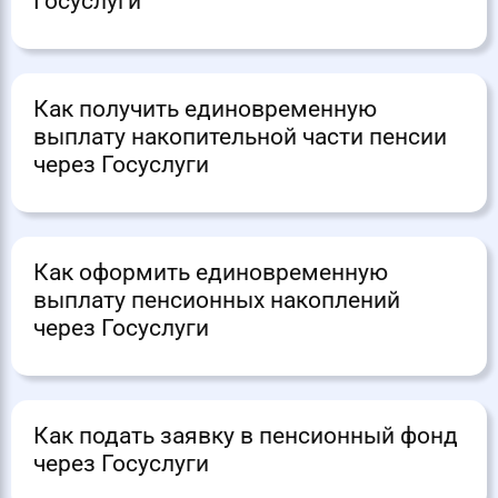
Госуслуги
Как получить единовременную
выплату накопительной части пенсии
через Госуслуги
Как оформить единовременную
выплату пенсионных накоплений
через Госуслуги
Как подать заявку в пенсионный фонд
через Госуслуги