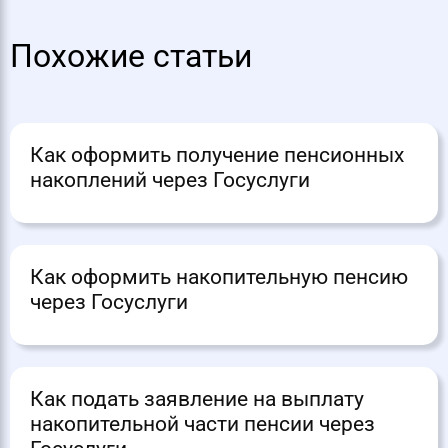
Похожие статьи
Как оформить получение пенсионных
накоплений через Госуслуги
Как оформить накопительную пенсию
через Госуслуги
Как подать заявление на выплату
накопительной части пенсии через