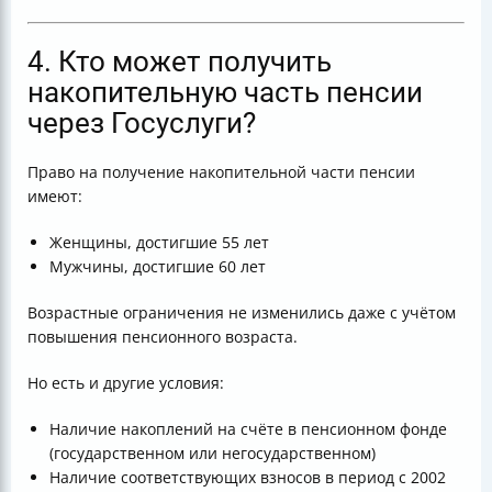
4. Кто может получить
накопительную часть пенсии
через Госуслуги?
Право на получение накопительной части пенсии
имеют:
Женщины, достигшие 55 лет
Мужчины, достигшие 60 лет
Возрастные ограничения не изменились даже с учётом
повышения пенсионного возраста.
Но есть и другие условия:
Наличие накоплений на счёте в пенсионном фонде
(государственном или негосударственном)
Наличие соответствующих взносов в период с 2002