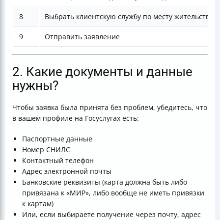
8
Выбрать клиентскую службу по месту жительства
9
Отправить заявление
2. Какие документы и данные
нужны?
Чтобы заявка была принята без проблем, убедитесь, что
в вашем профиле на Госуслугах есть:
Паспортные данные
Номер СНИЛС
Контактный телефон
Адрес электронной почты
Банковские реквизиты (карта должна быть либо
привязана к «МИР», либо вообще не иметь привязки
к картам)
Или, если выбираете получение через почту, адрес