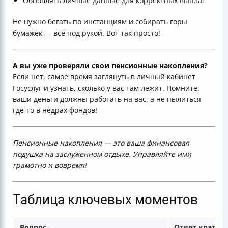
Обновлять личные данные для корректных выплат
Не нужно бегать по инстанциям и собирать горы
бумажек — всё под рукой. Вот так просто!
А вы уже проверяли свои пенсионные накопления?
Если нет, самое время заглянуть в личный кабинет
Госуслуг и узнать, сколько у вас там лежит. Помните:
ваши деньги должны работать на вас, а не пылиться
где-то в недрах фондов!
Пенсионные накопления — это ваша финансовая
подушка на заслуженном отдыхе. Управляйте ими
грамотно и вовремя!
Таблица ключевых моментов
Вопрос
Ответ кратко