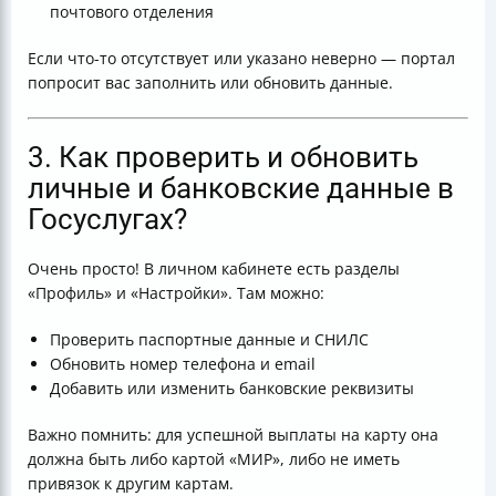
почтового отделения
Если что-то отсутствует или указано неверно — портал
попросит вас заполнить или обновить данные.
3. Как проверить и обновить
личные и банковские данные в
Госуслугах?
Очень просто! В личном кабинете есть разделы
«Профиль» и «Настройки». Там можно:
Проверить паспортные данные и СНИЛС
Обновить номер телефона и email
Добавить или изменить банковские реквизиты
Важно помнить: для успешной выплаты на карту она
должна быть либо картой «МИР», либо не иметь
привязок к другим картам.