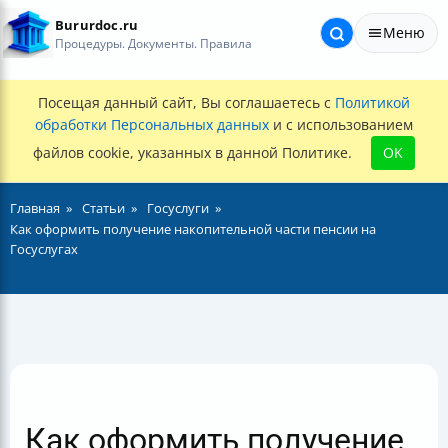
Bururdoc.ru
Меню
Процедуры. Документы. Правила
Посещая данный сайт, Вы соглашаетесь с
Политикой
обработки Персональных данных
и с использованием
файлов cookie, указанных в данной Политике.
OK
Главная
Статьи
Госуслуги
Как оформить получение накопительной части пенсии на
Госуслугах
Как оформить получение