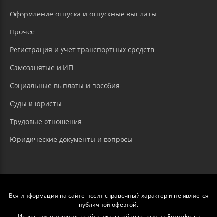
Оформление отпуска и отпускные выплаты
Прочее
Регистрация и учет транспортных средств
Самозанятые и ИП
Социальные выплаты и пособия
Суды и юристы
Трудовые отношения
Юридические документы и вопросы
Вся информация на сайте носит справочный характер и не является
публичной офертой.
Используя материалы сайта, указывайте ссылку на Bururdoc.ru