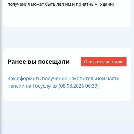
получения может быть лёгким и приятным. Удачи!
Ранее вы посещали
Очистить историю
Как оформить получение накопительной части
пенсии на Госуслугах (08.08.2026 06:39)