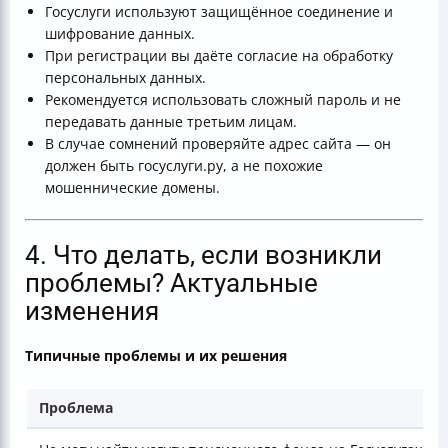
Госуслуги используют защищённое соединение и
шифрование данных.
При регистрации вы даёте согласие на обработку
персональных данных.
Рекомендуется использовать сложный пароль и не
передавать данные третьим лицам.
В случае сомнений проверяйте адрес сайта — он
должен быть госуслуги.ру, а не похожие
мошеннические домены.
4. Что делать, если возникли
проблемы? Актуальные
изменения
Типичные проблемы и их решения
Проблема