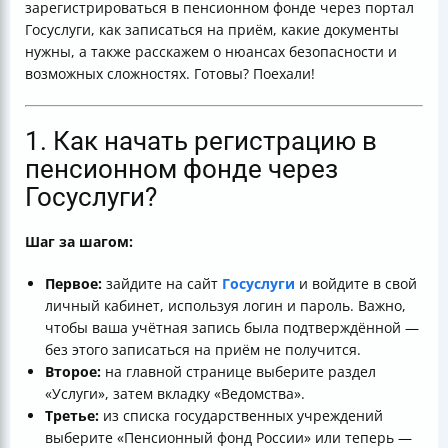
зарегистрироваться в пенсионном фонде через портал
Госуслуги, как записаться на приём, какие документы
нужны, а также расскажем о нюансах безопасности и
возможных сложностях. Готовы? Поехали!
1. Как начать регистрацию в
пенсионном фонде через
Госуслуги?
Шаг за шагом:
Первое:
зайдите на сайт
Госуслуги
и войдите в свой
личный кабинет, используя логин и пароль. Важно,
чтобы ваша учётная запись была подтверждённой —
без этого записаться на приём не получится.
Второе:
на главной странице выберите раздел
«Услуги», затем вкладку «Ведомства».
Третье:
из списка государственных учреждений
выберите «Пенсионный фонд России» или теперь —