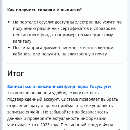
Как получить справки и выписки?
На портале Госуслуг доступны электронные услуги по
получению различных сертификатов и справок из
пенсионного фонда, например, по материнскому
капиталу.
После запроса документ можно скачать в личном
кабинете или получить на электронную почту.
Итог
Записаться в пенсионный фонд через Госуслуги
—
это вполне реально и удобно, если у вас есть
подтверждённый аккаунт. Система позволяет выбрать
отделение, дату и время приёма, а также управлять
записью онлайн. Не забывайте про безопасность
данных и проверяйте актуальность информации,
учитывая, что с 2023 года Пенсионный фонд и Фонд