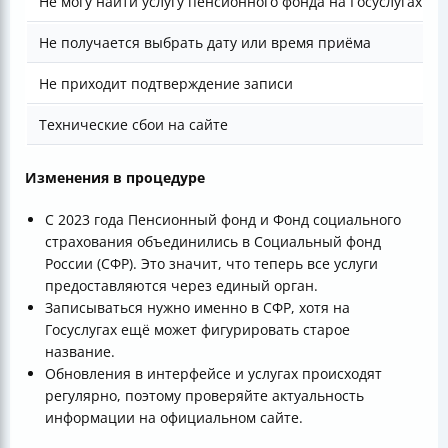
Не могу найти услугу пенсионного фонда на Госуслугах
Не получается выбрать дату или время приёма
Не приходит подтверждение записи
Технические сбои на сайте
Изменения в процедуре
С 2023 года Пенсионный фонд и Фонд социального
страхования объединились в Социальный фонд
России (СФР). Это значит, что теперь все услуги
предоставляются через единый орган.
Записываться нужно именно в СФР, хотя на
Госуслугах ещё может фигурировать старое
название.
Обновления в интерфейсе и услугах происходят
регулярно, поэтому проверяйте актуальность
информации на официальном сайте.