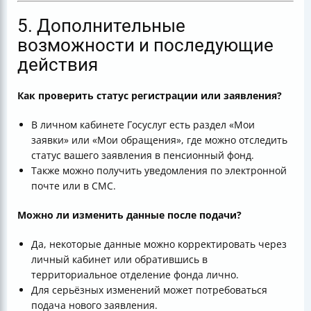
5. Дополнительные
возможности и последующие
действия
Как проверить статус регистрации или заявления?
В личном кабинете Госуслуг есть раздел «Мои
заявки» или «Мои обращения», где можно отследить
статус вашего заявления в пенсионный фонд.
Также можно получить уведомления по электронной
почте или в СМС.
Можно ли изменить данные после подачи?
Да, некоторые данные можно корректировать через
личный кабинет или обратившись в
территориальное отделение фонда лично.
Для серьёзных изменений может потребоваться
подача нового заявления.