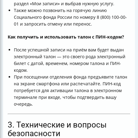
раздел «Мои записи» и выбрав нужную услугу.
Также можно позвонить на горячую линию
Социального фонда России по номеру 8 (800) 100-00-
01 и запросить отмену или перенос.
Как получить и использовать талон с ПИН-кодом?
После успешной записи на приём вам будет выдан
электронный талон — это своего рода электронный
билет с датой, временем, номером талона и ПИН-
кодом.
При посещении отделения фонда предъявите талон
на экране смартфона или распечатайте. ПИН-код
потребуется для активации талона в электронном
терминале при входе, чтобы подтвердить вашу
очередь.
3. Технические и вопросы
безопасности