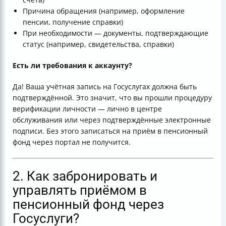
Причина обращения (например, оформление
пенсии, получение справки)
При необходимости — документы, подтверждающие
статус (например, свидетельства, справки)
Есть ли требования к аккаунту?
Да! Ваша учётная запись на Госуслугах должна быть
подтверждённой. Это значит, что вы прошли процедуру
верификации личности — лично в центре
обслуживания или через подтверждённые электронные
подписи. Без этого записаться на приём в пенсионный
фонд через портал не получится.
2. Как забронировать и
управлять приёмом в
пенсионный фонд через
Госуслуги?