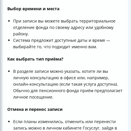
Выбор времени и места
При записи вы можете выбрать территориальное
отделение фонда по своему адресу или удобному
району.
Система предложит доступные даты и время —
выбирайте то, что подходит именно вам.
Как выбрать тип приёма?
В разделе записи можно указать, хотите ли вы
личную консультацию в офисе или, например,
онлайн-консультацию (если такая услуга доступна).
Обычно для пенсионного фонда приём предполагает
личное посещение.
Отмена и перенос записи
Если планы изменились, отменить или перенести
запись можно в личном кабинете Госуслуг, зайдя в