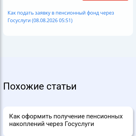
Как подать заявку в пенсионный фонд через
Госуслуги (08.08.2026 05:51)
Похожие статьи
Как оформить получение пенсионных
накоплений через Госуслуги