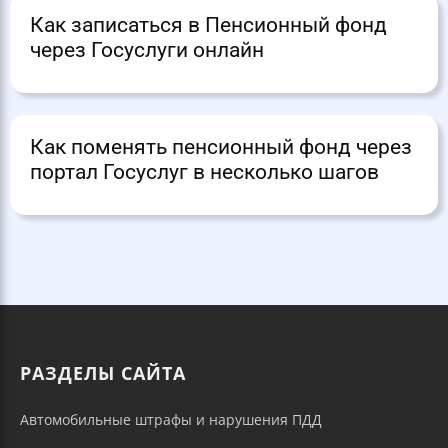
Как записаться в Пенсионный фонд
через Госуслуги онлайн
Как поменять пенсионный фонд через
портал Госуслуг в несколько шагов
РАЗДЕЛЫ САЙТА
Автомобильные штрафы и нарушения ПДД