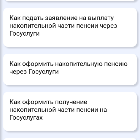
Как подать заявление на выплату
накопительной части пенсии через
Госуслуги
Как оформить накопительную пенсию
через Госуслуги
Как оформить получение
накопительной части пенсии на
Госуслугах