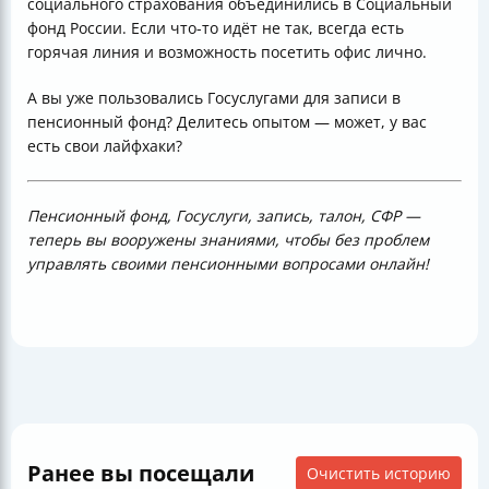
социального страхования объединились в Социальный
фонд России. Если что-то идёт не так, всегда есть
горячая линия и возможность посетить офис лично.
А вы уже пользовались Госуслугами для записи в
пенсионный фонд? Делитесь опытом — может, у вас
есть свои лайфхаки?
Пенсионный фонд, Госуслуги, запись, талон, СФР —
теперь вы вооружены знаниями, чтобы без проблем
управлять своими пенсионными вопросами онлайн!
Ранее вы посещали
Очистить историю