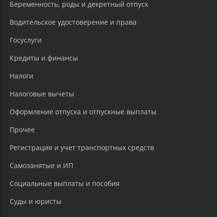
Беременность, роды и декретный отпуск
Водительское удостоверение и права
Госуслуги
Кредиты и финансы
Налоги
Налоговые вычеты
Оформление отпуска и отпускные выплаты
Прочее
Регистрация и учет транспортных средств
Самозанятые и ИП
Социальные выплаты и пособия
Суды и юристы