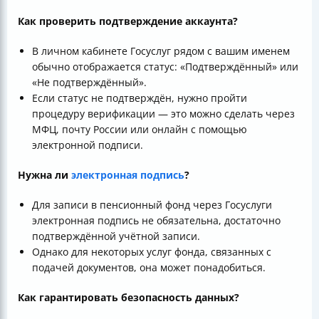
Как проверить подтверждение аккаунта?
В личном кабинете Госуслуг рядом с вашим именем
обычно отображается статус: «Подтверждённый» или
«Не подтверждённый».
Если статус не подтверждён, нужно пройти
процедуру верификации — это можно сделать через
МФЦ, почту России или онлайн с помощью
электронной подписи.
Нужна ли
электронная подпись
?
Для записи в пенсионный фонд через Госуслуги
электронная подпись не обязательна, достаточно
подтверждённой учётной записи.
Однако для некоторых услуг фонда, связанных с
подачей документов, она может понадобиться.
Как гарантировать безопасность данных?