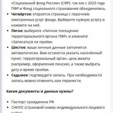
«Социальный фонд России» (СФР), так как с 2023 года
ПФР и Фонд социального страхования объединились.
Четвёртое:
откроется страница с перечнем
электронных услуг фонда. Выберите нужную услугу и
нажмите на неё.
Пятое:
выберите «Личное посещение
территориального органа ПФР» и кликните
«Записаться на приём».
Шестое:
ваши личные данные заполнятся
автоматически. Вам останется указать населённый
пункт, территориальный орган, цель визита
(например, оформление пенсии), а также выбрать
дату и время приёма.
Седьмое:
подтвердите запись. При необходимости
запись можно отменить или перенести.
Какие документы и данные нужны?
Паспорт гражданина РФ
СНИЛС (страховой номер индивидуального лицевого
счёта)