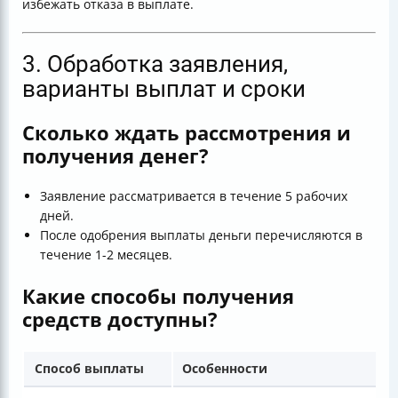
избежать отказа в выплате.
3. Обработка заявления,
варианты выплат и сроки
Сколько ждать рассмотрения и
получения денег?
Заявление рассматривается в течение 5 рабочих
дней.
После одобрения выплаты деньги перечисляются в
течение 1-2 месяцев.
Какие способы получения
средств доступны?
Способ выплаты
Особенности