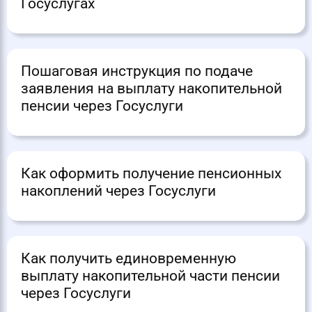
Госуслугах
Пошаговая инструкция по подаче
заявления на выплату накопительной
пенсии через Госуслуги
Как оформить получение пенсионных
накоплений через Госуслуги
Как получить единовременную
выплату накопительной части пенсии
через Госуслуги