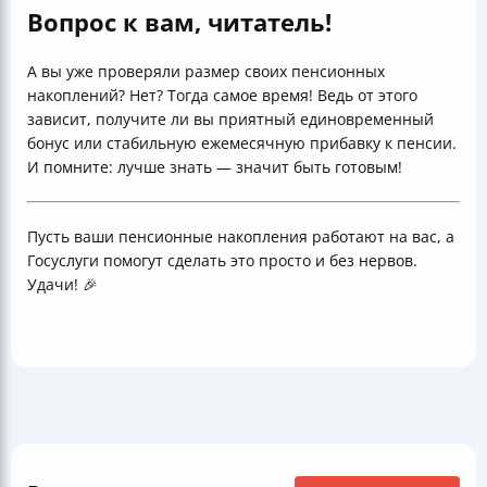
Вопрос к вам, читатель!
А вы уже проверяли размер своих пенсионных
накоплений? Нет? Тогда самое время! Ведь от этого
зависит, получите ли вы приятный единовременный
бонус или стабильную ежемесячную прибавку к пенсии.
И помните: лучше знать — значит быть готовым!
Пусть ваши пенсионные накопления работают на вас, а
Госуслуги помогут сделать это просто и без нервов.
Удачи! 🎉