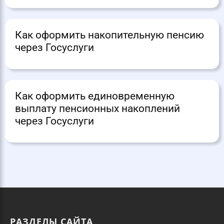
Как оформить накопительную пенсию
через Госуслуги
Как оформить единовременную
выплату пенсионных накоплений
через Госуслуги
РАЗДЕЛЫ САЙТА