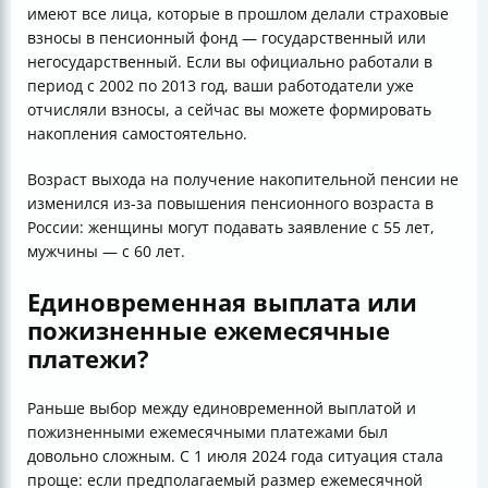
имеют все лица, которые в прошлом делали страховые
взносы в пенсионный фонд — государственный или
негосударственный. Если вы официально работали в
период с 2002 по 2013 год, ваши работодатели уже
отчисляли взносы, а сейчас вы можете формировать
накопления самостоятельно.
Возраст выхода на получение накопительной пенсии не
изменился из-за повышения пенсионного возраста в
России: женщины могут подавать заявление с 55 лет,
мужчины — с 60 лет.
Единовременная выплата или
пожизненные ежемесячные
платежи?
Раньше выбор между единовременной выплатой и
пожизненными ежемесячными платежами был
довольно сложным. С 1 июля 2024 года ситуация стала
проще: если предполагаемый размер ежемесячной