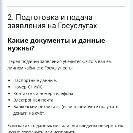
2. Подготовка и подача
заявления на Госуслугах
Какие документы и данные
нужны?
Перед подачей заявления убедитесь, что в вашем
личном кабинете Госуслуг есть:
Паспортные данные.
Номер СНИЛС.
Контактный номер телефона.
Электронная почта.
Банковские реквизиты (если планируете получить
деньги на счёт).
Если каких-то данных нет или они введены неверно, их
нужно дополнить или исправить.