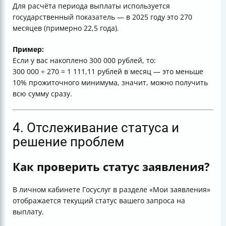
Для расчёта периода выплаты используется
государственный показатель — в 2025 году это 270
месяцев (примерно 22,5 года).
Пример:
Если у вас накоплено 300 000 рублей, то:
300 000 ÷ 270 = 1 111,11 рублей в месяц — это меньше
10% прожиточного минимума, значит, можно получить
всю сумму сразу.
4. Отслеживание статуса и
решение проблем
Как проверить статус заявления?
В личном кабинете Госуслуг в разделе «Мои заявления»
отображается текущий статус вашего запроса на
выплату.