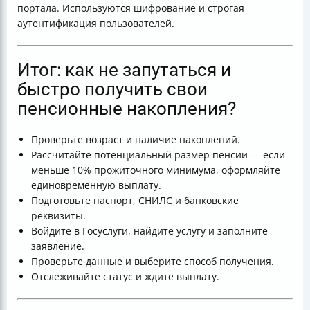
портала. Используются шифрование и строгая
аутентификация пользователей.
Итог: как не запутаться и
быстро получить свои
пенсионные накопления?
Проверьте возраст и наличие накоплений.
Рассчитайте потенциальный размер пенсии — если
меньше 10% прожиточного минимума, оформляйте
единовременную выплату.
Подготовьте паспорт, СНИЛС и банковские
реквизиты.
Войдите в Госуслуги, найдите услугу и заполните
заявление.
Проверьте данные и выберите способ получения.
Отслеживайте статус и ждите выплату.