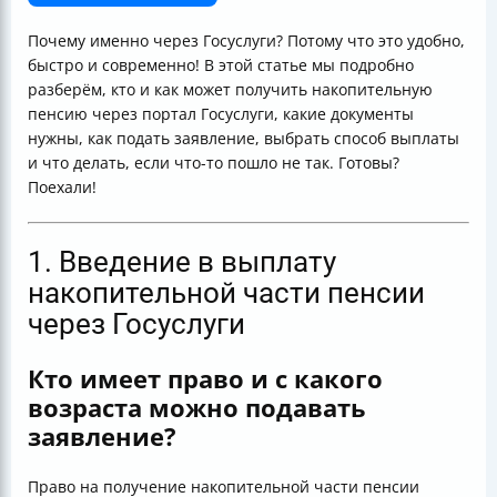
Итог: как не запутаться и быстро получить свои
пенсионные накопления?
Почему именно через Госуслуги? Потому что это удобно,
быстро и современно! В этой статье мы подробно
разберём, кто и как может получить накопительную
пенсию через портал Госуслуги, какие документы
нужны, как подать заявление, выбрать способ выплаты
и что делать, если что-то пошло не так. Готовы?
Поехали!
1. Введение в выплату
накопительной части пенсии
через Госуслуги
Кто имеет право и с какого
возраста можно подавать
заявление?
Право на получение накопительной части пенсии