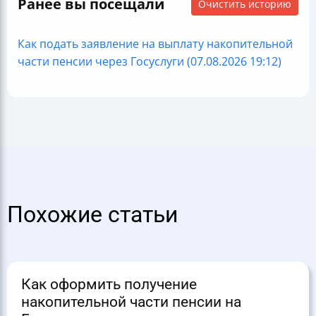
Ранее вы посещали
Очистить историю
Как подать заявление на выплату накопительной
части пенсии через Госуслуги (07.08.2026 19:12)
Похожие статьи
Как оформить получение
накопительной части пенсии на