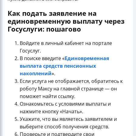
Как подать заявление на
единовременную выплату через
Госуслуги: пошагово
Войдите в личный кабинет на портале
Госуслуг.
В поиске введите «
Единовременная
выплата средств пенсионных
накоплений
».
Если услуга не отображается, обратитесь к
роботу Максу на главной странице — он
поможет найти ссылку.
Ознакомьтесь с условиями выплаты и
нажмите кнопку «Начать».
Укажите, что вы являетесь заявителем и
выберите способ получения средств.
Проверьте и подтвердите свои