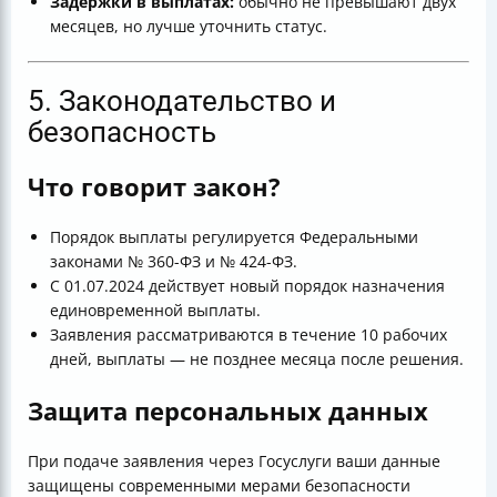
Задержки в выплатах:
обычно не превышают двух
месяцев, но лучше уточнить статус.
5. Законодательство и
безопасность
Что говорит закон?
Порядок выплаты регулируется Федеральными
законами № 360-ФЗ и № 424-ФЗ.
С 01.07.2024 действует новый порядок назначения
единовременной выплаты.
Заявления рассматриваются в течение 10 рабочих
дней, выплаты — не позднее месяца после решения.
Защита персональных данных
При подаче заявления через Госуслуги ваши данные
защищены современными мерами безопасности