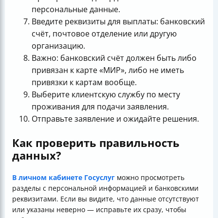
персональные данные.
Введите реквизиты для выплаты: банковский
счёт, почтовое отделение или другую
организацию.
Важно: банковский счёт должен быть либо
привязан к карте «МИР», либо не иметь
привязки к картам вообще.
Выберите клиентскую службу по месту
проживания для подачи заявления.
Отправьте заявление и ожидайте решения.
Как проверить правильность
данных?
В личном кабинете Госуслуг
можно просмотреть
разделы с персональной информацией и банковскими
реквизитами. Если вы видите, что данные отсутствуют
или указаны неверно — исправьте их сразу, чтобы