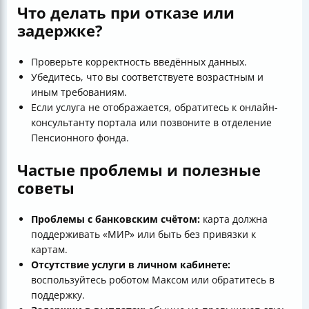
Что делать при отказе или
задержке?
Проверьте корректность введённых данных.
Убедитесь, что вы соответствуете возрастным и
иным требованиям.
Если услуга не отображается, обратитесь к онлайн-
консультанту портала или позвоните в отделение
Пенсионного фонда.
Частые проблемы и полезные
советы
Проблемы с банковским счётом:
карта должна
поддерживать «МИР» или быть без привязки к
картам.
Отсутствие услуги в личном кабинете:
воспользуйтесь роботом Максом или обратитесь в
поддержку.