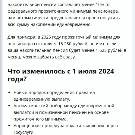
накопительной пенсии составляет менее 10% от
федерального прожиточного минимума пенсионера,
вам автоматически предоставляется право получить
всю сумму накоплений единовременно.
Для примера: в 2025 году прожиточный минимум для
пенсионера составляет 15 250 рублей, значит, если
ваша накопительная пенсия будет менее 1 525 рублей в
месяц, можно забрать всё сразу.
Что изменилось с 1 июля 2024
года?
Новый порядок определения права на
единовременную выплату.
Автоматический выбор между единовременной
выплатой и пожизненной пенсией на основе
прожиточного минимума.
Упрощённая процедура подачи заявления через
Госуслуги.