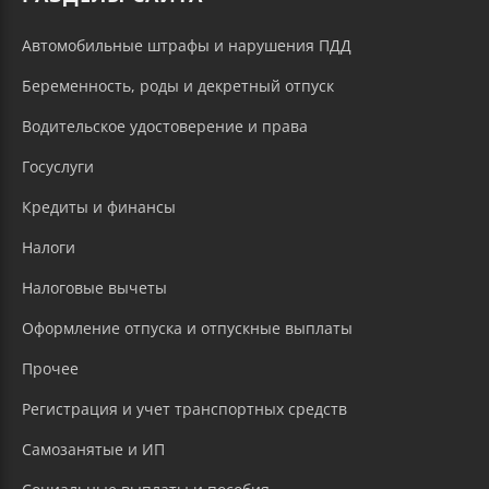
Автомобильные штрафы и нарушения ПДД
Беременность, роды и декретный отпуск
Водительское удостоверение и права
Госуслуги
Кредиты и финансы
Налоги
Налоговые вычеты
Оформление отпуска и отпускные выплаты
Прочее
Регистрация и учет транспортных средств
Самозанятые и ИП