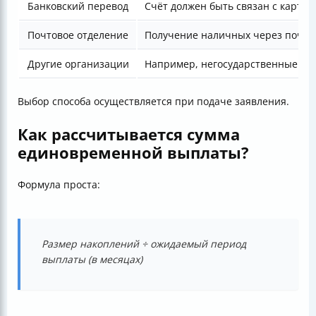
Банковский перевод
Счёт должен быть связан с картой
Почтовое отделение
Получение наличных через почту
Другие организации
Например, негосударственные п
Выбор способа осуществляется при подаче заявления.
Как рассчитывается сумма
единовременной выплаты?
Формула проста:
Размер накоплений ÷ ожидаемый период
выплаты (в месяцах)