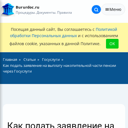
Bururdoc.ru
Меню
Процедуры. Документы. Правила
Посещая данный сайт, Вы соглашаетесь с
Политикой
обработки Персональных данных
и с использованием
файлов cookie, указанных в данной Политике.
OK
Главная
Статьи
Госуслуги
Как подать заявление на выплату накопительной части пенсии
через Госуслуги
Как подать заявление на