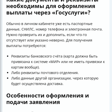
необходимы для оформления
выплаты через «Госуслуги»?
Обычно в личном кабинете уже есть паспортные
данные, СНИЛС, номер телефона и электронная почта.
Нужно проверить их и дополнить, если что-то
отсутствует или указано неверно. Для получения
выплаты потребуются:
Реквизиты банковского счёта (карта должна быть
привязана к системе «МИР» или не иметь привязки к
картам вообще).
Либо реквизиты почтового отделения.
Либо данные другой организации, через которую
будет осуществлена доставка.
Особенности оформления и
подачи заявления