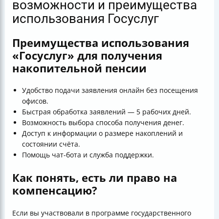
возможности и преимущества
использования Госуслуг
Преимущества использования
«Госуслуг» для получения
накопительной пенсии
Удобство подачи заявления онлайн без посещения
офисов.
Быстрая обработка заявлений — 5 рабочих дней.
Возможность выбора способа получения денег.
Доступ к информации о размере накоплений и
состоянии счёта.
Помощь чат-бота и служба поддержки.
Как понять, есть ли право на
компенсацию?
Если вы участвовали в программе государственного