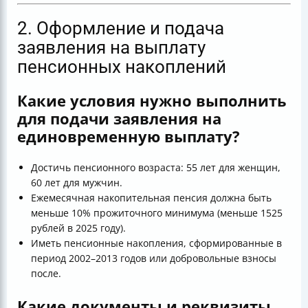
2. Оформление и подача
заявления на выплату
пенсионных накоплений
Какие условия нужно выполнить
для подачи заявления на
единовременную выплату?
Достичь пенсионного возраста: 55 лет для женщин,
60 лет для мужчин.
Ежемесячная накопительная пенсия должна быть
меньше 10% прожиточного минимума (меньше 1525
рублей в 2025 году).
Иметь пенсионные накопления, сформированные в
период 2002–2013 годов или добровольные взносы
после.
Какие документы и реквизиты