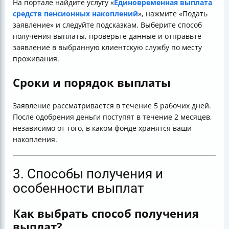
На портале найдите услугу «
Единовременная выплата
средств пенсионных накоплений
», нажмите «Подать
заявление» и следуйте подсказкам. Выберите способ
получения выплаты, проверьте данные и отправьте
заявление в выбранную клиентскую службу по месту
проживания.
Сроки и порядок выплаты
Заявление рассматривается в течение 5 рабочих дней.
После одобрения деньги поступят в течение 2 месяцев,
независимо от того, в каком фонде хранятся ваши
накопления.
3. Способы получения и
особенности выплат
Как выбрать способ получения
выплат?