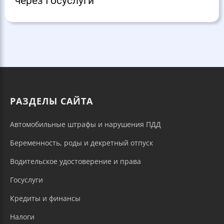
через Госуслуги
РАЗДЕЛЫ САЙТА
Автомобильные штрафы и нарушения ПДД
Беременность, роды и декретный отпуск
Водительское удостоверение и права
Госуслуги
Кредиты и финансы
Налоги