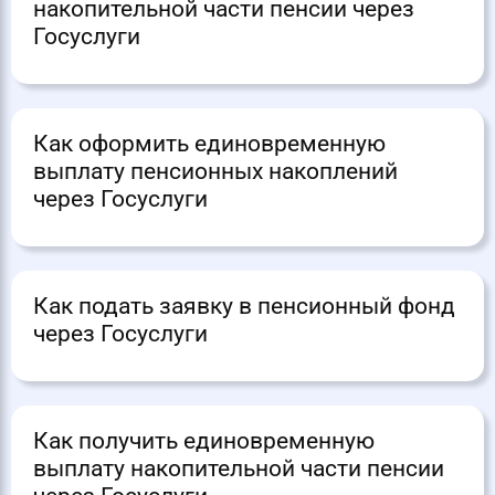
накопительной части пенсии через
Госуслуги
Как оформить единовременную
выплату пенсионных накоплений
через Госуслуги
Как подать заявку в пенсионный фонд
через Госуслуги
Как получить единовременную
выплату накопительной части пенсии