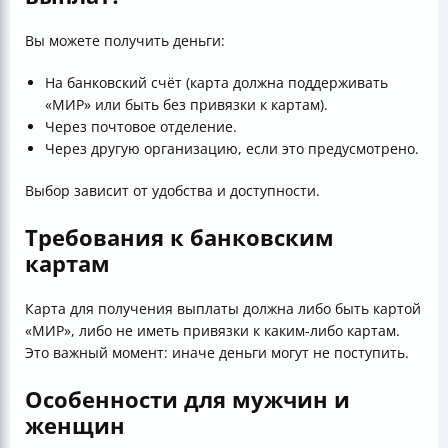
Вы можете получить деньги:
На банковский счёт (карта должна поддерживать
«МИР» или быть без привязки к картам).
Через почтовое отделение.
Через другую организацию, если это предусмотрено.
Выбор зависит от удобства и доступности.
Требования к банковским
картам
Карта для получения выплаты должна либо быть картой
«МИР», либо не иметь привязки к каким-либо картам.
Это важный момент: иначе деньги могут не поступить.
Особенности для мужчин и
женщин