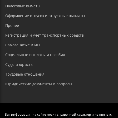
Налоговые вычеты
Оформление отпуска и отпускные выплаты
Прочее
Регистрация и учет транспортных средств
Самозанятые и ИП
Социальные выплаты и пособия
Суды и юристы
Трудовые отношения
Юридические документы и вопросы
Вся информация на сайте носит справочный характер и не является