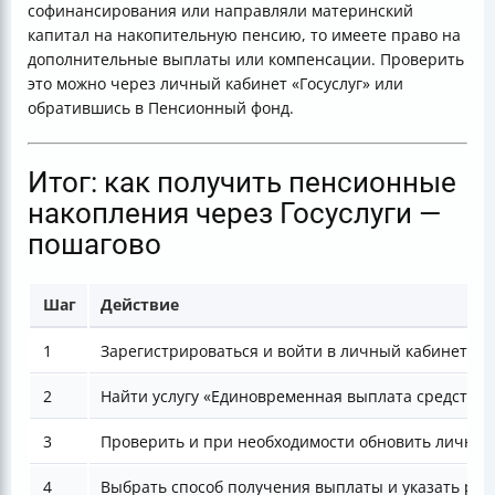
софинансирования или направляли материнский
капитал на накопительную пенсию, то имеете право на
дополнительные выплаты или компенсации. Проверить
это можно через личный кабинет «Госуслуг» или
обратившись в Пенсионный фонд.
Итог: как получить пенсионные
накопления через Госуслуги —
пошагово
Шаг
Действие
1
Зарегистрироваться и войти в личный кабинет на 
2
Найти услугу «Единовременная выплата средств 
3
Проверить и при необходимости обновить личны
4
Выбрать способ получения выплаты и указать ре