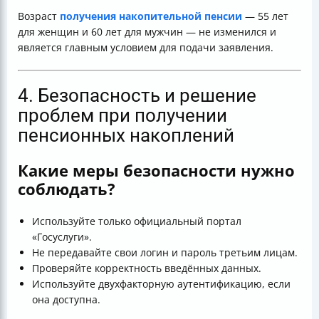
Возраст
получения накопительной пенсии
— 55 лет
для женщин и 60 лет для мужчин — не изменился и
является главным условием для подачи заявления.
4. Безопасность и решение
проблем при получении
пенсионных накоплений
Какие меры безопасности нужно
соблюдать?
Используйте только официальный портал
«Госуслуги».
Не передавайте свои логин и пароль третьим лицам.
Проверяйте корректность введённых данных.
Используйте двухфакторную аутентификацию, если
она доступна.