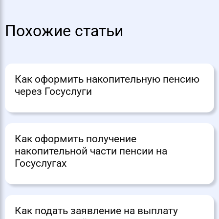
Похожие статьи
Как оформить накопительную пенсию
через Госуслуги
Как оформить получение
накопительной части пенсии на
Госуслугах
Как подать заявление на выплату