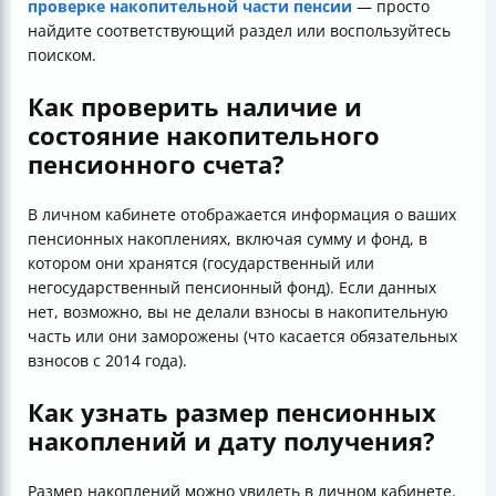
проверке накопительной части пенсии
— просто
найдите соответствующий раздел или воспользуйтесь
поиском.
Как проверить наличие и
состояние накопительного
пенсионного счета?
В личном кабинете отображается информация о ваших
пенсионных накоплениях, включая сумму и фонд, в
котором они хранятся (государственный или
негосударственный пенсионный фонд). Если данных
нет, возможно, вы не делали взносы в накопительную
часть или они заморожены (что касается обязательных
взносов с 2014 года).
Как узнать размер пенсионных
накоплений и дату получения?
Размер накоплений можно увидеть в личном кабинете.