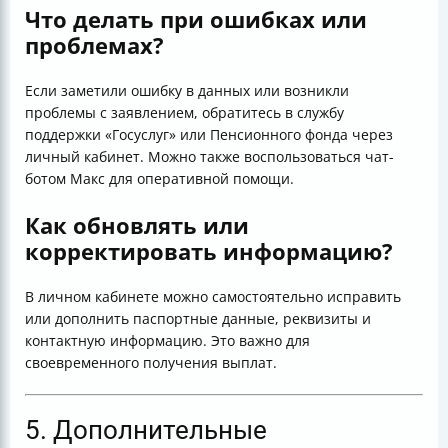
Что делать при ошибках или
проблемах?
Если заметили ошибку в данных или возникли
проблемы с заявлением, обратитесь в службу
поддержки «Госуслуг» или Пенсионного фонда через
личный кабинет. Можно также воспользоваться чат-
ботом Макс для оперативной помощи.
Как обновлять или
корректировать информацию?
В личном кабинете можно самостоятельно исправить
или дополнить паспортные данные, реквизиты и
контактную информацию. Это важно для
своевременного получения выплат.
5. Дополнительные