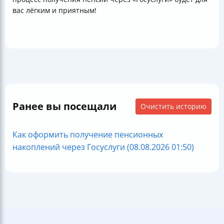
вас лёгким и приятным!
Ранее вы посещали
Очистить историю
Как оформить получение пенсионных
накоплений через Госуслуги (08.08.2026 01:50)