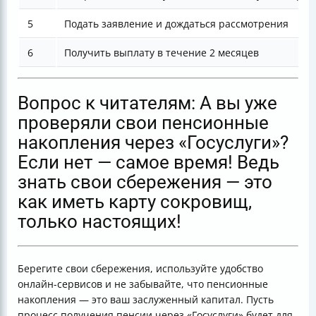
5
Подать заявление и дождаться рассмотрения
6
Получить выплату в течение 2 месяцев
Вопрос к читателям: А вы уже
проверяли свои пенсионные
накопления через «Госуслуги»?
Если нет — самое время! Ведь
знать свои сбережения — это
как иметь карту сокровищ,
только настоящих!
Берегите свои сбережения, используйте удобство
онлайн-сервисов и не забывайте, что пенсионные
накопления — это ваш заслуженный капитал. Пусть
процесс получения пенсии через «Госуслуги» будет для