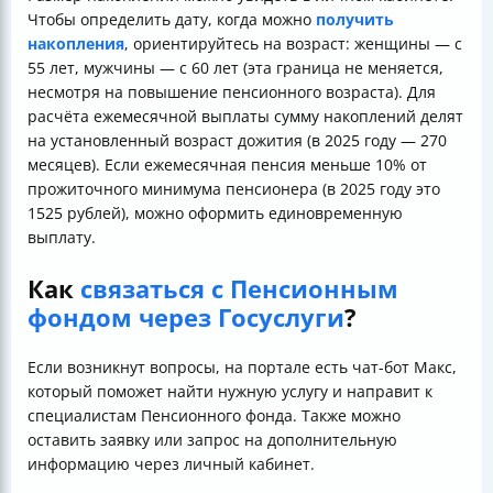
Чтобы определить дату, когда можно
получить
накопления
, ориентируйтесь на возраст: женщины — с
55 лет, мужчины — с 60 лет (эта граница не меняется,
несмотря на повышение пенсионного возраста). Для
расчёта ежемесячной выплаты сумму накоплений делят
на установленный возраст дожития (в 2025 году — 270
месяцев). Если ежемесячная пенсия меньше 10% от
прожиточного минимума пенсионера (в 2025 году это
1525 рублей), можно оформить единовременную
выплату.
Как
связаться с Пенсионным
фондом через Госуслуги
?
Если возникнут вопросы, на портале есть чат-бот Макс,
который поможет найти нужную услугу и направит к
специалистам Пенсионного фонда. Также можно
оставить заявку или запрос на дополнительную
информацию через личный кабинет.