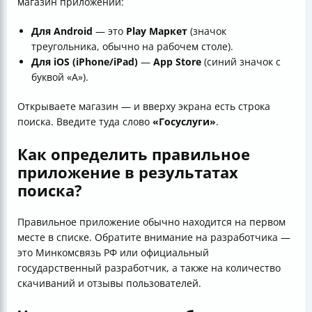
магазин приложений:
Для Android
— это
Play Маркет
(значок
треугольника, обычно на рабочем столе).
Для iOS (iPhone/iPad)
—
App Store
(синий значок с
буквой «A»).
Открываете магазин — и вверху экрана есть строка
поиска. Введите туда слово
«Госуслуги»
.
Как определить правильное
приложение в результатах
поиска?
Правильное приложение обычно находится на первом
месте в списке. Обратите внимание на разработчика —
это Минкомсвязь РФ или официальный
государственный разработчик, а также на количество
скачиваний и отзывы пользователей.