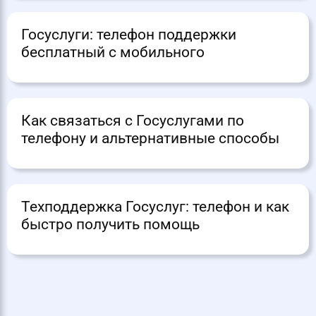
Госуслуги: телефон поддержки
бесплатный с мобильного
Как связаться с Госуслугами по
телефону и альтернативные способы
Техподдержка Госуслуг: телефон и как
быстро получить помощь