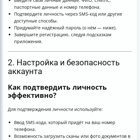
Введите свои личные данные: ФИО, СНИЛС,
паспортные данные и номер телефона.
Подтвердите личность через SMS-код или другие
доступные способы.
Придумайте надёжный пароль (о нём — ниже).
Завершите регистрацию, следуя подсказкам
приложения.
2. Настройка и безопасность
аккаунта
Как подтвердить личность
эффективно?
Для подтверждения личности используйте:
Ввод SMS-кода, который придёт на ваш номер
телефона.
Возможность загрузить сканы или фото документов в