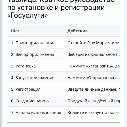
по установке и регистрации
«Госуслуги»
Шаг
Действие
1. Поиск приложения
Откройте Play Маркет или App
2. Выбор приложения
Выберите официальное прил
3. Установка
Нажмите «Установить», дожди
4. Запуск приложения
Нажмите «Открыть» после ус
5. Регистрация
Введите личные данные, под
6. Создание пароля
Придумайте надёжный парол
7. Начало использования
Войдите в аккаунт и пользуйт