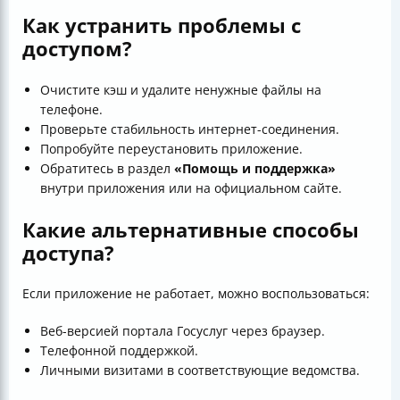
Как устранить проблемы с
доступом?
Очистите кэш и удалите ненужные файлы на
телефоне.
Проверьте стабильность интернет-соединения.
Попробуйте переустановить приложение.
Обратитесь в раздел
«Помощь и поддержка»
внутри приложения или на официальном сайте.
Какие альтернативные способы
доступа?
Если приложение не работает, можно воспользоваться:
Веб-версией портала Госуслуг через браузер.
Телефонной поддержкой.
Личными визитами в соответствующие ведомства.