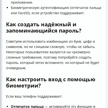
приложении.
Биометрическую аутентификацию (отпечаток пальца
или FaceID), если устройство поддерживает.
Как создать надёжный и
запоминающийся пароль?
Советуем использовать комбинацию из букв, цифр и
символов, но не слишком сложную, чтобы не забыть.
Некоторые пользователи жалуются на чрезмерно
сложные требования, поэтому попробуйте создать
пароль, который легко вспомните, но который не будет
очевидным.
Как настроить вход с помощью
биометрии?
Если ваш телефон поддерживает:
Отпечаток пальца
— активируйте эту функцию в