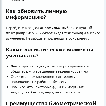
Как обновить личную
информацию?
Перейдите в раздел
«Профиль»
, выберите нужный
пункт (например, «Сим-карты» для телефонов) и внесите
изменения. Не забудьте подтвердить обновления.
Какие логистические моменты
учитывать?
Для оформления документов через приложение
убедитесь, что все данные введены корректно.
Следите за подключением к интернету —
приложение не работает без сети.
Помните, что некоторые функции могут быть
недоступны без подтверждения личности.
Преимущества биометрической