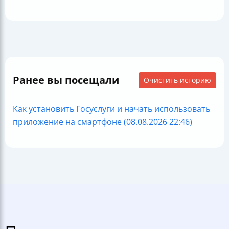
Ранее вы посещали
Очистить историю
Как установить Госуслуги и начать использовать
приложение на смартфоне (08.08.2026 22:46)