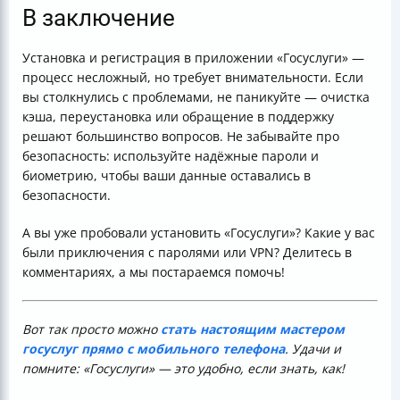
В заключение
Установка и регистрация в приложении «Госуслуги» —
процесс несложный, но требует внимательности. Если
вы столкнулись с проблемами, не паникуйте — очистка
кэша, переустановка или обращение в поддержку
решают большинство вопросов. Не забывайте про
безопасность: используйте надёжные пароли и
биометрию, чтобы ваши данные оставались в
безопасности.
А вы уже пробовали установить «Госуслуги»? Какие у вас
были приключения с паролями или VPN? Делитесь в
комментариях, а мы постараемся помочь!
Вот так просто можно
стать настоящим мастером
госуслуг прямо с мобильного телефона
. Удачи и
помните: «Госуслуги» — это удобно, если знать, как!