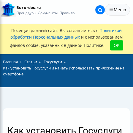
Bururdoc.ru
Меню
Процедуры. Документы. Правила
Посещая данный сайт, Вы соглашаетесь с
Политикой
обработки Персональных данных
и с использованием
файлов cookie, указанных в данной Политике.
OK
Главная
Статьи
Госуслуги
Как установить Госуслуги и начать использовать приложение на
смартфоне
Как установить Госуслуги