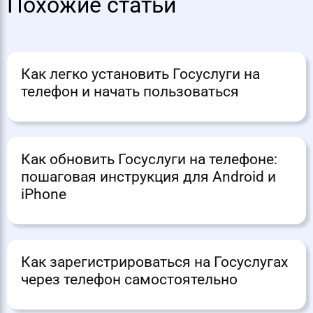
Похожие статьи
Как легко установить Госуслуги на
телефон и начать пользоваться
Как обновить Госуслуги на телефоне:
пошаговая инструкция для Android и
iPhone
Как зарегистрироваться на Госуслугах
через телефон самостоятельно