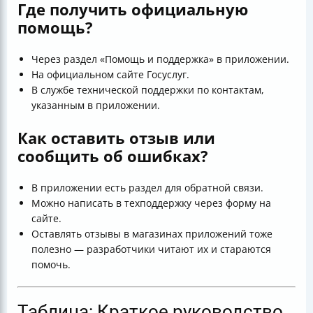
Где получить официальную
помощь?
Через раздел «Помощь и поддержка» в приложении.
На официальном сайте Госуслуг.
В службе технической поддержки по контактам,
указанным в приложении.
Как оставить отзыв или
сообщить об ошибках?
В приложении есть раздел для обратной связи.
Можно написать в техподдержку через форму на
сайте.
Оставлять отзывы в магазинах приложений тоже
полезно — разработчики читают их и стараются
помочь.
Таблица: Краткое руководство