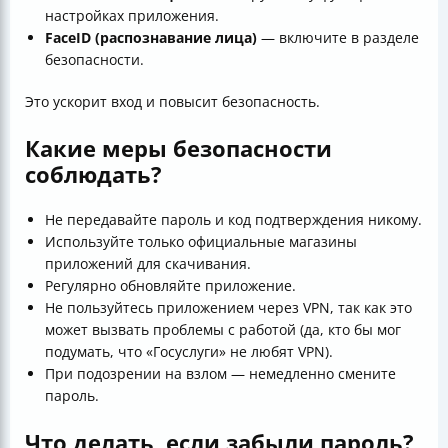
настройках приложения.
FaceID (распознавание лица)
— включите в разделе
безопасности.
Это ускорит вход и повысит безопасность.
Какие меры безопасности
соблюдать?
Не передавайте пароль и код подтверждения никому.
Используйте только официальные магазины
приложений для скачивания.
Регулярно обновляйте приложение.
Не пользуйтесь приложением через VPN, так как это
может вызвать проблемы с работой (да, кто бы мог
подумать, что «Госуслуги» не любят VPN).
При подозрении на взлом — немедленно смените
пароль.
Что делать, если забыли пароль?