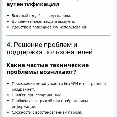
аутентификации
Быстрый вход без ввода пароля.
Дополнительная защита аккаунта.
Удобство в повседневном использовании.
4. Решение проблем и
поддержка пользователей
Какие частые технические
проблемы возникают?
Приложение не запускается без VPN (что странно и
раздражает).
Ошибки при вводе данных.
Проблемы с загрузкой или отображением
информации.
Сложности с восстановлением пароля.