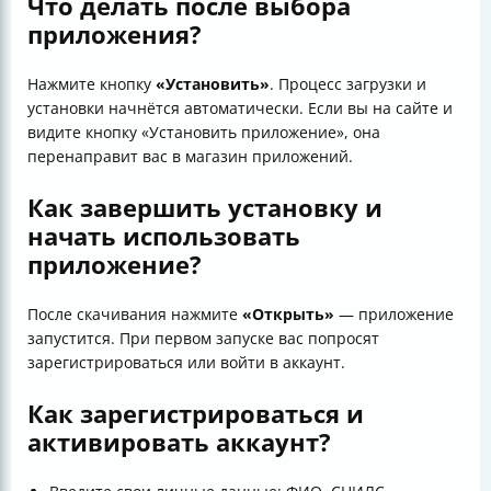
Что делать после выбора
приложения?
Нажмите кнопку
«Установить»
. Процесс загрузки и
установки начнётся автоматически. Если вы на сайте и
видите кнопку «Установить приложение», она
перенаправит вас в магазин приложений.
Как завершить установку и
начать использовать
приложение?
После скачивания нажмите
«Открыть»
— приложение
запустится. При первом запуске вас попросят
зарегистрироваться или войти в аккаунт.
Как зарегистрироваться и
активировать аккаунт?