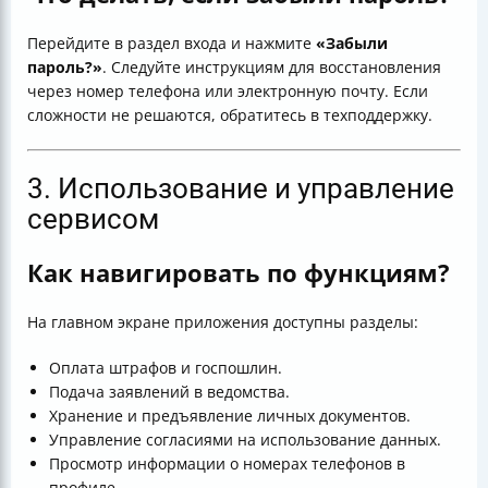
Перейдите в раздел входа и нажмите
«Забыли
пароль?»
. Следуйте инструкциям для восстановления
через номер телефона или электронную почту. Если
сложности не решаются, обратитесь в техподдержку.
3. Использование и управление
сервисом
Как навигировать по функциям?
На главном экране приложения доступны разделы:
Оплата штрафов и госпошлин.
Подача заявлений в ведомства.
Хранение и предъявление личных документов.
Управление согласиями на использование данных.
Просмотр информации о номерах телефонов в
профиле.