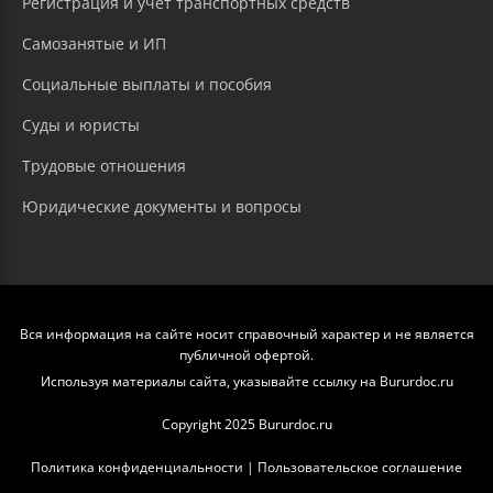
Регистрация и учет транспортных средств
Самозанятые и ИП
Социальные выплаты и пособия
Суды и юристы
Трудовые отношения
Юридические документы и вопросы
Вся информация на сайте носит справочный характер и не является
публичной офертой.
Используя материалы сайта, указывайте ссылку на Bururdoc.ru
Copyright 2025 Bururdoc.ru
Политика конфиденциальности
|
Пользовательское соглашение