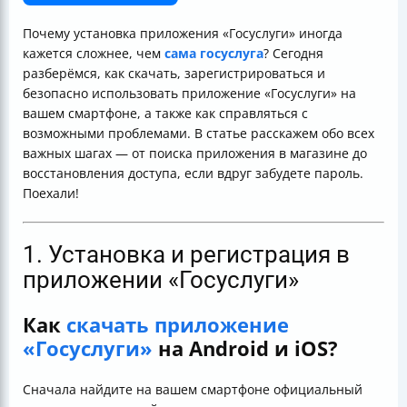
регистрации «Госуслуги»
В заключение
Почему установка приложения «Госуслуги» иногда
кажется сложнее, чем
сама госуслуга
? Сегодня
разберёмся, как скачать, зарегистрироваться и
безопасно использовать приложение «Госуслуги» на
вашем смартфоне, а также как справляться с
возможными проблемами. В статье расскажем обо всех
важных шагах — от поиска приложения в магазине до
восстановления доступа, если вдруг забудете пароль.
Поехали!
1. Установка и регистрация в
приложении «Госуслуги»
Как
скачать приложение
«Госуслуги»
на Android и iOS?
Сначала найдите на вашем смартфоне официальный