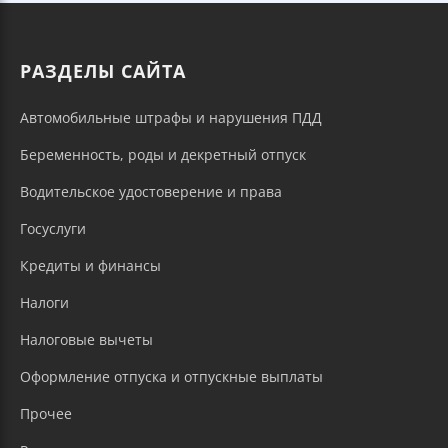
РАЗДЕЛЫ САЙТА
Автомобильные штрафы и нарушения ПДД
Беременность, роды и декретный отпуск
Водительское удостоверение и права
Госуслуги
Кредиты и финансы
Налоги
Налоговые вычеты
Оформление отпуска и отпускные выплаты
Прочее