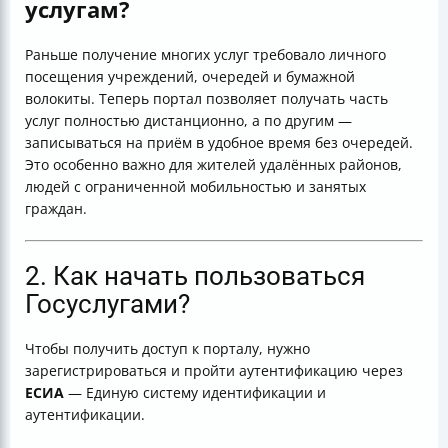
услугам?
Раньше получение многих услуг требовало личного
посещения учреждений, очередей и бумажной
волокиты. Теперь портал позволяет получать часть
услуг полностью дистанционно, а по другим —
записываться на приём в удобное время без очередей.
Это особенно важно для жителей удалённых районов,
людей с ограниченной мобильностью и занятых
граждан.
2. Как начать пользоваться
Госуслугами?
Чтобы получить доступ к порталу, нужно
зарегистрироваться и пройти аутентификацию через
ЕСИА
— Единую систему идентификации и
аутентификации.