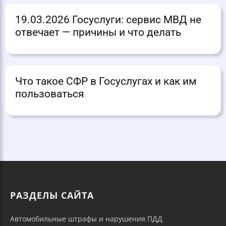
19.03.2026 Госуслуги: сервис МВД не
отвечает — причины и что делать
Что такое СФР в Госуслугах и как им
пользоваться
РАЗДЕЛЫ САЙТА
Автомобильные штрафы и нарушения ПДД