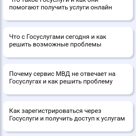
помогают получить услуги онлайн
Что с Госуслугами сегодня и как
решить возможные проблемы
Почему сервис МВД не отвечает на
Госуслугах и как решить проблему
Как зарегистрироваться через
Госуслуги и получить доступ к услугам