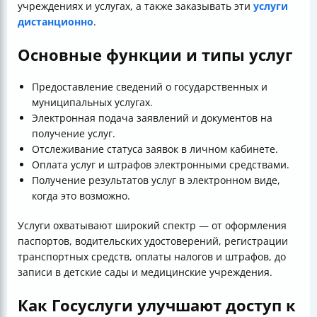
учреждениях и услугах, а также заказывать эти
услуги
дистанционно
.
Основные функции и типы услуг
Предоставление сведений о государственных и
муниципальных услугах.
Электронная подача заявлений и документов на
получение услуг.
Отслеживание статуса заявок в личном кабинете.
Оплата услуг и штрафов электронными средствами.
Получение результатов услуг в электронном виде,
когда это возможно.
Услуги охватывают широкий спектр — от оформления
паспортов, водительских удостоверений, регистрации
транспортных средств, оплаты налогов и штрафов, до
записи в детские сады и медицинские учреждения.
Как Госуслуги улучшают доступ к