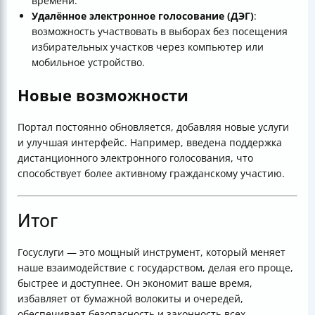
времени.
Удалённое электронное голосование (ДЭГ)
:
возможность участвовать в выборах без посещения
избирательных участков через компьютер или
мобильное устройство.
Новые возможности
Портал постоянно обновляется, добавляя новые услуги
и улучшая интерфейс. Например, введена поддержка
дистанционного электронного голосования, что
способствует более активному гражданскому участию.
Итог
Госуслуги — это мощный инструмент, который меняет
наше взаимодействие с государством, делая его проще,
быстрее и доступнее. Он экономит ваше время,
избавляет от бумажной волокиты и очередей,
обеспечивает безопасность и законность всех