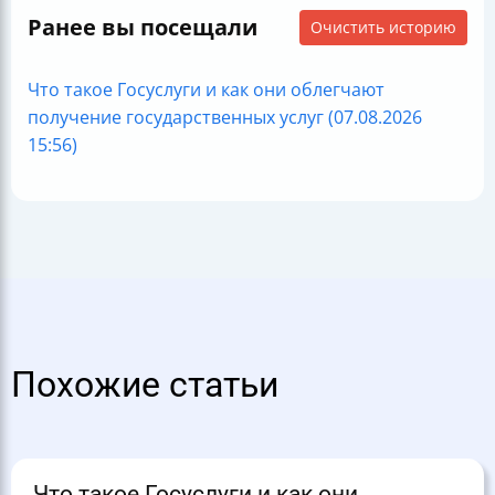
Ранее вы посещали
Очистить историю
Что такое Госуслуги и как они облегчают
получение государственных услуг (07.08.2026
15:56)
Похожие статьи
Что такое Госуслуги и как они