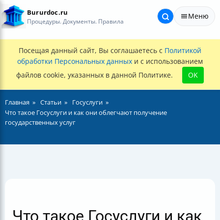
Bururdoc.ru
Меню
Процедуры. Документы. Правила
Посещая данный сайт, Вы соглашаетесь с
Политикой
обработки Персональных данных
и с использованием
файлов cookie, указанных в данной Политике.
OK
Главная
Статьи
Госуслуги
Что такое Госуслуги и как они облегчают получение
государственных услуг
Что такое Госуслуги и как