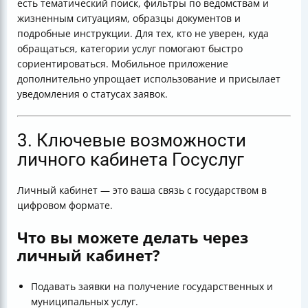
есть тематический поиск, фильтры по ведомствам и
жизненным ситуациям, образцы документов и
подробные инструкции. Для тех, кто не уверен, куда
обращаться, категории услуг помогают быстро
сориентироваться. Мобильное приложение
дополнительно упрощает использование и присылает
уведомления о статусах заявок.
3. Ключевые возможности
личного кабинета Госуслуг
Личный кабинет — это ваша связь с государством в
цифровом формате.
Что вы можете делать через
личный кабинет?
Подавать заявки на получение государственных и
муниципальных услуг.