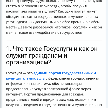
Вы когда-нибудь задумывались, почему теперь не нужно
стоять в бесконечных очередях, чтобы получить
паспорт или оплатить штраф? Как один портал может
объединить сотни государственных и муниципальных
услуг, сделать их доступными в любое время и в любом
месте? Давайте разберёмся, что такое Госуслуги и как он
меняет наше взаимодействие с государством.
1. Что такое Госуслуги и как он
служит гражданам и
организациям?
Госуслуги — это
единый портал государственных и
муниципальных услуг
, федеральная государственная
информационная система, обеспечивающая
предоставление услуг в электронной форме через
интернет. Портал предназначен для граждан,
предпринимателей и юридических лиц, позволяя им
получать сведения о государственных и муниципальных