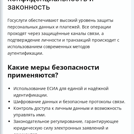
законность
Госуслуги обеспечивают высокий уровень защиты
персональных данных и платежей. Все операции
проходят через защищённые каналы связи, а
подтверждение личности и транзакций происходит с
использованием современных методов
аутентификации.
Какие меры безопасности
применяются?
Использование ЕСИА для единой и надёжной
идентификации.
Шифрование данных и безопасные протоколы связи.
Контроль доступа к личным данным и возможность
управлять ими.
Законодательное регулирование, гарантирующее
юридическую силу электронных заявлений и