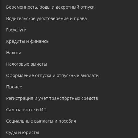
Беременность, роды и декретный отпуск
Водительское удостоверение и права
Госуслуги
Кредиты и финансы
Налоги
Налоговые вычеты
Оформление отпуска и отпускные выплаты
Прочее
Регистрация и учет транспортных средств
Самозанятые и ИП
Социальные выплаты и пособия
Суды и юристы