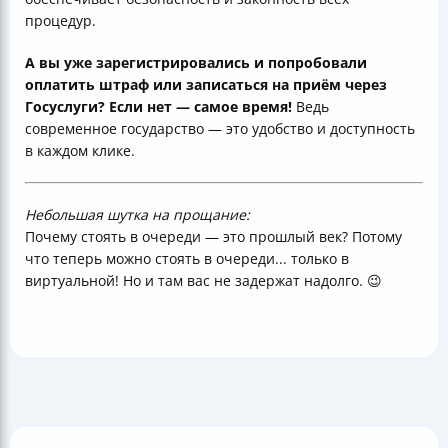
процедур.
А вы уже зарегистрировались и попробовали
оплатить штраф или записаться на приём через
Госуслуги? Если нет — самое время!
Ведь
современное государство — это удобство и доступность
в каждом клике.
Небольшая шутка на прощание:
Почему стоять в очереди — это прошлый век? Потому
что теперь можно стоять в очереди... только в
виртуальной! Но и там вас не задержат надолго. 😉