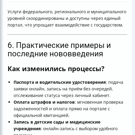
Услуги федерального, регионального и муниципального
уровней скоординированы и доступны через единый
портал, что упрощает взаимодействие с государством.
6. Практические примеры и
последние нововведения
Как изменились процессы?
Паспорта и водительские удостоверения
: подача
заявки онлайн, запись на приём без очередей,
отслеживание статуса через личный кабинет.
Оплата штрафов и налогов
: мгновенная проверка
задолженностей и оплата прямо на портале с
официальной квитанцией.
Запись в детские сады и медицинские
учреждения
: онлайн-запись с выбором удобного