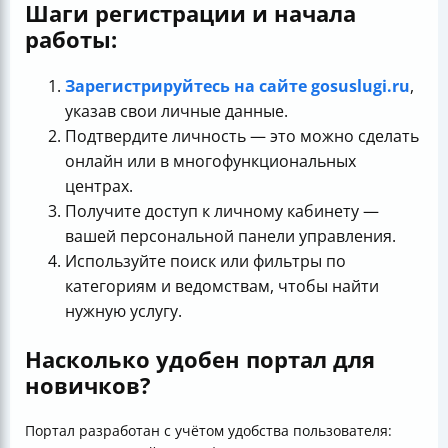
Шаги регистрации и начала
работы:
Зарегистрируйтесь на сайте gosuslugi.ru
,
указав свои личные данные.
Подтвердите личность — это можно сделать
онлайн или в многофункциональных
центрах.
Получите доступ к личному кабинету —
вашей персональной панели управления.
Используйте поиск или фильтры по
категориям и ведомствам, чтобы найти
нужную услугу.
Насколько удобен портал для
новичков?
Портал разработан с учётом удобства пользователя: