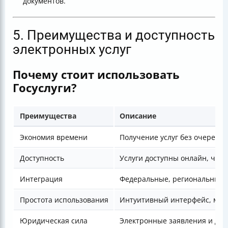
документов.
5. Преимущества и доступность
электронных услуг
Почему стоит использовать
Госуслуги?
Преимущества
Описание
Экономия времени
Получение услуг без очередей
Доступность
Услуги доступны онлайн, что
Интеграция
Федеральные, региональные 
Простота использования
Интуитивный интерфейс, моб
Юридическая сила
Электронные заявления и док