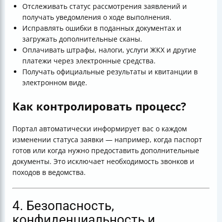
Отслеживать статус рассмотрения заявлений и
получать уведомления о ходе выполнения.
Исправлять ошибки в поданных документах и
загружать дополнительные сканы.
Оплачивать штрафы, налоги, услуги ЖКХ и другие
платежи через электронные средства.
Получать официальные результаты и квитанции в
электронном виде.
Как контролировать процесс?
Портал автоматически информирует вас о каждом
изменении статуса заявки — например, когда паспорт
готов или когда нужно предоставить дополнительные
документы. Это исключает необходимость звонков и
походов в ведомства.
4. Безопасность,
конфиденциальность и