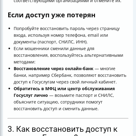
соответствующими организациями и отмените их.
Если доступ уже потерян
Попробуйте восстановить пароль через страницу
входа, используя номер телефона, email или
документы (паспорт, СНИЛС, ИНН).
Если мошенники сменили данные для
восстановления, воспользуйтесь альтернативными
методами:
Восстановление через онлайн-банк
— многие
банки, например Сбербанк, позволяют восстановить
доступ к Госуслугам через свой личный кабинет.
Обратитесь в МФЦ или центр обслуживания
Госуслуг лично
— возьмите паспорт и СНИЛС,
объясните ситуацию, сотрудники помогут
восстановить доступ и сменить данные.
3. Как восстановить доступ к