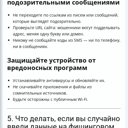
подозрительными сообщениями
Не переходите по ссылкам из писем или сообщений,
которые выглядят подозрительно.
Проверьте URL сайта: мошенники могут подделывать
адрес, меняя одну букву или домен.
Никому не сообщайте коды из SMS — ни по телефону,
ни в сообщениях.
Защищайте устройство от
вредоносных программ
Устанавливайте антивирусы и обновляйте их.
Не скачивайте приложения и файлы из
сомнительных источников.
Будьте осторожны с публичным Wi-Fi.
5. Что делать, если вы случайно
ввели данные на фишинговом