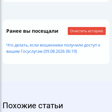
Ранее вы посещали
Очистить историю
Что делать, если мошенники получили доступ к
вашим Госуслугам (09.08.2026 06:19)
Похожие статьи