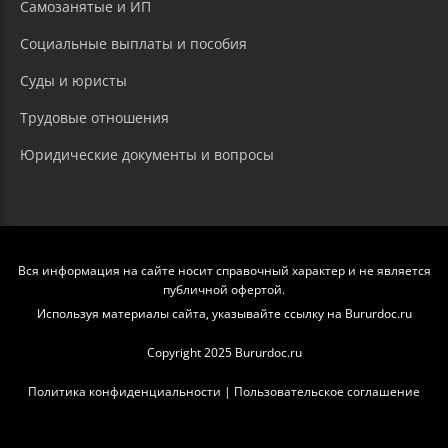
Самозанятые и ИП
Социальные выплаты и пособия
Суды и юристы
Трудовые отношения
Юридические документы и вопросы
Вся информация на сайте носит справочный характер и не является
публичной офертой.
Используя материалы сайта, указывайте ссылку на Bururdoc.ru
Copyright 2025 Bururdoc.ru
Политика конфиденциальности
|
Пользовательское соглашение