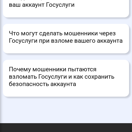
ваш аккаунт Госуслуги
Что могут сделать мошенники через
Госуслуги при взломе вашего аккаунта
Почему мошенники пытаются
взломать Госуслуги и как сохранить
безопасность аккаунта