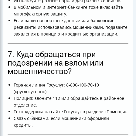
Используйте разные пароли для разных сервисов.
В мобильном и интернет-банкинге тоже включайте
многофакторную защиту.
Если ваши паспортные данные или банковские
реквизиты использовались мошенниками, подавайте
заявления в полицию и кредитные организации.
7. Куда обращаться при
подозрении на взлом или
мошенничество?
Горячая линия Госуслуг: 8-800-100-70-10
(круглосуточно).
Полиция: звоните 112 или обращайтесь в районное
отделение.
Техподдержка на сайте Госуслуг в разделе «Помощь».
Связь с банками, если мошенники оформили
кредиты.