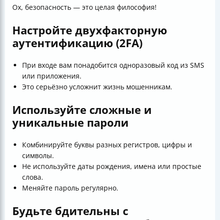
Ох, безопасность — это целая философия!
Настройте двухфакторную
аутентификацию (2FA)
При входе вам понадобится одноразовый код из SMS
или приложения.
Это серьёзно усложнит жизнь мошенникам.
Используйте сложные и
уникальные пароли
Комбинируйте буквы разных регистров, цифры и
символы.
Не используйте даты рождения, имена или простые
слова.
Меняйте пароль регулярно.
Будьте бдительны с