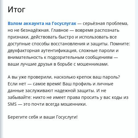
Итог
Взлом аккаунта на Госуслугах
— серьёзная проблема,
но не безнадёжная. Главное — вовремя распознать
признаки, действовать быстро и использовать все
доступные способы восстановления и защиты. Помните:
двухфакторная аутентификация, сложные пароли и
внимательность к подозрительным сообщениям —
ваши лучшие друзья в борьбе с мошенниками.
А вы уже проверили, насколько крепок ваш пароль?
Если нет — самое время! Ваш профиль и личные
данные заслуживают надежной защиты. И не
забывайте: никто не имеет права просить у вас коды из
SMS — это почти всегда мошенники.
Берегите себя и ваши Госуслуги!