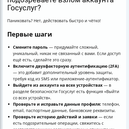
Госуслуг?
Паниковать? Нет, действовать быстро и чётко!
Первые шаги
Смените пароль
— придумайте сложный,
уникальный, никак не связанный с вами. Если доступ
ещё есть, сделайте это сразу.
Включите двухфакторную аутентификацию (2FA)
— это добавит дополнительный уровень защиты,
требуя код из SMS или приложение-аутентификатор.
Выйдите из аккаунта на всех устройствах
— в
разделе безопасности Госуслуг есть функция «Выйти
со всех устройств».
Проверьте и исправьте данные профиля:
телефон,
email, паспортные данные, банковские реквизиты.
Проверьте историю действий и заявки
— если
есть подозрительные операции, свяжитесь с