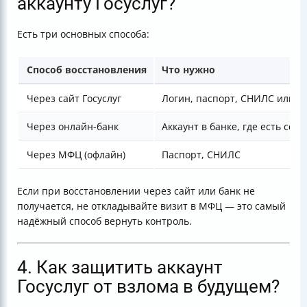
аккаунту Госуслуг?
Есть три основных способа:
Способ восстановления
Что нужно
Через сайт Госуслуг
Логин, паспорт, СНИЛС или ИН
Через онлайн-банк
Аккаунт в банке, где есть серв
Через МФЦ (офлайн)
Паспорт, СНИЛС
Если при восстановлении через сайт или банк не
получается, не откладывайте визит в МФЦ — это самый
надёжный способ вернуть контроль.
4. Как защитить аккаунт
Госуслуг от взлома в будущем?