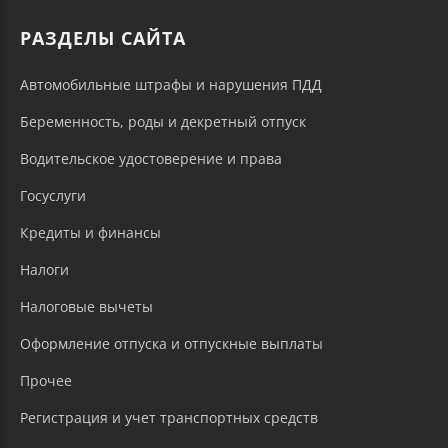
РАЗДЕЛЫ САЙТА
Автомобильные штрафы и нарушения ПДД
Беременность, роды и декретный отпуск
Водительское удостоверение и права
Госуслуги
Кредиты и финансы
Налоги
Налоговые вычеты
Оформление отпуска и отпускные выплаты
Прочее
Регистрация и учет транспортных средств