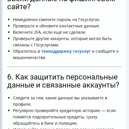
сайте?
Немедленно смените пароль на Госуслугах.
Проверьте и обновите контактные данные.
Включите 2FA, если ещё не сделали.
Проверьте другие аккаунты, которые могли быть
связаны с Госуслугами.
Обратитесь в
техподдержку госуслуг
и сообщите о
мошенничестве.
6. Как защитить персональные
данные и связанные аккаунты?
Следите за тем, какие данные вы указываете в
профиле.
Регулярно проверяйте кредитную историю — если
появятся подозрительные кредиты, сразу
обращайтесь в банк и полицию.