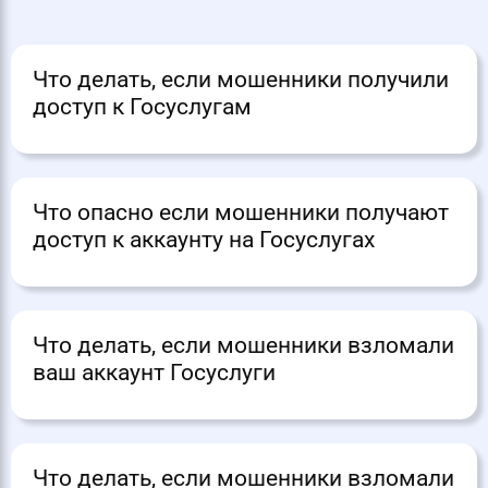
Что делать, если мошенники получили
доступ к Госуслугам
Что опасно если мошенники получают
доступ к аккаунту на Госуслугах
Что делать, если мошенники взломали
ваш аккаунт Госуслуги
Что делать, если мошенники взломали