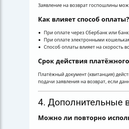
Заявление на возврат госпошлины мож
Как влияет способ оплаты
При оплате через Сбербанк или банк
При оплате электронными кошелькам
Способ оплаты влияет на скорость во
Срок действия платёжног
Платёжный документ (квитанция) дейс
подачи заявления на возврат, если дан
4. Дополнительные 
Можно ли повторно испол