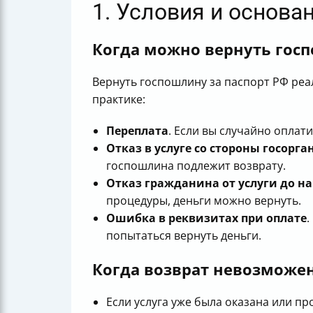
1. Условия и основа
Когда можно вернуть госп
Вернуть госпошлину за паспорт РФ реа
практике:
Переплата
. Если вы случайно оплат
Отказ в услуге со стороны госорга
госпошлина подлежит возврату.
Отказ гражданина от услуги до н
процедуры, деньги можно вернуть.
Ошибка в реквизитах при оплате
.
попытаться вернуть деньги.
Когда возврат невозможе
Если услуга уже была оказана или 