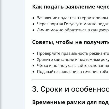
Как подать заявление чере
Заявление подается в территориальн
Через портал Госуслуги можно пода
Лично можно обратиться в канцеляр
Советы, чтобы не получит
Проверяйте правильность реквизитов
Храните квитанции и платёжные док
Чётко и полно указывайте основания
Подавайте заявление в течение трёх 
3. Сроки и особенно
Временные рамки для под