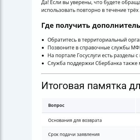
Да! Если вы уверены, что будете обра
использовать повторно в течение трёх 
Где получить дополнител
Обратитесь в территориальный орган
Позвоните в справочные службы МФЦ
На портале Госуслуги есть разделы 
Служба поддержки Сбербанка также 
Итоговая памятка д
Вопрос
Основания для возврата
Срок подачи заявления