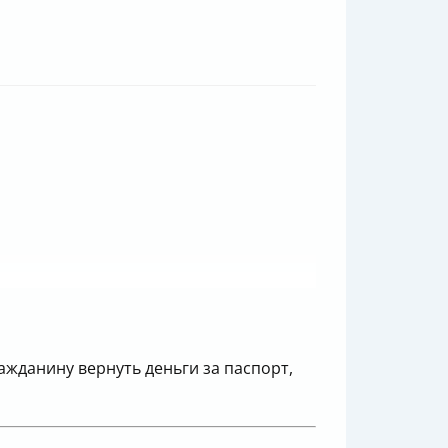
ажданину вернуть деньги за паспорт,