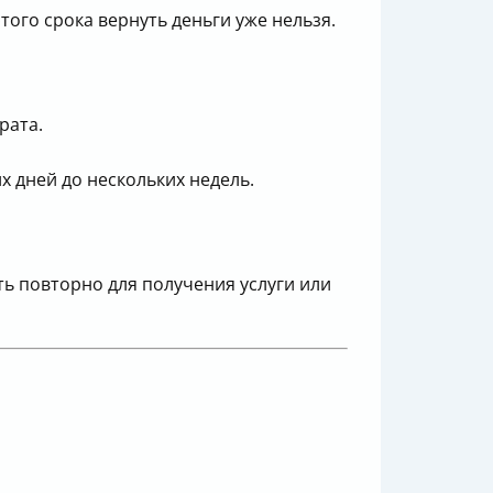
того срока вернуть деньги уже нельзя.
рата.
х дней до нескольких недель.
ть повторно для получения услуги или