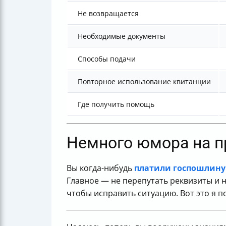
Не возвращается
Необходимые документы
Способы подачи
Повторное использование квитанции
Где получить помощь
Немного юмора на 
Вы когда-нибудь
платили госпошлину
Главное — не перепутать реквизиты и не
чтобы исправить ситуацию. Вот это я 