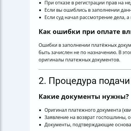
При отказе в регистрации прав на н
Если вы ошиблись в заполнении данны
Если суд начал рассмотрение дела, 
Как ошибки при оплате вл
Ошибки в заполнении платёжных докум
быть зачислен не по назначению. В эт
оригиналы платежных документов.
2. Процедура подачи
Какие документы нужны?
Оригинал платежного документа (кви
Заявление на возврат госпошлины, 
Документы, подтверждающие основани