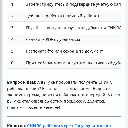
1
Зарегистрируйтесь и подтвердите учётную запись 
2
Добавьте ребёнка в личный кабинет
3
Подайте заявку на получение дубликата СНИЛС
4
Скачайте PDF с дубликатом
5
Распечатайте или сохраните документ
6
При необходимости получите пластиковый дублик
Вопрос к вам:
А вы уже пробовали получить СНИЛС
ребёнка онлайн? Если нет — самое время! Ведь это
экономит время, нервы и избавляет от очередей. А если
вы уже сталкивались с этим процессом, делитесь
опытом — вместе веселее!
Коротко:
СНИЛС ребёнка через Госуслуги можно