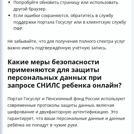
Попробуйте обновить страницу или использовать
другой браузер.
Если ошибки сохраняются, обратитесь в службу
поддержки портала Госуслуг или в клиентскую службу
ПФР.
Не забывайте, что для получения полного спектра услуг
важно иметь подтверждённую учётную запись.
Какие меры безопасности
применяются для защиты
персональных данных при
запросе СНИЛС ребенка онлайн?
Портал Госуслуг и Пенсионный фонд России используют
современные протоколы защиты данных, включая
шифрование и двухфакторную аутентификацию. Это
гарантирует, что ваши персональные данные и данные
ребёнка не попадут в чужие руки.