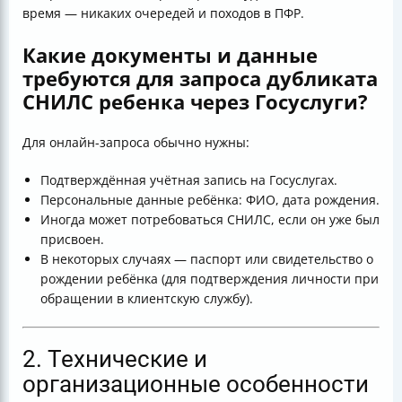
время — никаких очередей и походов в ПФР.
Какие документы и данные
требуются для запроса дубликата
СНИЛС ребенка через Госуслуги?
Для онлайн-запроса обычно нужны:
Подтверждённая учётная запись на Госуслугах.
Персональные данные ребёнка: ФИО, дата рождения.
Иногда может потребоваться СНИЛС, если он уже был
присвоен.
В некоторых случаях — паспорт или свидетельство о
рождении ребёнка (для подтверждения личности при
обращении в клиентскую службу).
2. Технические и
организационные особенности