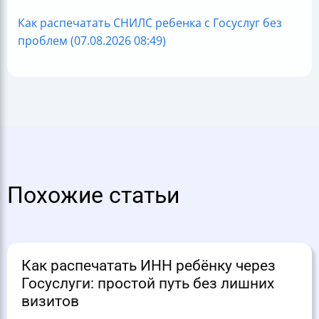
Как распечатать СНИЛС ребенка с Госуслуг без
проблем (07.08.2026 08:49)
Похожие статьи
Как распечатать ИНН ребёнку через
Госуслуги: простой путь без лишних
визитов