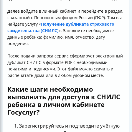
Далее войдите в личный кабинет и перейдите в раздел,
связанный с Пенсионным фондом России (ПФР). Там вы
найдёте услугу «
Получение дубликата страхового
свидетельства (СНИЛС)
». Заполните необходимые
данные ребёнка: фамилию, имя, отчество, дату
рождения.
После подачи запроса сервис сформирует электронный
дубликат СНИЛС в формате PDF с необходимыми
печатями и подписями. Этот файл можно скачать и
распечатать дома или в любом удобном месте.
Какие шаги необходимо
выполнить для доступа к СНИЛС
ребенка в личном кабинете
Госуслуг?
Зарегистрируйтесь и подтвердите учётную