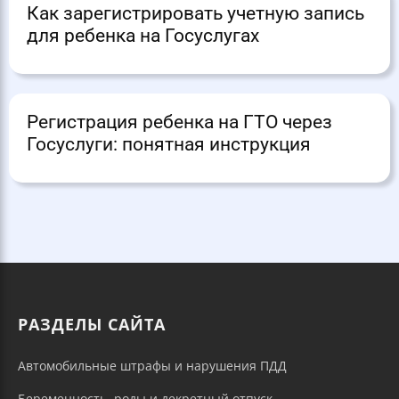
Как зарегистрировать учетную запись
для ребенка на Госуслугах
Регистрация ребенка на ГТО через
Госуслуги: понятная инструкция
РАЗДЕЛЫ САЙТА
Автомобильные штрафы и нарушения ПДД
Беременность, роды и декретный отпуск