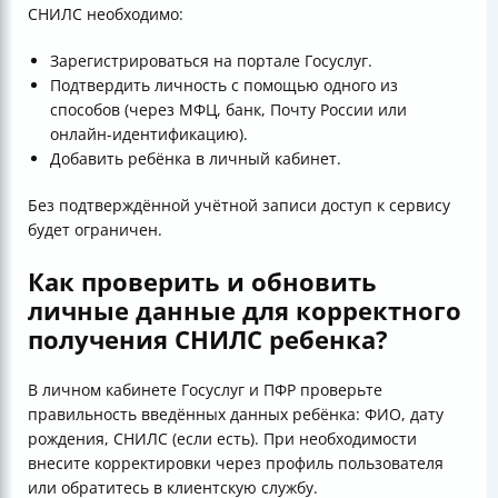
СНИЛС необходимо:
Зарегистрироваться на портале Госуслуг.
Подтвердить личность с помощью одного из
способов (через МФЦ, банк, Почту России или
онлайн-идентификацию).
Добавить ребёнка в личный кабинет.
Без подтверждённой учётной записи доступ к сервису
будет ограничен.
Как проверить и обновить
личные данные для корректного
получения СНИЛС ребенка?
В личном кабинете Госуслуг и ПФР проверьте
правильность введённых данных ребёнка: ФИО, дату
рождения, СНИЛС (если есть). При необходимости
внесите корректировки через профиль пользователя
или обратитесь в клиентскую службу.