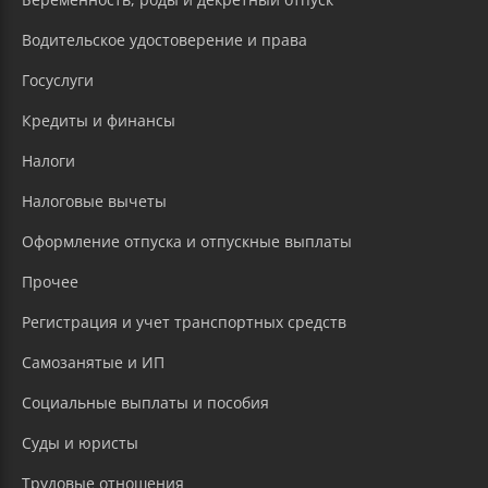
Водительское удостоверение и права
Госуслуги
Кредиты и финансы
Налоги
Налоговые вычеты
Оформление отпуска и отпускные выплаты
Прочее
Регистрация и учет транспортных средств
Самозанятые и ИП
Социальные выплаты и пособия
Суды и юристы
Трудовые отношения