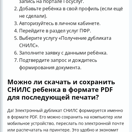
запись на портале Госуслуг.
Добавьте ребёнка в свой профиль (если ещё
не сделали).
Авторизуйтесь в личном кабинете.
Перейдите в раздел услуг ПФР.
Выберите услугу «Получение дубликата
СНИЛС».
Заполните заявку с данными ребёнка.
Подтвердите запрос и дождитесь
формирования документа.
Можно ли скачать и сохранить
СНИЛС ребенка в формате PDF
для последующей печати?
Да! Электронный дубликат СНИЛС формируется именно
в формате PDF. Его можно сохранить на компьютер или
мобильное устройство, переслать по электронной почте
или распечатать на принтере. Это удобно и экономит