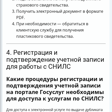
страхового свидетельства.
Получить электронный документ в формате
PDF.
При необходимости — обратиться в
клиентскую службу для получения
пластикового свидетельства.
4. Регистрация и
подтверждение учетной записи
для работы с СНИЛС
Какие процедуры регистрации и
подтверждения учетной записи
на портале Госуслуг необходимы
для доступа к услугам по СНИЛС?
Для доступа к электронной услуге по выдаче дубликата