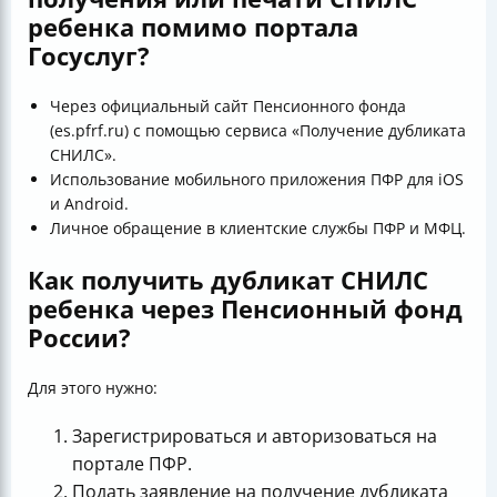
ребенка помимо портала
Госуслуг?
Через официальный сайт Пенсионного фонда
(es.pfrf.ru) с помощью сервиса «Получение дубликата
СНИЛС».
Использование мобильного приложения ПФР для iOS
и Android.
Личное обращение в клиентские службы ПФР и МФЦ.
Как получить дубликат СНИЛС
ребенка через Пенсионный фонд
России?
Для этого нужно:
Зарегистрироваться и авторизоваться на
портале ПФР.
Подать заявление на получение дубликата