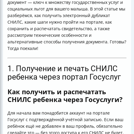
документ — ключ к множеству государственных услуг и
социальных льгот для вашего малыша. В этой статье мы
разберёмся, как получить электронный дубликат
СНИЛС, какие шаги нужно пройти на портале, как
сохранить и распечатать свидетельство, а также
рассмотрим технические особенности и
альтернативные способы получения документа. Готовы?
Тогда поехали!
1. Получение и печать СНИЛС
ребенка через портал Госуслуг
Как получить и распечатать
СНИЛС ребенка через Госуслуги?
Для начала вам понадобится аккаунт на портале
Госуслуг с подтверждённой учётной записью. Если ваш
ребёнок ещё не добавлен в ваш профиль, обязательно
сделайте это — без этого доступа к его СНИЛС не будет.