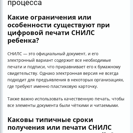
процесса
Какие ограничения или
особенности существуют при
цифровой печати СНИЛС
ребенка?
СНИЛС — это официальный документ, и его
электронный вариант содержит все необходимые
печати и подписи, что приравнивает его к бумажному
свидетельству. Однако электронная версия не всегда
подходит для предъявления в некоторых организациях,
где требуют именно пластиковую карточку.
Также важно использовать качественную печать, чтобы
все элементы документа были чёткими и читаемыми.
Каковы типичные сроки
получения или печати СНИЛС