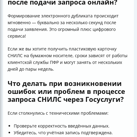
после подачи запроса онлайн?
Формирование электронного дубликата происходит
мгновенно — буквально за несколько секунд после
подачи заявления. Это огромный плюс цифрового
сервиса!
Если же вы хотите получить пластиковую карточку
СНИЛС на бумажном носителе, сроки зависят от работы
клиентской службы ПФР и могут занять от нескольких
дней до пары недель.
Что делать при возникновении
ошибок или проблем в процессе
запроса СНИЛС через Госуслуги?
Если столкнулись с техническими проблемами:
Проверьте корректность введённых данных.
Убедитесь, что учётная запись подтверждена.