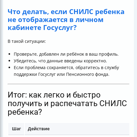
Что делать, если СНИЛС ребенка
не отображается в личном
кабинете Госуслуг?
В такой ситуации:
Проверьте, добавлен ли ребёнок в ваш профиль.
Убедитесь, что данные введены корректно.
Если проблема сохраняется, обратитесь в службу
поддержки Госуслуг или Пенсионного фонда.
Итог: как легко и быстро
получить и распечатать СНИЛС
ребенка?
Шаг
Действие