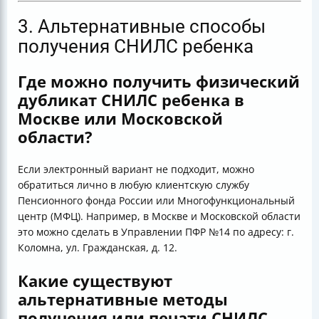
3. Альтернативные способы
получения СНИЛС ребенка
Где можно получить физический
дубликат СНИЛС ребенка в
Москве или Московской
области?
Если электронный вариант не подходит, можно
обратиться лично в любую клиентскую службу
Пенсионного фонда России или Многофункциональный
центр (МФЦ). Например, в Москве и Московской области
это можно сделать в Управлении ПФР №14 по адресу: г.
Коломна, ул. Гражданская, д. 12.
Какие существуют
альтернативные методы
получения или печати СНИЛС