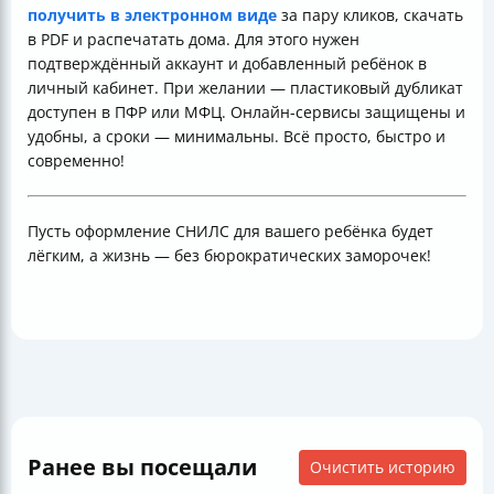
получить в электронном виде
за пару кликов, скачать
в PDF и распечатать дома. Для этого нужен
подтверждённый аккаунт и добавленный ребёнок в
личный кабинет. При желании — пластиковый дубликат
доступен в ПФР или МФЦ. Онлайн-сервисы защищены и
удобны, а сроки — минимальны. Всё просто, быстро и
современно!
Пусть оформление СНИЛС для вашего ребёнка будет
лёгким, а жизнь — без бюрократических заморочек!
Ранее вы посещали
Очистить историю