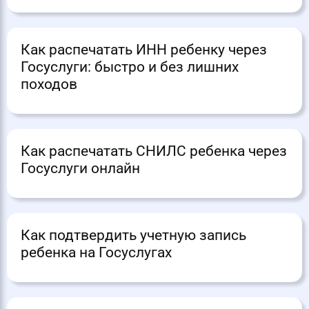
Как распечатать ИНН ребенку через
Госуслуги: быстро и без лишних
походов
Как распечатать СНИЛС ребенка через
Госуслуги онлайн
Как подтвердить учетную запись
ребенка на Госуслугах