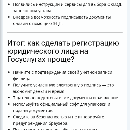
Появились инструкции и сервисы для выбора ОКВЭД,
заполнения устава.
Внедрена возможность подписывать документы
онлайн с помощью ЭЦП.
Итог: как сделать регистрацию
юридического лица на
Госуслугах проще?
Начните с подтверждения своей учётной записи
физлица.
Получите усиленную электронную подпись — это
экономит деньги и время.
Тщательно подготовьте все документы и заявление.
Используйте официальный софт для упаковки и
подачи документов.
Следите за безопасностью и не игнорируйте
предупреждения браузера.
После регистрации не забудьте назначить