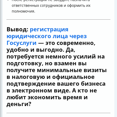
ответственных сотрудников и оформить их
полномочия.
Вывод:
регистрация
юридического лица через
Госуслуги
— это современно,
удобно и выгодно. Да,
потребуется немного усилий на
подготовку, но взамен вы
получите минимальные визиты
в налоговую и официальное
подтверждение вашего бизнеса
в электронном виде. А кто не
любит экономить время и
деньги?