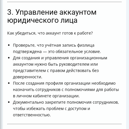
3. Управление аккаунтом
юридического лица
Как убедиться, что аккаунт готов к работе?
Проверьте, что учётная запись физлица
подтверждена — это обязательное условие.
Для создания и управления организационным
аккаунтом нужно быть руководителем или
представителем с правом действовать без
доверенности.
После создания профиля организации необходимо
назначить сотрудников с полномочиями для работы
в личном кабинете организации.
Документально закрепите полномочия сотрудников,
чтобы избежать проблем с доступом и
ответственностью.