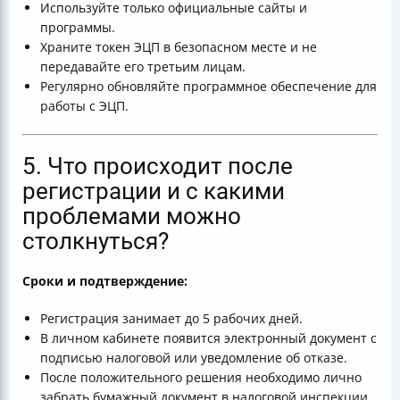
Используйте только официальные сайты и
программы.
Храните токен ЭЦП в безопасном месте и не
передавайте его третьим лицам.
Регулярно обновляйте программное обеспечение для
работы с ЭЦП.
5. Что происходит после
регистрации и с какими
проблемами можно
столкнуться?
Сроки и подтверждение:
Регистрация занимает до 5 рабочих дней.
В личном кабинете появится электронный документ с
подписью налоговой или уведомление об отказе.
После положительного решения необходимо лично
забрать бумажный документ в налоговой инспекции.