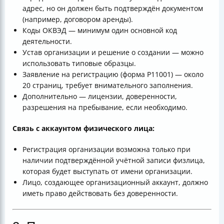
адрес, но он должен быть подтверждён документом
(например, договором аренды).
Коды ОКВЭД — минимум один основной код
деятельности.
Устав организации и решение о создании — можно
использовать типовые образцы.
Заявление на регистрацию (форма Р11001) — около
20 страниц, требует внимательного заполнения.
Дополнительно — лицензии, доверенности,
разрешения на пребывание, если необходимо.
Связь с аккаунтом физического лица:
Регистрация организации возможна только при
наличии подтверждённой учётной записи физлица,
которая будет выступать от имени организации.
Лицо, создающее организационный аккаунт, должно
иметь право действовать без доверенности.