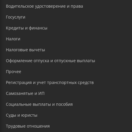
Водительское удостоверение и права
Госуслуги
Кредиты и финансы
Налоги
Налоговые вычеты
Оформление отпуска и отпускные выплаты
Прочее
Регистрация и учет транспортных средств
Самозанятые и ИП
Социальные выплаты и пособия
Суды и юристы
Трудовые отношения