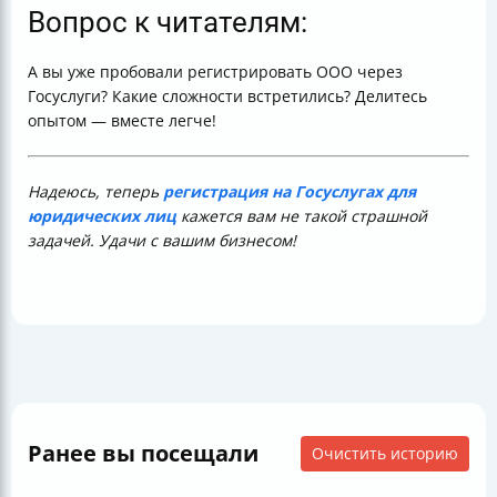
Вопрос к читателям:
А вы уже пробовали регистрировать ООО через
Госуслуги? Какие сложности встретились? Делитесь
опытом — вместе легче!
Надеюсь, теперь
регистрация на Госуслугах для
юридических лиц
кажется вам не такой страшной
задачей. Удачи с вашим бизнесом!
Ранее вы посещали
Очистить историю