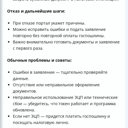
Отказ и дальнейшие шаги:
При отказе портал укажет причины.
Можно исправить ошибки и подать заявление
повторно без повторной оплаты госпошлины.
Важно внимательно готовить документы и заявление
с первого раза.
Обычные проблемы и советы:
Ошибки в заявлении — тщательно проверяйте
данные.
Отсутствие или неправильное оформление
документов.
Неправильное использование ЭЦП или технические
сбои — убедитесь, что токен работает и программа
обновлена.
Если нет ЭЦП — придется платить госпошлину и
посещать налоговую лично.