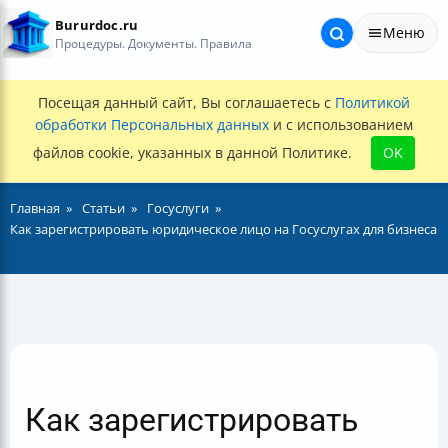
Bururdoc.ru
Меню
Процедуры. Документы. Правила
Посещая данный сайт, Вы соглашаетесь с
Политикой
обработки Персональных данных
и с использованием
файлов cookie, указанных в данной Политике.
OK
Главная
Статьи
Госуслуги
Как зарегистрировать юридическое лицо на Госуслугах для бизнеса
Как зарегистрировать