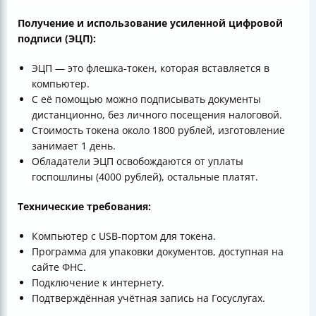
Получение и использование усиленной цифровой
подписи (ЭЦП):
ЭЦП — это флешка-токен, которая вставляется в
компьютер.
С её помощью можно подписывать документы
дистанционно, без личного посещения налоговой.
Стоимость токена около 1800 рублей, изготовление
занимает 1 день.
Обладатели ЭЦП освобождаются от уплаты
госпошлины (4000 рублей), остальные платят.
Технические требования:
Компьютер с USB-портом для токена.
Программа для упаковки документов, доступная на
сайте ФНС.
Подключение к интернету.
Подтверждённая учётная запись на Госуслугах.