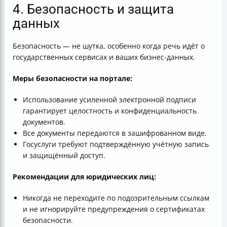
4. Безопасность и защита
данных
Безопасность — не шутка, особенно когда речь идёт о
государственных сервисах и ваших бизнес-данных.
Меры безопасности на портале:
Использование усиленной электронной подписи
гарантирует целостность и конфиденциальность
документов.
Все документы передаются в зашифрованном виде.
Госуслуги требуют подтверждённую учётную запись
и защищённый доступ.
Рекомендации для юридических лиц:
Никогда не переходите по подозрительным ссылкам
и не игнорируйте предупреждения о сертификатах
безопасности.