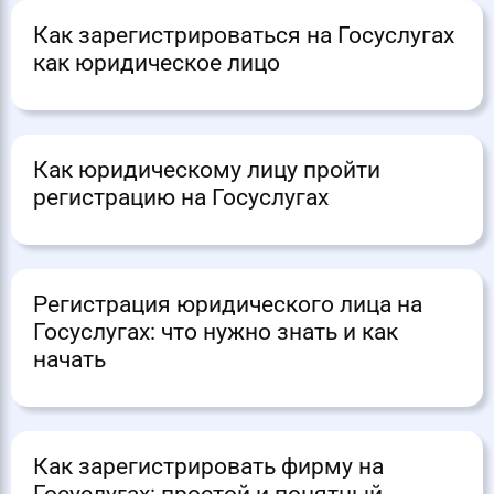
Как зарегистрироваться на Госуслугах
как юридическое лицо
Как юридическому лицу пройти
регистрацию на Госуслугах
Регистрация юридического лица на
Госуслугах: что нужно знать и как
начать
Как зарегистрировать фирму на