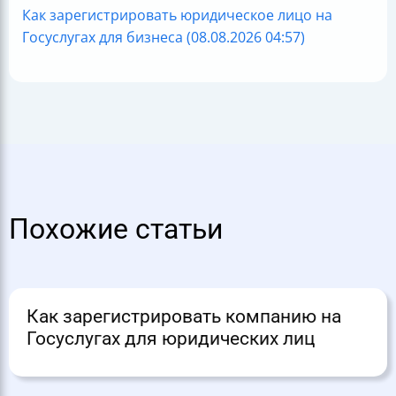
Как зарегистрировать юридическое лицо на
Госуслугах для бизнеса (08.08.2026 04:57)
Похожие статьи
Как зарегистрировать компанию на
Госуслугах для юридических лиц