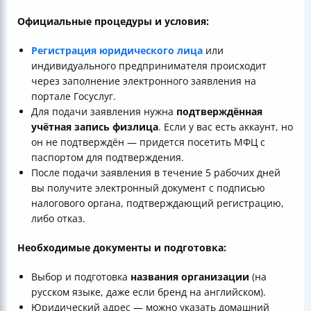
Официальные процедуры и условия:
Регистрация юридического лица
или
индивидуального предпринимателя происходит
через заполнение электронного заявления на
портале Госуслуг.
Для подачи заявления нужна
подтверждённая
учётная запись физлица
. Если у вас есть аккаунт, но
он не подтверждён — придется посетить МФЦ с
паспортом для подтверждения.
После подачи заявления в течение 5 рабочих дней
вы получите электронный документ с подписью
налогового органа, подтверждающий регистрацию,
либо отказ.
Необходимые документы и подготовка:
Выбор и подготовка
названия организации
(на
русском языке, даже если бренд на английском).
Юридический адрес — можно указать домашний