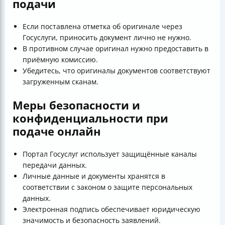
подачи
Если поставлена отметка об оригинале через
Госуслуги, приносить документ лично не нужно.
В противном случае оригинал нужно предоставить в
приёмную комиссию.
Убедитесь, что оригиналы документов соответствуют
загруженным сканам.
Меры безопасности и
конфиденциальности при
подаче онлайн
Портал Госуслуг использует защищённые каналы
передачи данных.
Личные данные и документы хранятся в
соответствии с законом о защите персональных
данных.
Электронная подпись обеспечивает юридическую
значимость и безопасность заявлений.