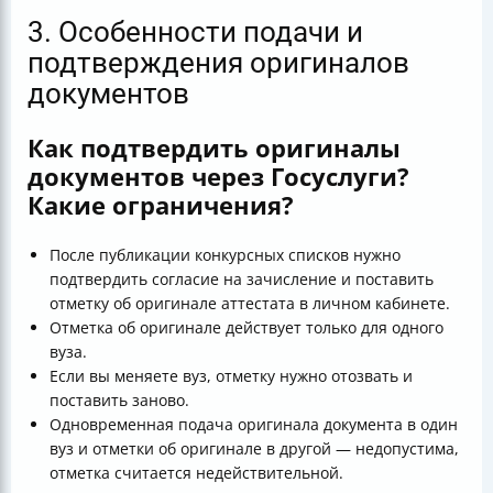
3. Особенности подачи и
подтверждения оригиналов
документов
Как подтвердить оригиналы
документов через Госуслуги?
Какие ограничения?
После публикации конкурсных списков нужно
подтвердить согласие на зачисление и поставить
отметку об оригинале аттестата в личном кабинете.
Отметка об оригинале действует только для одного
вуза.
Если вы меняете вуз, отметку нужно отозвать и
поставить заново.
Одновременная подача оригинала документа в один
вуз и отметки об оригинале в другой — недопустима,
отметка считается недействительной.