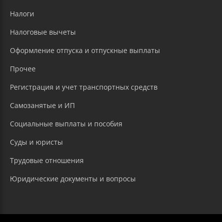
Налоги
Налоговые вычеты
Оформление отпуска и отпускные выплаты
Прочее
Регистрация и учет транспортных средств
Самозанятые и ИП
Социальные выплаты и пособия
Суды и юристы
Трудовые отношения
Юридические документы и вопросы