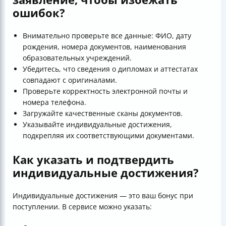
ошибок?
Внимательно проверьте все данные: ФИО, дату
рождения, номера документов, наименования
образовательных учреждений.
Убедитесь, что сведения о дипломах и аттестатах
совпадают с оригиналами.
Проверьте корректность электронной почты и
номера телефона.
Загружайте качественные сканы документов.
Указывайте индивидуальные достижения,
подкрепляя их соответствующими документами.
Как указать и подтвердить
индивидуальные достижения?
Индивидуальные достижения — это ваш бонус при
поступлении. В сервисе можно указать: