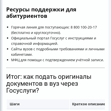
Ресурсы поддержки для
абитуриентов
Горячая линия для поступающих: 8 800 100-20-17
(бесплатно и круглосуточно).
Официальный портал Госуслуг с инструкциями и
справочной информацией.
Сайты вузов с подробными требованиями и личными
кабинетами.
МФЦ для помощи с подтверждением учётной записи.
Итог: как подать оригиналы
документов в вуз через
Госуслуги?
Шаги
Краткое описание