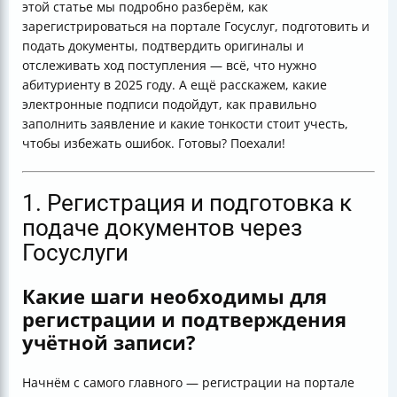
этой статье мы подробно разберём, как
Госуслуги?
зарегистрироваться на портале Госуслуг, подготовить и
подать документы, подтвердить оригиналы и
отслеживать ход поступления — всё, что нужно
абитуриенту в 2025 году. А ещё расскажем, какие
электронные подписи подойдут, как правильно
заполнить заявление и какие тонкости стоит учесть,
чтобы избежать ошибок. Готовы? Поехали!
1. Регистрация и подготовка к
подаче документов через
Госуслуги
Какие шаги необходимы для
регистрации и подтверждения
учётной записи?
Начнём с самого главного — регистрации на портале