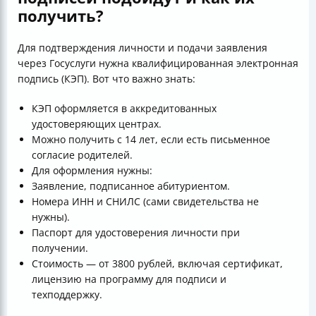
получить?
Для подтверждения личности и подачи заявления
через Госуслуги нужна квалифицированная электронная
подпись (КЭП). Вот что важно знать:
КЭП оформляется в аккредитованных
удостоверяющих центрах.
Можно получить с 14 лет, если есть письменное
согласие родителей.
Для оформления нужны:
Заявление, подписанное абитуриентом.
Номера ИНН и СНИЛС (сами свидетельства не
нужны).
Паспорт для удостоверения личности при
получении.
Стоимость — от 3800 рублей, включая сертификат,
лицензию на программу для подписи и
техподдержку.