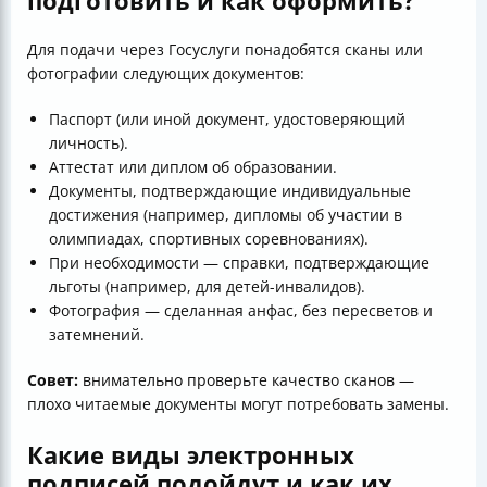
подготовить и как оформить?
Для подачи через Госуслуги понадобятся сканы или
фотографии следующих документов:
Паспорт (или иной документ, удостоверяющий
личность).
Аттестат или диплом об образовании.
Документы, подтверждающие индивидуальные
достижения (например, дипломы об участии в
олимпиадах, спортивных соревнованиях).
При необходимости — справки, подтверждающие
льготы (например, для детей-инвалидов).
Фотография — сделанная анфас, без пересветов и
затемнений.
Совет:
внимательно проверьте качество сканов —
плохо читаемые документы могут потребовать замены.
Какие виды электронных
подписей подойдут и как их