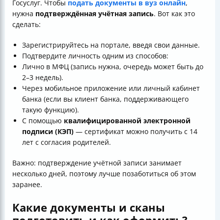
Госуслуг. Чтобы
подать документы в вуз онлайн
,
нужна
подтверждённая учётная запись
. Вот как это
сделать:
Зарегистрируйтесь на портале, введя свои данные.
Подтвердите личность одним из способов:
Лично в МФЦ (запись нужна, очередь может быть до
2–3 недель).
Через мобильное приложение или личный кабинет
банка (если вы клиент банка, поддерживающего
такую функцию).
С помощью
квалифицированной электронной
подписи (КЭП)
— сертификат можно получить с 14
лет с согласия родителей.
Важно: подтверждение учётной записи занимает
несколько дней, поэтому лучше позаботиться об этом
заранее.
Какие документы и сканы