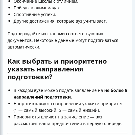
Окончание школы с отличием.
Победы в олимпиадах.
Спортивные успехи.
Другие достижения, которые вуз учитывает.
Подтверждайте их сканами соответствующих
документов. Некоторые данные могут подтягиваться
автоматически.
Как выбрать и приоритетно
указать направления
подготовки?
В каждом вузе можно подать заявление на
не более 5
направлений подготовки
.
Напротив каждого направления укажите приоритет
(1 — самый высокий, 5 — самый низкий).
Приоритеты влияют на зачисление — вуз
рассмотрит ваши предпочтения в первую очередь.