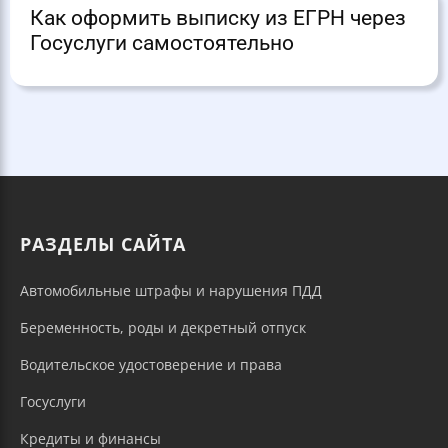
Как оформить выписку из ЕГРН через
Госуслуги самостоятельно
РАЗДЕЛЫ САЙТА
Автомобильные штрафы и нарушения ПДД
Беременность, роды и декретный отпуск
Водительское удостоверение и права
Госуслуги
Кредиты и финансы