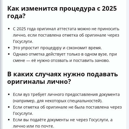
Как изменится процедура с 2025
года?
С 2025 года оригинал аттестата можно не приносить
лично, если поставлена отметка об оригинале через
Госуслуги.
Это упростит процедуру и сэкономит время.
Однако отметка действует только в одном вузе, при
смене — её нужно отозвать и поставить заново.
В каких случаях нужно подавать
оригиналы лично?
Если вуз требует личного предоставления документа
(например, для некоторых специальностей).
Если отметка об оригинале не была поставлена через
Госуслуги.
Если вы подаёте документы не через Госуслуги, а
лично или по почте.