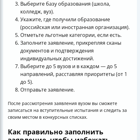
Выберите базу образования (школа,
колледж, вуз).
Укажите, где получили образование
(российская или иностранная организация).
Отметьте льготные категории, если есть.
Заполните заявление, прикрепляя сканы
документов и подтверждения
индивидуальных достижений.
Выберите до 5 вузов и в каждом — до 5
направлений, расставляя приоритеты (от 1
до 5).
Отправьте заявление.
После рассмотрения заявления вузом вы сможете
записаться на вступительные испытания и следить за
своим местом в конкурсных списках.
Как правильно заполнить
заявление, чтобы избежать