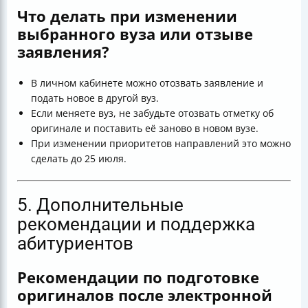
Что делать при изменении
выбранного вуза или отзыве
заявления?
В личном кабинете можно отозвать заявление и
подать новое в другой вуз.
Если меняете вуз, не забудьте отозвать отметку об
оригинале и поставить её заново в новом вузе.
При изменении приоритетов направлений это можно
сделать до 25 июля.
5. Дополнительные
рекомендации и поддержка
абитуриентов
Рекомендации по подготовке
оригиналов после электронной