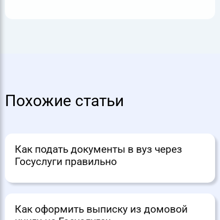
Похожие статьи
Как подать документы в вуз через
Госуслуги правильно
Как оформить выписку из домовой