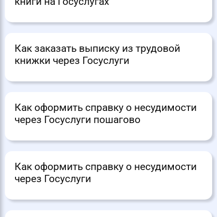
книги на Госуслугах
Как заказать выписку из трудовой
книжки через Госуслуги
Как оформить справку о несудимости
через Госуслуги пошагово
Как оформить справку о несудимости
через Госуслуги