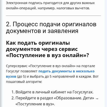
Электронная подпись пригодится для других важных
онлайн-операций, например, налоговых вычетов.
2. Процесс подачи оригиналов
документов и заявления
Как подать оригиналы
документов через сервис
«Поступление в вуз онлайн»?
Суперсервис «Поступление в вуз онлайн» на портале
Госуслуг позволяет
подать документы в несколько
вузов
(до 5) и выбрать до 5 направлений в каждом. Вот
пошаговый алгоритм:
Войдите в личный кабинет на Госуслугах.
Перейдите в раздел «Образование. Дети» →
«Поступление в вуз».