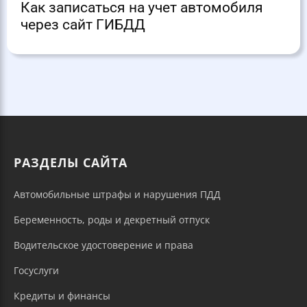
Как записаться на учет автомобиля
через сайт ГИБДД
РАЗДЕЛЫ САЙТА
Автомобильные штрафы и нарушения ПДД
Беременность, роды и декретный отпуск
Водительское удостоверение и права
Госуслуги
Кредиты и финансы