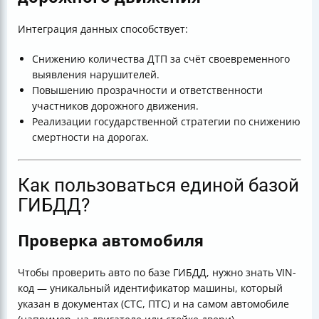
Интеграция данных способствует:
Снижению количества ДТП за счёт своевременного
выявления нарушителей.
Повышению прозрачности и ответственности
участников дорожного движения.
Реализации государственной стратегии по снижению
смертности на дорогах.
Как пользоваться единой базой
ГИБДД?
Проверка автомобиля
Чтобы проверить авто по базе ГИБДД, нужно знать VIN-
код — уникальный идентификатор машины, который
указан в документах (СТС, ПТС) и на самом автомобиле