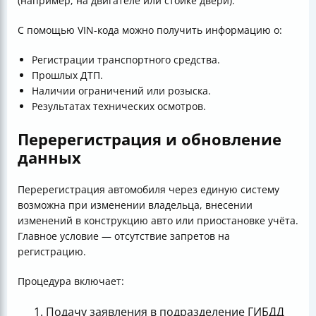
(например, на двигателе или стойке двери).
С помощью VIN-кода можно получить информацию о:
Регистрации транспортного средства.
Прошлых ДТП.
Наличии ограничений или розыска.
Результатах технических осмотров.
Перерегистрация и обновление
данных
Перерегистрация автомобиля через единую систему
возможна при изменении владельца, внесении
изменений в конструкцию авто или приостановке учёта.
Главное условие — отсутствие запретов на
регистрацию.
Процедура включает:
Подачу заявления в подразделение ГИБДД