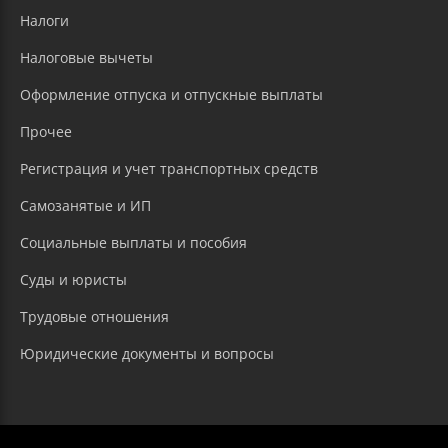
Налоги
Налоговые вычеты
Оформление отпуска и отпускные выплаты
Прочее
Регистрация и учет транспортных средств
Самозанятые и ИП
Социальные выплаты и пособия
Суды и юристы
Трудовые отношения
Юридические документы и вопросы