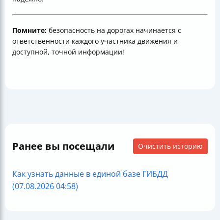
Помните:
безопасность на дорогах начинается с
ответственности каждого участника движения и
доступной, точной информации!
Ранее вы посещали
Очистить историю
Как узнать данные в единой базе ГИБДД
(07.08.2026 04:58)