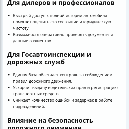
Для дилеров и профессионалов
Быстрый доступ к полной истории автомобиля
помогает оценить его состояние и юридическую
чистоту.
Возможность оперативно проверять документы и
данные о клиентах.
Для Госавтоинспекции и
дорожных служб
Единая база облегчает контроль за соблюдением
правил дорожного движения.
Ускоряет выдачу водительских прав и регистрацию
транспортных средств.
Снижает количество ошибок и задержек в работе
подразделений.
Влияние на безопасность
дорожного движения