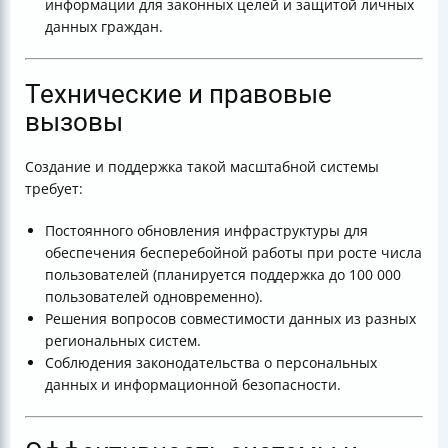
информации для законных целей и защитой личных
данных граждан.
Технические и правовые
вызовы
Создание и поддержка такой масштабной системы
требует:
Постоянного обновления инфраструктуры для
обеспечения бесперебойной работы при росте числа
пользователей (планируется поддержка до 100 000
пользователей одновременно).
Решения вопросов совместимости данных из разных
региональных систем.
Соблюдения законодательства о персональных
данных и информационной безопасности.