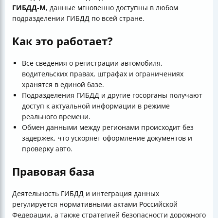
ГИБДД-М
, данные мгновенно доступны в любом
подразделении ГИБДД по всей стране.
Как это работает?
Все сведения о регистрации автомобиля,
водительских правах, штрафах и ограничениях
хранятся в единой базе.
Подразделения ГИБДД и другие госорганы получают
доступ к актуальной информации в режиме
реального времени.
Обмен данными между регионами происходит без
задержек, что ускоряет оформление документов и
проверку авто.
Правовая база
Деятельность ГИБДД и интеграция данных
регулируется нормативными актами Российской
Федерации, а также стратегией безопасности дорожного