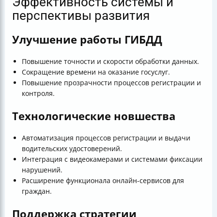
Эффективность системы и
перспективы развития
Улучшение работы ГИБДД
Повышение точности и скорости обработки данных.
Сокращение времени на оказание госуслуг.
Повышение прозрачности процессов регистрации и
контроля.
Технологические новшества
Автоматизация процессов регистрации и выдачи
водительских удостоверений.
Интеграция с видеокамерами и системами фиксации
нарушений.
Расширение функционала онлайн-сервисов для
граждан.
Поддержка стратегии