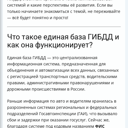
Заключение
системой и какие перспективы её развития. Если вы
только начинаете знакомиться с темой, не переживайте
— всё будет понятно и просто!
Что такое единая база ГИБДД и
как она функционирует?
Единая база ГИБДД — это централизованная
информационная система, предназначенная для
объединения и автоматизации всех данных, связанных
с регистрацией транспортных средств, водительскими
правами, административными правонарушениями и
дорожными происшествиями в России.
Раньше информация по авто и водителям хранилась в
разрозненных системах региональных и федеральных
подразделений Госавтоинспекции (ГАИ), что вызывало
сбои и задержки при оказании госуслуг. Сейчас же,
благодаря системе под кодовым названием
ФИС