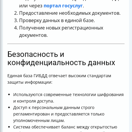
или через
портал госуслуг
.
Предоставление необходимых документов.
Проверку данных в единой базе.
Получение новых регистрационных
документов.
Безопасность и
конфиденциальность данных
Единая база ГИБДД отвечает высоким стандартам
защиты информации:
Используются современные технологии шифрования
и контроля доступа.
Доступ к персональным данным строго
регламентирован и предоставляется только
уполномоченным лицам.
Система обеспечивает баланс между открытостью