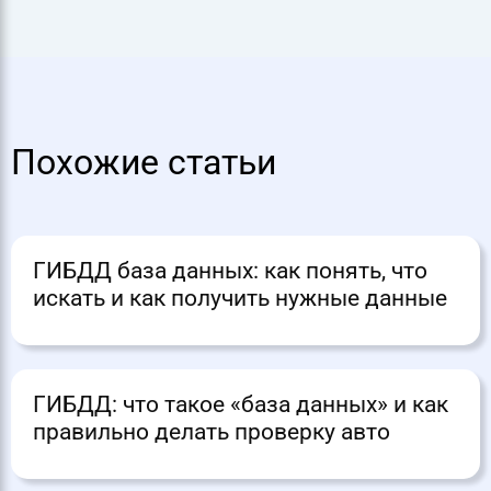
Похожие статьи
ГИБДД база данных: как понять, что
искать и как получить нужные данные
ГИБДД: что такое «база данных» и как
правильно делать проверку авто