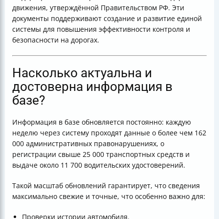
движения, утверждённой Правительством РФ. Эти
документы поддерживают создание и развитие единой
системы для повышения эффективности контроля и
безопасности на дорогах.
Насколько актуальна и
достоверна информация в
базе?
Информация в базе обновляется постоянно: каждую
неделю через систему проходят данные о более чем 162
000 административных правонарушениях, о
регистрации свыше 25 000 транспортных средств и
выдаче около 11 700 водительских удостоверений.
Такой масштаб обновлений гарантирует, что сведения
максимально свежие и точные, что особенно важно для:
Проверки истории автомобиля.