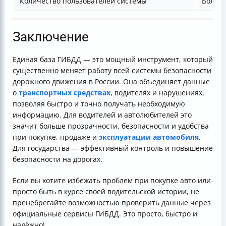
Количество пользователей системы
Более 
Заключение
Единая база ГИБДД — это мощный инструмент, который
существенно меняет работу всей системы безопасности
дорожного движения в России. Она объединяет данные
о
транспортных средствах
, водителях и нарушениях,
позволяя быстро и точно получать необходимую
информацию. Для водителей и автолюбителей это
значит больше прозрачности, безопасности и удобства
при покупке, продаже и
эксплуатации автомобиля
.
Для государства — эффективный контроль и повышение
безопасности на дорогах.
Если вы хотите избежать проблем при покупке авто или
просто быть в курсе своей водительской истории, не
пренебрегайте возможностью проверить данные через
официальные сервисы ГИБДД. Это просто, быстро и
надёжно!