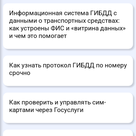
Информационная система ГИБДД с
данными о транспортных средствах:
как устроены ФИС и «витрина данных»
и чем это помогает
Как узнать протокол ГИБДД по номеру
срочно
Как проверить и управлять сим-
картами через Госуслуги