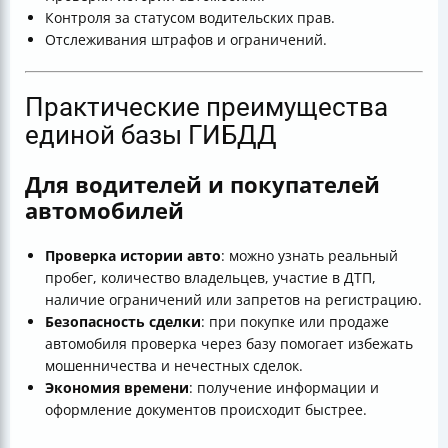
Контроля за статусом водительских прав.
Отслеживания штрафов и ограничений.
Практические преимущества
единой базы ГИБДД
Для водителей и покупателей
автомобилей
Проверка истории авто
: можно узнать реальный
пробег, количество владельцев, участие в ДТП,
наличие ограничений или запретов на регистрацию.
Безопасность сделки
: при покупке или продаже
автомобиля проверка через базу помогает избежать
мошенничества и нечестных сделок.
Экономия времени
: получение информации и
оформление документов происходит быстрее.