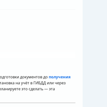
одготовки документов до
получения
тановка на учёт в ГИБДД или через
планируете это сделать — эта