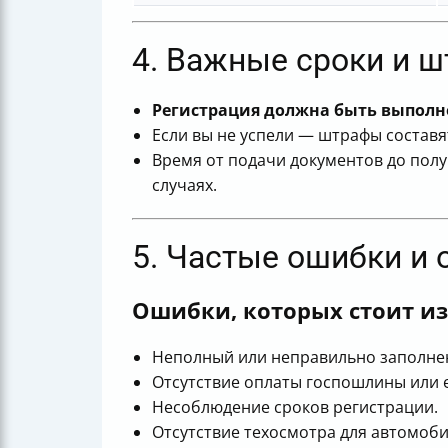
4. Важные сроки и 
Регистрация должна быть выполне
Если вы не успели — штрафы составя
Время от подачи документов до полу
случаях.
5. Частые ошибки и 
Ошибки, которых стоит из
Неполный или неправильно заполнен
Отсутствие оплаты госпошлины или 
Несоблюдение сроков регистрации.
Отсутствие техосмотра для автомоби