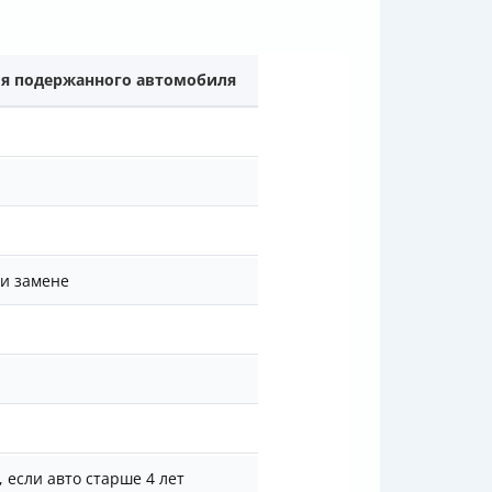
я подержанного автомобиля
и замене
, если авто старше 4 лет