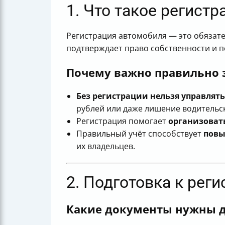
1. Что такое регист
Регистрация автомобиля — это обяза
подтверждает право собственности и п
Почему важно правильно 
Без регистрации нельзя управлять
рублей или даже лишение водительск
Регистрация помогает
организоват
Правильный учёт способствует
повы
их владельцев.
2. Подготовка к рег
Какие документы нужны д