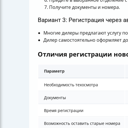
Придите в выбранное отделение с
Получите документы и номера.
Вариант 3: Регистрация через 
Многие дилеры предлагают услугу пос
Дилер самостоятельно оформляет до
Отличия регистрации нов
Параметр
Необходимость техосмотра
Документы
Время регистрации
Возможность оставить старые номера