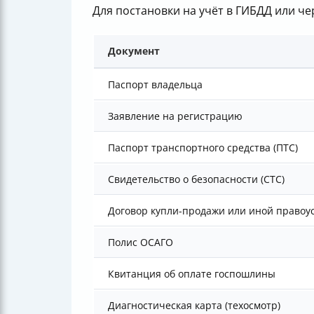
Для постановки на учёт в ГИБДД или ч
Документ
Паспорт владельца
Заявление на регистрацию
Паспорт транспортного средства (ПТС)
Свидетельство о безопасности (СТС)
Договор купли-продажи или иной право
Полис ОСАГО
Квитанция об оплате госпошлины
Диагностическая карта (техосмотр)