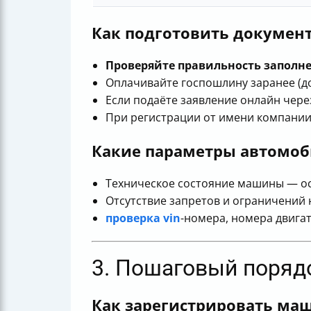
Как подготовить докумен
Проверяйте правильность заполн
Оплачивайте госпошлину заранее (до 
Если подаёте заявление онлайн чере
При регистрации от имени компании
Какие параметры автомоб
Техническое состояние машины — 
Отсутствие запретов и ограничений 
проверка vin
-номера, номера двига
3. Пошаговый поряд
Как зарегистрировать ма