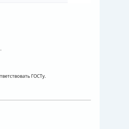
.
ветствовать ГОСТу.