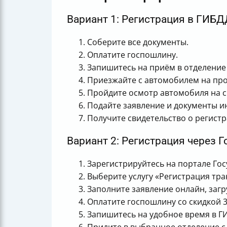
Вариант 1: Регистрация в ГИБД
Соберите все документы.
Оплатите госпошлину.
Запишитесь на приём в отделение 
Приезжайте с автомобилем на про
Пройдите осмотр автомобиля на 
Подайте заявление и документы и
Получите свидетельство о регистр
Вариант 2: Регистрация через Г
Зарегистрируйтесь на портале Гос
Выберите услугу «Регистрация тра
Заполните заявление онлайн, загр
Оплатите госпошлину со скидкой 
Запишитесь на удобное время в Г