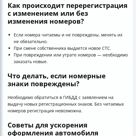
Как происходит перерегистрация
с изменением или без
изменения номеров?
Если номера читаемы и не повреждены, менять их
не обязательно.
При смене собственника выдается новое СТС.
При повреждении или утрате номеров — необходимо
заказать новые.
Что делать, если номерные
знаки повреждены?
Необходимо обратиться в ГИБДД с заявлением на
выдачу новых регистрационных знаков. Без читаемых
номеров регистрация невозможна.
Советы для ускорения
оформления автомобиля