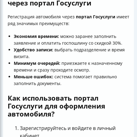
через портал Госуслуги
Регистрация автомобиля через
портал Госуслуги
имеет
ряд значимых преимуществ:
Экономия времени:
можно заранее заполнить
заявление и оплатить госпошлину со скидкой 30%.
Удобство записи:
выбрать подразделение и время
визита.
Минимум очередей:
приезжаете к назначенному
времени и сразу проходите осмотр.
Меньше ошибок:
система помогает правильно
заполнить документы.
Как использовать портал
Госуслуги для оформления
автомобиля?
Зарегистрируйтесь и войдите в личный
кабинет.