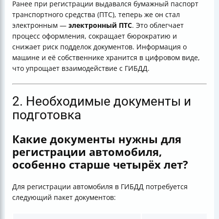
Ранее при регистрации выдавался бумажный паспорт
транспортного средства (ПТС), теперь же он стал
электронным —
электронный ПТС
. Это облегчает
процесс оформления, сокращает бюрократию и
снижает риск подделок документов. Информация о
машине и её собственнике хранится в цифровом виде,
что упрощает взаимодействие с ГИБДД.
2. Необходимые документы и
подготовка
Какие документы нужны для
регистрации автомобиля,
особенно старше четырёх лет?
Для регистрации автомобиля в ГИБДД потребуется
следующий пакет документов: