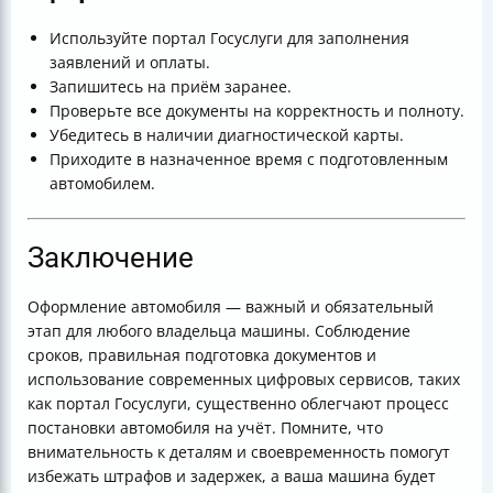
Используйте портал Госуслуги для заполнения
заявлений и оплаты.
Запишитесь на приём заранее.
Проверьте все документы на корректность и полноту.
Убедитесь в наличии диагностической карты.
Приходите в назначенное время с подготовленным
автомобилем.
Заключение
Оформление автомобиля — важный и обязательный
этап для любого владельца машины. Соблюдение
сроков, правильная подготовка документов и
использование современных цифровых сервисов, таких
как портал Госуслуги, существенно облегчают процесс
постановки автомобиля на учёт. Помните, что
внимательность к деталям и своевременность помогут
избежать штрафов и задержек, а ваша машина будет