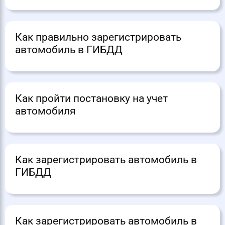
Как правильно зарегистрировать
автомобиль в ГИБДД
Как пройти постановку на учет
автомобиля
Как зарегистрировать автомобиль в
ГИБДД
Как зарегистрировать автомобиль в