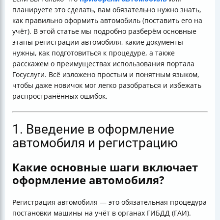
планируете это сделать, вам обязательно нужно знать,
как правильно оформить автомобиль (поставить его на
учёт). В этой статье мы подробно разберём основные
этапы регистрации автомобиля, какие документы
нужны, как подготовиться к процедуре, а также
расскажем о преимуществах использования портала
Госуслуги. Всё изложено простым и понятным языком,
чтобы даже новичок мог легко разобраться и избежать
распространённых ошибок.
1. Введение в оформление
автомобиля и регистрацию
Какие основные шаги включает
оформление автомобиля?
Регистрация автомобиля — это обязательная процедура
постановки машины на учёт в органах ГИБДД (ГАИ).