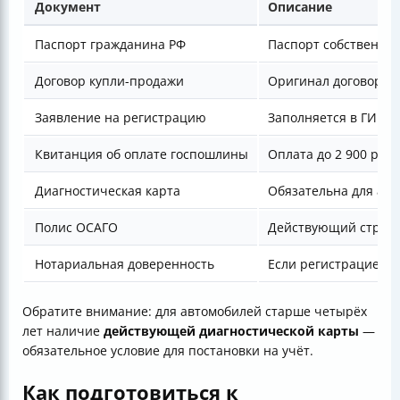
Документ
Описание
Паспорт гражданина РФ
Паспорт собственни
Договор купли-продажи
Оригинал договора 
Заявление на регистрацию
Заполняется в ГИБДД
Квитанция об оплате госпошлины
Оплата до 2 900 рубл
Диагностическая карта
Обязательна для авт
Полис ОСАГО
Действующий страхо
Нотариальная доверенность
Если регистрацией з
Обратите внимание: для автомобилей старше четырёх
лет наличие
действующей диагностической карты
—
обязательное условие для постановки на учёт.
Как подготовиться к