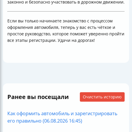
законно и безопасно участвовать в дорожном движении.
Если вы только начинаете знакомство с процессом
оформления автомобиля, теперь у вас есть чёткое и
простое руководство, которое поможет уверенно пройти
все этапы регистрации. Удачи на дорогах!
Ранее вы посещали
Очистить историю
Как оформить автомобиль и зарегистрировать
его правильно (06.08.2026 16:45)