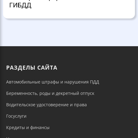
ГИБДД
РАЗДЕЛЫ САЙТА
Автомобильные штрафы и нарушения ПДД
Беременность, роды и декретный отпуск
Водительское удостоверение и права
Госуслуги
Кредиты и финансы