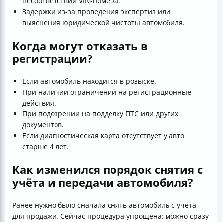
несоответствии VIN-номера.
Задержки из-за проведения экспертиз или
выяснения юридической чистоты автомобиля.
Когда могут отказать в
регистрации?
Если автомобиль находится в розыске.
При наличии ограничений на регистрационные
действия.
При подозрении на подделку ПТС или других
документов.
Если диагностическая карта отсутствует у авто
старше 4 лет.
Как изменился порядок снятия с
учёта и передачи автомобиля?
Ранее нужно было сначала снять автомобиль с учёта
для продажи. Сейчас процедура упрощена: можно сразу