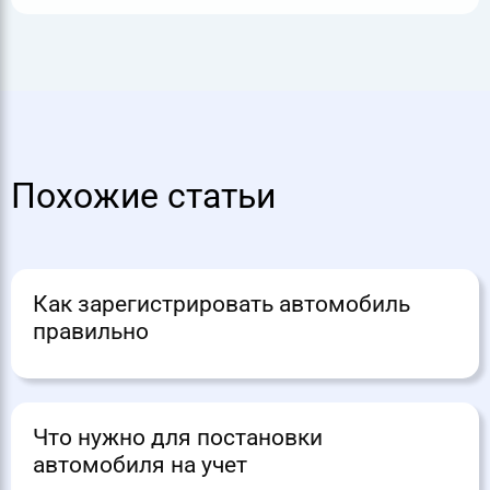
Похожие статьи
Как зарегистрировать автомобиль
правильно
Что нужно для постановки
автомобиля на учет