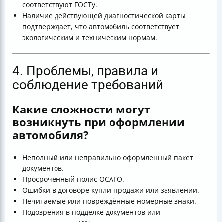
соответствуют ГОСТу.
Наличие действующей диагностической карты
подтверждает, что автомобиль соответствует
экологическим и техническим нормам.
4. Проблемы, правила и
соблюдение требований
Какие сложности могут
возникнуть при оформлении
автомобиля?
Неполный или неправильно оформленный пакет
документов.
Просроченный полис ОСАГО.
Ошибки в договоре купли-продажи или заявлении.
Нечитаемые или повреждённые номерные знаки.
Подозрения в подделке документов или