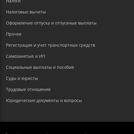
Налоги
Налоговые вычеты
Оформление отпуска и отпускные выплаты
Прочее
Регистрация и учет транспортных средств
Самозанятые и ИП
Социальные выплаты и пособия
Суды и юристы
Трудовые отношения
Юридические документы и вопросы