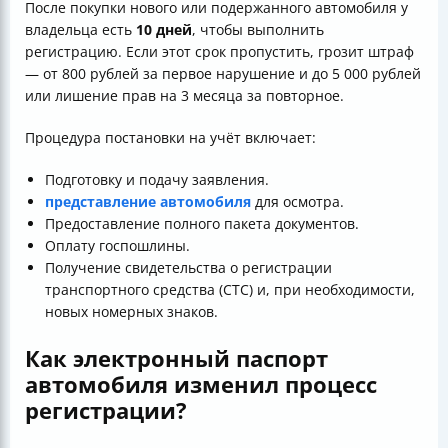
После покупки нового или подержанного автомобиля у
владельца есть
10 дней
, чтобы выполнить
регистрацию. Если этот срок пропустить, грозит штраф
— от 800 рублей за первое нарушение и до 5 000 рублей
или лишение прав на 3 месяца за повторное.
Процедура постановки на учёт включает:
Подготовку и подачу заявления.
представление автомобиля
для осмотра.
Предоставление полного пакета документов.
Оплату госпошлины.
Получение свидетельства о регистрации
транспортного средства (СТС) и, при необходимости,
новых номерных знаков.
Как электронный паспорт
автомобиля изменил процесс
регистрации?