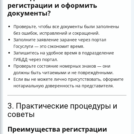
регистрации и оформить
документы?
Проверьте, чтобы все документы были заполнены
без ошибок, исправлений и сокращений.
Заполните заявление заранее через портал
Госуслуги — это сэкономит время.
Запишитесь на удобное время в подразделение
ГИБДД через портал.
Проверьте состояние номерных знаков — они
должны быть читаемыми и не повреждёнными.
Если вы не можете лично присутствовать, оформите
нотариальную доверенность на представителя.
3. Практические процедуры и
советы
Преимущества регистрации