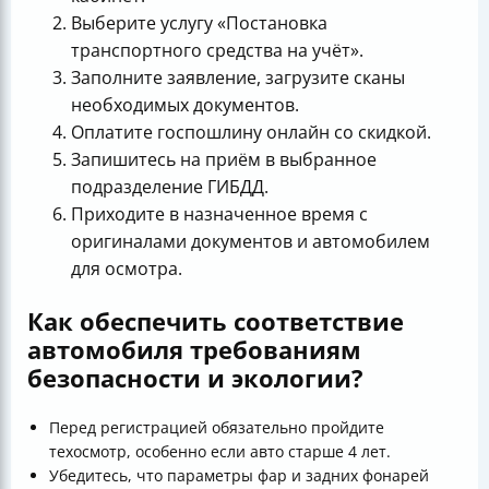
Выберите услугу «Постановка
транспортного средства на учёт».
Заполните заявление, загрузите сканы
необходимых документов.
Оплатите госпошлину онлайн со скидкой.
Запишитесь на приём в выбранное
подразделение ГИБДД.
Приходите в назначенное время с
оригиналами документов и автомобилем
для осмотра.
Как обеспечить соответствие
автомобиля требованиям
безопасности и экологии?
Перед регистрацией обязательно пройдите
техосмотр, особенно если авто старше 4 лет.
Убедитесь, что параметры фар и задних фонарей