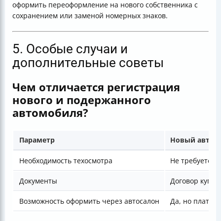
оформить переоформление на нового собственника с
сохранением или заменой номерных знаков.
5. Особые случаи и
дополнительные советы
Чем отличается регистрация
нового и подержанного
автомобиля?
Параметр
Новый автом
Необходимость техосмотра
Не требуется
Документы
Договор купли
Возможность оформить через автосалон
Да, но платно