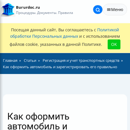
Bururdoc.ru
Меню
Процедуры. Документы. Правила
Посещая данный сайт, Вы соглашаетесь с
Политикой
обработки Персональных данных
и с использованием
файлов cookie, указанных в данной Политике.
OK
Главная
Статьи
Регистрация и учет транспортных средств
Как оформить автомобиль и зарегистрировать его правильно
Как оформить
автомобиль и