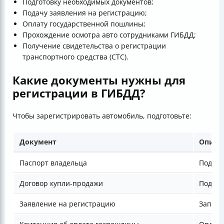
Подготовку необходимых документов;
Подачу заявления на регистрацию;
Оплату государственной пошлины;
Прохождение осмотра авто сотрудниками ГИБДД;
Получение свидетельства о регистрации
транспортного средства (СТС).
Какие документы нужны для
регистрации в ГИБДД?
Чтобы зарегистрировать автомобиль, подготовьте:
Документ
Описа
Паспорт владельца
Подтве
Договор купли-продажи
Подтве
Заявление на регистрацию
Заполн