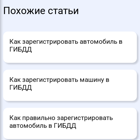
Похожие статьи
Как зарегистрировать автомобиль в
ГИБДД
Как зарегистрировать машину в
ГИБДД
Как правильно зарегистрировать
автомобиль в ГИБДД