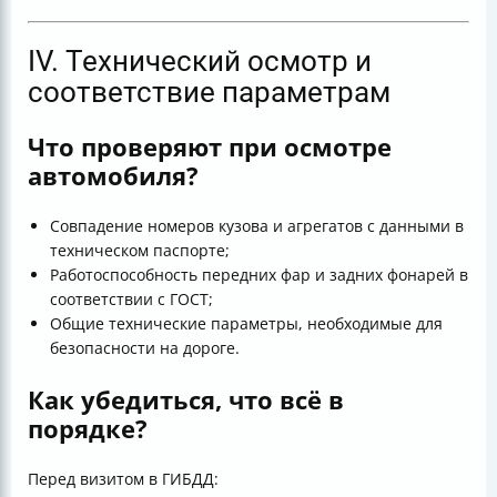
IV. Технический осмотр и
соответствие параметрам
Что проверяют при осмотре
автомобиля?
Совпадение номеров кузова и агрегатов с данными в
техническом паспорте;
Работоспособность передних фар и задних фонарей в
соответствии с ГОСТ;
Общие технические параметры, необходимые для
безопасности на дороге.
Как убедиться, что всё в
порядке?
Перед визитом в ГИБДД: