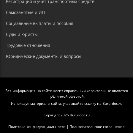
Регистрация и учет транспортных средств
Самозанятые и ИП
Социальные выплаты и пособия
Суды и юристы
Трудовые отношения
Юридические документы и вопросы
Вся информация на сайте носит справочный характер и не является
публичной офертой.
Используя материалы сайта, указывайте ссылку на Bururdoc.ru
Copyright 2025 Bururdoc.ru
Политика конфиденциальности
|
Пользовательское соглашение