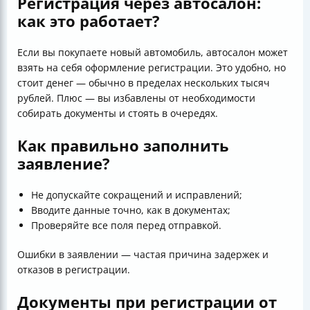
Регистрация через автосалон:
как это работает?
Если вы покупаете новый автомобиль, автосалон может
взять на себя оформление регистрации. Это удобно, но
стоит денег — обычно в пределах нескольких тысяч
рублей. Плюс — вы избавлены от необходимости
собирать документы и стоять в очередях.
Как правильно заполнить
заявление?
Не допускайте сокращений и исправлений;
Вводите данные точно, как в документах;
Проверяйте все поля перед отправкой.
Ошибки в заявлении — частая причина задержек и
отказов в регистрации.
Документы при регистрации от