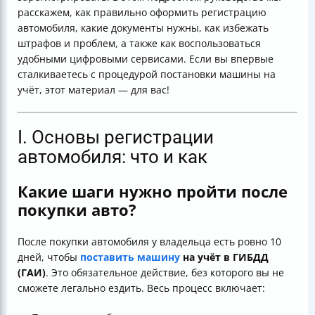
расскажем, как правильно оформить регистрацию
автомобиля, какие документы нужны, как избежать
штрафов и проблем, а также как воспользоваться
удобными цифровыми сервисами. Если вы впервые
сталкиваетесь с процедурой постановки машины на
учёт, этот материал — для вас!
I. Основы регистрации
автомобиля: что и как
Какие шаги нужно пройти после
покупки авто?
После покупки автомобиля у владельца есть ровно 10
дней, чтобы
поставить машину
на учёт в ГИБДД
(ГАИ)
. Это обязательное действие, без которого вы не
сможете легально ездить. Весь процесс включает: