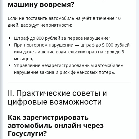
машину вовремя?
Если не поставить автомобиль на учёт в течение 10
дней, вас ждут неприятности:
Штраф до 800 рублей за первое нарушение;
При повторном нарушении — штраф до 5 000 рублей
или даже лишение водительских прав на срок до 3
месяцев;
Управление незарегистрированным автомобилем —
нарушение закона и риск финансовых потерь.
II. Практические советы и
цифровые возможности
Как зарегистрировать
автомобиль онлайн через
Госуслуги?