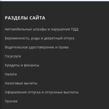
РАЗДЕЛЫ САЙТА
Автомобильные штрафы и нарушения ПДД
Беременность, роды и декретный отпуск
Водительское удостоверение и права
Госуслуги
Кредиты и финансы
Налоги
Налоговые вычеты
Оформление отпуска и отпускные выплаты
Прочее