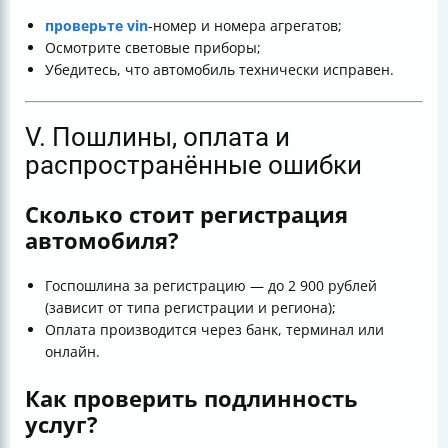
проверьте vin
-номер и номера агрегатов;
Осмотрите световые приборы;
Убедитесь, что автомобиль технически исправен.
V. Пошлины, оплата и
распространённые ошибки
Сколько стоит регистрация
автомобиля?
Госпошлина за регистрацию — до 2 900 рублей
(зависит от типа регистрации и региона);
Оплата производится через банк, терминал или
онлайн.
Как проверить подлинность
услуг?