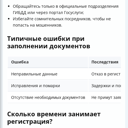
Обращайтесь только в официальные подразделения
ГИБДД или через портал Госуслуги;
Избегайте сомнительных посредников, чтобы не
попасть на мошенников.
Типичные ошибки при
заполнении документов
Ошибка
Последствия
Неправильные данные
Отказ в регистра
Исправления и помарки
Задержки и повто
Отсутствие необходимых документов
Не примут заявле
Сколько времени занимает
регистрация?