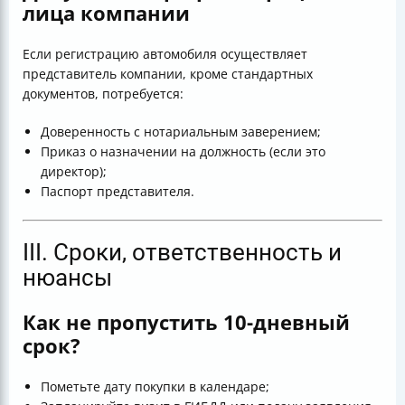
лица компании
Если регистрацию автомобиля осуществляет
представитель компании, кроме стандартных
документов, потребуется:
Доверенность с нотариальным заверением;
Приказ о назначении на должность (если это
директор);
Паспорт представителя.
III. Сроки, ответственность и
нюансы
Как не пропустить 10-дневный
срок?
Пометьте дату покупки в календаре;