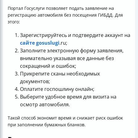
Портал Госуслуги позволяет подать заявление на
регистрацию автомобиля без посещения ГИБДД. Для
этого:
Зарегистрируйтесь и подтвердите аккаунт на
сайте gosuslugi
.ru;
Заполните электронную форму заявления,
внимательно указывая все данные без
сокращений и ошибок;
Прикрепите сканы необходимых
документов;
Оплатите госпошлину онлайн;
Выберите удобное время для визита на
осмотр автомобиля.
Такой способ экономит время и снижает риск ошибок
при заполнении бумажных бланков.