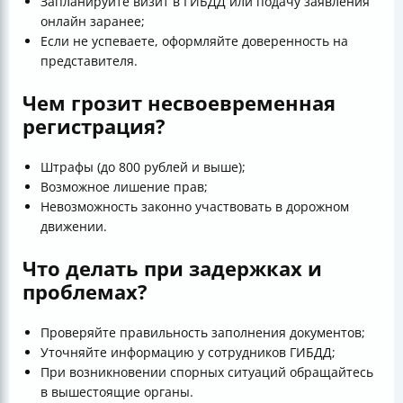
Запланируйте визит в ГИБДД или подачу заявления
онлайн заранее;
Если не успеваете, оформляйте доверенность на
представителя.
Чем грозит несвоевременная
регистрация?
Штрафы (до 800 рублей и выше);
Возможное лишение прав;
Невозможность законно участвовать в дорожном
движении.
Что делать при задержках и
проблемах?
Проверяйте правильность заполнения документов;
Уточняйте информацию у сотрудников ГИБДД;
При возникновении спорных ситуаций обращайтесь
в вышестоящие органы.