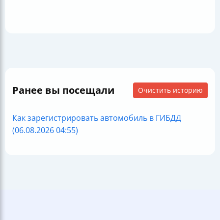
Ранее вы посещали
Очистить историю
Как зарегистрировать автомобиль в ГИБДД
(06.08.2026 04:55)