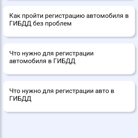
Как пройти регистрацию автомобиля в
ГИБДД без проблем
Что нужно для регистрации
автомобиля в ГИБДД
Что нужно для регистрации авто в
ГИБДД