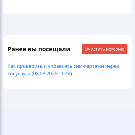
Ранее вы посещали
Очистить историю
Как проверить и управлять сим-картами через
Госуслуги (08.08.2026 11:44)