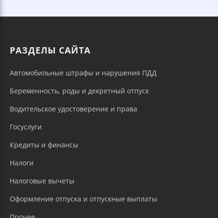
РАЗДЕЛЫ САЙТА
Автомобильные штрафы и нарушения ПДД
Беременность, роды и декретный отпуск
Водительское удостоверение и права
Госуслуги
Кредиты и финансы
Налоги
Налоговые вычеты
Оформление отпуска и отпускные выплаты
Прочее