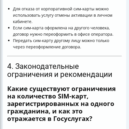
Для отказа от корпоративной сим-карты можно
использовать услугу отмены активации в личном
кабинете.
Если сим-карта оформлена на другого человека,
договор нужно переоформить в офисе оператора.
Передать сим-карту другому лицу можно только
через переоформление договора.
4. Законодательные
ограничения и рекомендации
Какие существуют ограничения
на количество SIM-карт,
зарегистрированных на одного
гражданина, и как это
отражается в Госуслугах?