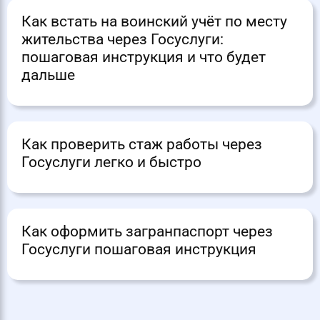
Как встать на воинский учёт по месту
жительства через Госуслуги:
пошаговая инструкция и что будет
дальше
Как проверить стаж работы через
Госуслуги легко и быстро
Как оформить загранпаспорт через
Госуслуги пошаговая инструкция