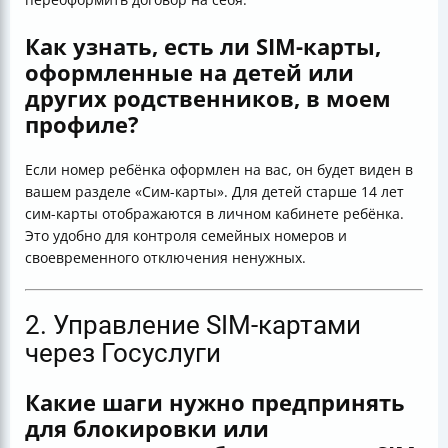
Как узнать, есть ли SIM-карты,
оформленные на детей или
других родственников, в моем
профиле?
Если номер ребёнка оформлен на вас, он будет виден в
вашем разделе «Сим-карты». Для детей старше 14 лет
сим-карты отображаются в личном кабинете ребёнка.
Это удобно для контроля семейных номеров и
своевременного отключения ненужных.
2. Управление SIM-картами
через Госуслуги
Какие шаги нужно предпринять
для блокировки или