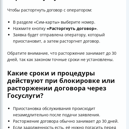
Чтобы расторгнуть договор с оператором:
В разделе «Сим-карты» выберите номер.
Нажмите кнопку
«Расторгнуть договор»
.
Заявка будет отправлена оператору, который
приостановит, а затем расторгнет договор.
Обратите внимание, что расторжение занимает до 30
дней, так как законом точные сроки не установлены.
Какие сроки и процедуры
действуют при блокировке или
расторжении договора через
Госуслуги?
Приостановка обслуживания происходит
незамедлительно после подачи заявления.
Расторжение договора обычно занимает до 30 дней.
Если задолженность есть, её нужно погасить перед