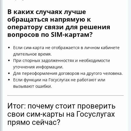
В каких случаях лучше
обращаться напрямую к
оператору связи для решения
вопросов по SIM-картам?
Если сим-карта не отображается в личном кабинете
длительное время.
При спорных задолженностях и необходимости
уточнения информации.
Для переоформления договоров на другого человека.
Если функции на Госуслугах не работают или
вызывают ошибки.
Итог: почему стоит проверить
свои сим-карты на Госуслугах
прямо сейчас?