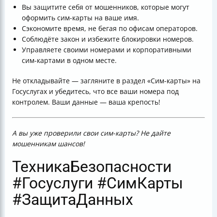
Вы защитите себя от мошенников, которые могут
оформить сим-карты на ваше имя.
Сэкономите время, не бегая по офисам операторов.
Соблюдёте закон и избежите блокировки номеров.
Управляете своими номерами и корпоративными
сим-картами в одном месте.
Не откладывайте — загляните в раздел «Сим-карты» на
Госуслугах и убедитесь, что все ваши номера под
контролем. Ваши данные — ваша крепость!
А вы уже проверили свои сим-карты? Не дайте
мошенникам шансов!
ТехникаБезопасности
#Госуслуги #СимКарты
#ЗащитаДанных