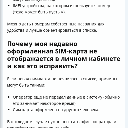
IMEI устройства, на котором используется номер
(тоже может быть пустым).
Можно дать номерам собственные названия для
удобства и лучше ориентироваться в списке.
Почему моя недавно
оформленная SIM-карта не
отображается в личном кабинете
и как это исправить?
Если новая сим-карта не появилась в списке, причины
могут быть такими:
Оператор еще не передал данные в систему (обычно
это занимает некоторое время).
Сим-карта оформлена на другого человека.
В последнем случае нужно посетить офис оператора и
переоформить договор на себя.