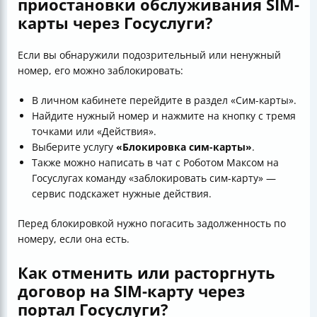
приостановки обслуживания SIM-
карты через Госуслуги?
Если вы обнаружили подозрительный или ненужный
номер, его можно заблокировать:
В личном кабинете перейдите в раздел «Сим-карты».
Найдите нужный номер и нажмите на кнопку с тремя
точками или «Действия».
Выберите услугу
«Блокировка сим-карты»
.
Также можно написать в чат с Роботом Максом на
Госуслугах команду «заблокировать сим-карту» —
сервис подскажет нужные действия.
Перед блокировкой нужно погасить задолженность по
номеру, если она есть.
Как отменить или расторгнуть
договор на SIM-карту через
портал Госуслуги?