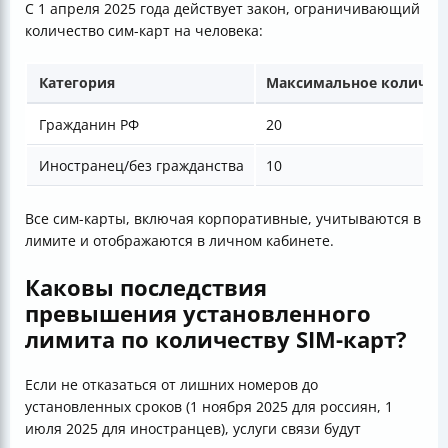
С 1 апреля 2025 года действует закон, ограничивающий
количество сим-карт на человека:
Категория
Максимальное количест
Гражданин РФ
20
Иностранец/без гражданства
10
Все сим-карты, включая корпоративные, учитываются в
лимите и отображаются в личном кабинете.
Каковы последствия
превышения установленного
лимита по количеству SIM-карт?
Если не отказаться от лишних номеров до
установленных сроков (1 ноября 2025 для россиян, 1
июля 2025 для иностранцев), услуги связи будут