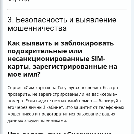
3. Безопасность и выявление
мошенничества
Как выявить и заблокировать
подозрительные или
несанкционированные SIM-
карты, зарегистрированные на
мое имя?
Сервис «Сим-карты» на Госуслугах позволяет быстро
проверить, не зарегистрированы ли на вас «серые»
номера. Если видите незнакомый номер — блокируйте
его через личный кабинет. Это защитит от телефонных
мошенников и предотвратит использование ваших
данных злоумышленниками.