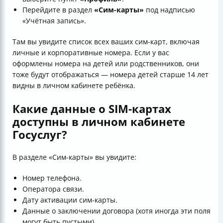
Перейдите в раздел
«Сим-карты»
под надписью
«Учётная запись».
Там вы увидите список всех ваших сим-карт, включая
личные и корпоративные номера. Если у вас
оформлены номера на детей или родственников, они
тоже будут отображаться — номера детей старше 14 лет
видны в личном кабинете ребёнка.
Какие данные о SIM-картах
доступны в личном кабинете
Госуслуг?
В разделе «Сим-карты» вы увидите:
Номер телефона.
Оператора связи.
Дату активации сим-карты.
Данные о заключении договора (хотя иногда эти поля
могут быть пустыми).