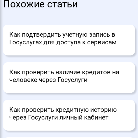
Похожие статьи
Как подтвердить учетную запись в
Госуслугах для доступа к сервисам
Как проверить наличие кредитов на
человеке через Госуслуги
Как проверить кредитную историю
через Госуслуги личный кабинет