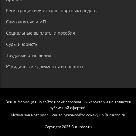
Регистрация и учет транспортных средств
Самозанятые и ИП
Социальные выплаты и пособия
Суды и юристы
Трудовые отношения
Юридические документы и вопросы
Вся информация на сайте носит справочный характер и не является
публичной офертой.
Используя материалы сайта, указывайте ссылку на Bururdoc.ru
Copyright 2025 Bururdoc.ru