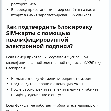
расторжением.
В период приостановки номер остаётся на вас и
входит в лимит зарегистрированных сим-карт.
Как подтвердить блокировку
SIM-карты с помощью
квалифицированной
электронной подписи?
Если номер привязан к Госуслугам с усиленной
квалифицированной электронной подписью (УКЭП), для
блокировки:
Нажмите кнопку «Изменить» рядом с номером.
Подтвердите операцию с помощью УКЭП.
После рассмотрения заявления в личный кабинет
придёт уведомление о статусе.
Если функция не работает — обратитесь напрямую к
оператору.