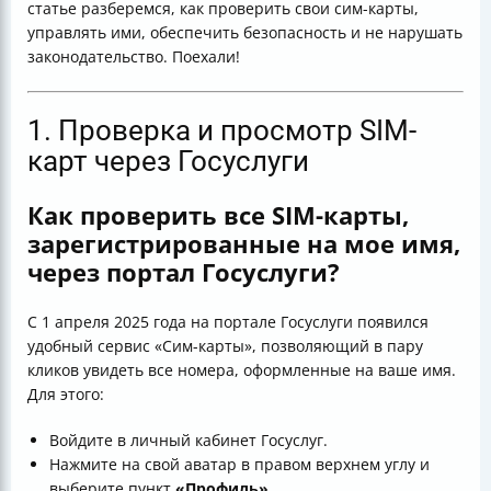
статье разберемся, как проверить свои сим-карты,
управлять ими, обеспечить безопасность и не нарушать
законодательство. Поехали!
1. Проверка и просмотр SIM-
карт через Госуслуги
Как проверить все SIM-карты,
зарегистрированные на мое имя,
через портал Госуслуги?
С 1 апреля 2025 года на портале Госуслуги появился
удобный сервис «Сим-карты», позволяющий в пару
кликов увидеть все номера, оформленные на ваше имя.
Для этого:
Войдите в личный кабинет Госуслуг.
Нажмите на свой аватар в правом верхнем углу и
выберите пункт
«Профиль»
.