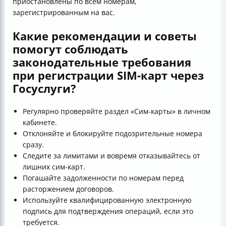
приостановлены по всем номерам,
зарегистрированным на вас.
Какие рекомендации и советы
помогут соблюдать
законодательные требования
при регистрации SIM-карт через
Госуслуги?
Регулярно проверяйте раздел «Сим-карты» в личном
кабинете.
Отклоняйте и блокируйте подозрительные номера
сразу.
Следите за лимитами и вовремя отказывайтесь от
лишних сим-карт.
Погашайте задолженности по номерам перед
расторжением договоров.
Используйте квалифицированную электронную
подпись для подтверждения операций, если это
требуется.