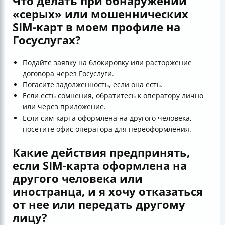
Что делать при обнаружении
«серых» или мошеннических
SIM-карт в моем профиле на
Госуслугах?
Подайте заявку на блокировку или расторжение
договора через Госуслуги.
Погасите задолженность, если она есть.
Если есть сомнения, обратитесь к оператору лично
или через приложение.
Если сим-карта оформлена на другого человека,
посетите офис оператора для переоформления.
Какие действия предпринять,
если SIM-карта оформлена на
другого человека или
иностранца, и я хочу отказаться
от нее или передать другому
лицу?