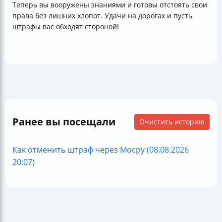
Теперь вы вооружены знаниями и готовы отстоять свои
права без лишних хлопот. Удачи на дорогах и пусть
штрафы вас обходят стороной!
Ранее вы посещали
Очистить историю
Как отменить штраф через Мосру (08.08.2026
20:07)