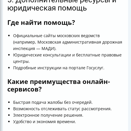
юридическая помощь
Где найти помощь?
Официальные сайты московских ведомств
(например, Московская административная дорожная
инспекция — МАДИ).
Юридические консультации и бесплатные правовые
центры.
Подробные инструкции на портале Госуслуг.
Какие преимущества онлайн-
сервисов?
Быстрая подача жалобы без очередей.
Возможность отслеживать статус рассмотрения.
Электронное получение решения.
Удобство и экономия времени.