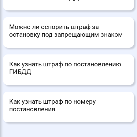
Можно ли оспорить штраф за
остановку под запрещающим знаком
Как узнать штраф по постановлению
ГИБДД
Как узнать штраф по номеру
постановления