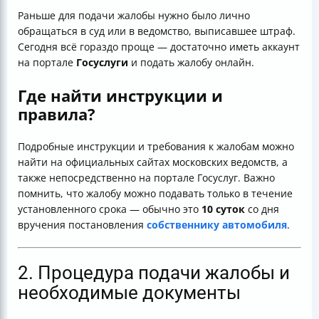
Раньше для подачи жалобы нужно было лично
обращаться в суд или в ведомство, выписавшее штраф.
Сегодня всё гораздо проще — достаточно иметь аккаунт
на портале
Госуслуги
и подать жалобу онлайн.
Где найти инструкции и
правила?
Подробные инструкции и требования к жалобам можно
найти на официальных сайтах московских ведомств, а
также непосредственно на портале Госуслуг. Важно
помнить, что жалобу можно подавать только в течение
установленного срока — обычно это
10 суток
со дня
вручения постановления
собственнику автомобиля
.
2. Процедура подачи жалобы и
необходимые документы