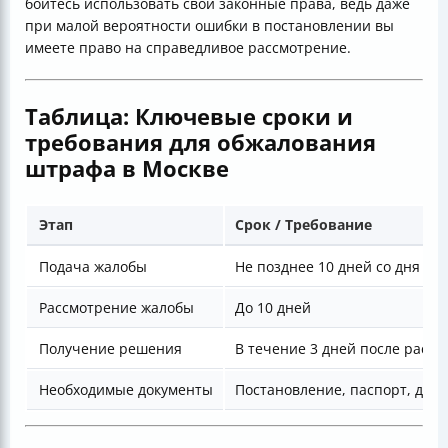
бойтесь использовать свои законные права, ведь даже
при малой вероятности ошибки в постановлении вы
имеете право на справедливое рассмотрение.
Таблица: Ключевые сроки и
требования для обжалования
штрафа в Москве
Этап
Срок / Требование
Подача жалобы
Не позднее 10 дней со дня в
Рассмотрение жалобы
До 10 дней
Получение решения
В течение 3 дней после расс
Необходимые документы
Постановление, паспорт, дове