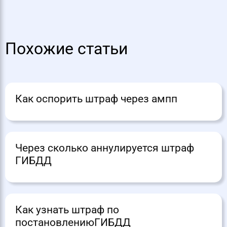
Похожие статьи
Как оспорить штраф через ампп
Через сколько аннулируется штраф
ГИБДД
Как узнать штраф по
постановлениюГИБДД