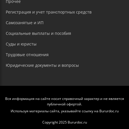
Прочее
Регистрация и учет транспортных средств
Самозанятые и ИП
Социальные выплаты и пособия
Суды и юристы
Трудовые отношения
Юридические документы и вопросы
Вся информация на сайте носит справочный характер и не является
публичной офертой.
Используя материалы сайта, указывайте ссылку на Bururdoc.ru
Copyright 2025 Bururdoc.ru