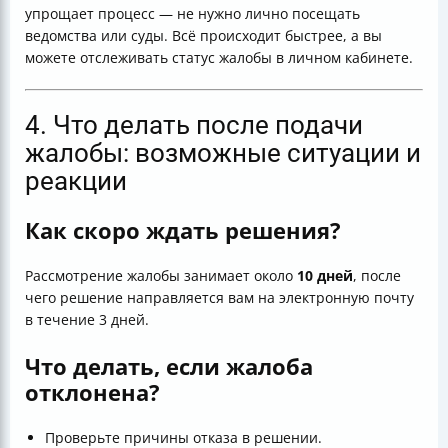
упрощает процесс — не нужно лично посещать
ведомства или суды. Всё происходит быстрее, а вы
можете отслеживать статус жалобы в личном кабинете.
4. Что делать после подачи
жалобы: возможные ситуации и
реакции
Как скоро ждать решения?
Рассмотрение жалобы занимает около
10 дней
, после
чего решение направляется вам на электронную почту
в течение 3 дней.
Что делать, если жалоба
отклонена?
Проверьте причины отказа в решении.