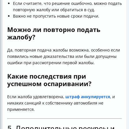
Если считаете, что решение ошибочно, можно подать
повторную жалобу или обратиться в суд.
Важно не пропустить новые сроки подачи.
Можно ли повторно подать
жалобу?
Да, повторная подача жалобы возможна, особенно если
появились новые доказательства или были допущены
ошибки при рассмотрении первой жалобы.
Какие последствия при
успешном оспаривании?
Если жалоба удовлетворена,
штраф аннулируется
, и
никаких санкций к собственнику автомобиля не
применяется.
5. Дополнительные ресурсы и