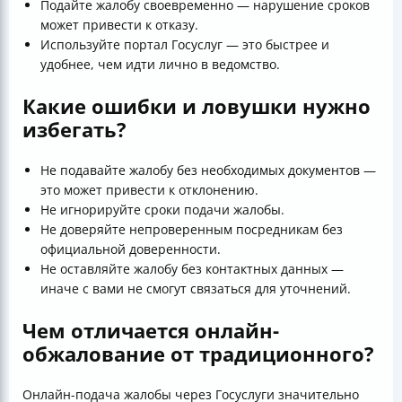
Подайте жалобу своевременно — нарушение сроков
может привести к отказу.
Используйте портал Госуслуг — это быстрее и
удобнее, чем идти лично в ведомство.
Какие ошибки и ловушки нужно
избегать?
Не подавайте жалобу без необходимых документов —
это может привести к отклонению.
Не игнорируйте сроки подачи жалобы.
Не доверяйте непроверенным посредникам без
официальной доверенности.
Не оставляйте жалобу без контактных данных —
иначе с вами не смогут связаться для уточнений.
Чем отличается онлайн-
обжалование от традиционного?
Онлайн-подача жалобы через Госуслуги значительно