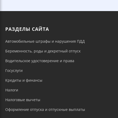
РАЗДЕЛЫ САЙТА
Автомобильные штрафы и нарушения ПДД
Беременность, роды и декретный отпуск
Водительское удостоверение и права
Госуслуги
Кредиты и финансы
Налоги
Налоговые вычеты
Оформление отпуска и отпускные выплаты