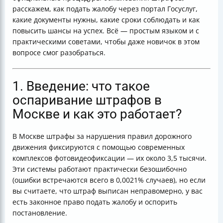
расскажем, как подать жалобу через портал Госуслуг,
какие документы нужны, какие сроки соблюдать и как
повысить шансы на успех. Всё — простым языком и с
практическими советами, чтобы даже новичок в этом
вопросе смог разобраться.
1. Введение: что такое
оспаривание штрафов в
Москве и как это работает?
В Москве штрафы за нарушения правил дорожного
движения фиксируются с помощью современных
комплексов фотовидеофиксации — их около 3,5 тысячи.
Эти системы работают практически безошибочно
(ошибки встречаются всего в 0,0021% случаев), но если
вы считаете, что штраф выписан неправомерно, у вас
есть законное право подать жалобу и оспорить
постановление.