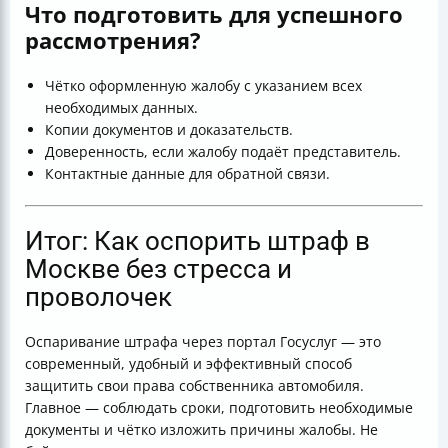
Что подготовить для успешного
рассмотрения?
Чётко оформленную жалобу с указанием всех
необходимых данных.
Копии документов и доказательств.
Доверенность, если жалобу подаёт представитель.
Контактные данные для обратной связи.
Итог: Как оспорить штраф в
Москве без стресса и
проволочек
Оспаривание штрафа через портал Госуслуг — это
современный, удобный и эффективный способ
защитить свои права собственника автомобиля.
Главное — соблюдать сроки, подготовить необходимые
документы и чётко изложить причины жалобы. Не