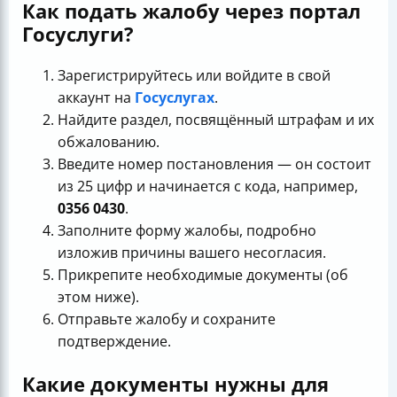
Как подать жалобу через портал
Госуслуги?
Зарегистрируйтесь или войдите в свой
аккаунт на
Госуслугах
.
Найдите раздел, посвящённый штрафам и их
обжалованию.
Введите номер постановления — он состоит
из 25 цифр и начинается с кода, например,
0356 0430
.
Заполните форму жалобы, подробно
изложив причины вашего несогласия.
Прикрепите необходимые документы (об
этом ниже).
Отправьте жалобу и сохраните
подтверждение.
Какие документы нужны для