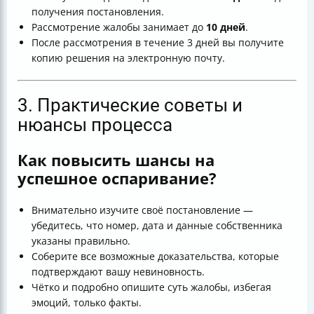
получения постановления.
Рассмотрение жалобы занимает до
10 дней
.
После рассмотрения в течение 3 дней вы получите
копию решения на электронную почту.
3. Практические советы и
нюансы процесса
Как повысить шансы на
успешное оспаривание?
Внимательно изучите своё постановление —
убедитесь, что номер, дата и данные собственника
указаны правильно.
Соберите все возможные доказательства, которые
подтверждают вашу невиновность.
Чётко и подробно опишите суть жалобы, избегая
эмоций, только факты.