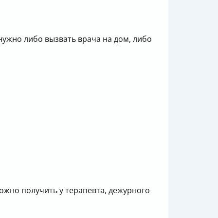
ужно либо вызвать врача на дом, либо
ожно получить у терапевта, дежурного