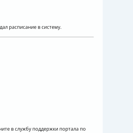
дал расписание в систему.
оните в службу поддержки портала по