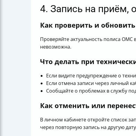
4. Запись на приём,
Как проверить и обновить
Проверяйте актуальность полиса ОМС в 
невозможна.
Что делать при техническ
Если видите предупреждение о техни
Если отмена записи через личный ка
Сообщайте о проблемах в службу под
Как отменить или перенес
В личном кабинете откройте список за
через повторную запись на другую дату