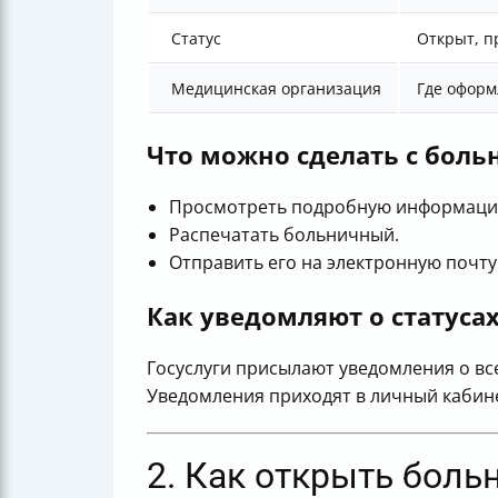
Статус
Открыт, пр
Медицинская организация
Где офор
Что можно сделать с бол
Просмотреть подробную информацию
Распечатать больничный.
Отправить его на электронную почту
Как уведомляют о статуса
Госуслуги присылают уведомления о вс
Уведомления приходят в личный кабине
2. Как открыть боль