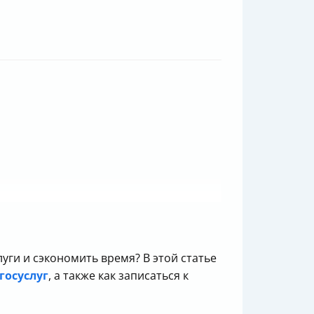
ги и сэкономить время? В этой статье
госуслуг
, а также как записаться к