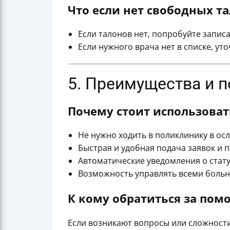
Что если нет свободных т
Если талонов нет, попробуйте записа
Если нужного врача нет в списке, ут
5. Преимущества и 
Почему стоит использоват
Не нужно ходить в поликлинику в ос
Быстрая и удобная подача заявок и 
Автоматические уведомления о стату
Возможность управлять всеми больн
К кому обратиться за по
Если возникают вопросы или сложност