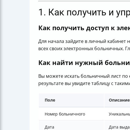
1. Как получить и у
Как получить доступ к эл
Для начала зайдите в личный кабинет н
всех своих электронных больничных. Г
Как найти нужный больн
Вы можете искать больничный лист по
результате вы увидите таблицу с таким
Поле
Описание
Номер больничного
Уникальны
Дата
Дата выд