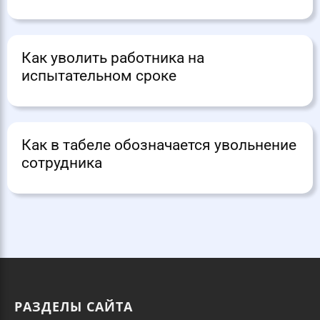
Как уволить работника на
испытательном сроке
Как в табеле обозначается увольнение
сотрудника
РАЗДЕЛЫ САЙТА