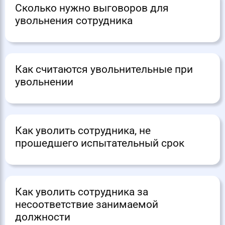
Сколько нужно выговоров для
увольнения сотрудника
Как считаются увольнительные при
увольнении
Как уволить сотрудника, не
прошедшего испытательный срок
Как уволить сотрудника за
несоответствие занимаемой
должности