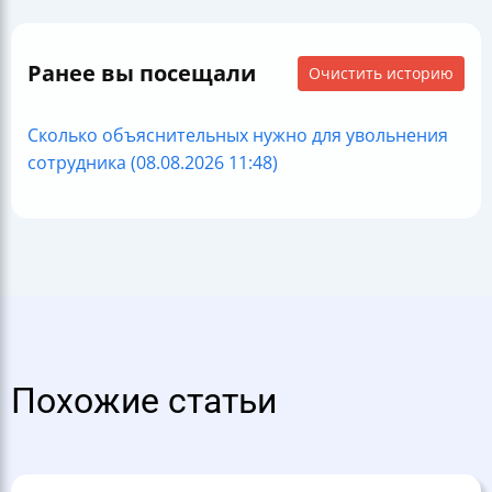
Ранее вы посещали
Очистить историю
Сколько объяснительных нужно для увольнения
сотрудника (08.08.2026 11:48)
Похожие статьи