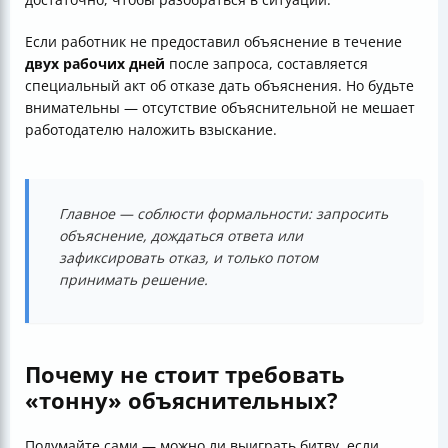
Если работник не предоставил объяснение в течение
двух рабочих дней
после запроса, составляется
специальный акт об отказе дать объяснения. Но будьте
внимательны — отсутствие объяснительной не мешает
работодателю наложить взыскание.
Главное — соблюсти формальности: запросить
объяснение, дождаться ответа или
зафиксировать отказ, и только потом
принимать решение.
Почему не стоит требовать
«тонну» объяснительных?
Подумайте сами — можно ли выиграть битву, если