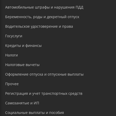
Автомобильные штрафы и нарушения ПДД
Беременность, роды и декретный отпуск
Водительское удостоверение и права
Госуслуги
Кредиты и финансы
Налоги
Налоговые вычеты
Оформление отпуска и отпускные выплаты
Прочее
Регистрация и учет транспортных средств
Самозанятые и ИП
Социальные выплаты и пособия