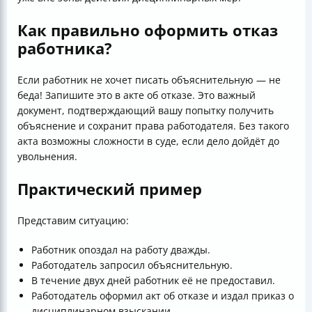
Как правильно оформить отказ
работника?
Если работник не хочет писать объяснительную — не
беда! Запишите это в акте об отказе. Это важный
документ, подтверждающий вашу попытку получить
объяснение и сохранит права работодателя. Без такого
акта возможны сложности в суде, если дело дойдёт до
увольнения.
Практический пример
Представим ситуацию:
Работник опоздал на работу дважды.
Работодатель запросил объяснительную.
В течение двух дней работник её не предоставил.
Работодатель оформил акт об отказе и издал приказ о
дисциплинарном взыскании.