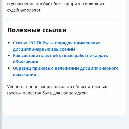
и увольнение пройдёт без сюрпризов и лишних
судебных хлопот.
Полезные ссылки
Статья 193 ТК РФ — порядок применения
дисциплинарных взысканий
Как составить акт об отказе работника дать
объяснения
Образец приказа о наложении дисциплинарного
взыскания
Уверен, теперь вопрос «сколько объяснительных
нужно» перестал быть для вас загадкой!