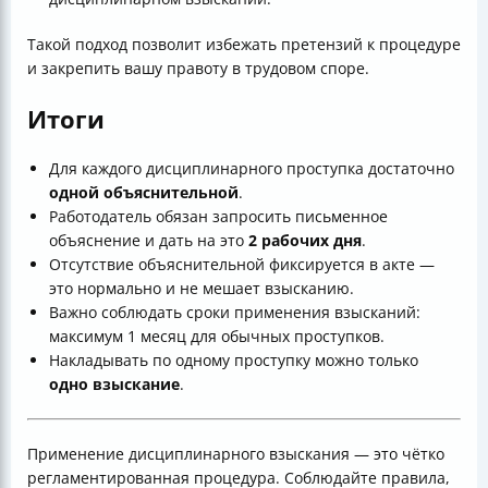
Такой подход позволит избежать претензий к процедуре
и закрепить вашу правоту в трудовом споре.
Итоги
Для каждого дисциплинарного проступка достаточно
одной объяснительной
.
Работодатель обязан запросить письменное
объяснение и дать на это
2 рабочих дня
.
Отсутствие объяснительной фиксируется в акте —
это нормально и не мешает взысканию.
Важно соблюдать сроки применения взысканий:
максимум 1 месяц для обычных проступков.
Накладывать по одному проступку можно только
одно взыскание
.
Применение дисциплинарного взыскания — это чётко
регламентированная процедура. Соблюдайте правила,