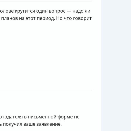
 голове крутится один вопрос — надо ли
 планов на этот период. Но что говорит
ботодателя в письменной форме не
ь получил ваше заявление.