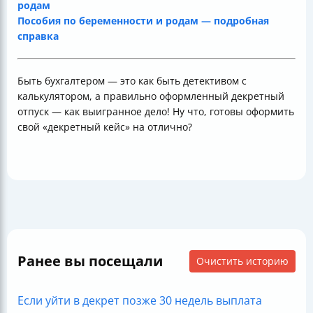
родам
Пособия по беременности и родам — подробная
справка
Быть бухгалтером — это как быть детективом с
калькулятором, а правильно оформленный декретный
отпуск — как выигранное дело! Ну что, готовы оформить
свой «декретный кейс» на отлично?
Ранее вы посещали
Очистить историю
Если уйти в декрет позже 30 недель выплата