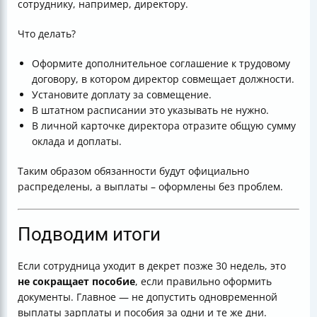
сотруднику, например, директору.
Что делать?
Оформите дополнительное соглашение к трудовому
договору, в котором директор совмещает должности.
Установите доплату за совмещение.
В штатном расписании это указывать не нужно.
В личной карточке директора отразите общую сумму
оклада и доплаты.
Таким образом обязанности будут официально
распределены, а выплаты – оформлены без проблем.
Подводим итоги
Если сотрудница уходит в декрет позже 30 недель, это
не сокращает пособие
, если правильно оформить
документы. Главное — не допустить одновременной
выплаты зарплаты и пособия за одни и те же дни.