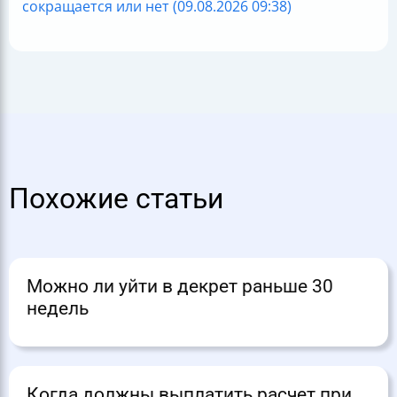
сокращается или нет (09.08.2026 09:38)
Похожие статьи
Можно ли уйти в декрет раньше 30
недель
Когда должны выплатить расчет при