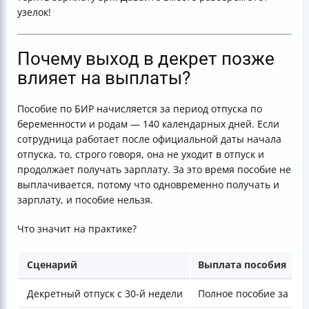
узелок!
Почему выход в декрет позже
влияет на выплаты?
Пособие по БИР начисляется за период отпуска по
беременности и родам — 140 календарных дней. Если
сотрудница работает после официальной даты начала
отпуска, то, строго говоря, она не уходит в отпуск и
продолжает получать зарплату. За это время пособие не
выплачивается, потому что одновременно получать и
зарплату, и пособие нельзя.
Что значит на практике?
Сценарий
Выплата пособия
Декретный отпуск с 30-й недели
Полное пособие за 140