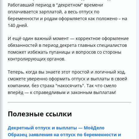
Работавший период в "декретном" времени
оплачивается зарплатой, а весь отпуск по
беременности и родам оформляется как положено – на
140 дней.
И ещё один важный момент — корректное оформление
обязанностей в период декрета главных специалистов
поможет избежать путаницы и вопросов со стороны
контролирующих органов.
Теперь, когда вы знаете этот простой и логичный ход,
сможете уверенно оформить отпуск и выплаты в своей
компании, без страха "накосячить". Так что смело
вперёд — к справедливым и законным выплатам!
Полезные ссылки
Декретный отпуск и выплаты — МоёДело
Образец заявления на отпуск по беременности и