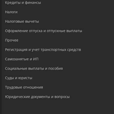
Кредиты и финансы
Налоги
Налоговые вычеты
Оформление отпуска и отпускные выплаты
Прочее
Регистрация и учет транспортных средств
Самозанятые и ИП
Социальные выплаты и пособия
Суды и юристы
Трудовые отношения
Юридические документы и вопросы