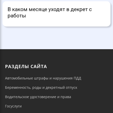
В каком месяце уходят в декрет с
работы
РАЗДЕЛЫ САЙТА
Автомобильные штрафы и нарушения ПДД
Беременность, роды и декретный отпуск
Водительское удостоверение и права
Госуслуги