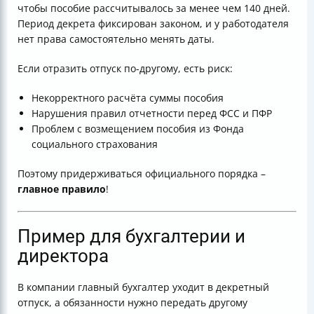
чтобы пособие рассчитывалось за менее чем 140 дней.
Период декрета фиксирован законом, и у работодателя
нет права самостоятельно менять даты.
Если отразить отпуск по-другому, есть риск:
Некорректного расчёта суммы пособия
Нарушения правил отчетности перед ФСС и ПФР
Проблем с возмещением пособия из Фонда
социального страхования
Поэтому придерживаться официального порядка –
главное правило
!
Пример для бухгалтерии и
директора
В компании главный бухгалтер уходит в декретный
отпуск, а обязанности нужно передать другому