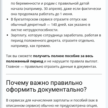
по беременности и родам с правильной датой
начала (например, 30 апреля), даже если фактически
она продолжала работать до 1 июня.
В бухгалтерском сервисе отразите отпуск как
обычный декретный — 140 дней, как указано в
листке нетрудоспособности.
Зарплату, которую сотрудница заработала, работая в
период положенного декрета, отразите отдельно,
например, как премию.
Так вы сможете
получить полное пособие за весь
положенный период
и не нарушите правила выплат.
Главное — правильно отразить данные в документах.
Почему важно правильно
оформить документально?
В сервисах для начисления зарплаты и пособий (как в
описанном сервисе) обычно не предусмотрена опция,