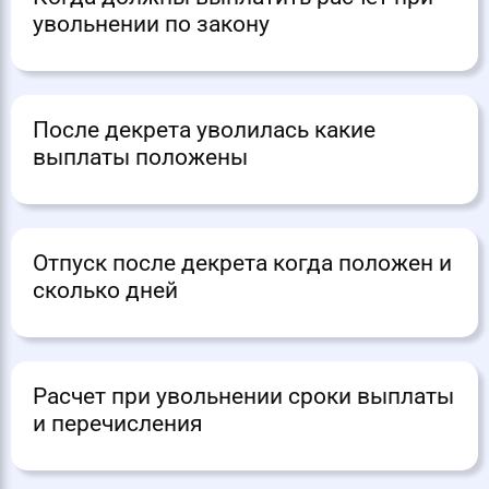
увольнении по закону
После декрета уволилась какие
выплаты положены
Отпуск после декрета когда положен и
сколько дней
Расчет при увольнении сроки выплаты
и перечисления