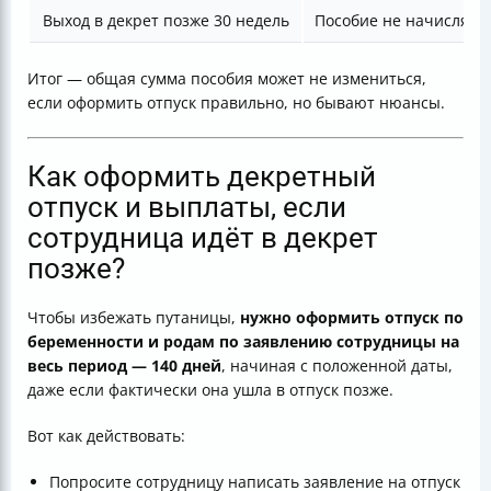
Выход в декрет позже 30 недель
Пособие не начисляет
Итог — общая сумма пособия может не измениться,
если оформить отпуск правильно, но бывают нюансы.
Как оформить декретный
отпуск и выплаты, если
сотрудница идёт в декрет
позже?
Чтобы избежать путаницы,
нужно оформить отпуск по
беременности и родам по заявлению сотрудницы на
весь период — 140 дней
, начиная с положенной даты,
даже если фактически она ушла в отпуск позже.
Вот как действовать:
Попросите сотрудницу написать заявление на отпуск