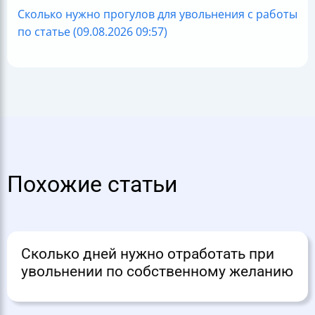
Сколько нужно прогулов для увольнения с работы
по статье (09.08.2026 09:57)
Похожие статьи
Сколько дней нужно отработать при
увольнении по собственному желанию