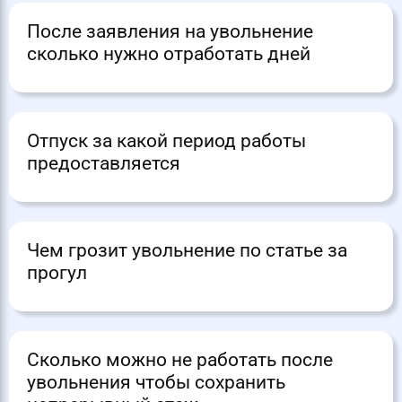
После заявления на увольнение
сколько нужно отработать дней
Отпуск за какой период работы
предоставляется
Чем грозит увольнение по статье за
прогул
Сколько можно не работать после
увольнения чтобы сохранить