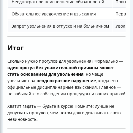
Неоднократное неисполнение обязанностей
При нал
Обязательное уведомление и взыскания
Первый 
Запрет увольнения в отпуске и на больничном
Увольне
Итог
Сколько нужно прогулов для увольнения? Формально —
один прогул без уважительной причины может
стать основанием для увольнения
, но чаще
увольняют за
неоднократное нарушение
, когда есть
официальные дисциплинарные взыскания. Главное —
не забывайте о соблюдении процедуры и ваших правах!
Хватит гадать — будьте в курсе! Помните: лучше не
допускать прогулов, чем потом долго доказывать свою
невиновность.