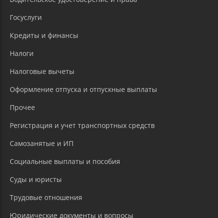
Госуслуги
Кредиты и финансы
Налоги
Налоговые вычеты
Оформление отпуска и отпускные выплаты
Прочее
Регистрация и учет транспортных средств
Самозанятые и ИП
Социальные выплаты и пособия
Суды и юристы
Трудовые отношения
Юридические документы и вопросы