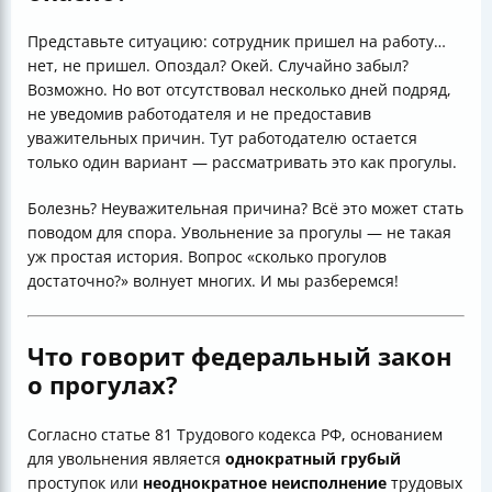
Представьте ситуацию: сотрудник пришел на работу…
нет, не пришел. Опоздал? Окей. Случайно забыл?
Возможно. Но вот отсутствовал несколько дней подряд,
не уведомив работодателя и не предоставив
уважительных причин. Тут работодателю остается
только один вариант — рассматривать это как прогулы.
Болезнь? Неуважительная причина? Всё это может стать
поводом для спора. Увольнение за прогулы — не такая
уж простая история. Вопрос «сколько прогулов
достаточно?» волнует многих. И мы разберемся!
Что говорит федеральный закон
о прогулах?
Согласно статье 81 Трудового кодекса РФ, основанием
для увольнения является
однократный грубый
проступок или
неоднократное неисполнение
трудовых