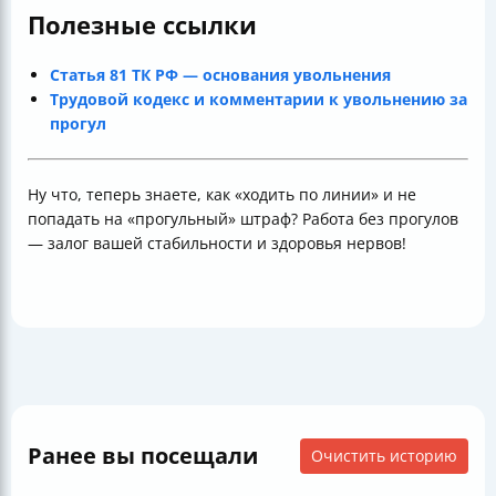
Полезные ссылки
Статья 81 ТК РФ — основания увольнения
Трудовой кодекс и комментарии к увольнению за
прогул
Ну что, теперь знаете, как «ходить по линии» и не
попадать на «прогульный» штраф? Работа без прогулов
— залог вашей стабильности и здоровья нервов!
Ранее вы посещали
Очистить историю