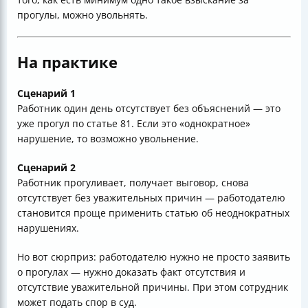
прогулы, можно увольнять.
На практике
Сценарий 1
Работник один день отсутствует без объяснений — это
уже прогул по статье 81. Если это «однократное»
нарушение, то возможно увольнение.
Сценарий 2
Работник прогуливает, получает выговор, снова
отсутствует без уважительных причин — работодателю
становится проще применить статью об неоднократных
нарушениях.
Но вот сюрприз: работодателю нужно не просто заявить
о прогулах — нужно доказать факт отсутствия и
отсутствие уважительной причины. При этом сотрудник
может подать спор в суд.