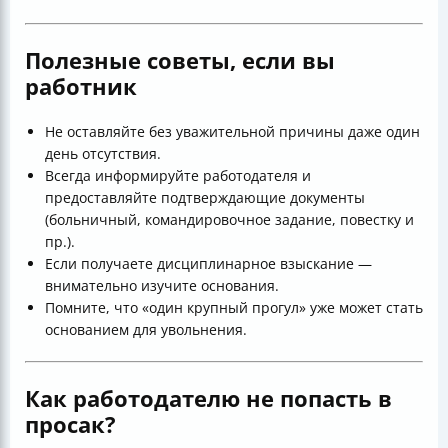
Полезные советы, если вы
работник
Не оставляйте без уважительной причины даже один
день отсутствия.
Всегда информируйте работодателя и
предоставляйте подтверждающие документы
(больничный, командировочное задание, повестку и
пр.).
Если получаете дисциплинарное взыскание —
внимательно изучите основания.
Помните, что «один крупный прогул» уже может стать
основанием для увольнения.
Как работодателю не попасть в
просак?