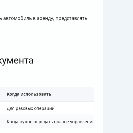
 автомобиль в аренду, представлять
кумента
Когда использовать
Для разовых операций
Когда нужно передать полное управление или распоряжени