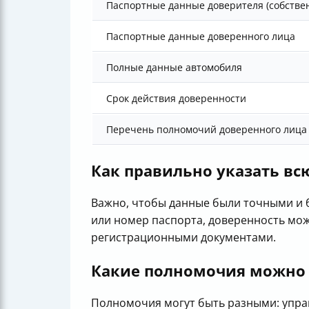
Паспортные данные доверителя (собстве
Паспортные данные доверенного лица
Полные данные автомобиля
Срок действия доверенности
Перечень полномочий доверенного лица
Как правильно указать в
Важно, чтобы данные были точными и б
или номер паспорта, доверенность мож
регистрационными документами.
Какие полномочия можно п
Полномочия могут быть разными: управл