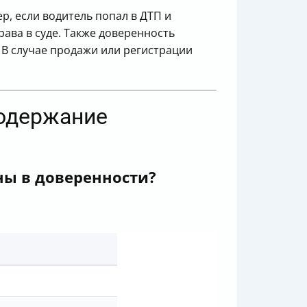
, если водитель попал в ДТП и
ава в суде. Также доверенность
 В случае продажи или регистрации
содержание
ны в доверенности?