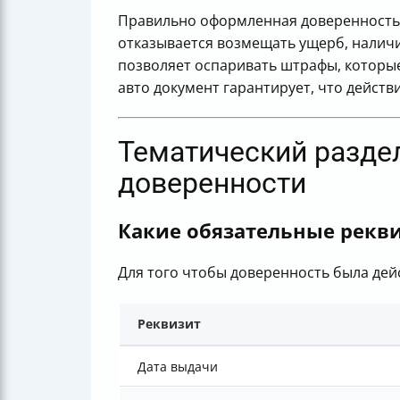
Правильно оформленная доверенность з
отказывается возмещать ущерб, наличи
позволяет оспаривать штрафы, которые
авто документ гарантирует, что действ
Тематический разде
доверенности
Какие обязательные рекв
Для того чтобы доверенность была дей
Реквизит
Дата выдачи