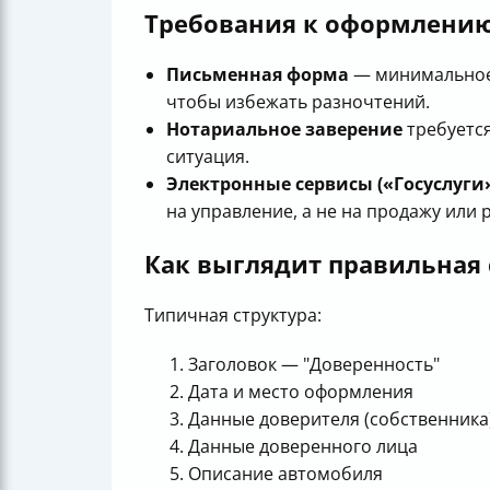
Требования к оформлению
Письменная форма
— минимальное 
чтобы избежать разночтений.
Нотариальное заверение
требуется
ситуация.
Электронные сервисы («Госуслуги
на управление, а не на продажу или 
Как выглядит правильная 
Типичная структура:
Заголовок — "Доверенность"
Дата и место оформления
Данные доверителя (собственника
Данные доверенного лица
Описание автомобиля