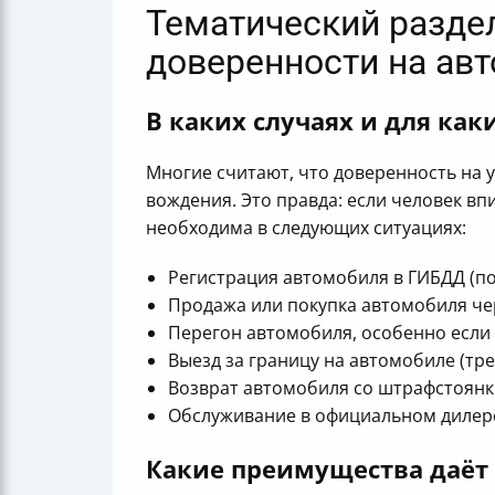
Тематический раздел
доверенности на ав
В каких случаях и для ка
Многие считают, что доверенность на 
вождения. Это правда: если человек вп
необходима в следующих ситуациях:
Регистрация автомобиля в ГИБДД (пос
Продажа или покупка автомобиля че
Перегон автомобиля, особенно если 
Выезд за границу на автомобиле (тр
Возврат автомобиля со штрафстоянки
Обслуживание в официальном дилерс
Какие преимущества даёт