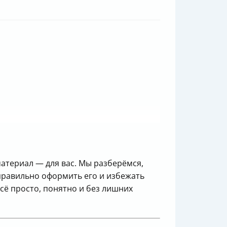
атериал — для вас. Мы разберёмся,
 правильно оформить его и избежать
сё просто, понятно и без лишних