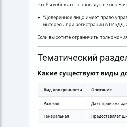
Чтобы избежать споров, лучше перечис
"Доверенное лицо имеет право управ
интересы при регистрации в ГИБДД, 
Если вы хотите ограничить полномочия
Тематический разде
Какие существуют виды до
Вид доверенности
Описание
Разовая
Даёт право на од
Генеральная
Предоставляет ш