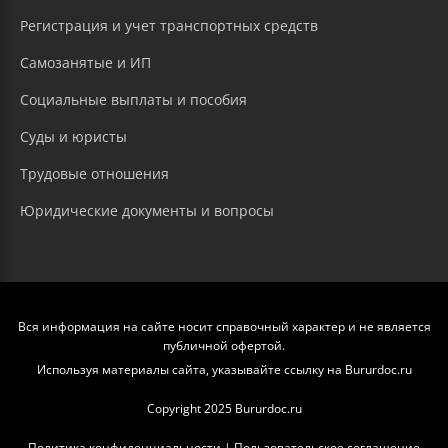
Регистрация и учет транспортных средств
Самозанятые и ИП
Социальные выплаты и пособия
Суды и юристы
Трудовые отношения
Юридические документы и вопросы
Вся информация на сайте носит справочный характер и не является
публичной офертой.
Используя материалы сайта, указывайте ссылку на Bururdoc.ru
Copyright 2025 Bururdoc.ru
Политика конфиденциальности
|
Пользовательское соглашение