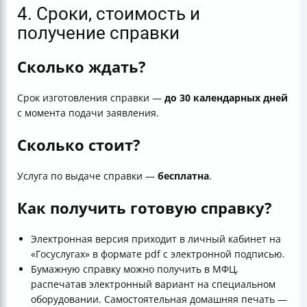
4. Сроки, стоимость и
получение справки
Сколько ждать?
Срок изготовления справки —
до 30 календарных дней
с момента подачи заявления.
Сколько стоит?
Услуга по выдаче справки —
бесплатна
.
Как получить готовую справку?
Электронная версия приходит в личный кабинет на
«Госуслугах» в формате pdf с электронной подписью.
Бумажную справку можно получить в МФЦ,
распечатав электронный вариант на специальном
оборудовании. Самостоятельная домашняя печать —