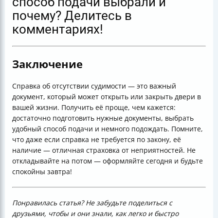
способ подачи выбрали и
почему? Делитесь в
комментариях!
Заключение
Справка об отсутствии судимости — это важный
документ, который может открыть или закрыть двери в
вашей жизни. Получить её проще, чем кажется:
достаточно подготовить нужные документы, выбрать
удобный способ подачи и немного подождать. Помните,
что даже если справка не требуется по закону, её
наличие — отличная страховка от неприятностей. Не
откладывайте на потом — оформляйте сегодня и будьте
спокойны завтра!
Понравилась статья? Не забудьте поделиться с
друзьями, чтобы и они знали, как легко и быстро