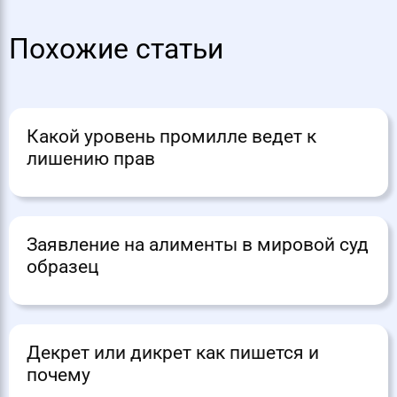
Похожие статьи
Какой уровень промилле ведет к
лишению прав
Заявление на алименты в мировой суд
образец
Декрет или дикрет как пишется и
почему