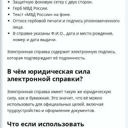
Защитную фоновую сетку с двух сторон.
Герб МВД России.
Текст «МВД России» на фоне.
Оттиск гербовой печати и подпись уполномоченного
лица.
В справке указаны Ф.И.О., дата и место рождения,
номер и дата выдачи.
Электронная справка содержит электронную подпись,
которая подтверждает её подлинность.
В чём юридическая сила
электронной справки?
Электронная справка имеет такую же юридическую
силу, как и бумажная. Это значит, что её можно
использовать для официальных целей, включая
трудоустройство и оформление документов.
Что если использовать