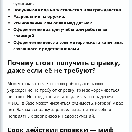
бумагами.
Получение вида на жительство или гражданства.
Разрешение на оружие.
Усыновление или опека над детьми.
Оформление виз для учебы или работы за
границей.
Оформление пенсии или материнского капитала,
связанного с родственниками.
Почему стоит получить справку,
даже если её не требуют?
Может показаться, что если работодатель или
учреждение не требуют справку, то и заморачиваться
не стоит. Но представьте: иногда из-за совпадения
Ф.И.О. в базе может числиться судимость, которой у вас
нет. Заказав справку заранее, вы защитите себя от
неприятных сюрпризов и недоразумений.
Срок действия справки — миф