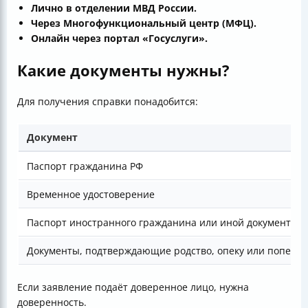
Лично в отделении МВД России.
Через Многофункциональный центр (МФЦ).
Онлайн через портал «Госуслуги».
Какие документы нужны?
Для получения справки понадобится:
Документ
Паспорт гражданина РФ
Временное удостоверение
Паспорт иностранного гражданина или иной документ, у
Документы, подтверждающие родство, опеку или попечит
Если заявление подаёт доверенное лицо, нужна
доверенность.