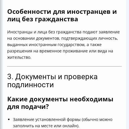
Особенности для иностранцев и
лиц без гражданства
Иностранцы и лица без гражданства подают заявление
на основании документов, подтверждающих личность,
выданных иностранным государством, а также
разрешения на временное проживание или вида на
жительство.
3. Документы и проверка
подлинности
Какие документы необходимы
для подачи?
Заявление установленной формы (обычно можно
заполнить на месте или онлайн).