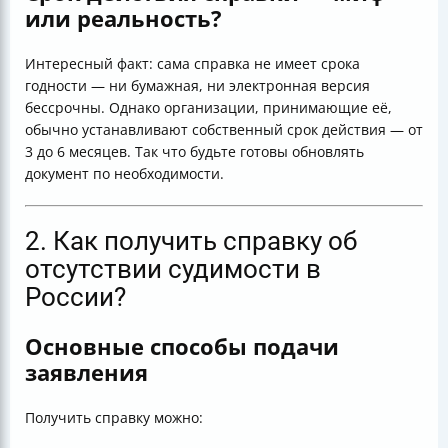
или реальность?
Интересный факт: сама справка не имеет срока
годности — ни бумажная, ни электронная версия
бессрочны. Однако организации, принимающие её,
обычно устанавливают собственный срок действия — от
3 до 6 месяцев. Так что будьте готовы обновлять
документ по необходимости.
2. Как получить справку об
отсутствии судимости в
России?
Основные способы подачи
заявления
Получить справку можно: