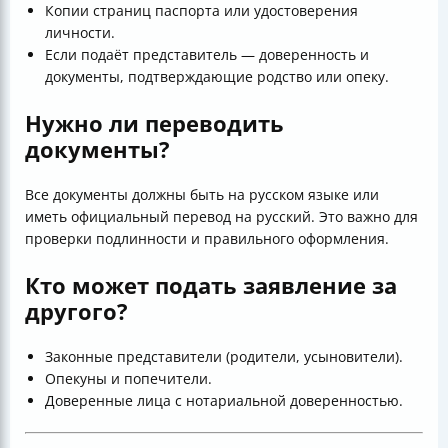
Копии страниц паспорта или удостоверения
личности.
Если подаёт представитель — доверенность и
документы, подтверждающие родство или опеку.
Нужно ли переводить
документы?
Все документы должны быть на русском языке или
иметь официальный перевод на русский. Это важно для
проверки подлинности и правильного оформления.
Кто может подать заявление за
другого?
Законные представители (родители, усыновители).
Опекуны и попечители.
Доверенные лица с нотариальной доверенностью.