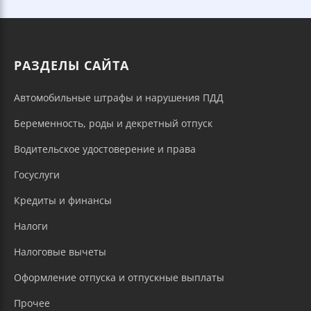
РАЗДЕЛЫ САЙТА
Автомобильные штрафы и нарушения ПДД
Беременность, роды и декретный отпуск
Водительское удостоверение и права
Госуслуги
Кредиты и финансы
Налоги
Налоговые вычеты
Оформление отпуска и отпускные выплаты
Прочее