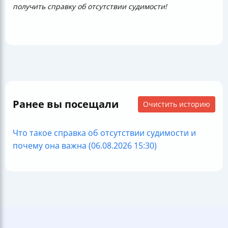
получить справку об отсутствии судимости!
Ранее вы посещали
Очистить историю
Что такое справка об отсутствии судимости и
почему она важна (06.08.2026 15:30)