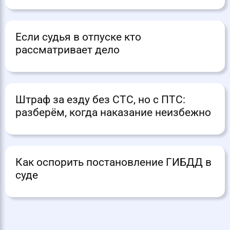
Если судья в отпуске кто
рассматривает дело
Штраф за езду без СТС, но с ПТС:
разберём, когда наказание неизбежно
Как оспорить постановление ГИБДД в
суде