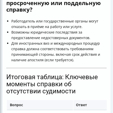
просроченную или поддельную
справку?
Работодатель или государственные органы могут
отказать в приёме на работу или услуге.
Возможны юридические последствия за
предоставление недостоверных документов.
Для иностранных виз и международных процедур
справка должна соответствовать требованиям
принимающей стороны, включая срок действия и
наличие апостиля (если требуется).
Итоговая таблица: Ключевые
моменты справки об
отсутствии судимости
Вопрос
Ответ