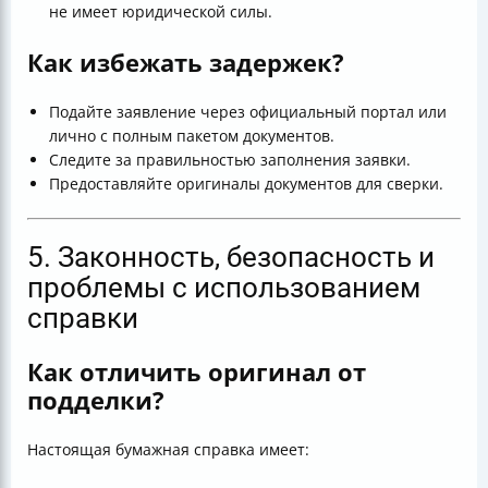
не имеет юридической силы.
Как избежать задержек?
Подайте заявление через официальный портал или
лично с полным пакетом документов.
Следите за правильностью заполнения заявки.
Предоставляйте оригиналы документов для сверки.
5. Законность, безопасность и
проблемы с использованием
справки
Как отличить оригинал от
подделки?
Настоящая бумажная справка имеет: