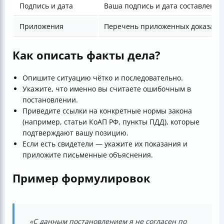
Подпись и дата
Ваша подпись и дата составлени
Приложения
Перечень приложенных доказатель
Как описать факты дела?
Опишите ситуацию чётко и последовательно.
Укажите, что именно вы считаете ошибочным в
постановлении.
Приведите ссылки на конкретные нормы закона
(например, статьи КоАП РФ, пункты ПДД), которые
подтверждают вашу позицию.
Если есть свидетели — укажите их показания и
приложите письменные объяснения.
Пример формулировок
«С данным постановлением я не согласен по