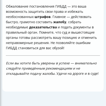
Обжалование постановления ГИБДД — это ваша
возможность защитить свои права и избежать
необоснованных
штрафов
. Главное — действовать
быстро, грамотно составить
жалобу
, собрать
необходимые
доказательства
и подать документы в
правильный орган. Помните, что суд и вышестоящие
органы готовы рассмотреть вашу позицию и отменить
неправомерные решения. Не позволяйте ошибкам
ГИБДД становиться для вас обузой!
Если вы хотите быть уверены в успехе — внимательно
следуйте приведённым рекомендациям и не
откладывайте подачу жалобы.
Удачи на дороге и в суде!