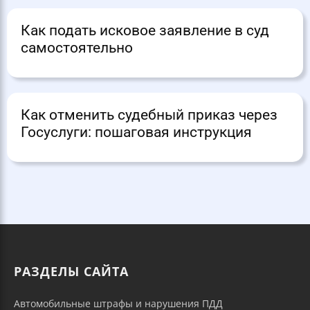
Как подать исковое заявление в суд
самостоятельно
Как отменить судебный приказ через
Госуслуги: пошаговая инструкция
РАЗДЕЛЫ САЙТА
Автомобильные штрафы и нарушения ПДД