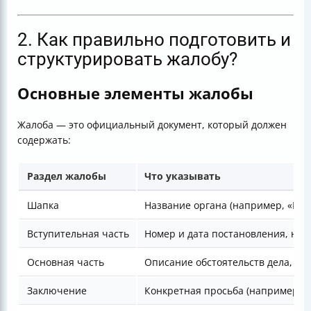
2. Как правильно подготовить и
структурировать жалобу?
Основные элементы жалобы
Жалоба — это официальный документ, который должен
содержать:
Раздел жалобы
Что указывать
Шапка
Название органа (например, «В [
Вступительная часть
Номер и дата постановления, ном
Основная часть
Описание обстоятельств дела, пр
Заключение
Конкретная просьба (например, о