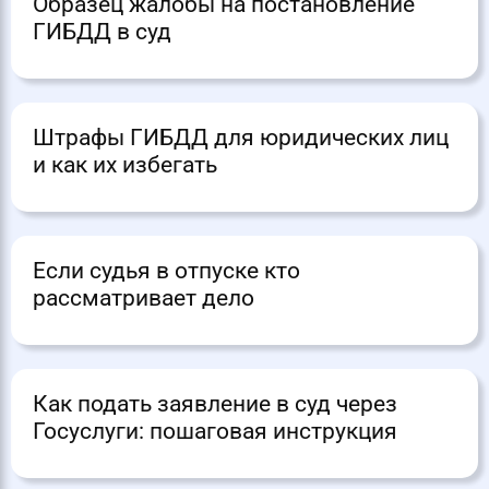
Образец жалобы на постановление
ГИБДД в суд
Штрафы ГИБДД для юридических лиц
и как их избегать
Если судья в отпуске кто
рассматривает дело
Как подать заявление в суд через
Госуслуги: пошаговая инструкция