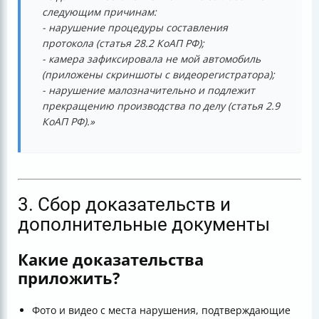
следующим причинам:
- нарушение процедуры составления
протокола (статья 28.2 КоАП РФ);
- камера зафиксировала не мой автомобиль
(приложены скриншоты с видеорегистратора);
- нарушение малозначительно и подлежит
прекращению производства по делу (статья 2.9
КоАП РФ).»
3. Сбор доказательств и
дополнительные документы
Какие доказательства
приложить?
Фото и видео с места нарушения, подтверждающие