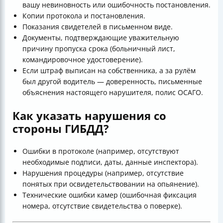
вашу невиновность или ошибочность постановления.
Копии протокола и постановления.
Показания свидетелей в письменном виде.
Документы, подтверждающие уважительную
причину пропуска срока (больничный лист,
командировочное удостоверение).
Если штраф выписан на собственника, а за рулём
был другой водитель — доверенность, письменные
объяснения настоящего нарушителя, полис ОСАГО.
Как указать нарушения со
стороны ГИБДД?
Ошибки в протоколе (например, отсутствуют
необходимые подписи, даты, данные инспектора).
Нарушения процедуры (например, отсутствие
понятых при освидетельствовании на опьянение).
Технические ошибки камер (ошибочная фиксация
номера, отсутствие свидетельства о поверке).