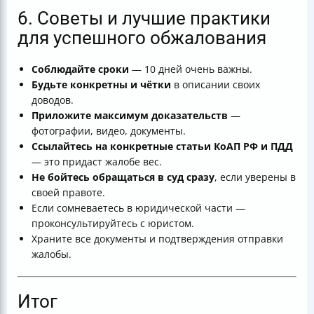
6. Советы и лучшие практики
для успешного обжалования
Соблюдайте сроки
— 10 дней очень важны.
Будьте конкретны и чётки
в описании своих
доводов.
Приложите максимум доказательств
—
фотографии, видео, документы.
Ссылайтесь на конкретные статьи КоАП РФ и ПДД
— это придаст жалобе вес.
Не бойтесь обращаться в суд сразу
, если уверены в
своей правоте.
Если сомневаетесь в юридической части —
проконсультируйтесь с юристом.
Храните все документы и подтверждения отправки
жалобы.
Итог