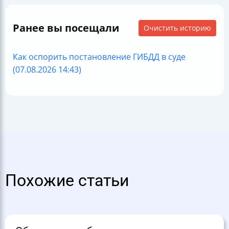
Ранее вы посещали
Очистить историю
Как оспорить постановление ГИБДД в суде
(07.08.2026 14:43)
Похожие статьи