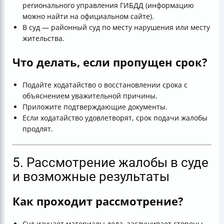
регионального управления ГИБДД (информацию
можно найти на официальном сайте).
В суд — районный суд по месту нарушения или месту
жительства.
Что делать, если пропущен срок?
Подайте ходатайство о восстановлении срока с
объяснением уважительной причины.
Приложите подтверждающие документы.
Если ходатайство удовлетворят, срок подачи жалобы
продлят.
5. Рассмотрение жалобы в суде
и возможные результаты
Как проходит рассмотрение?
Суд изучает материалы дела, заслушивает стороны.