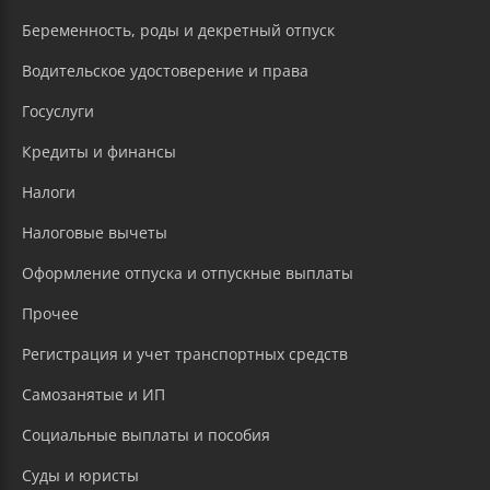
Беременность, роды и декретный отпуск
Водительское удостоверение и права
Госуслуги
Кредиты и финансы
Налоги
Налоговые вычеты
Оформление отпуска и отпускные выплаты
Прочее
Регистрация и учет транспортных средств
Самозанятые и ИП
Социальные выплаты и пособия
Суды и юристы