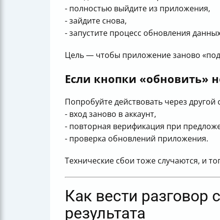
- полностью выйдите из приложения,
- зайдите снова,
- запустите процесс обновления данных
Цель — чтобы приложение заново «под
Если кнопки «обновить» н
Попробуйте действовать через другой 
- вход заново в аккаунт,
- повторная верификация при предлож
- проверка обновлений приложения.
Технические сбои тоже случаются, и то
Как вести разговор 
результата