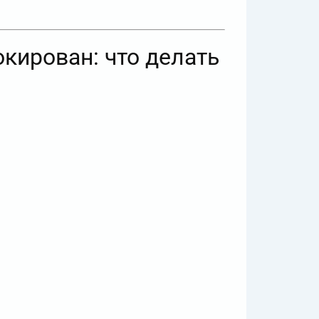
окирован: что делать