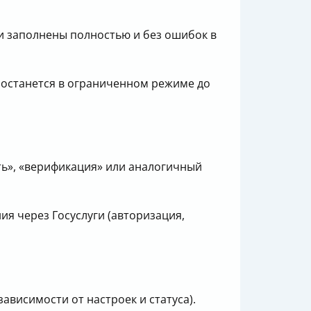
и заполнены полностью и без ошибок в
 останется в ограниченном режиме до
ть», «верификация» или аналогичный
я через Госуслуги (авторизация,
ависимости от настроек и статуса).