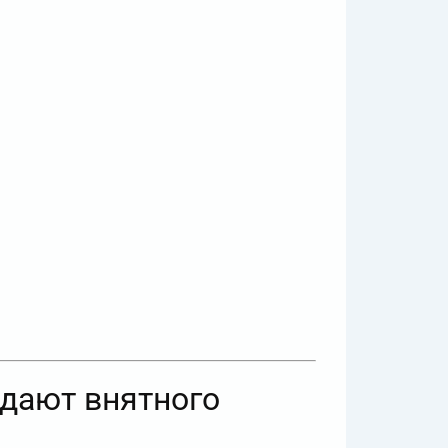
 дают внятного