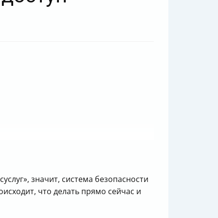
услуг», значит, система безопасности
оисходит, что делать прямо сейчас и