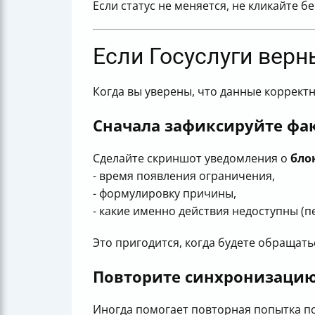
Если статус не меняется, не кликайте 
Если Госуслуги верн
Когда вы уверены, что данные корректн
Сначала зафиксируйте фа
Сделайте скриншот уведомления о
бло
- время появления ограничения,
- формулировку причины,
- какие именно действия недоступны (пер
Это пригодится, когда будете обращать
Повторите синхронизацию
Иногда помогает повторная попытка по