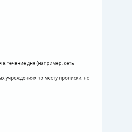
 в течение дня (например, сеть
ых учреждениях по месту прописки, но