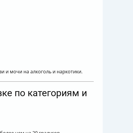
и и мочи на алкоголь и наркотики.
вке по категориям и