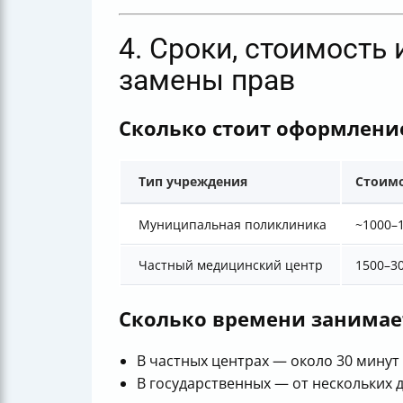
4. Сроки, стоимость
замены прав
Сколько стоит оформлени
Тип учреждения
Стоимо
Муниципальная поликлиника
~1000–
Частный медицинский центр
1500–3
Сколько времени занимае
В частных центрах — около 30 минут 
В государственных — от нескольких 