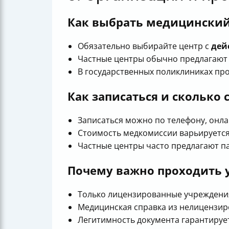
Как выбрать медицинский
Обязательно выбирайте центр с
дей
Частные центры обычно предлагают 
В государственных поликлиниках про
Как записаться и сколько 
Записаться можно по телефону, онла
Стоимость медкомиссии варьируется 
Частные центры часто предлагают па
Почему важно проходить 
Только лицензированные учреждения
Медицинская справка из нелицензиро
Легитимность документа гарантирует