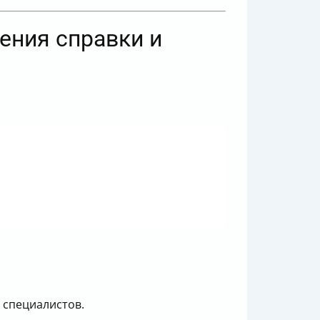
ения справки и
 специалистов.