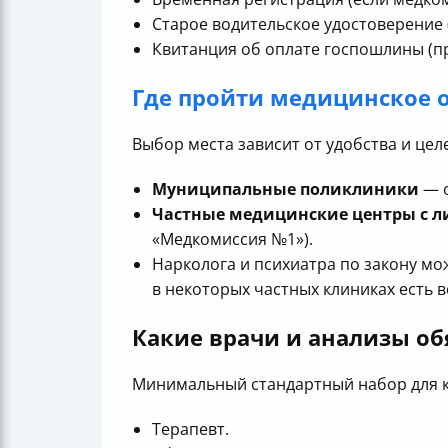
Старое водительское удостоверение 
Квитанция об оплате госпошлины (пр
Где пройти медицинское 
Выбор места зависит от удобства и цел
Муниципальные поликлиники
— о
Частные медицинские центры с 
«Медкомиссия №1»).
Нарколога и психиатра по закону мо
в некоторых частных клиниках есть 
Какие врачи и анализы о
Минимальный стандартный набор для ка
Терапевт.