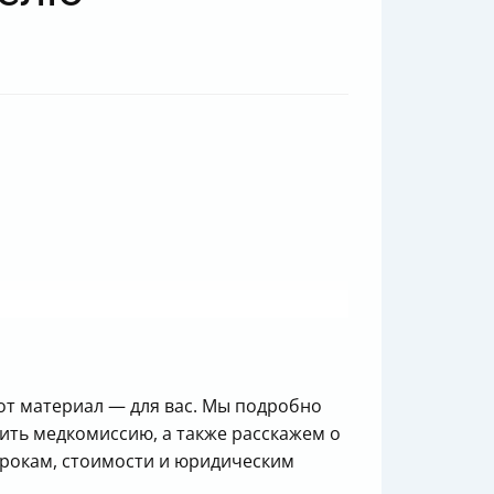
тот материал — для вас. Мы подробно
дить медкомиссию, а также расскажем о
 срокам, стоимости и юридическим