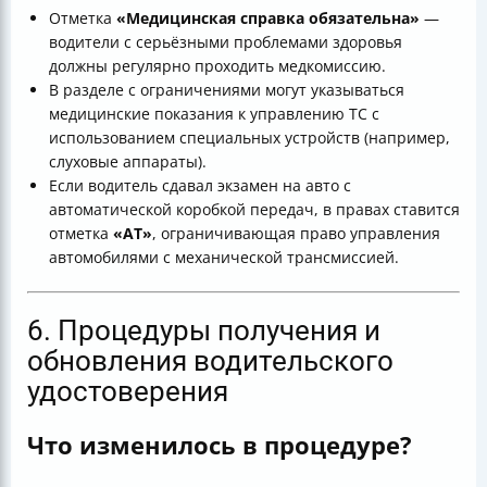
Отметка
«Медицинская справка обязательна»
—
водители с серьёзными проблемами здоровья
должны регулярно проходить медкомиссию.
В разделе с ограничениями могут указываться
медицинские показания к управлению ТС с
использованием специальных устройств (например,
слуховые аппараты).
Если водитель сдавал экзамен на авто с
автоматической коробкой передач, в правах ставится
отметка
«AT»
, ограничивающая право управления
автомобилями с механической трансмиссией.
6. Процедуры получения и
обновления водительского
удостоверения
Что изменилось в процедуре?