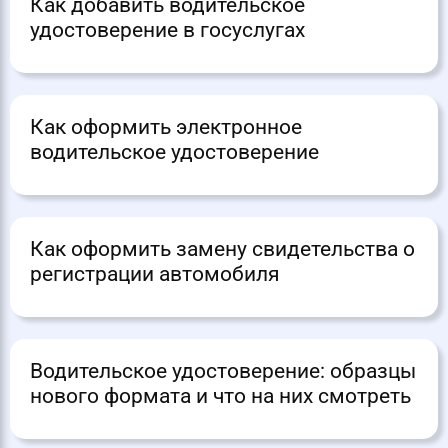
Как добавить водительское
удостоверение в госуслугах
Как оформить электронное
водительское удостоверение
Как оформить замену свидетельства о
регистрации автомобиля
Водительское удостоверение: образцы
нового формата и что на них смотреть