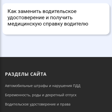
Как заменить водительское
удостоверение и получить
медицинскую справку водителю
РАЗДЕЛЫ САЙТА
Автомобильные штрафы и нарушения ПДД
Беременность, роды и декретный отпуск
Водительское удостоверение и права