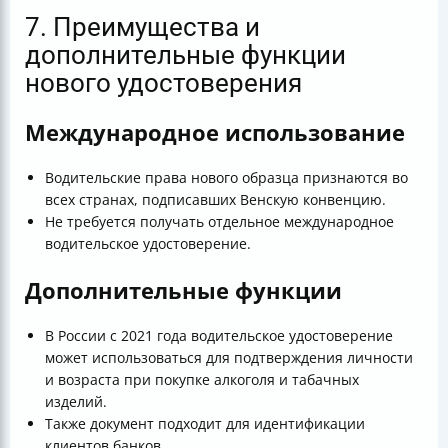
7. Преимущества и
дополнительные функции
нового удостоверения
Международное использование
Водительские права нового образца признаются во
всех странах, подписавших Венскую конвенцию.
Не требуется получать отдельное международное
водительское удостоверение.
Дополнительные функции
В России с 2021 года водительское удостоверение
может использоваться для подтверждения личности
и возраста при покупке алкоголя и табачных
изделий.
Также документ подходит для идентификации
клиентов банков.