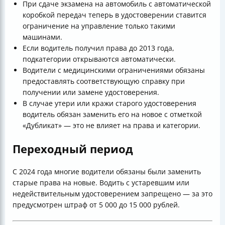
При сдаче экзамена на автомобиль с автоматической
коробкой передач теперь в удостоверении ставится
ограничение на управление только такими
машинами.
Если водитель получил права до 2013 года,
подкатегории открываются автоматически.
Водители с медицинскими ограничениями обязаны
предоставлять соответствующую справку при
получении или замене удостоверения.
В случае утери или кражи старого удостоверения
водитель обязан заменить его на новое с отметкой
«Дубликат» — это не влияет на права и категории.
Переходный период
С 2024 года многие водители обязаны были заменить
старые права на новые. Водить с устаревшим или
недействительным удостоверением запрещено — за это
предусмотрен штраф от 5 000 до 15 000 рублей.