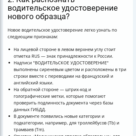
водительское удостоверение
нового образца?
Новое водительское удостоверение легко узнать по
следующим признакам:
На лицевой стороне в левом верхнем углу стоит
отметка RUS — знак принадлежности к России.
Надписи "ВОДИТЕЛЬСКОЕ УДОСТОВЕРЕНИЕ"
выполнены сиреневым цветом и расположены в три
строки вместе с переводами на французский и
английский языки.
На обратной стороне — штрих-код и
голографические метки, которые помогают
проверить подлинность документа через базы
данных ГИБДД.
В документе появились новые категории и
подкатегории, например, для троллейбусов (Tb) и
трамваев (Tm).