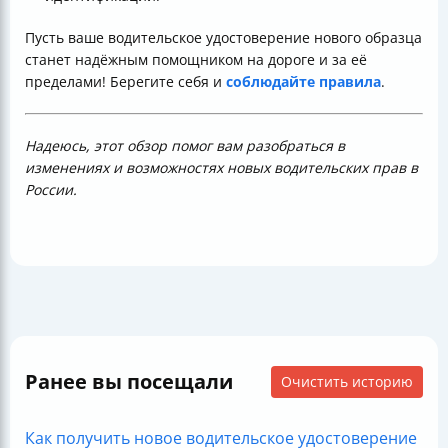
Пусть ваше водительское удостоверение нового образца
станет надёжным помощником на дороге и за её
пределами! Берегите себя и
соблюдайте правила
.
Надеюсь, этот обзор помог вам разобраться в
изменениях и возможностях новых водительских прав в
России.
Ранее вы посещали
Очистить историю
Как получить новое водительское удостоверение