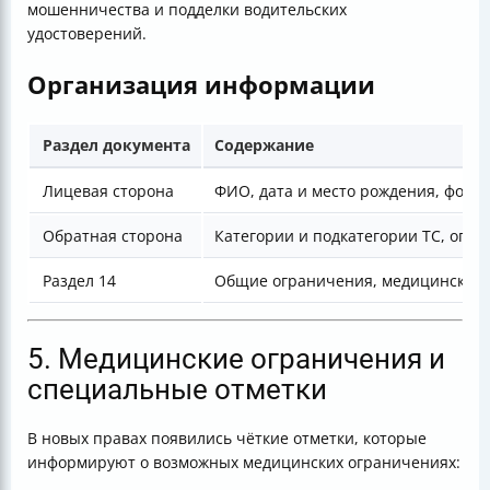
мошенничества и подделки водительских
удостоверений.
Организация информации
Раздел документа
Содержание
Лицевая сторона
ФИО, дата и место рождения, фото,
Обратная сторона
Категории и подкатегории ТС, огра
Раздел 14
Общие ограничения, медицинские 
5. Медицинские ограничения и
специальные отметки
В новых правах появились чёткие отметки, которые
информируют о возможных медицинских ограничениях: