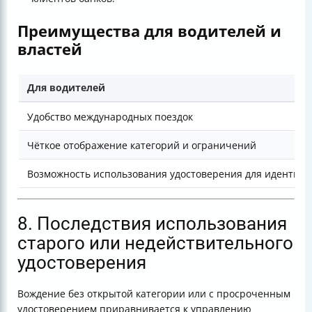
Преимущества для водителей и
властей
Для водителей
Удобство международных поездок
Чёткое отображение категорий и ограничений
Возможность использования удостоверения для идентиф
8. Последствия использования
старого или недействительного
удостоверения
Вождение без открытой категории или с просроченным
удостоверением приравнивается к управлению