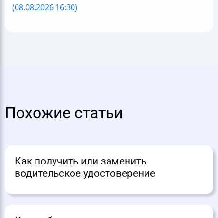
(08.08.2026 16:30)
Похожие статьи
Как получить или заменить
водительское удостоверение