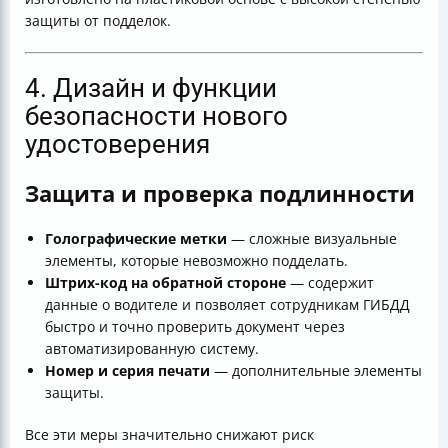
защиты от подделок.
4. Дизайн и функции
безопасности нового
удостоверения
Защита и проверка подлинности
Голографические метки
— сложные визуальные
элементы, которые невозможно подделать.
Штрих-код на обратной стороне
— содержит
данные о водителе и позволяет сотрудникам ГИБДД
быстро и точно проверить документ через
автоматизированную систему.
Номер и серия печати
— дополнительные элементы
защиты.
Все эти меры значительно снижают риск