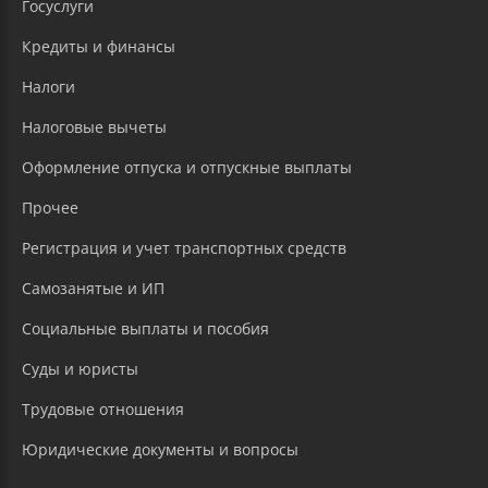
Госуслуги
Кредиты и финансы
Налоги
Налоговые вычеты
Оформление отпуска и отпускные выплаты
Прочее
Регистрация и учет транспортных средств
Самозанятые и ИП
Социальные выплаты и пособия
Суды и юристы
Трудовые отношения
Юридические документы и вопросы