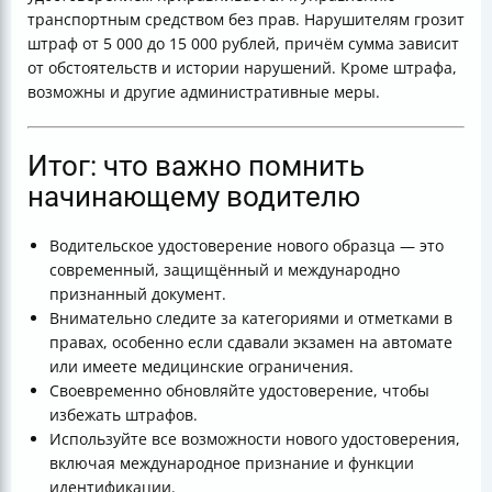
транспортным средством без прав. Нарушителям грозит
штраф от 5 000 до 15 000 рублей, причём сумма зависит
от обстоятельств и истории нарушений. Кроме штрафа,
возможны и другие административные меры.
Итог: что важно помнить
начинающему водителю
Водительское удостоверение нового образца — это
современный, защищённый и международно
признанный документ.
Внимательно следите за категориями и отметками в
правах, особенно если сдавали экзамен на автомате
или имеете медицинские ограничения.
Своевременно обновляйте удостоверение, чтобы
избежать штрафов.
Используйте все возможности нового удостоверения,
включая международное признание и функции
идентификации.