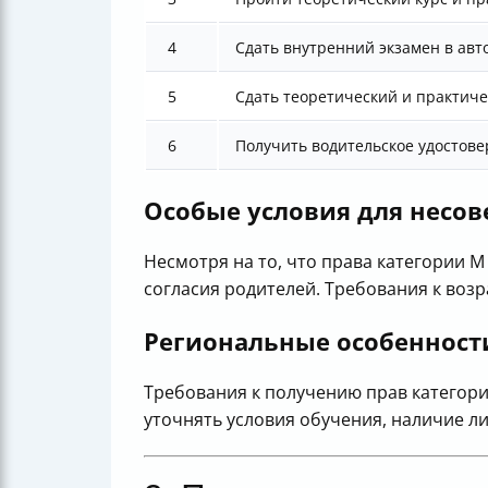
4
Сдать внутренний экзамен в авт
5
Сдать теоретический и практич
6
Получить водительское удостов
Особые условия для несо
Несмотря на то, что права категории 
согласия родителей. Требования к возр
Региональные особенност
Требования к получению прав категори
уточнять условия обучения, наличие ли