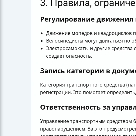
3. Правила, огранич
Регулирование движения
Движение мопедов и квадроциклов 
Велосипедисты могут двигаться по 
Электросамокаты и другие средства 
создает опасность.
Запись категории в докум
Категория транспортного средства (нап
регистрации. Это помогает определить
Ответственность за управ
Управление транспортным средством б
правонарушением. За это предусмотре