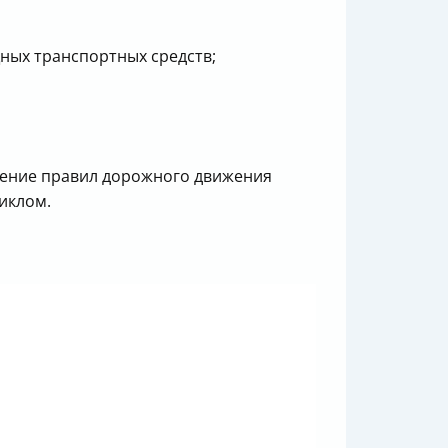
ных транспортных средств;
учение правил дорожного движения
иклом.