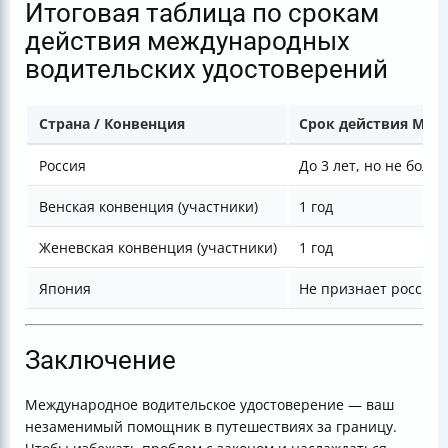
Итоговая таблица по срокам
действия международных
водительских удостоверений
Страна / Конвенция
Срок действия МВУ
Россия
До 3 лет, но не боле
Венская конвенция (участники)
1 год
Женевская конвенция (участники)
1 год
Япония
Не признает россий
Заключение
Международное водительское удостоверение — ваш
незаменимый помощник в путешествиях за границу.