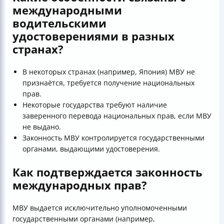
международными
водительскими
удостоверениями в разных
странах?
В некоторых странах (например, Япония) МВУ не
признаётся, требуется получение национальных
прав.
Некоторые государства требуют наличие
заверенного перевода национальных прав, если МВУ
не выдано.
Законность МВУ контролируется государственными
органами, выдающими удостоверения.
Как подтверждается законность
международных прав?
МВУ выдается исключительно уполномоченными
государственными органами (например,