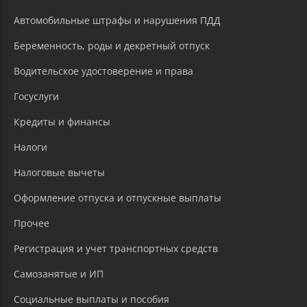
Автомобильные штрафы и нарушения ПДД
Беременность, роды и декретный отпуск
Водительское удостоверение и права
Госуслуги
Кредиты и финансы
Налоги
Налоговые вычеты
Оформление отпуска и отпускные выплаты
Прочее
Регистрация и учет транспортных средств
Самозанятые и ИП
Социальные выплаты и пособия