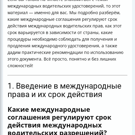
международных водительских удостоверений
международных водительских удостоверений, то этот
Заключение
материал — именно для вас. Мы подробно разберём,
какие международные соглашения регулируют срок
действия международных водительских прав, как этот
срок варьируется в зависимости от страны, какие
процедуры необходимо соблюдать для получения и
продления международного удостоверения, а также
дадим практические рекомендации по использованию
этого документа. Всё просто, понятно и без лишних
сложностей!
1. Введение в международные
права и их срок действия
Какие международные
соглашения регулируют срок
действия международных
водительских разрешений?