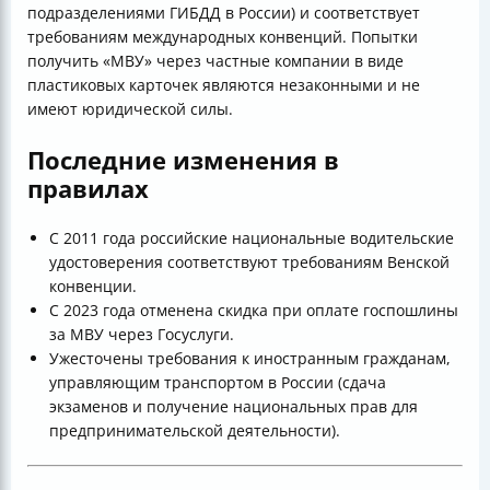
подразделениями ГИБДД в России) и соответствует
требованиям международных конвенций. Попытки
получить «МВУ» через частные компании в виде
пластиковых карточек являются незаконными и не
имеют юридической силы.
Последние изменения в
правилах
С 2011 года российские национальные водительские
удостоверения соответствуют требованиям Венской
конвенции.
С 2023 года отменена скидка при оплате госпошлины
за МВУ через Госуслуги.
Ужесточены требования к иностранным гражданам,
управляющим транспортом в России (сдача
экзаменов и получение национальных прав для
предпринимательской деятельности).