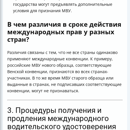
государства могут предъявлять дополнительные
условия для признания МВУ.
В чем различия в сроке действия
международных прав у разных
стран?
Различия связаны с тем, что не все страны одинаково
применяют международные конвенции. К примеру,
российские МВУ нового образца, соответствующие
Венской конвенции, признаются во всех странах-
участниках. В то же время МВУ старого образца или
выданные в странах, не подписавших соответствующие
конвенции, могут не признаваться.
3. Процедуры получения и
продления международного
водительского удостоверения