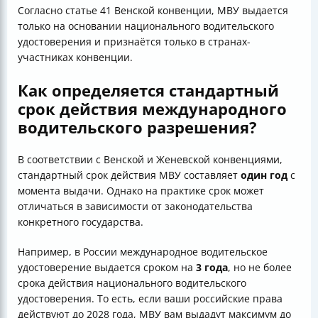
Согласно статье 41 Венской конвенции, МВУ выдается
только на основании национального водительского
удостоверения и признаётся только в странах-
участниках конвенции.
Как определяется стандартный
срок действия международного
водительского разрешения?
В соответствии с Венской и Женевской конвенциями,
стандартный срок действия МВУ составляет
один год
с
момента выдачи. Однако на практике срок может
отличаться в зависимости от законодательства
конкретного государства.
Например, в России международное водительское
удостоверение выдается сроком на
3 года
, но не более
срока действия национального водительского
удостоверения. То есть, если ваши российские права
действуют до 2028 года, МВУ вам выдадут максимум до