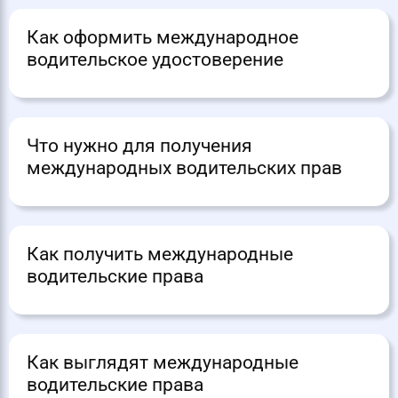
Как оформить международное
водительское удостоверение
Что нужно для получения
международных водительских прав
Как получить международные
водительские права
Как выглядят международные
водительские права