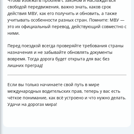
Чтобы избежать проблем с законом и наслаждаться
свободой передвижения, важно знать, каков срок
действия МВУ, как его получить и обновить, а также
учитывать особенности разных стран. Помните: МВУ —
это их официальный перевод, действующий совместно с
ними.
Перед поездкой всегда проверяйте требования страны
назначения и не забывайте обновлять документы
вовремя. Тогда дорога будет открыта для вас без
лишних преград!
Если вы только начинаете свой путь в мире
международных водительских прав, теперь у вас есть
чёткое понимание, как всё устроено и что нужно делать.
Удачи на дорогах мира!