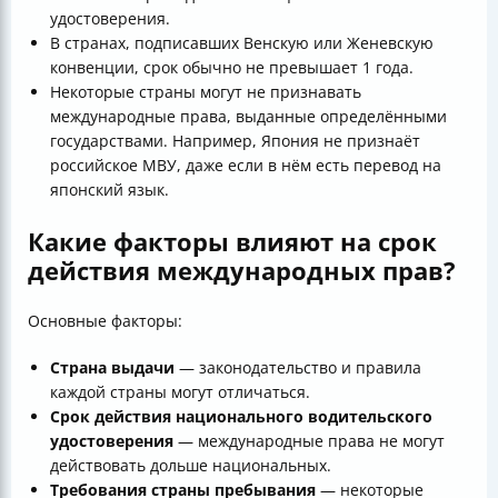
удостоверения.
В странах, подписавших Венскую или Женевскую
конвенции, срок обычно не превышает 1 года.
Некоторые страны могут не признавать
международные права, выданные определёнными
государствами. Например, Япония не признаёт
российское МВУ, даже если в нём есть перевод на
японский язык.
Какие факторы влияют на срок
действия международных прав?
Основные факторы:
Страна выдачи
— законодательство и правила
каждой страны могут отличаться.
Срок действия национального водительского
удостоверения
— международные права не могут
действовать дольше национальных.
Требования страны пребывания
— некоторые