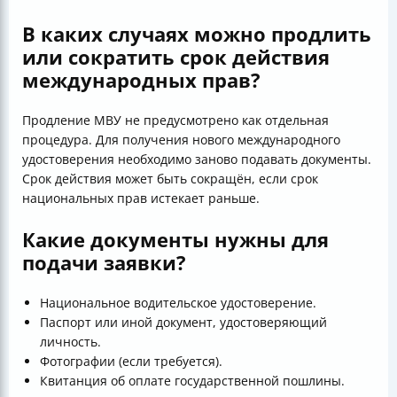
В каких случаях можно продлить
или сократить срок действия
международных прав?
Продление МВУ не предусмотрено как отдельная
процедура. Для получения нового международного
удостоверения необходимо заново подавать документы.
Срок действия может быть сокращён, если срок
национальных прав истекает раньше.
Какие документы нужны для
подачи заявки?
Национальное водительское удостоверение.
Паспорт или иной документ, удостоверяющий
личность.
Фотографии (если требуется).
Квитанция об оплате государственной пошлины.