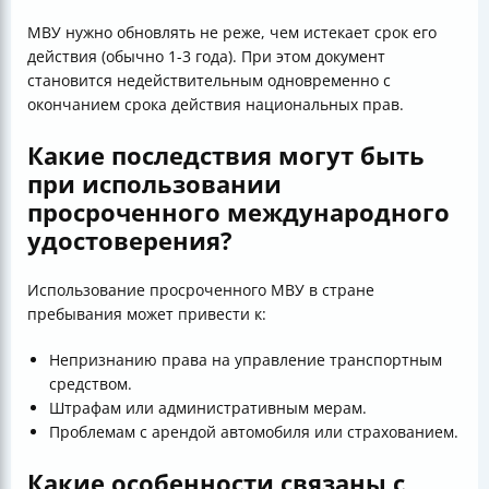
МВУ нужно обновлять не реже, чем истекает срок его
действия (обычно 1-3 года). При этом документ
становится недействительным одновременно с
окончанием срока действия национальных прав.
Какие последствия могут быть
при использовании
просроченного международного
удостоверения?
Использование просроченного МВУ в стране
пребывания может привести к:
Непризнанию права на управление транспортным
средством.
Штрафам или административным мерам.
Проблемам с арендой автомобиля или страхованием.
Какие особенности связаны с