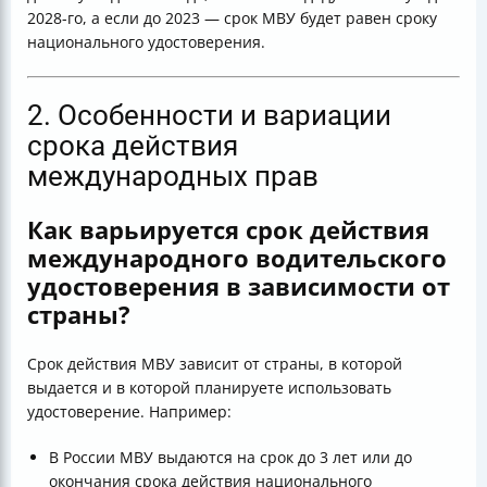
2028-го, а если до 2023 — срок МВУ будет равен сроку
национального удостоверения.
2. Особенности и вариации
срока действия
международных прав
Как варьируется срок действия
международного водительского
удостоверения в зависимости от
страны?
Срок действия МВУ зависит от страны, в которой
выдается и в которой планируете использовать
удостоверение. Например:
В России МВУ выдаются на срок до 3 лет или до
окончания срока действия национального