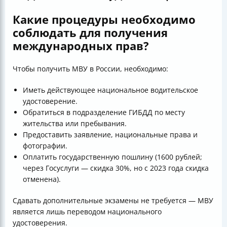
Какие процедуры необходимо
соблюдать для получения
международных прав?
Чтобы получить МВУ в России, необходимо:
Иметь действующее национальное водительское
удостоверение.
Обратиться в подразделение ГИБДД по месту
жительства или пребывания.
Предоставить заявление, национальные права и
фотографии.
Оплатить государственную пошлину (1600 рублей;
через Госуслуги — скидка 30%, но с 2023 года скидка
отменена).
Сдавать дополнительные экзамены не требуется — МВУ
является лишь переводом национального
удостоверения.