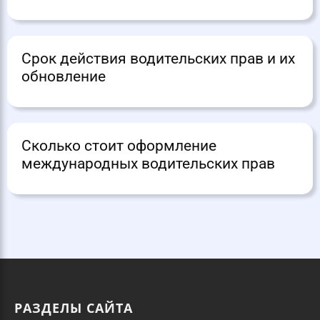
Срок действия водительских прав и их
обновление
Сколько стоит оформление
международных водительских прав
РАЗДЕЛЫ САЙТА