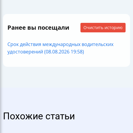
Ранее вы посещали
Очистить историю
Срок действия международных водительских
удостоверений (08.08.2026 19:58)
Похожие статьи