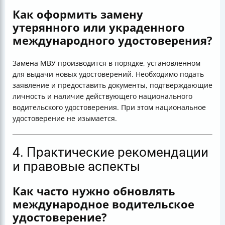
Как оформить замену
утерянного или украденного
международного удостоверения?
Замена МВУ производится в порядке, установленном
для выдачи новых удостоверений. Необходимо подать
заявление и предоставить документы, подтверждающие
личность и наличие действующего национального
водительского удостоверения. При этом национальное
удостоверение не изымается.
4. Практические рекомендации
и правовые аспекты
Как часто нужно обновлять
международное водительское
удостоверение?