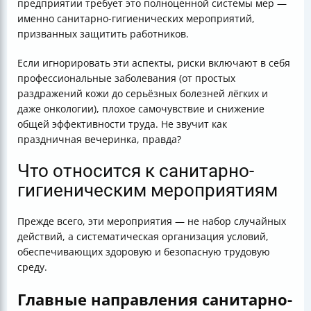
предприятии требует это полноценной системы мер —
именно санитарно-гигиенических мероприятий,
призванных защитить работников.
Если игнорировать эти аспекты, риски включают в себя
профессиональные заболевания (от простых
раздражений кожи до серьёзных болезней лёгких и
даже онкологии), плохое самочувствие и снижение
общей эффективности труда. Не звучит как
праздничная вечеринка, правда?
Что относится к санитарно-
гигиеническим мероприятиям
Прежде всего, эти мероприятия — не набор случайных
действий, а систематическая организация условий,
обеспечивающих здоровую и безопасную трудовую
среду.
Главные направления санитарно-