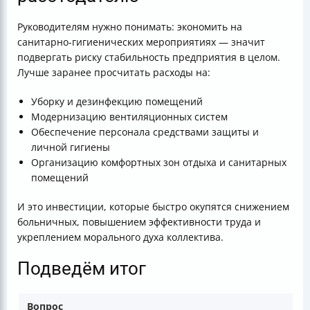
Руководителям нужно понимать: экономить на
санитарно-гигиенических мероприятиях — значит
подвергать риску стабильность предприятия в целом.
Лучше заранее просчитать расходы на:
Уборку и дезинфекцию помещений
Модернизацию вентиляционных систем
Обеспечение персонала средствами защиты и
личной гигиены
Организацию комфортных зон отдыха и санитарных
помещений
И это инвестиции, которые быстро окупятся снижением
больничных, повышением эффективности труда и
укреплением морального духа коллектива.
Подведём итог
Вопрос