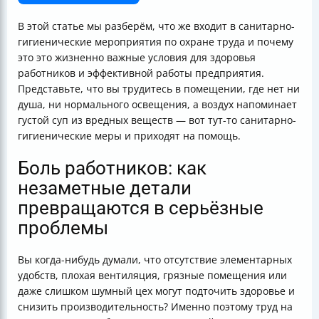
Что важно помнить работодателю
Подведём итог
В этой статье мы разберём, что же входит в санитарно-
гигиенические мероприятия по охране труда и почему
это это жизненно важные условия для здоровья
работников и эффективной работы предприятия.
Представьте, что вы трудитесь в помещении, где нет ни
душа, ни нормального освещения, а воздух напоминает
густой суп из вредных веществ — вот тут-то санитарно-
гигиенические меры и приходят на помощь.
Боль работников: как
незаметные детали
превращаются в серьёзные
проблемы
Вы когда-нибудь думали, что отсутствие элементарных
удобств, плохая вентиляция, грязные помещения или
даже слишком шумный цех могут подточить здоровье и
снизить производительность? Именно поэтому труд на