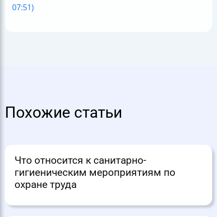
07:51)
Похожие статьи
Что относится к санитарно-
гигиеническим мероприятиям по
охране труда