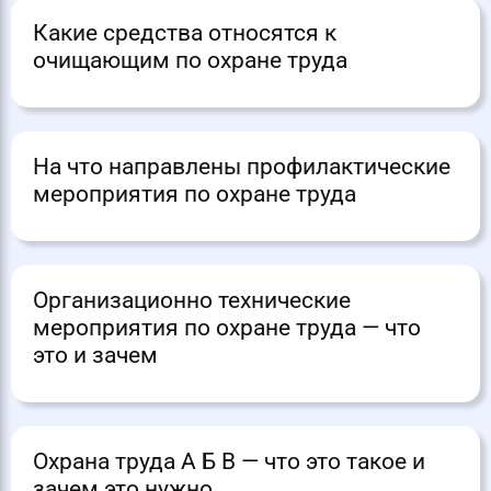
Какие средства относятся к
очищающим по охране труда
На что направлены профилактические
мероприятия по охране труда
Организационно технические
мероприятия по охране труда — что
это и зачем
Охрана труда А Б В — что это такое и
зачем это нужно