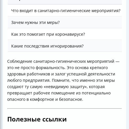
Что входит в санитарно-гигиенические мероприятия?
Зачем нужны эти меры?
Д
Как это помогает при коронавирусе?
П
Какие последствия игнорирования?
П
Соблюдение санитарно-гигиенических мероприятий —
это не просто формальность. Это основа крепкого
здоровья работников и залог успешной деятельности
любого предприятия. Помните, что именно эти меры
создают ту самую «невидимую защиту», которая
превращает рабочее помещение из потенциально
опасного в комфортное и безопасное.
Полезные ссылки