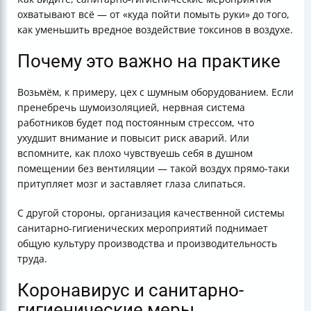
охватывают всё — от «куда пойти помыть руки» до того,
как уменьшить вредное воздействие токсинов в воздухе.
Почему это важно на практике
Возьмём, к примеру, цех с шумным оборудованием. Если
пренебречь шумоизоляцией, нервная система
работников будет под постоянным стрессом, что
ухудшит внимание и повысит риск аварий. Или
вспомните, как плохо чувствуешь себя в душном
помещении без вентиляции — такой воздух прямо-таки
притупляет мозг и заставляет глаза слипаться.
С другой стороны, организация качественной системы
санитарно-гигиенических мероприятий поднимает
общую культуру производства и производительность
труда.
Коронавирус и санитарно-
гигиенические меры