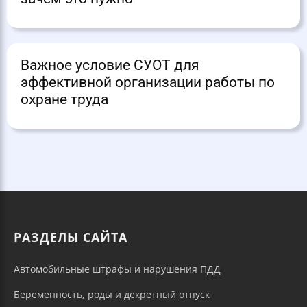
Важное условие СУОТ для
эффективной организации работы по
охране труда
РАЗДЕЛЫ САЙТА
Автомобильные штрафы и нарушения ПДД
Беременность, роды и декретный отпуск