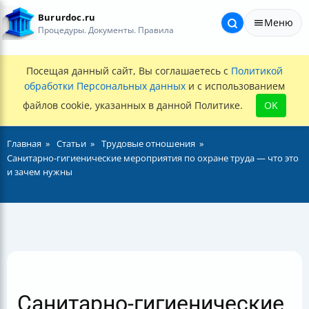
Bururdoc.ru
Меню
Процедуры. Документы. Правила
Посещая данный сайт, Вы соглашаетесь с
Политикой
обработки Персональных данных
и с использованием
файлов cookie, указанных в данной Политике.
OK
Главная
Статьи
Трудовые отношения
Санитарно-гигиенические мероприятия по охране труда — что это
и зачем нужны
Санитарно-гигиенические