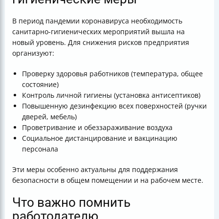
В период пандемии коронавируса необходимость
санитарно-гигиенических мероприятий вышла на
новый уровень. Для снижения рисков предприятия
организуют:
Проверку здоровья работников (температура, общее
состояние)
Контроль личной гигиены (установка антисептиков)
Повышенную дезинфекцию всех поверхностей (ручки
дверей, мебель)
Проветривание и обеззараживание воздуха
Социальное дистанцирование и вакцинацию
персонала
Эти меры особенно актуальны для поддержания
безопасности в общем помещении и на рабочем месте.
Что важно помнить
работодателю