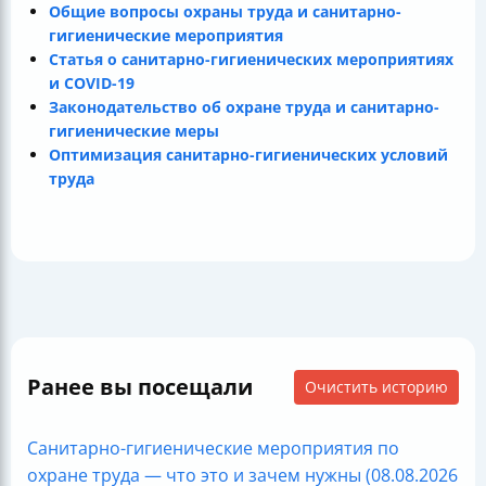
Общие вопросы охраны труда и санитарно-
гигиенические мероприятия
Статья о санитарно-гигиенических мероприятиях
и COVID-19
Законодательство об охране труда и санитарно-
гигиенические меры
Оптимизация санитарно-гигиенических условий
труда
Ранее вы посещали
Очистить историю
Санитарно-гигиенические мероприятия по
охране труда — что это и зачем нужны (08.08.2026