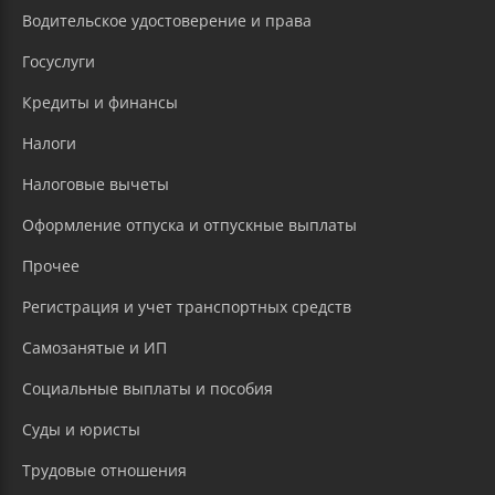
Водительское удостоверение и права
Госуслуги
Кредиты и финансы
Налоги
Налоговые вычеты
Оформление отпуска и отпускные выплаты
Прочее
Регистрация и учет транспортных средств
Самозанятые и ИП
Социальные выплаты и пособия
Суды и юристы
Трудовые отношения