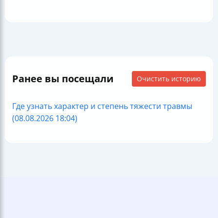
Ранее вы посещали
Очистить историю
Где узнать характер и степень тяжести травмы
(08.08.2026 18:04)