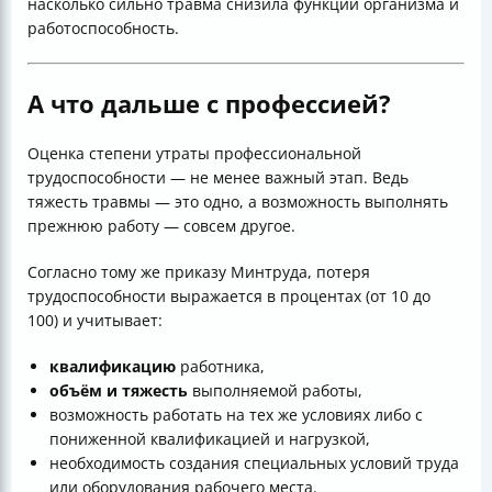
насколько сильно травма снизила функции организма и
работоспособность.
А что дальше с профессией?
Оценка степени утраты профессиональной
трудоспособности — не менее важный этап. Ведь
тяжесть травмы — это одно, а возможность выполнять
прежнюю работу — совсем другое.
Согласно тому же приказу Минтруда, потеря
трудоспособности выражается в процентах (от 10 до
100) и учитывает:
квалификацию
работника,
объём и тяжесть
выполняемой работы,
возможность работать на тех же условиях либо с
пониженной квалификацией и нагрузкой,
необходимость создания специальных условий труда
или оборудования рабочего места.