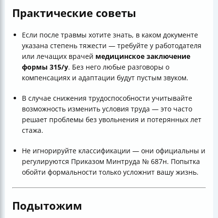
Практические советы
Если после травмы хотите знать, в каком документе
указана степень тяжести — требуйте у работодателя
или лечащих врачей
медицинское заключение
формы 315/у
. Без него любые разговоры о
компенсациях и адаптации будут пустым звуком.
В случае снижения трудоспособности учитывайте
возможность изменить условия труда — это часто
решает проблемы без увольнения и потерянных лет
стажа.
Не игнорируйте классификации — они официальны и
регулируются Приказом Минтруда № 687н. Попытка
обойти формальности только усложнит вашу жизнь.
Подытожим