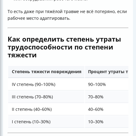
То есть даже при тяжёлой травме не всё потеряно, если
рабочее место адаптировать.
Как определить степень утраты
трудоспособности по степени
тяжести
Степень тяжести повреждения
Процент утраты тру
IV степень (90–100%)
90–100%
III степень (70–80%)
70–80%
II степень (40–60%)
40–60%
I степень (10–30%)
10–30%