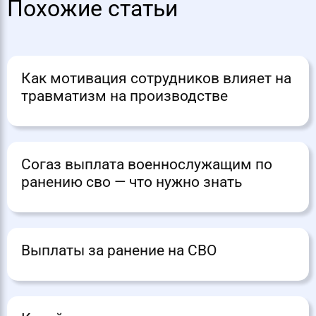
Похожие статьи
Как мотивация сотрудников влияет на
травматизм на производстве
Согаз выплата военнослужащим по
ранению сво — что нужно знать
Выплаты за ранение на СВО