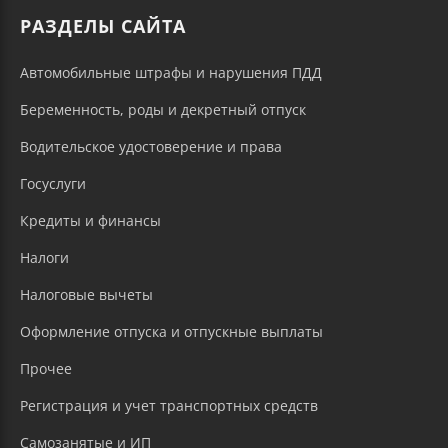
РАЗДЕЛЫ САЙТА
Автомобильные штрафы и нарушения ПДД
Беременность, роды и декретный отпуск
Водительское удостоверение и права
Госуслуги
Кредиты и финансы
Налоги
Налоговые вычеты
Оформление отпуска и отпускные выплаты
Прочее
Регистрация и учет транспортных средств
Самозанятые и ИП