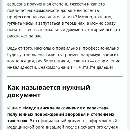
серьёзна полученная степень тяжести и как это
повлияет на возможность дальше выполнять
профессиональную деятельность? Можно, конечно,
гуглить часы и запутаться в терминах, а можно сразу
понять — есть специальный документ, который всё это
расскажет за вас.
Ведь от того, насколько правильно и профессионально
будет установлена тяжесть травмы, напрямую зависит
компенсация, реабилитация и, если что — оформление
инвалидности. Знакомо? Значит — читайте дальше!
Как называется нужный
документ
Ищите
«Медицинское заключение о характере
полученных повреждений здоровья и степени их
тяжести»
. Это официальный документ, оформляемый
медицинской организацией после несчастного случая