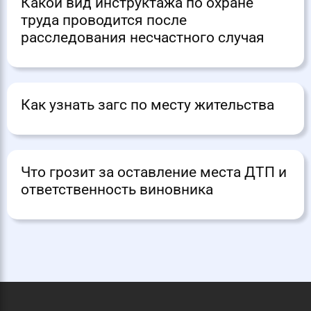
Какой вид инструктажа по охране
труда проводится после
расследования несчастного случая
Как узнать загс по месту жительства
Что грозит за оставление места ДТП и
ответственность виновника