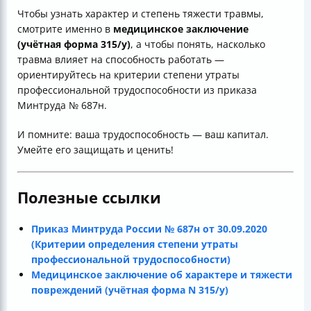
Чтобы узнать характер и степень тяжести травмы,
смотрите именно в
медицинское заключение
(учётная форма 315/у)
, а чтобы понять, насколько
травма влияет на способность работать —
ориентируйтесь на критерии степени утраты
профессиональной трудоспособности из приказа
Минтруда № 687н.
И помните: ваша трудоспособность — ваш капитал.
Умейте его защищать и ценить!
Полезные ссылки
Приказ Минтруда России № 687н от 30.09.2020
(Критерии определения степени утраты
профессиональной трудоспособности)
Медицинское заключение об характере и тяжести
повреждений (учётная форма N 315/у)