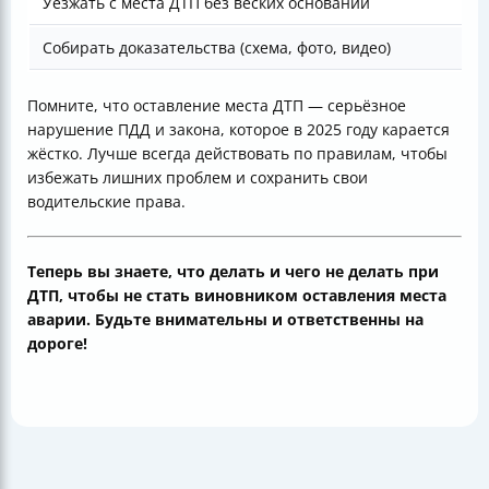
Уезжать с места ДТП без веских оснований
Собирать доказательства (схема, фото, видео)
Помните, что оставление места ДТП — серьёзное
нарушение ПДД и закона, которое в 2025 году карается
жёстко. Лучше всегда действовать по правилам, чтобы
избежать лишних проблем и сохранить свои
водительские права.
Теперь вы знаете, что делать и чего не делать при
ДТП, чтобы не стать виновником оставления места
аварии. Будьте внимательны и ответственны на
дороге!