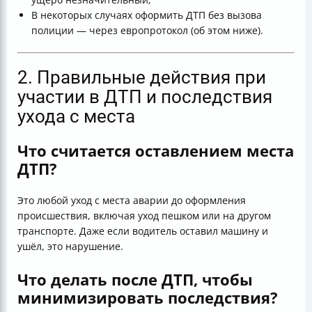
В некоторых случаях оформить ДТП без вызова
полиции — через европротокол (об этом ниже).
2. Правильные действия при
участии в ДТП и последствия
ухода с места
Что считается оставлением места
ДТП?
Это любой уход с места аварии до оформления
происшествия, включая уход пешком или на другом
транспорте. Даже если водитель оставил машину и
ушёл, это нарушение.
Что делать после ДТП, чтобы
минимизировать последствия?