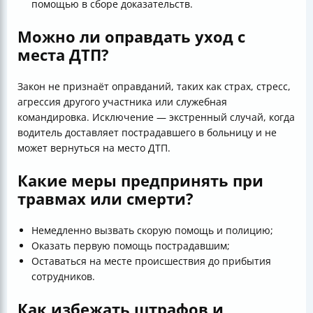
помощью в сборе доказательств.
Можно ли оправдать уход с
места ДТП?
Закон не признаёт оправданий, таких как страх, стресс,
агрессия другого участника или служебная
командировка. Исключение — экстренный случай, когда
водитель доставляет пострадавшего в больницу и не
может вернуться на место ДТП.
Какие меры предпринять при
травмах или смерти?
Немедленно вызвать скорую помощь и полицию;
Оказать первую помощь пострадавшим;
Оставаться на месте происшествия до прибытия
сотрудников.
Как избежать штрафов и