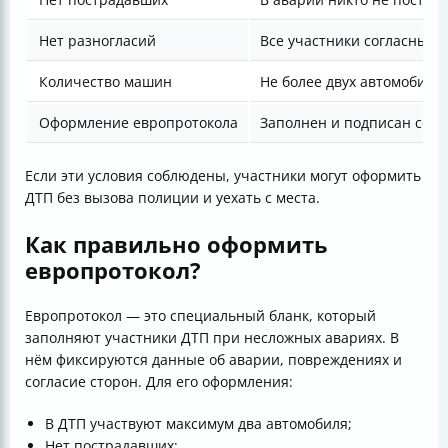
Нет разногласий
Все участники согласны с
Количество машин
Не более двух автомобиле
Оформление европротокола
Заполнен и подписан совм
Если эти условия соблюдены, участники могут оформить
ДТП без вызова полиции и уехать с места.
Как правильно оформить
европротокол?
Европротокол — это специальный бланк, который
заполняют участники ДТП при несложных авариях. В
нём фиксируются данные об аварии, повреждениях и
согласие сторон. Для его оформления:
В ДТП участвуют максимум два автомобиля;
Нет пострадавших;