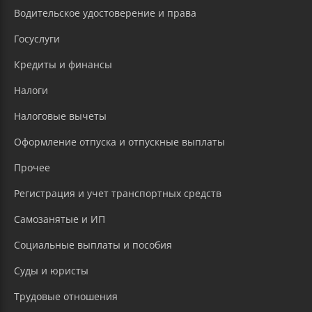
Водительское удостоверение и права
Госуслуги
Кредиты и финансы
Налоги
Налоговые вычеты
Оформление отпуска и отпускные выплаты
Прочее
Регистрация и учет транспортных средств
Самозанятые и ИП
Социальные выплаты и пособия
Суды и юристы
Трудовые отношения