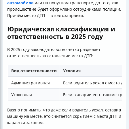
автомобиле
или на попутном транспорте, до того, как
происшествие будет оформлено сотрудниками полиции.
Причём место ДТП — этовтозаправки.
Юридическая классификация и
ответственность в 2025 году
В 2025 году законодательство чётко разделяет
ответственность за оставление места ДТП:
Вид ответственности
Условия
Административная
Если водитель уехал с места ДТ
Уголовная
Если в аварии есть тяжкие трав
Важно понимать, что даже если водитель уехал, оставив
машину на месте, это считается скрытием с места ДТП и
карается законом.