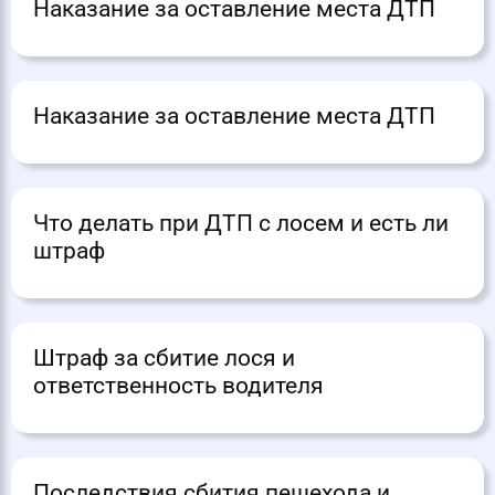
Наказание за оставление места ДТП
Наказание за оставление места ДТП
Что делать при ДТП с лосем и есть ли
штраф
Штраф за сбитие лося и
ответственность водителя
Последствия сбития пешехода и