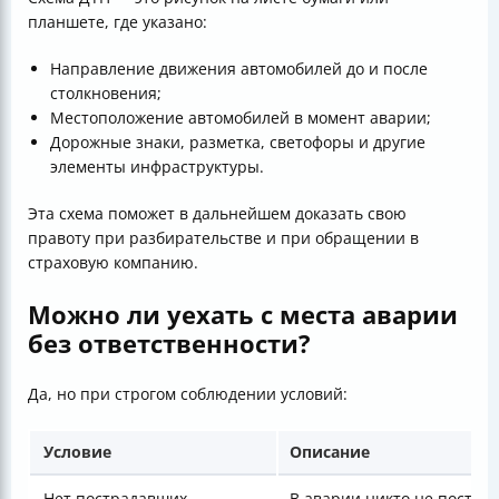
планшете, где указано:
Направление движения автомобилей до и после
столкновения;
Местоположение автомобилей в момент аварии;
Дорожные знаки, разметка, светофоры и другие
элементы инфраструктуры.
Эта схема поможет в дальнейшем доказать свою
правоту при разбирательстве и при обращении в
страховую компанию.
Можно ли уехать с места аварии
без ответственности?
Да, но при строгом соблюдении условий:
Условие
Описание
Нет пострадавших
В аварии никто не постра