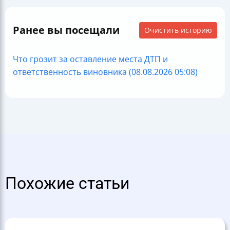
Ранее вы посещали
Очистить историю
Что грозит за оставление места ДТП и
ответственность виновника (08.08.2026 05:08)
Похожие статьи