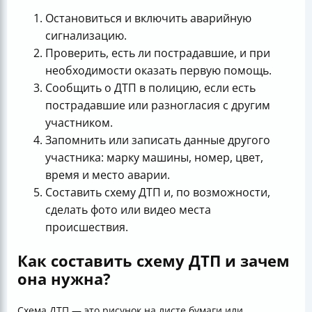
Остановиться и включить аварийную
сигнализацию.
Проверить, есть ли пострадавшие, и при
необходимости оказать первую помощь.
Сообщить о ДТП в полицию, если есть
пострадавшие или разногласия с другим
участником.
Запомнить или записать данные другого
участника: марку машины, номер, цвет,
время и место аварии.
Составить схему ДТП и, по возможности,
сделать фото или видео места
происшествия.
Как составить схему ДТП и зачем
она нужна?
Схема ДТП — это рисунок на листе бумаги или