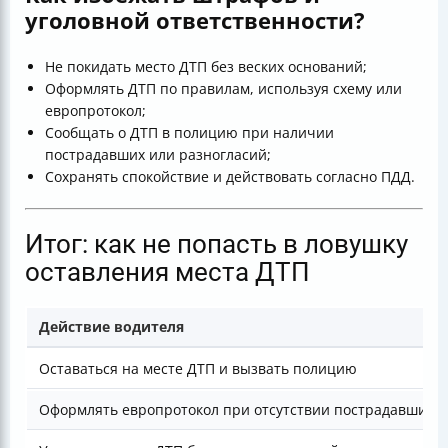
уголовной ответственности?
Не покидать место ДТП без веских оснований;
Оформлять ДТП по правилам, используя схему или
европротокол;
Сообщать о ДТП в полицию при наличии
пострадавших или разногласий;
Сохранять спокойствие и действовать согласно ПДД.
Итог: как не попасть в ловушку
оставления места ДТП
Действие водителя
Оставаться на месте ДТП и вызвать полицию
Оформлять европротокол при отсутствии пострадавших и