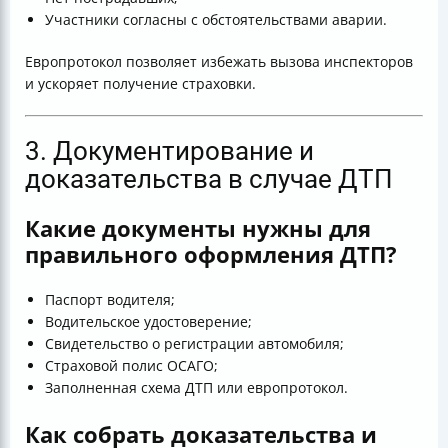
Участники согласны с обстоятельствами аварии.
Европротокол позволяет избежать вызова инспекторов
и ускоряет получение страховки.
3. Документирование и
доказательства в случае ДТП
Какие документы нужны для
правильного оформления ДТП?
Паспорт водителя;
Водительское удостоверение;
Свидетельство о регистрации автомобиля;
Страховой полис ОСАГО;
Заполненная схема ДТП или европротокол.
Как собрать доказательства и