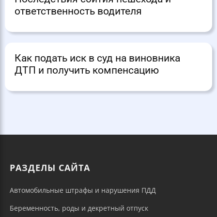
ответственность водителя
Как подать иск в суд на виновника
ДТП и получить компенсацию
РАЗДЕЛЫ САЙТА
Автомобильные штрафы и нарушения ПДД
Беременность, роды и декретный отпуск