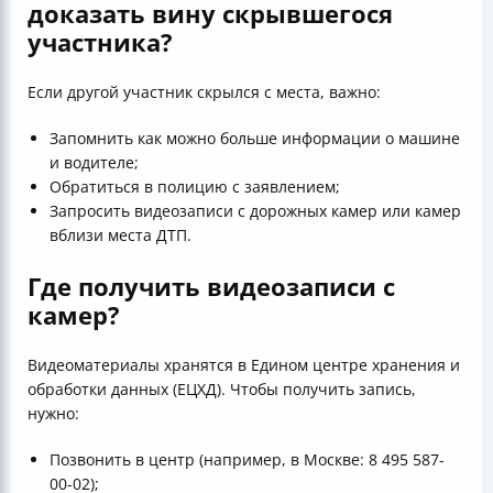
доказать вину скрывшегося
участника?
Если другой участник скрылся с места, важно:
Запомнить как можно больше информации о машине
и водителе;
Обратиться в полицию с заявлением;
Запросить видеозаписи с дорожных камер или камер
вблизи места ДТП.
Где получить видеозаписи с
камер?
Видеоматериалы хранятся в Едином центре хранения и
обработки данных (ЕЦХД). Чтобы получить запись,
нужно:
Позвонить в центр (например, в Москве: 8 495 587-
00-02);