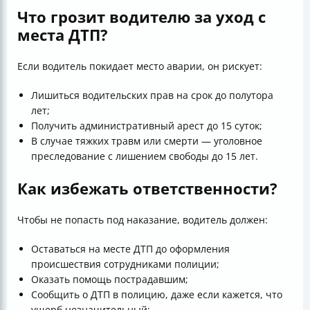
Что грозит водителю за уход с
места ДТП?
Если водитель покидает место аварии, он рискует:
Лишиться водительских прав на срок до полутора
лет;
Получить административный арест до 15 суток;
В случае тяжких травм или смерти — уголовное
преследование с лишением свободы до 15 лет.
Как избежать ответственности?
Чтобы не попасть под наказание, водитель должен:
Оставаться на месте ДТП до оформления
происшествия сотрудниками полиции;
Оказать помощь пострадавшим;
Сообщить о ДТП в полицию, даже если кажется, что
ущерб незначительный;