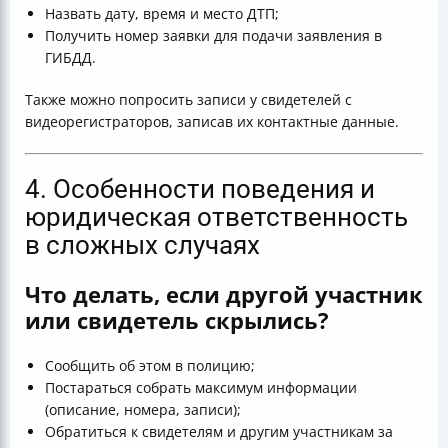
Назвать дату, время и место ДТП;
Получить номер заявки для подачи заявления в
ГИБДД.
Также можно попросить записи у свидетелей с
видеорегистраторов, записав их контактные данные.
4. Особенности поведения и
юридическая ответственность
в сложных случаях
Что делать, если другой участник
или свидетель скрылись?
Сообщить об этом в полицию;
Постараться собрать максимум информации
(описание, номера, записи);
Обратиться к свидетелям и другим участникам за