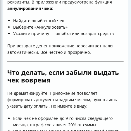
реквизиты. В приложении предусмотрена функция
аннулирования чека
:
Найдите ошибочный чек
Выберите «Аннулировать»
Укажите причину — ошибка или возврат средств
При возврате денег приложение пересчитает налог
автоматически. Всё честно и прозрачно.
Что делать, если забыли выдать
чек вовремя
Не драматизируйте! Приложение позволяет
формировать документы задним числом, нужно лишь
указать дату оплаты. Но имейте в виду:
Если чек не оформлен до 9-го числа следующего
месяца, штраф составляет 20% от суммы.