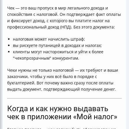
Чек — это ваш пропуск в мир легального дохода и
спокойствия с налоговой. Он подтверждает факт оплаты
и фиксирует доход, с которого вы платите налог на
профессиональный доход (НПД). Без этого документа:
налоговая может начислить штраф;
вы рискуете путаницей в доходах и налогах;
клиенты могут насторожиться и уйти к более
"чекопрозрачным" конкурентам.
Чеки нужны не только налоговой — их требуют и ваши
заказчики, чтобы у них всё было в порядке с
бухгалтерией. Вот почему важно сразу после оплаты
выдать документ, подтверждающий получение денег.
Когда и как нужно выдавать
чек в приложении «Мой налог»