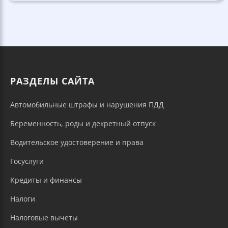
РАЗДЕЛЫ САЙТА
Автомобильные штрафы и нарушения ПДД
Беременность, роды и декретный отпуск
Водительское удостоверение и права
Госуслуги
Кредиты и финансы
Налоги
Налоговые вычеты