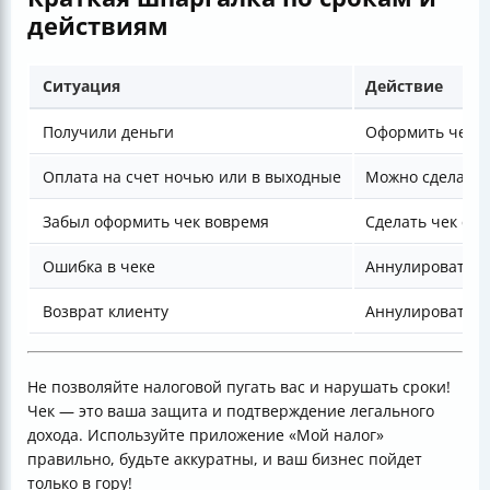
действиям
Ситуация
Действие
Получили деньги
Оформить чек ср
Оплата на счет ночью или в выходные
Можно сделать 
Забыл оформить чек вовремя
Сделать чек с н
Ошибка в чеке
Аннулировать и
Возврат клиенту
Аннулировать ч
Не позволяйте налоговой пугать вас и нарушать сроки!
Чек — это ваша защита и подтверждение легального
дохода. Используйте приложение «Мой налог»
правильно, будьте аккуратны, и ваш бизнес пойдет
только в гору!