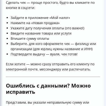
Сделать чек — проще простого, будто вы кликаете по
кнопке в соцсети:
Зайдите в приложение «Мой налог»
Нажмите на «Новая продажа»
Укажите дату получения оплаты (это важно!)
Введите название товара или услуги
Впишите сумму оплаты
Выберите, для кого оформляете чек — физлицу или
организации (для юрлиц нужны название и ИНН)
Подтвердите выдачу — вуаля, чек готов!
Если хотите — можно сразу отправить его клиенту по
электронной почте, мессенджеру или распечатать.
Ошиблись с данными? Можно
исправить
Представим, вы указали неправильную сумму или