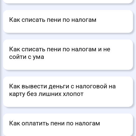
Как списать пени по налогам
Как списать пени по налогам и не
сойти с ума
Как вывести деньги с налоговой на
карту без лишних хлопот
Как оплатить пени по налогам