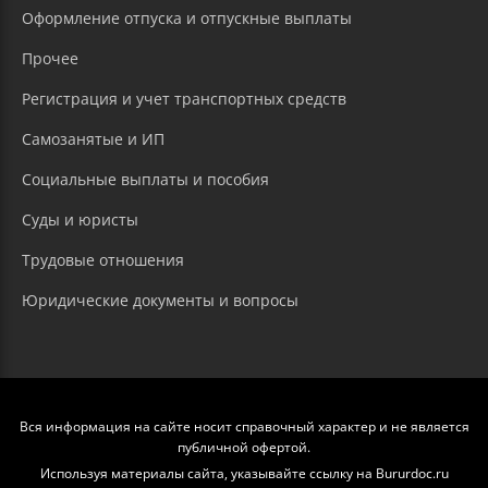
Оформление отпуска и отпускные выплаты
Прочее
Регистрация и учет транспортных средств
Самозанятые и ИП
Социальные выплаты и пособия
Суды и юристы
Трудовые отношения
Юридические документы и вопросы
Вся информация на сайте носит справочный характер и не является
публичной офертой.
Используя материалы сайта, указывайте ссылку на Bururdoc.ru