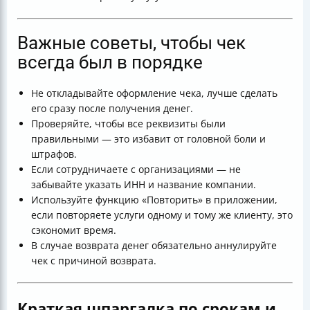
Важные советы, чтобы чек
всегда был в порядке
Не откладывайте оформление чека, лучше сделать
его сразу после получения денег.
Проверяйте, чтобы все реквизиты были
правильными — это избавит от головной боли и
штрафов.
Если сотрудничаете с организациями — не
забывайте указать ИНН и название компании.
Используйте функцию «Повторить» в приложении,
если повторяете услуги одному и тому же клиенту, это
сэкономит время.
В случае возврата денег обязательно аннулируйте
чек с причиной возврата.
Краткая шпаргалка по срокам и