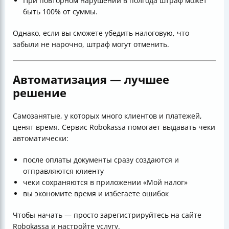
При повторном нарушении в полгода штраф может
быть 100% от суммы.
Однако, если вы сможете убедить налоговую, что
забыли не нарочно, штраф могут отменить.
Автоматизация — лучшее
решение
Самозанятые, у которых много клиентов и платежей,
ценят время. Сервис Robokassa помогает выдавать чеки
автоматически:
после оплаты документы сразу создаются и
отправляются клиенту
чеки сохраняются в приложении «Мой налог»
вы экономите время и избегаете ошибок
Чтобы начать — просто зарегистрируйтесь на сайте
Robokassa и настройте услугу.