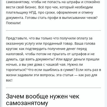
самозанятому, чтобы не попасть на штрафы и спокойно
вести свой бизнес. Всё про чек, который необходим
плательщику НПД, про сроки, оформление и отмену
документа. Готовы стать профи в выписывании чеков?
Поехали!
Представьте, что вы только что получили оплату за
оказанную услугу или проданный товар. Ваша голова
кругом: как подтвердить получение денег перед
налоговой, чтобы потом не прыгать от штрафов и не
думать, где взять документы? Или вдруг деньги пришли
ночью, а вы уже дома с чашкой чая. Нужно ли
торопиться? Что если ошиблись в сумме? Если хоть раз в
жизни задавали эти вопросы, эта статья — как раз для
вас!
Зачем вообще нужен чек
самозанятому