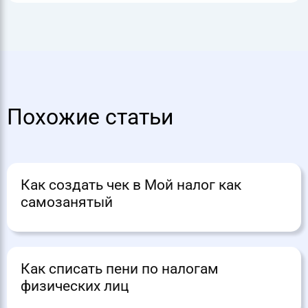
Похожие статьи
Как создать чек в Мой налог как
самозанятый
Как списать пени по налогам
физических лиц