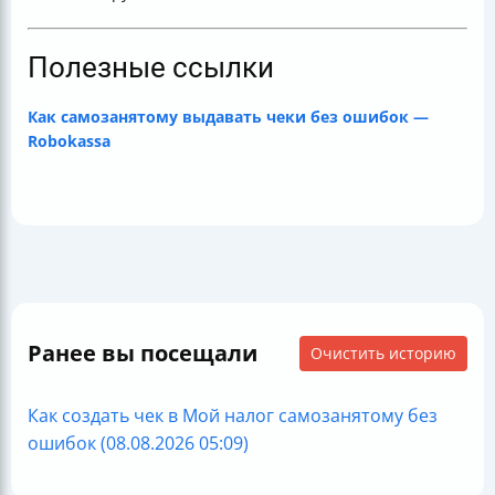
Полезные ссылки
Как самозанятому выдавать чеки без ошибок —
Robokassa
Ранее вы посещали
Очистить историю
Как создать чек в Мой налог самозанятому без
ошибок (08.08.2026 05:09)