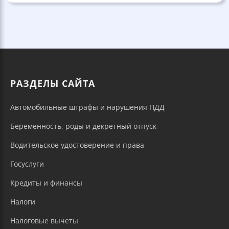
РАЗДЕЛЫ САЙТА
Автомобильные штрафы и нарушения ПДД
Беременность, роды и декретный отпуск
Водительское удостоверение и права
Госуслуги
Кредиты и финансы
Налоги
Налоговые вычеты