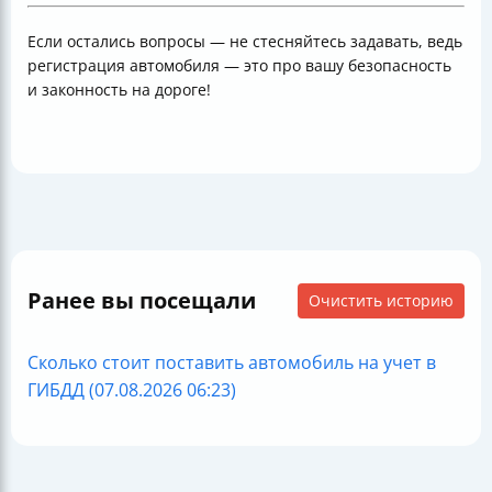
Если остались вопросы — не стесняйтесь задавать, ведь
регистрация автомобиля — это про вашу безопасность
и законность на дороге!
Ранее вы посещали
Очистить историю
Сколько стоит поставить автомобиль на учет в
ГИБДД (07.08.2026 06:23)