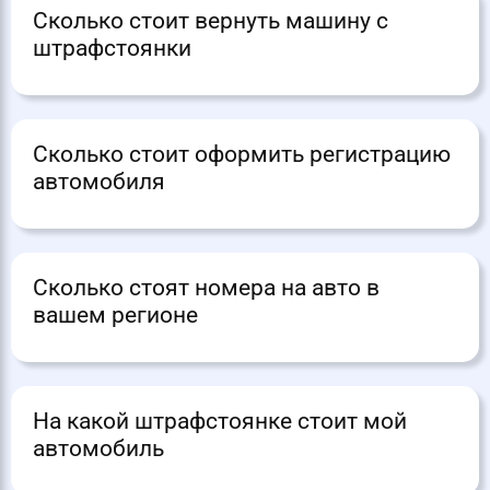
Сколько стоит вернуть машину с
штрафстоянки
Сколько стоит оформить регистрацию
автомобиля
Сколько стоят номера на авто в
вашем регионе
На какой штрафстоянке стоит мой
автомобиль