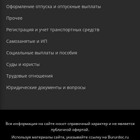
Оформление отпуска и отпускные выплаты
Прочее
Регистрация и учет транспортных средств
Самозанятые и ИП
Социальные выплаты и пособия
Суды и юристы
Трудовые отношения
Юридические документы и вопросы
Вся информация на сайте носит справочный характер и не является
публичной офертой.
Используя материалы сайта, указывайте ссылку на Bururdoc.ru