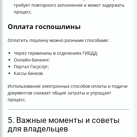
требует повторного заполнения и может задержать
процесс.
Оплата госпошлины
Оплатить пошлину можно разными способами:
Через терминалы в отделениях ГИБДД;
Онлайн-банкинг;
Портал Госуслуг;
Кассы банков.
Использование электронных способов оплаты и подачи
документов снижает общие затраты и упрощает
процесс.
5. Важные моменты и советы
для владельцев