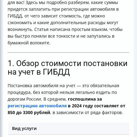
для вас! Здесь мы подробно разберем, какие суммы
придется заплатить при регистрации автомобиля в
ГИБДД, от чего зависит стоимость, где можно
сэкономить и какие дополнительные расходы могут
возникнуть. Статья написана простым языком, чтобы
вы быстро поняли все тонкости и не запутались в
бумажной волоките.
1. Обзор стоимости постановки
на учет в ГИБДД
Постановка автомобиля на учет — это обязательная
процедура, без которой нельзя легально ездить по
дорогам России. В среднем,
госпошлина за
регистрацию автомобиля
в 2024 году составляет от
850 до 3300 рублей
, в зависимости от ряда факторов.
Вид услуги