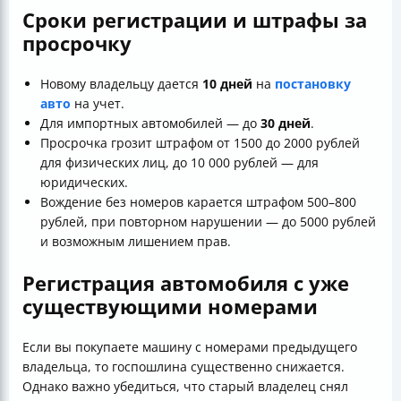
Сроки регистрации и штрафы за
просрочку
Новому владельцу дается
10 дней
на
постановку
авто
на учет.
Для импортных автомобилей — до
30 дней
.
Просрочка грозит штрафом от 1500 до 2000 рублей
для физических лиц, до 10 000 рублей — для
юридических.
Вождение без номеров карается штрафом 500–800
рублей, при повторном нарушении — до 5000 рублей
и возможным лишением прав.
Регистрация автомобиля с уже
существующими номерами
Если вы покупаете машину с номерами предыдущего
владельца, то госпошлина существенно снижается.
Однако важно убедиться, что старый владелец снял