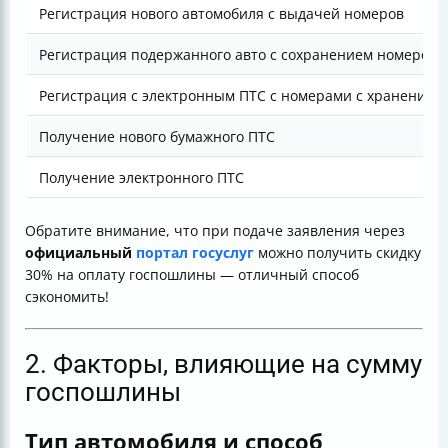
Регистрация нового автомобиля с выдачей номеров
Регистрация подержанного авто с сохранением номеров
Регистрация с электронным ПТС с номерами с хранения
Получение нового бумажного ПТС
Получение электронного ПТС
Обратите внимание, что при подаче заявления через
официальный
портал госуслуг
можно получить скидку
30% на оплату госпошлины — отличный способ
сэкономить!
2. Факторы, влияющие на сумму
госпошлины
Тип автомобиля и способ