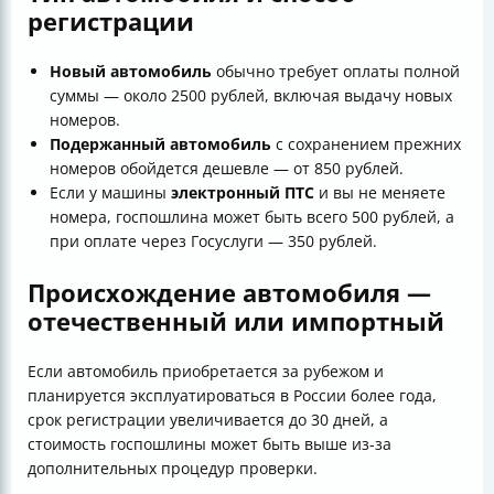
регистрации
Новый автомобиль
обычно требует оплаты полной
суммы — около 2500 рублей, включая выдачу новых
номеров.
Подержанный автомобиль
с сохранением прежних
номеров обойдется дешевле — от 850 рублей.
Если у машины
электронный ПТС
и вы не меняете
номера, госпошлина может быть всего 500 рублей, а
при оплате через Госуслуги — 350 рублей.
Происхождение автомобиля —
отечественный или импортный
Если автомобиль приобретается за рубежом и
планируется эксплуатироваться в России более года,
срок регистрации увеличивается до 30 дней, а
стоимость госпошлины может быть выше из-за
дополнительных процедур проверки.