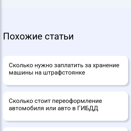
Похожие статьи
Сколько нужно заплатить за хранение
машины на штрафстоянке
Сколько стоит переоформление
автомобиля или авто в ГИБДД