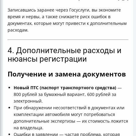
Записавшись заранее через Госуслуги, вы экономите
время и нервы, а также снижаете риск ошибок в
документах, которые могут привести к дополнительным
расходам.
4. Дополнительные расходы и
нюансы регистрации
Получение и замена документов
Новый ПТС (паспорт транспортного средства)
—
800 рублей за бумажный вариант, 600 рублей за
электронный.
При обнаружении несоответствий в документах или
комплектации автомобиля могут потребоваться
дополнительные экспертизы — их стоимость ложится
на владельца.
Ошибки в заявлении — частая проблема, которая