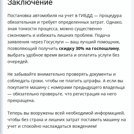
Заключение
Постановка автомобиля на учет в ГИБДД — процедура
обязательная и требует определенных затрат. Однако,
зная тонкости процесса, можно существенно
сэкономить и избежать лишних проблем. Подача
заявления через Госуслуги — ваш лучший помощник,
позволяющий получить
скидку 30% на госпошлину
,
выбрать удобное время визита и оплатить услуги без
очередей.
Не забывайте внимательно проверять документы и
соблюдать сроки, чтобы не платить штрафы. А если вы
покупаете машину с номерами предыдущего владельца
— обязательно проверьте, что регистрация на него
прекращена.
Теперь вы вооружены всей необходимой информацией,
чтобы без страха и лишних затрат поставить машину на
учет и спокойно наслаждаться вождением!