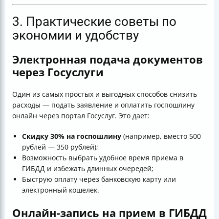
3. Практические советы по
экономии и удобству
Электронная подача документов
через Госуслуги
Один из самых простых и выгодных способов снизить
расходы — подать заявление и оплатить госпошлину
онлайн через портал Госуслуг. Это дает:
Скидку 30% на госпошлину
(например, вместо 500
рублей — 350 рублей);
Возможность выбрать удобное время приема в
ГИБДД и избежать длинных очередей;
Быструю оплату через банковскую карту или
электронный кошелек.
Онлайн-запись на прием в ГИБДД