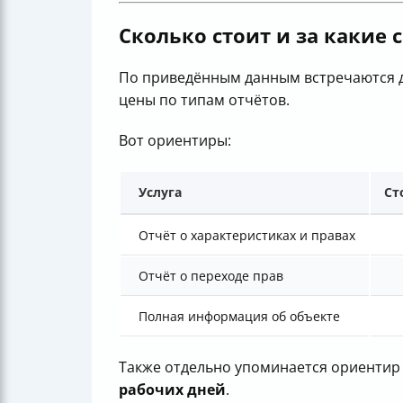
Сколько стоит и за какие 
По приведённым данным встречаются дв
цены по типам отчётов.
Вот ориентиры:
Услуга
Ст
Отчёт о характеристиках и правах
Отчёт о переходе прав
Полная информация об объекте
Также отдельно упоминается ориентир
рабочих дней
.