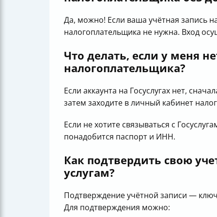
Да, можно! Если ваша учётная запись 
налогоплательщика не нужна. Вход осу
Что делать, если у меня н
налогоплательщика?
Если аккаунта на Госуслугах нет, снача
затем заходите в личный кабинет нало
Если не хотите связываться с Госуслуг
понадобится паспорт и ИНН.
Как подтвердить свою уче
услугам?
Подтверждение учётной записи — ключ
Для подтверждения можно: