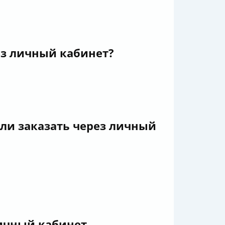
ез личный кабинет?
ли заказать через личный
личный кабинет