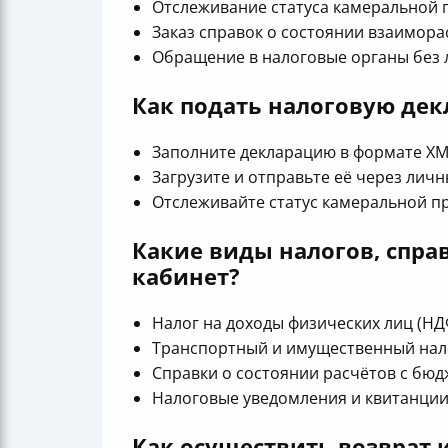
Отслеживание статуса камеральной 
Заказ справок о состоянии взаимора
Обращение в налоговые органы без 
Как подать налоговую дек
Заполните декларацию в формате XM
Загрузите и отправьте её через личн
Отслеживайте статус камеральной п
Какие виды налогов, спра
кабинет?
Налог на доходы физических лиц (НД
Транспортный и имущественный нал
Справки о состоянии расчётов с бюд
Налоговые уведомления и квитанции
Как осуществить возврат