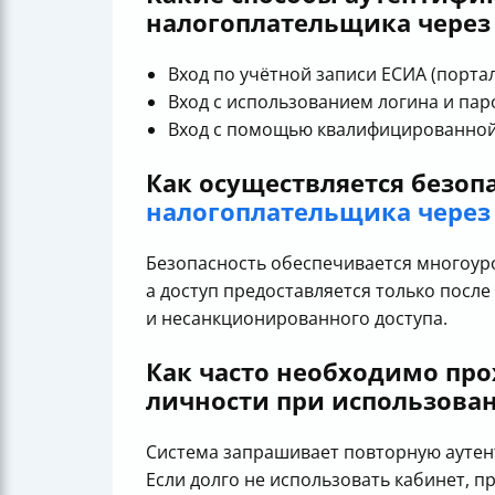
налогоплательщика через 
Вход по учётной записи ЕСИА (портал 
Вход с использованием логина и пар
Вход с помощью квалифицированной
Как осуществляется безоп
налогоплательщика через 
Безопасность обеспечивается многоуро
а доступ предоставляется только посл
и несанкционированного доступа.
Как часто необходимо пр
личности при использован
Система запрашивает повторную аутент
Если долго не использовать кабинет, п