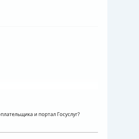
плательщика и портал Госуслуг?