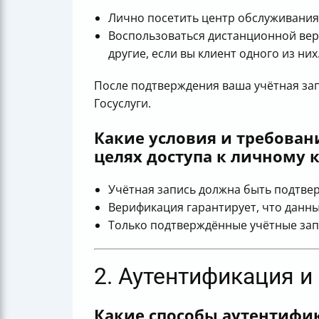
Лично посетить центр обслуживания 
Воспользоваться дистанционной вер
другие, если вы клиент одного из них
После подтверждения ваша учётная зап
Госуслуги.
Какие условия и требован
целях доступа к личному 
Учётная запись должна быть подтве
Верификация гарантирует, что данн
Только подтверждённые учётные запи
2. Аутентификация и
Какие способы аутентифи