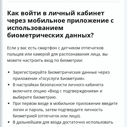
Как войти в личный кабинет
через мобильное приложение с
использованием
биометрических данных?
Если у вас есть смартфон с датчиком отпечатков
пальцев или камерой для распознавания лица, вы
можете настроить вход по биометрии:
Зарегистрируйте биометрические данные через
приложение «Госуслуги Биометрия».
В настройках безопасности личного кабинета
включите опцию «Вход с подтверждением» и
выберите биометрию.
При первом входе в мобильное приложение введите
логин и пароль, затем подтвердите личность
биометрией (отпечаток или лицо).
В дальнейшем для входа достаточно использовать