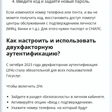
Введите код и задайте новый пароль.
Если изменился номер телефона или почта, и вы не
можете получить код, восстановить доступ помогут
центры обслуживания с подтверждением личности
(МФЦ, банки и т.д.). Для этого нужен паспорт и СНИЛС.
Как настроить и использовать
двухфакторную
аутентификацию?
С октября 2023 года двухфакторная аутентификация
(2FA) стала обязательной для всех пользователей
Госуслуг.
Чтобы включить 2FA:
Зайдите в раздел «Безопасность» в личном кабинете.
Активируйте опцию «Вход с подтверждением».
Укажите номер телефона, на который будут