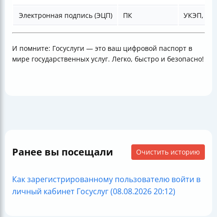
Электронная подпись (ЭЦП)
ПК
УКЭП, PIN
И помните: Госуслуги — это ваш цифровой паспорт в
мире государственных услуг. Легко, быстро и безопасно!
Ранее вы посещали
Очистить историю
Как зарегистрированному пользователю войти в
личный кабинет Госуслуг (08.08.2026 20:12)