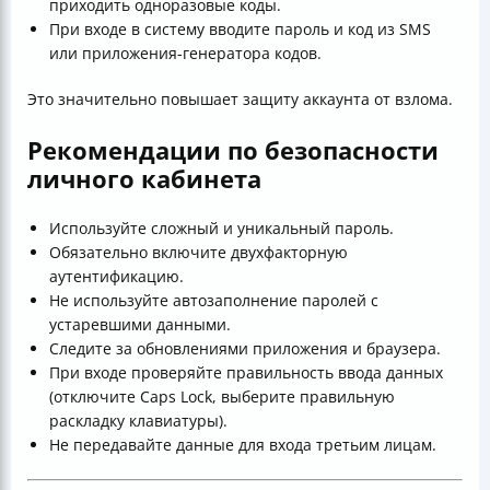
приходить одноразовые коды.
При входе в систему вводите пароль и код из SMS
или приложения-генератора кодов.
Это значительно повышает защиту аккаунта от взлома.
Рекомендации по безопасности
личного кабинета
Используйте сложный и уникальный пароль.
Обязательно включите двухфакторную
аутентификацию.
Не используйте автозаполнение паролей с
устаревшими данными.
Следите за обновлениями приложения и браузера.
При входе проверяйте правильность ввода данных
(отключите Caps Lock, выберите правильную
раскладку клавиатуры).
Не передавайте данные для входа третьим лицам.