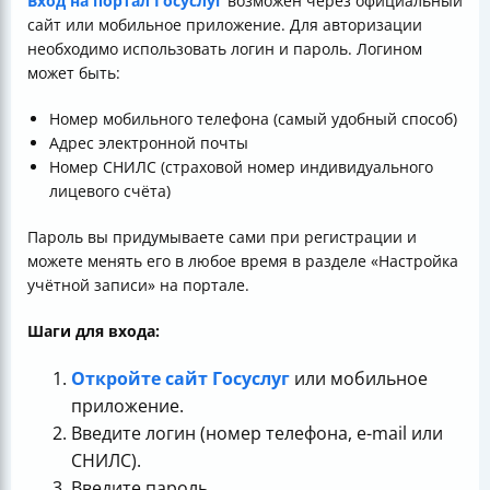
Вход на портал Госуслуг
возможен через официальный
сайт или мобильное приложение. Для авторизации
необходимо использовать логин и пароль. Логином
может быть:
Номер мобильного телефона (самый удобный способ)
Адрес электронной почты
Номер СНИЛС (страховой номер индивидуального
лицевого счёта)
Пароль вы придумываете сами при регистрации и
можете менять его в любое время в разделе «Настройка
учётной записи» на портале.
Шаги для входа:
Откройте сайт Госуслуг
или мобильное
приложение.
Введите логин (номер телефона, e-mail или
СНИЛС).
Введите пароль.