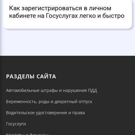
Как зарегистрироваться в личном
кабинете на Госуслугах легко и быстро
РАЗДЕЛЫ САЙТА
Автомобильные штрафы и нарушения ПДД
Беременность, роды и декретный отпуск
Водительское удостоверение и права
Госуслуги
Кредиты и финансы