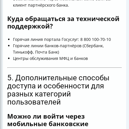
клиент партнёрского банка.
Куда обращаться за технической
поддержкой?
Горячая линия портала Госуслуг: 8 800 100-70-10
Горячие линии банков-партнёров (Сбербанк,
Тинькофф, Почта Банк)
Центры обслуживания МФЦ и банков
5. Дополнительные способы
доступа и особенности для
разных категорий
пользователей
Можно ли войти через
мобильные банковские