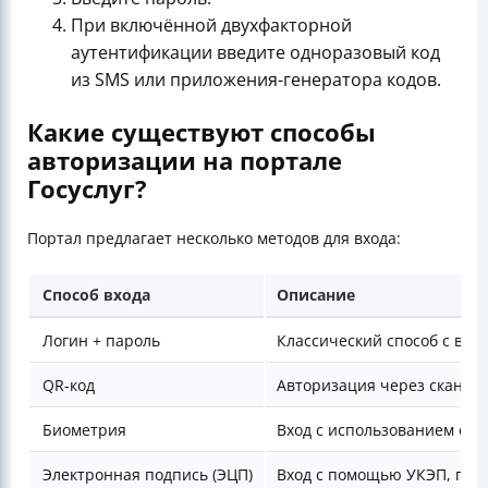
При включённой двухфакторной
аутентификации введите одноразовый код
из SMS или приложения-генератора кодов.
Какие существуют способы
авторизации на портале
Госуслуг?
Портал предлагает несколько методов для входа:
Способ входа
Описание
Логин + пароль
Классический способ с вве
QR-код
Авторизация через сканир
Биометрия
Вход с использованием отп
Электронная подпись (ЭЦП)
Вход с помощью УКЭП, при 