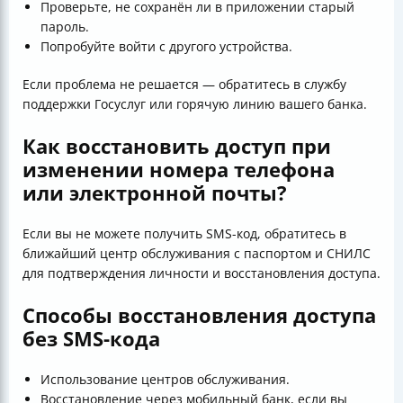
Проверьте, не сохранён ли в приложении старый
пароль.
Попробуйте войти с другого устройства.
Если проблема не решается — обратитесь в службу
поддержки Госуслуг или горячую линию вашего банка.
Как восстановить доступ при
изменении номера телефона
или электронной почты?
Если вы не можете получить SMS-код, обратитесь в
ближайший центр обслуживания с паспортом и СНИЛС
для подтверждения личности и восстановления доступа.
Способы восстановления доступа
без SMS-кода
Использование центров обслуживания.
Восстановление через мобильный банк, если вы