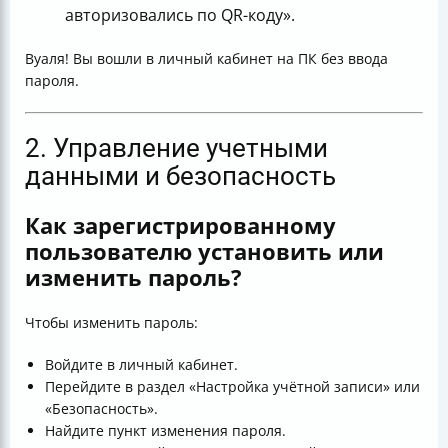
авторизовались по QR-коду».
Вуаля! Вы вошли в личный кабинет на ПК без ввода
пароля.
2. Управление учетными
данными и безопасность
Как зарегистрированному
пользователю установить или
изменить пароль?
Чтобы изменить пароль:
Войдите в личный кабинет.
Перейдите в раздел «Настройка учётной записи» или
«Безопасность».
Найдите пункт изменения пароля.