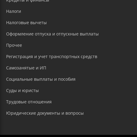
Налоги
Налоговые вычеты
Оформление отпуска и отпускные выплаты
Прочее
Регистрация и учет транспортных средств
Самозанятые и ИП
Социальные выплаты и пособия
Суды и юристы
Трудовые отношения
Юридические документы и вопросы