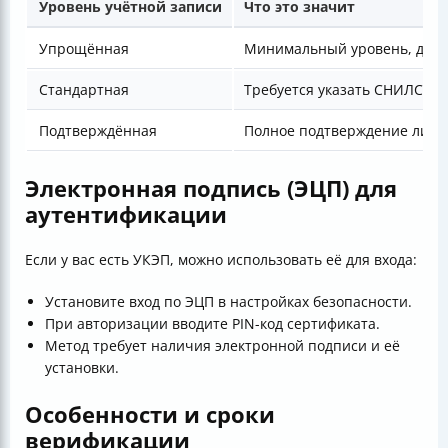
Уровень учётной записи
Что это значит
Упрощённая
Минимальный уровень, досту
Стандартная
Требуется указать СНИЛС и 
Подтверждённая
Полное подтверждение лично
Электронная подпись (ЭЦП) для
аутентификации
Если у вас есть УКЭП, можно использовать её для входа:
Установите вход по ЭЦП в настройках безопасности.
При авторизации вводите PIN-код сертификата.
Метод требует наличия электронной подписи и её
установки.
Особенности и сроки
верификации