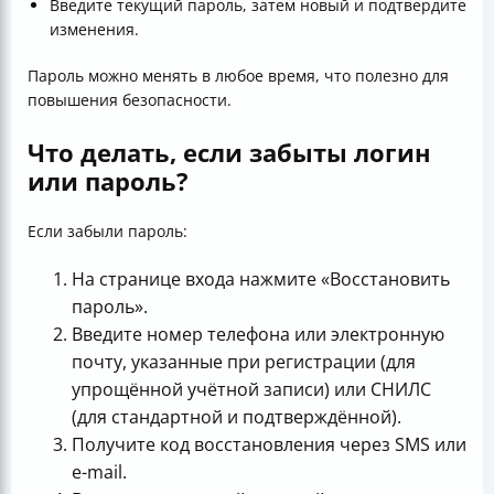
Введите текущий пароль, затем новый и подтвердите
изменения.
Пароль можно менять в любое время, что полезно для
повышения безопасности.
Что делать, если забыты логин
или пароль?
Если забыли пароль:
На странице входа нажмите «Восстановить
пароль».
Введите номер телефона или электронную
почту, указанные при регистрации (для
упрощённой учётной записи) или СНИЛС
(для стандартной и подтверждённой).
Получите код восстановления через SMS или
e-mail.