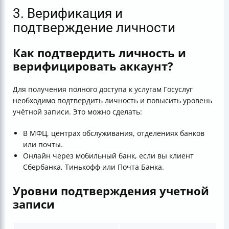
3. Верификация и
подтверждение личности
Как подтвердить личность и
верифицировать аккаунт?
Для получения полного доступа к услугам Госуслуг
необходимо подтвердить личность и повысить уровень
учётной записи. Это можно сделать:
В МФЦ, центрах обслуживания, отделениях банков
или почты.
Онлайн через мобильный банк, если вы клиент
Сбербанка, Тинькофф или Почта Банка.
Уровни подтверждения учетной
записи