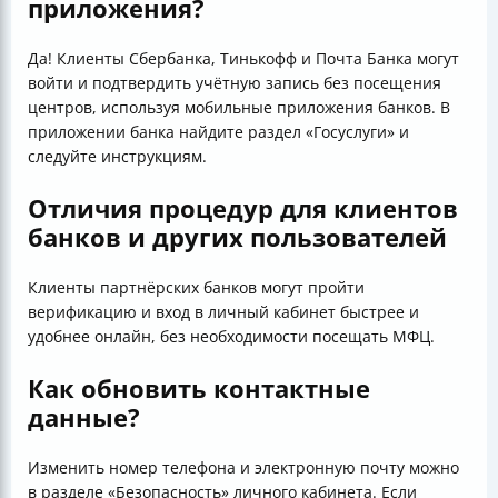
приложения?
Да! Клиенты Сбербанка, Тинькофф и Почта Банка могут
войти и подтвердить учётную запись без посещения
центров, используя мобильные приложения банков. В
приложении банка найдите раздел «Госуслуги» и
следуйте инструкциям.
Отличия процедур для клиентов
банков и других пользователей
Клиенты партнёрских банков могут пройти
верификацию и вход в личный кабинет быстрее и
удобнее онлайн, без необходимости посещать МФЦ.
Как обновить контактные
данные?
Изменить номер телефона и электронную почту можно
в разделе «Безопасность» личного кабинета. Если