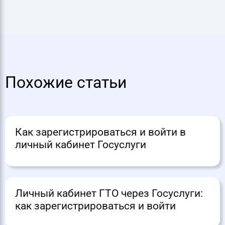
Похожие статьи
Как зарегистрироваться и войти в
личный кабинет Госуслуги
Личный кабинет ГТО через Госуслуги:
как зарегистрироваться и войти