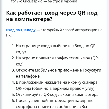
только биометрию — быстро и удобно!
Как работает вход через QR-код
на компьютере?
Вход по QR-коду
— это удобный способ авторизации на
ПК:
На странице входа выберите «Вход по QR-
коду».
На экране появится графический ключ (QR-
код).
Откройте мобильное приложение Госуслуги
на телефоне.
В приложении нажмите на иконку сканера
QR-кода (обычно в верхнем правом углу).
Отсканируйте QR-код с экрана компьютера.
После успешной авторизации на экране
смартфона появится сообщение «Вы