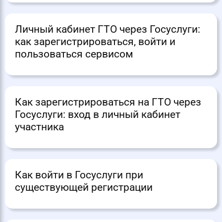
Личный кабинет ГТО через Госуслуги:
как зарегистрироваться, войти и
пользоваться сервисом
Как зарегистрироваться на ГТО через
Госуслуги: вход в личный кабинет
участника
Как войти в Госуслуги при
существующей регистрации