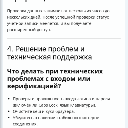
Проверка данных занимает от нескольких часов до
нескольких дней. После успешной проверки статус
учётной записи меняется, и вы получаете
расширенный доступ.
4. Решение проблем и
техническая поддержка
Что делать при технических
проблемах с входом или
верификацией?
Проверьте правильность ввода логина и пароля
(включён ли Caps Lock, язык клавиатуры).
Очистите кеш и куки браузера.
Убедитесь в наличии стабильного интернет-
соединения.