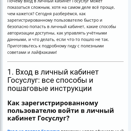
Почему вход в личный кабинет Госуслуг может
Таблица способов входа и их особенностей
показаться сложным, хотя на самом деле всё проще,
чем кажется? Сегодня разберёмся, как
зарегистрированному пользователю быстро и
безопасно попасть в личный кабинет, какие способы
авторизации доступны, как управлять учётными
данными, и что делать, если что-то пошло не так.
Приготовьтесь к подробному гиду с полезными
советами и лайфхаками!
1. Вход в личный кабинет
Госуслуг: все способы и
пошаговые инструкции
Как зарегистрированному
пользователю войти в личный
кабинет Госуслуг?