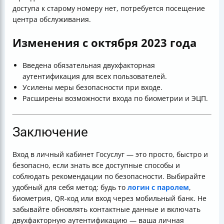
доступа к старому номеру нет, потребуется посещение
центра обслуживания.
Изменения с октября 2023 года
Введена обязательная двухфакторная
аутентификация для всех пользователей.
Усилены меры безопасности при входе.
Расширены возможности входа по биометрии и ЭЦП.
Заключение
Вход в личный кабинет Госуслуг — это просто, быстро и
безопасно, если знать все доступные способы и
соблюдать рекомендации по безопасности. Выбирайте
удобный для себя метод: будь то
логин с паролем
,
биометрия, QR-код или вход через мобильный банк. Не
забывайте обновлять контактные данные и включать
двухфакторную аутентификацию — ваша личная