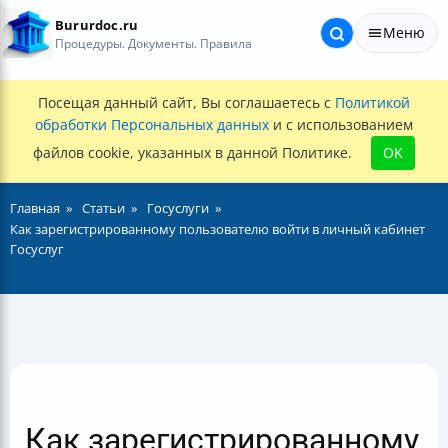
Bururdoc.ru
Меню
Процедуры. Документы. Правила
Посещая данный сайт, Вы соглашаетесь с
Политикой
обработки Персональных данных
и с использованием
файлов cookie, указанных в данной Политике.
OK
Главная
Статьи
Госуслуги
Как зарегистрированному пользователю войти в личный кабинет
Госуслуг
Как зарегистрированному