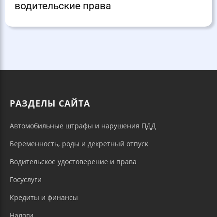
водительские права
РАЗДЕЛЫ САЙТА
Автомобильные штрафы и нарушения ПДД
Беременность, роды и декретный отпуск
Водительское удостоверение и права
Госуслуги
Кредиты и финансы
Налоги