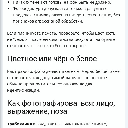
Никаких теней от головы на фон быть не должно.
Фоторедактура допускается только в разумных
пределах: снимок должен выглядеть естественно, без
признаков агрессивной обработки.
Если планируете печать, проверьте, чтобы цветность
не “уехала” после вывода: иногда результат на бумаге
отличается от того, что было на экране.
Цветное или чёрно-белое
Как правило,
фото
делают цветным. Чёрно-белое также
встречается как допустимый вариант, но цветное
обычно предпочтительнее: оно лучше для
идентификации.
Как фотографироваться: лицо,
выражение, поза
Требование
к тому, как выглядит лицо на снимке,