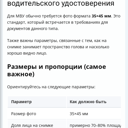
водительского удостоверения
Для МВУ обычно требуется фото формата
35×45 мм
. Это
стандарт, который встречается в требованиях для
документов данного типа.
Также важны параметры, связанные с тем, как на
снимке занимает пространство голова и насколько
хорошо видно лицо.
Размеры и пропорции (самое
важное)
Ориентируйтесь на следующие параметры:
Параметр
Как должно быть
Размер фото
35×45 мм
Доля лица на снимке
примерно 70–80% площади 