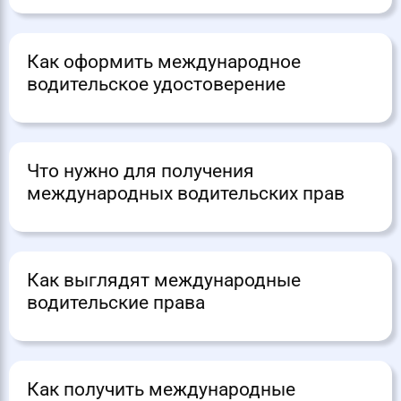
Как оформить международное
водительское удостоверение
Что нужно для получения
международных водительских прав
Как выглядят международные
водительские права
Как получить международные