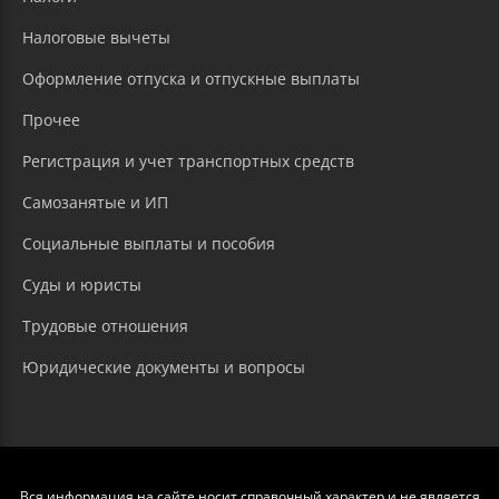
Налоговые вычеты
Оформление отпуска и отпускные выплаты
Прочее
Регистрация и учет транспортных средств
Самозанятые и ИП
Социальные выплаты и пособия
Суды и юристы
Трудовые отношения
Юридические документы и вопросы
Вся информация на сайте носит справочный характер и не является