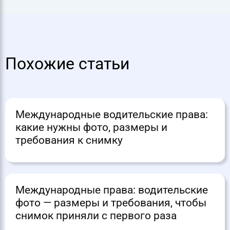
Похожие статьи
Международные водительские права:
какие нужны фото, размеры и
требования к снимку
Международные права: водительские
фото — размеры и требования, чтобы
снимок приняли с первого раза