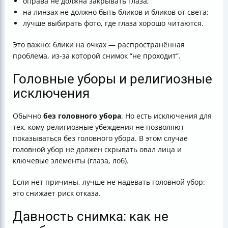
оправа не должна закрывать глаза;
на линзах не должно быть бликов и бликов от света;
лучше выбирать фото, где глаза хорошо читаются.
Это важно: блики на очках — распространённая
проблема, из‑за которой снимок “не проходит”.
Головные уборы и религиозные
исключения
Обычно
без головного убора
. Но есть исключения для
тех, кому религиозные убеждения не позволяют
показываться без головного убора. В этом случае
головной убор не должен скрывать овал лица и
ключевые элементы (глаза, лоб).
Если нет причины, лучше не надевать головной убор:
это снижает риск отказа.
Давность снимка: как не