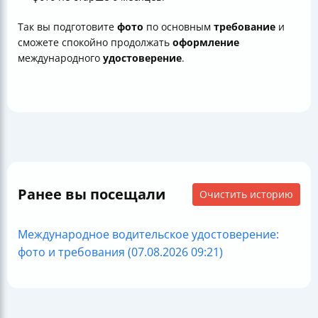
Так вы подготовите
фото
по основным
требование
и
сможете спокойно продолжать
оформление
международного
удостоверение
.
Ранее вы посещали
Очистить историю
Международное водительское удостоверение:
фото и требования (07.08.2026 09:21)