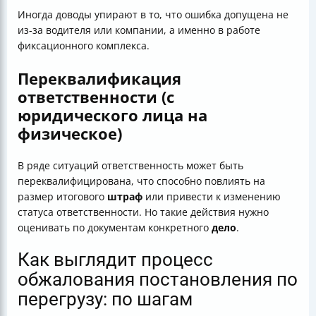
Иногда доводы упирают в то, что ошибка допущена не
из-за водителя или компании, а именно в работе
фиксационного комплекса.
Переквалификация
ответственности (с
юридического лица на
физическое)
В ряде ситуаций ответственность может быть
переквалифицирована, что способно повлиять на
размер итогового
штраф
или привести к изменению
статуса ответственности. Но такие действия нужно
оценивать по документам конкретного
дело
.
Как выглядит процесс
обжалования постановления по
перегрузу: по шагам