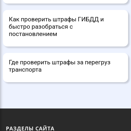
Как проверить штрафы ГИБДД и
быстро разобраться с
постановлением
Где проверить штрафы за перегруз
транспорта
РАЗДЕЛЫ САЙТА