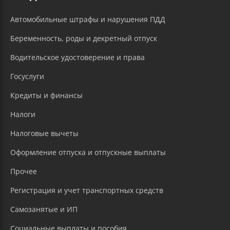
Автомобильные штрафы и нарушения ПДД
Беременность, роды и декретный отпуск
Водительское удостоверение и права
Госуслуги
Кредиты и финансы
Налоги
Налоговые вычеты
Оформление отпуска и отпускные выплаты
Прочее
Регистрация и учет транспортных средств
Самозанятые и ИП
Социальные выплаты и пособия