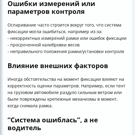
Ошибки измерений или
параметров контроля
Оспаривание часто строится вокруг того, что система
фиксации могла ошибиться, например из-за:
- некорректных измерений рамки или ошибок фиксации
- просроченной калибровки весов
- неправильного положения рамки/установки контроля
Влияние внешних факторов
Иногда обстоятельства на момент фиксации влияют на
корректность оценки параметров. Например, если тент
на грузовом автомобиле раздуло сильным ветром или
были повреждены крепежные механизмы в момент,
когда снимала рамка.
“Система ошиблась”, а не
водитель