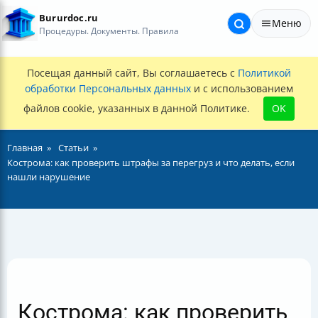
Bururdoc.ru
Меню
Процедуры. Документы. Правила
Посещая данный сайт, Вы соглашаетесь с
Политикой
обработки Персональных данных
и с использованием
файлов cookie, указанных в данной Политике.
OK
Главная
Статьи
Кострома: как проверить штрафы за перегруз и что делать, если
нашли нарушение
Кострома: как проверить