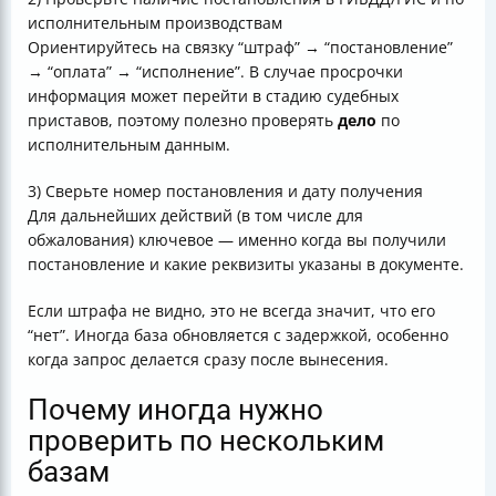
исполнительным производствам
Ориентируйтесь на связку “штраф” → “постановление”
→ “оплата” → “исполнение”. В случае просрочки
информация может перейти в стадию судебных
приставов, поэтому полезно проверять
дело
по
исполнительным данным.
3) Сверьте номер постановления и дату получения
Для дальнейших действий (в том числе для
обжалования) ключевое — именно когда вы получили
постановление и какие реквизиты указаны в документе.
Если штрафа не видно, это не всегда значит, что его
“нет”. Иногда база обновляется с задержкой, особенно
когда запрос делается сразу после вынесения.
Почему иногда нужно
проверить по нескольким
базам