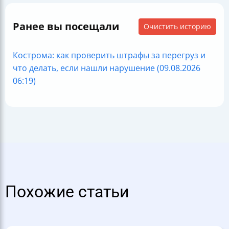
Ранее вы посещали
Очистить историю
Кострома: как проверить штрафы за перегруз и
что делать, если нашли нарушение (09.08.2026
06:19)
Похожие статьи