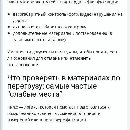
пакет материалов, чтобы подтвердить факт фиксации:
весогабаритный контроль (фото/видео) нарушения на
дороге
акт весового (габаритного) контроля
дополнительные материалы к постановлению (в
зависимости от ситуации)
Именно эти документы вам нужны, чтобы понять, есть
ли основания для
отмена
или
отменить
постановление.
Что проверять в материалах по
перегрузу: самые частые
“слабые места”
Ниже — логика, которая помогает подготовиться к
обжалованию, если есть сомнения в точности
измерений или в процедуре фиксации.