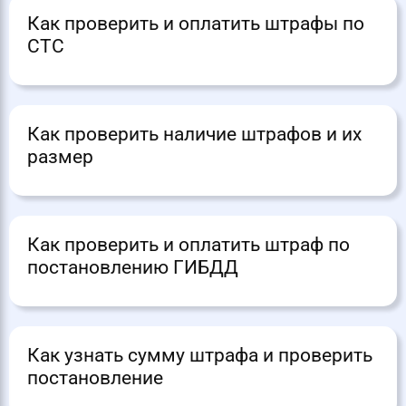
Как проверить и оплатить штрафы по
СТС
Как проверить наличие штрафов и их
размер
Как проверить и оплатить штраф по
постановлению ГИБДД
Как узнать сумму штрафа и проверить
постановление