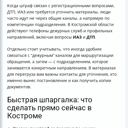
Когда штраф связан с регистрационными вопросами,
ДТП, ИАЗ или требуется уточнить материалы, люди
часто идут не через общие каналы, а напрямую по
компетенции подразделения. В Костромской области
действуют телефоны дежурных служб и профильных
направлений, включая вопросы
ИАЗ
и
ДТП
.
Отдельно стоит учитывать, что иногда удобнее
связаться с “дежурным” каналом для маршрутизации
обращения, а затем — с подразделением, которое
занимается конкретным направлением. В материалах
для перегруза вам важны контакты для уточнения, кто
именно вынес постановление и как получить копии
документов.
Быстрая шпаргалка: что
сделать прямо сейчас в
Костроме