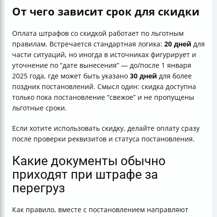
От чего зависит срок для скидки
Оплата штрафов со скидкой работает по льготным
правилам. Встречается стандартная логика:
20 дней
для
части ситуаций, но иногда в источниках фигурирует и
уточнение по “дате вынесения” — до/после 1 января
2025 года, где может быть указано
30 дней
для более
поздних постановлений. Смысл один: скидка доступна
только пока постановление “свежое” и не пропущены
льготные сроки.
Если хотите использовать скидку, делайте оплату сразу
после проверки реквизитов и статуса постановления.
Какие документы обычно
приходят при штрафе за
перегруз
Как правило, вместе с постановлением направляют