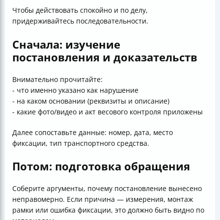
Чтобы действовать спокойно и по делу,
придерживайтесь последовательности.
Сначала: изучение
постановления и доказательств
Внимательно прочитайте:
- что именно указано как нарушение
- на каком основании (реквизиты и описание)
- какие фото/видео и акт весового контроля приложены
Далее сопоставьте данные: номер, дата, место
фиксации, тип транспортного средства.
Потом: подготовка обращения
Соберите аргументы, почему постановление вынесено
неправомерно. Если причина — измерения, монтаж
рамки или ошибка фиксации, это должно быть видно по