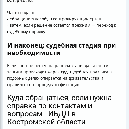
материалам.
Часто подают:
- обращение/жалобу в контролирующий орган
- затем, если решение остаётся прежним — переход к
судебному порядку
И наконец: судебная стадия при
необходимости
Если спор не решён на раннем этапе, дальнейшая
защита происходит через
суд
. Судебная практика в
подобных делах опирается на доказательства и
правильность процедуры фиксации.
Куда обращаться, если нужна
справка по контактам и
вопросам ГИБДД в
Костромской области