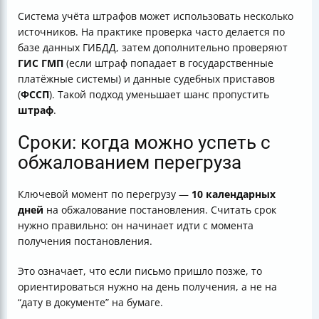
Система учёта штрафов может использовать несколько
источников. На практике проверка часто делается по
базе данных ГИБДД, затем дополнительно проверяют
ГИС ГМП
(если штраф попадает в государственные
платёжные системы) и данные судебных приставов
(
ФССП
). Такой подход уменьшает шанс пропустить
штраф
.
Сроки: когда можно успеть с
обжалованием перегруза
Ключевой момент по перегрузу —
10 календарных
дней
на обжалование постановления. Считать срок
нужно правильно: он начинает идти с момента
получения постановления.
Это означает, что если письмо пришло позже, то
ориентироваться нужно на день получения, а не на
“дату в документе” на бумаге.