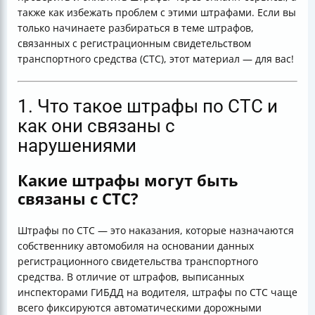
также как избежать проблем с этими штрафами. Если вы
только начинаете разбираться в теме штрафов,
связанных с регистрационным свидетельством
транспортного средства (СТС), этот материал — для вас!
1. Что такое штрафы по СТС и
как они связаны с
нарушениями
Какие штрафы могут быть
связаны с СТС?
Штрафы по СТС — это наказания, которые назначаются
собственнику автомобиля на основании данных
регистрационного свидетельства транспортного
средства. В отличие от штрафов, выписанных
инспекторами ГИБДД на водителя, штрафы по СТС чаще
всего фиксируются автоматическими дорожными