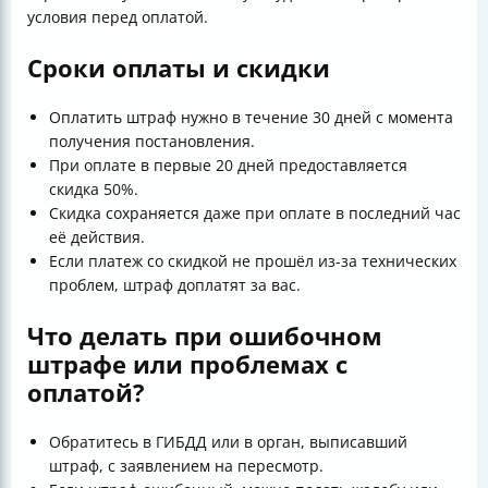
условия перед оплатой.
Сроки оплаты и скидки
Оплатить штраф нужно в течение 30 дней с момента
получения постановления.
При оплате в первые 20 дней предоставляется
скидка 50%.
Скидка сохраняется даже при оплате в последний час
её действия.
Если платеж со скидкой не прошёл из-за технических
проблем, штраф доплатят за вас.
Что делать при ошибочном
штрафе или проблемах с
оплатой?
Обратитесь в ГИБДД или в орган, выписавший
штраф, с заявлением на пересмотр.