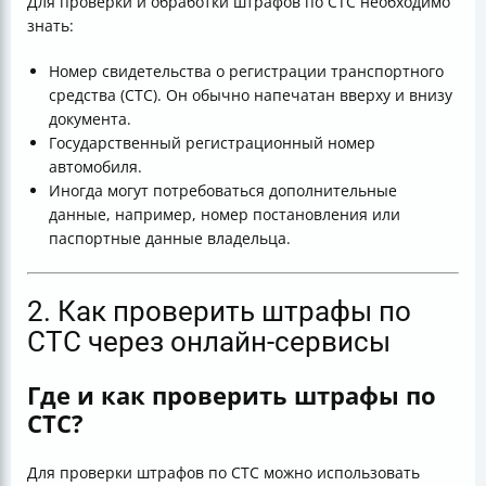
Для проверки и обработки штрафов по СТС необходимо
знать:
Номер свидетельства о регистрации транспортного
средства (СТС). Он обычно напечатан вверху и внизу
документа.
Государственный регистрационный номер
автомобиля.
Иногда могут потребоваться дополнительные
данные, например, номер постановления или
паспортные данные владельца.
2. Как проверить штрафы по
СТС через онлайн-сервисы
Где и как проверить штрафы по
СТС?
Для проверки штрафов по СТС можно использовать