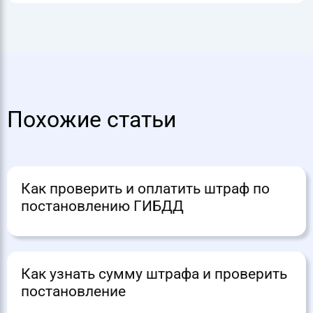
Похожие статьи
Как проверить и оплатить штраф по
постановлению ГИБДД
Как узнать сумму штрафа и проверить
постановление