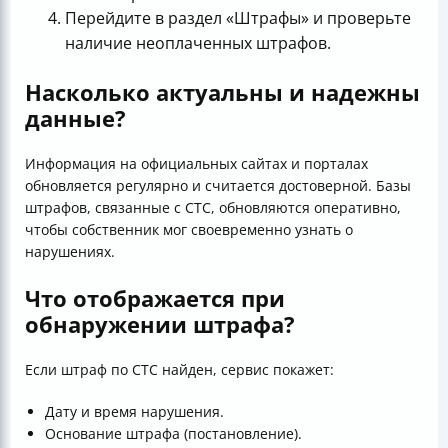
Перейдите в раздел «Штрафы» и проверьте
наличие неоплаченных штрафов.
Насколько актуальны и надежны
данные?
Информация на официальных сайтах и порталах
обновляется регулярно и считается достоверной. Базы
штрафов, связанные с СТС, обновляются оперативно,
чтобы собственник мог своевременно узнать о
нарушениях.
Что отображается при
обнаружении штрафа?
Если штраф по СТС найден, сервис покажет:
Дату и время нарушения.
Основание штрафа (постановление).