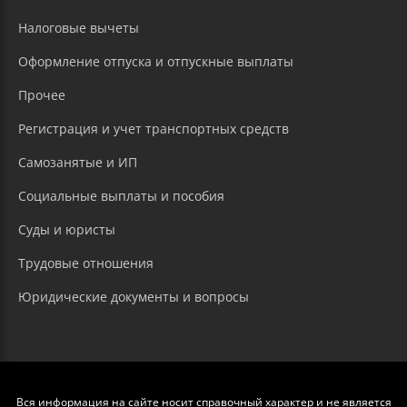
Налоговые вычеты
Оформление отпуска и отпускные выплаты
Прочее
Регистрация и учет транспортных средств
Самозанятые и ИП
Социальные выплаты и пособия
Суды и юристы
Трудовые отношения
Юридические документы и вопросы
Вся информация на сайте носит справочный характер и не является