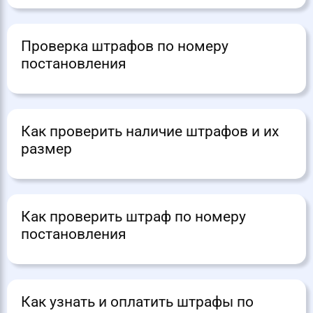
Проверка штрафов по номеру
постановления
Как проверить наличие штрафов и их
размер
Как проверить штраф по номеру
постановления
Как узнать и оплатить штрафы по