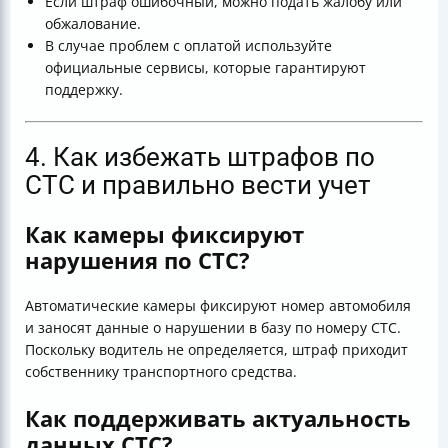
Если штраф ошибочный, можно подать жалобу или
обжалование.
В случае проблем с оплатой используйте
официальные сервисы, которые гарантируют
поддержку.
4. Как избежать штрафов по
СТС и правильно вести учет
Как камеры фиксируют
нарушения по СТС?
Автоматические камеры фиксируют номер автомобиля
и заносят данные о нарушении в базу по номеру СТС.
Поскольку водитель не определяется, штраф приходит
собственнику транспортного средства.
Как поддерживать актуальность
данных СТС?