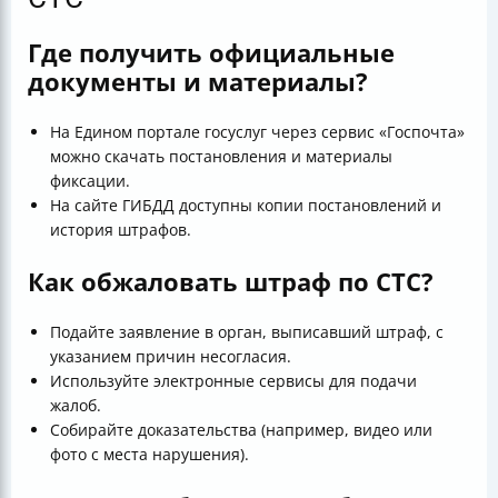
Где получить официальные
документы и материалы?
На Едином портале госуслуг через сервис «Госпочта»
можно скачать постановления и материалы
фиксации.
На сайте ГИБДД доступны копии постановлений и
история штрафов.
Как обжаловать штраф по СТС?
Подайте заявление в орган, выписавший штраф, с
указанием причин несогласия.
Используйте электронные сервисы для подачи
жалоб.
Собирайте доказательства (например, видео или
фото с места нарушения).