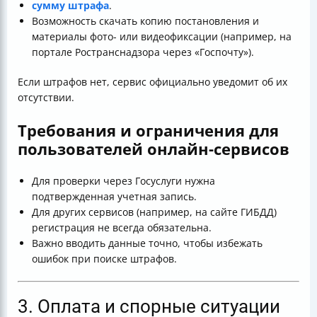
сумму штрафа
.
Возможность скачать копию постановления и
материалы фото- или видеофиксации (например, на
портале Ространснадзора через «Госпочту»).
Если штрафов нет, сервис официально уведомит об их
отсутствии.
Требования и ограничения для
пользователей онлайн-сервисов
Для проверки через Госуслуги нужна
подтвержденная учетная запись.
Для других сервисов (например, на сайте ГИБДД)
регистрация не всегда обязательна.
Важно вводить данные точно, чтобы избежать
ошибок при поиске штрафов.
3. Оплата и спорные ситуации