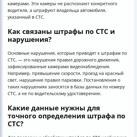
камерами. Эти камеры не распознают конкретного
водителя, а штрафуют владельца автомобиля,
указанный в СТС.
Как связаны штрафы по СТС и
нарушения?
Основные нарушения, которые приводят к штрафам по
СТС, — это нарушения правил дорожного движения,
зафиксированные камерами видеонаблюдения.
Например, превышение скорости, проезд на красный
свет, нарушение правил парковки. Постановления о
таких нарушениях заносятся в базы данных по номеру
СТС, а не по водительскому удостоверению.
Какие данные нужны для
точного определения штрафа по
СТС?