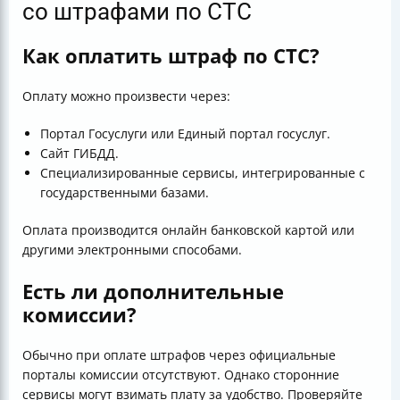
со штрафами по СТС
Как оплатить штраф по СТС?
Оплату можно произвести через:
Портал Госуслуги или Единый портал госуслуг.
Сайт ГИБДД.
Специализированные сервисы, интегрированные с
государственными базами.
Оплата производится онлайн банковской картой или
другими электронными способами.
Есть ли дополнительные
комиссии?
Обычно при оплате штрафов через официальные
порталы комиссии отсутствуют. Однако сторонние
сервисы могут взимать плату за удобство. Проверяйте