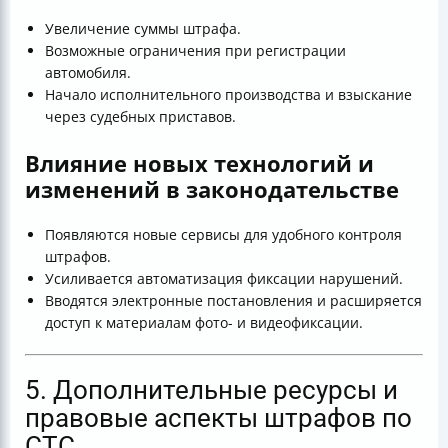
Увеличение суммы штрафа.
Возможные ограничения при регистрации
автомобиля.
Начало исполнительного производства и взыскание
через судебных приставов.
Влияние новых технологий и
изменений в законодательстве
Появляются новые сервисы для удобного контроля
штрафов.
Усиливается автоматизация фиксации нарушений.
Вводятся электронные постановления и расширяется
доступ к материалам фото- и видеофиксации.
5. Дополнительные ресурсы и
правовые аспекты штрафов по
СТС