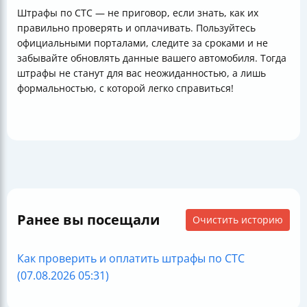
Штрафы по СТС — не приговор, если знать, как их
правильно проверять и оплачивать. Пользуйтесь
официальными порталами, следите за сроками и не
забывайте обновлять данные вашего автомобиля. Тогда
штрафы не станут для вас неожиданностью, а лишь
формальностью, с которой легко справиться!
Ранее вы посещали
Очистить историю
Как проверить и оплатить штрафы по СТС
(07.08.2026 05:31)