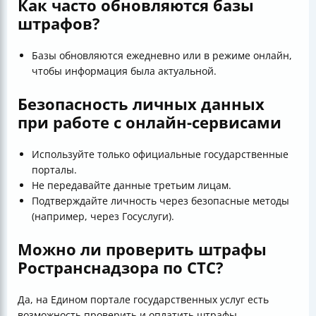
Как часто обновляются базы
штрафов?
Базы обновляются ежедневно или в режиме онлайн,
чтобы информация была актуальной.
Безопасность личных данных
при работе с онлайн-сервисами
Используйте только официальные государственные
порталы.
Не передавайте данные третьим лицам.
Подтверждайте личность через безопасные методы
(например, через Госуслуги).
Можно ли проверить штрафы
Ространснадзора по СТС?
Да, на Едином портале государственных услуг есть
возможность проверить и оплатить штрафы,