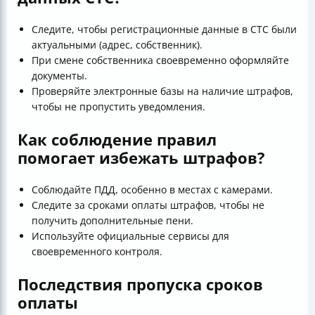
Следите, чтобы регистрационные данные в СТС были
актуальными (адрес, собственник).
При смене собственника своевременно оформляйте
документы.
Проверяйте электронные базы на наличие штрафов,
чтобы не пропустить уведомления.
Как соблюдение правил
помогает избежать штрафов?
Соблюдайте ПДД, особенно в местах с камерами.
Следите за сроками оплаты штрафов, чтобы не
получить дополнительные пени.
Используйте официальные сервисы для
своевременного контроля.
Последствия пропуска сроков
оплаты