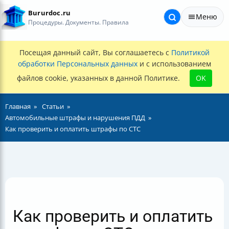
Bururdoc.ru
Меню
Процедуры. Документы. Правила
Посещая данный сайт, Вы соглашаетесь с
Политикой
обработки Персональных данных
и с использованием
файлов cookie, указанных в данной Политике.
OK
Главная
Статьи
Автомобильные штрафы и нарушения ПДД
Как проверить и оплатить штрафы по СТС
Как проверить и оплатить