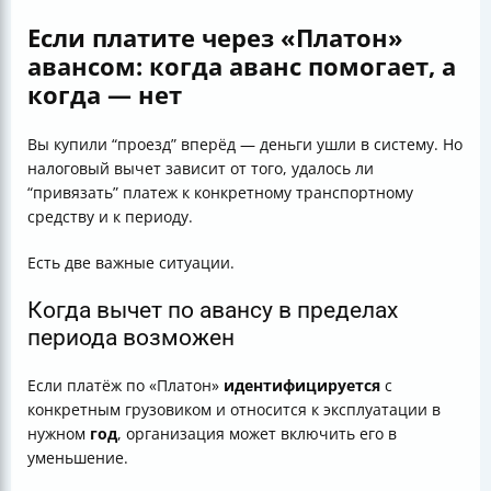
Если платите через «Платон»
авансом: когда
аванс
помогает, а
когда — нет
Вы купили “проезд” вперёд — деньги ушли в систему. Но
налоговый вычет зависит от того, удалось ли
“привязать” платеж к конкретному транспортному
средству и к периоду.
Есть две важные ситуации.
Когда вычет по авансу в пределах
периода возможен
Если платёж по «Платон»
идентифицируется
с
конкретным грузовиком и относится к эксплуатации в
нужном
год
, организация может включить его в
уменьшение.