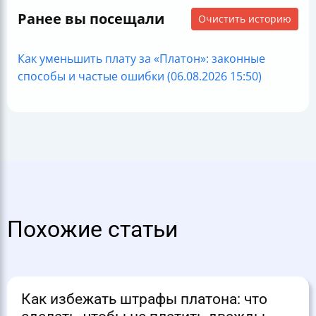
Ранее вы посещали
Очистить историю
Как уменьшить плату за «Платон»: законные
способы и частые ошибки (06.08.2026 15:50)
Похожие статьи
Как избежать штрафы платона: что