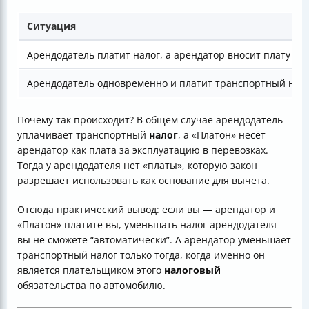
Ситуация
Арендодатель платит налог, а арендатор вносит плату по
Арендодатель одновременно и платит транспортный налог
Почему так происходит? В общем случае арендодатель
уплачивает транспортный
налог
, а «Платон» несёт
арендатор как плата за эксплуатацию в перевозках.
Тогда у арендодателя нет «платы», которую закон
разрешает использовать как основание для вычета.
Отсюда практический вывод: если вы — арендатор и
«Платон» платите вы, уменьшать налог арендодателя
вы не сможете “автоматически”. А арендатор уменьшает
транспортный налог только тогда, когда именно он
является плательщиком этого
налоговый
обязательства по автомобилю.