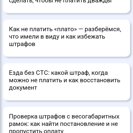
сделать, чтобы не платить дважды
Как не платить «плато» — разберёмся,
что имели в виду и как избежать
штрафов
Езда без СТС: какой штраф, когда
можно не платить и как восстановить
документ
Проверка штрафов с весогабаритных
рамок: как найти постановление и не
пропустить оплату