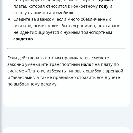
платы, которая относится к конкретному
год
у и
эксплуатации по автомобилю.
Следите за авансом: если много обезличенных
остатков, вычет может быть ограничен, пока аванс
не идентифицируется с нужным транспортным
средство
.
Если действовать по этим правилам, вы сможете
законно уменьшить транспортный
налог
на плату по
системе «Платон», избежать типовых ошибок с арендой
и “авансами”, а также правильно отразить всё в учёте
по выбранному режиму.