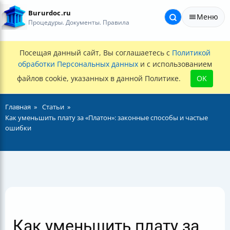
Bururdoc.ru
Меню
Процедуры. Документы. Правила
Посещая данный сайт, Вы соглашаетесь с
Политикой
обработки Персональных данных
и с использованием
файлов cookie, указанных в данной Политике.
OK
Главная
Статьи
Как уменьшить плату за «Платон»: законные способы и частые
ошибки
Как уменьшить плату за