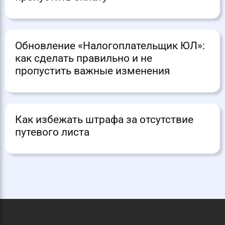
Обновление «Налогоплательщик ЮЛ»:
как сделать правильно и не
пропустить важные изменения
Как избежать штрафа за отсутствие
путевого листа