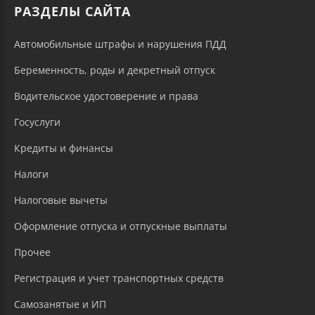
РАЗДЕЛЫ САЙТА
Автомобильные штрафы и нарушения ПДД
Беременность, роды и декретный отпуск
Водительское удостоверение и права
Госуслуги
Кредиты и финансы
Налоги
Налоговые вычеты
Оформление отпуска и отпускные выплаты
Прочее
Регистрация и учет транспортных средств
Самозанятые и ИП