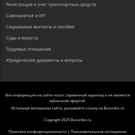
Регистрация и учет транспортных средств
Самозанятые и ИП
Социальные выплаты и пособия
Суды и юристы
Трудовые отношения
Юридические документы и вопросы
Вся информация на сайте носит справочный характер и не является
публичной офертой.
Используя материалы сайта, указывайте ссылку на Bururdoc.ru
Copyright 2025 Bururdoc.ru
Политика конфиденциальности
|
Пользовательское соглашение