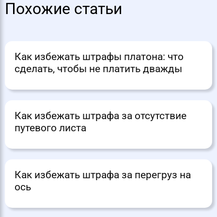
Похожие статьи
Как избежать штрафы платона: что
сделать, чтобы не платить дважды
Как избежать штрафа за отсутствие
путевого листа
Как избежать штрафа за перегруз на
ось