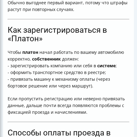
Обычно выгоднее первый вариант, потому что штрафы
растут при повторных случаях.
Как зарегистрироваться в
«Платон»
Чтобы
платон
начал работать по вашему автомобилю
корректно,
собственник
должен:
- зарегистрировать компанию или себя в
системе
;
- оформить транспортное средство в реестре;
- привязать машину к механизму оплаты (через
бортовое решение или через маршрут).
Если пропустить регистрацию или неверно привязать
данные, дальше почти всегда появляются проблемы с
фиксацией проезда и начислениями.
Способы оплаты проезда в