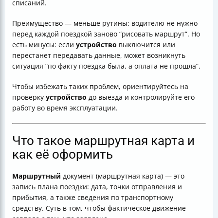
списаний.
Преимущество — меньше рутины: водителю не нужно
перед каждой поездкой заново “рисовать маршрут”. Но
есть минусы: если
устройство
выключится или
перестанет передавать данные, может возникнуть
ситуация “по факту поездка была, а оплата не прошла”.
Чтобы избежать таких проблем, ориентируйтесь на
проверку
устройство
до выезда и контролируйте его
работу во время эксплуатации.
Что такое маршрутная карта и
как её оформить
Маршрутный
документ (маршрутная карта) — это
запись плана поездки: дата, точки отправления и
прибытия, а также сведения по транспортному
средству. Суть в том, чтобы фактическое движение