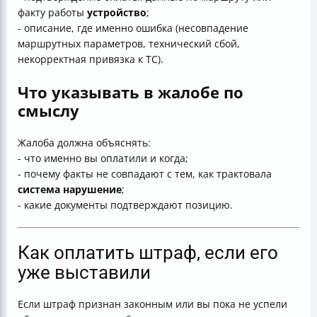
факту работы
устройство
;
- описание, где именно ошибка (несовпадение
маршрутных параметров, технический сбой,
некорректная привязка к ТС).
Что указывать в жалобе по
смыслу
Жалоба должна объяснять:
- что именно вы оплатили и когда;
- почему факты не совпадают с тем, как трактовала
система
нарушение
;
- какие документы подтверждают позицию.
Как оплатить штраф, если его
уже выставили
Если штраф признан законным или вы пока не успели