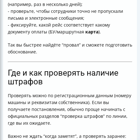
(например, раз в несколько дней);
- проверьте, чтобы сотрудники точно не пропускали
письма и электронные сообщения;
- фиксируйте, какой рейс соответствует какому
документу оплаты (БУ/маршрутная
карта
).
Так вы быстрее найдёте “провал” и сможете подготовить
обоснование.
Где и как проверять наличие
штрафов
Проверять можно по регистрационным данным (номеру
машины и реквизитам собственника). Если вы
получаете постановления, обычно проще начинать с
официальных разделов “проверка штрафов” по линии,
где вы их ожидаете.
Важно не ждать “когда заметят”, а проверять заранее: