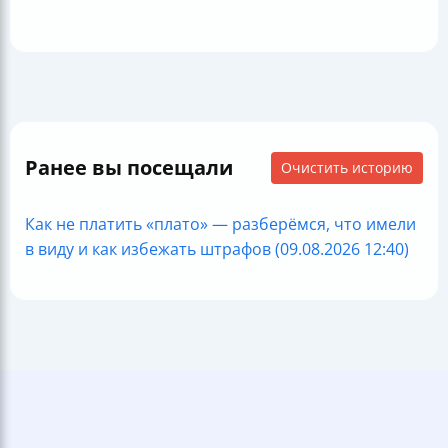
Ранее вы посещали
Очистить историю
Как не платить «плато» — разберёмся, что имели
в виду и как избежать штрафов (09.08.2026 12:40)