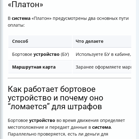
«Платон»
В
система
«Платон» предусмотрены два основных пути
оплаты:
Способ
Что делаете
Бортовое
устройство
(БУ)
Используете БУ в кабине, а 
Маршрутная карта
Заранее оформляете маршрут
Как работает бортовое
устройство и почему оно
“ломается” для штрафов
Бортовое
устройство
во время движения определяет
местоположение и передает данные в
система
.
Параллельно проверяется, есть ли деньги для