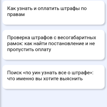
Как узнать и оплатить штрафы по
правам
Проверка штрафов с весогабаритных
рамок: как найти постановление и не
пропустить оплату
Поиск «по уин узнать все о штрафе»:
что именно вы хотите выяснить