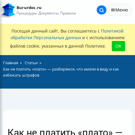
Bururdoc.ru
Меню
Процедуры. Документы. Правила
Посещая данный сайт, Вы соглашаетесь с
Политикой
обработки Персональных данных
и с использованием
файлов cookie, указанных в данной Политике.
OK
Главная
Статьи
Как не платить «плато» — разберёмся, что имели в виду и как
избежать штрафов
Как не платить «плато» —