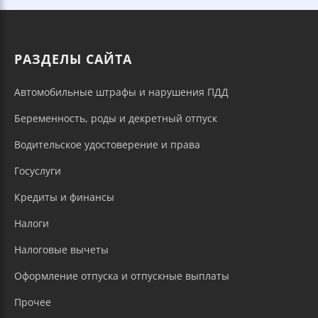
РАЗДЕЛЫ САЙТА
Автомобильные штрафы и нарушения ПДД
Беременность, роды и декретный отпуск
Водительское удостоверение и права
Госуслуги
Кредиты и финансы
Налоги
Налоговые вычеты
Оформление отпуска и отпускные выплаты
Прочее