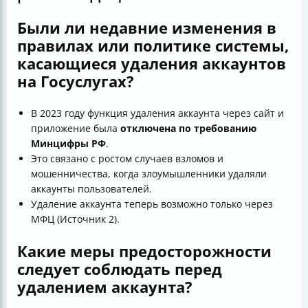
Были ли недавние изменения в
правилах или политике системы,
касающиеся удаления аккаунтов
на Госуслугах?
В 2023 году функция удаления аккаунта через сайт и
приложение была
отключена по требованию
Минцифры РФ
.
Это связано с ростом случаев взломов и
мошенничества, когда злоумышленники удаляли
аккаунты пользователей.
Удаление аккаунта теперь возможно только через
МФЦ (Источник 2).
Какие меры предосторожности
следует соблюдать перед
удалением аккаунта?