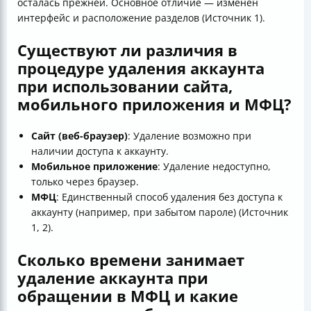
осталась прежней. Основное отличие — изменён
интерфейс и расположение разделов (Источник 1).
Существуют ли различия в
процедуре удаления аккаунта
при использовании сайта,
мобильного приложения и МФЦ?
Сайт (веб-браузер)
: Удаление возможно при
наличии доступа к аккаунту.
Мобильное приложение
: Удаление недоступно,
только через браузер.
МФЦ
: Единственный способ удаления без доступа к
аккаунту (например, при забытом пароле) (Источник
1, 2).
Сколько времени занимает
удаление аккаунта при
обращении в МФЦ и какие