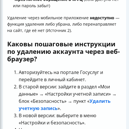
или пароль забыт)
Удаление через мобильное приложение
недоступно
—
функция удаления либо убрана, либо перенаправляет
на сайт, где её нет (Источник 2).
Каковы пошаговые инструкции
по удалению аккаунта через веб-
браузер?
Авторизуйтесь на портале Госуслуг и
перейдите в личный кабинет.
В старой версии: зайдите в раздел «Мои
данные» → «Настройки учетной записи» →
блок «Безопасность» → пункт «
Удалить
учетную запись
».
В новой версии: выберите в меню
«Настройки и безопасность».