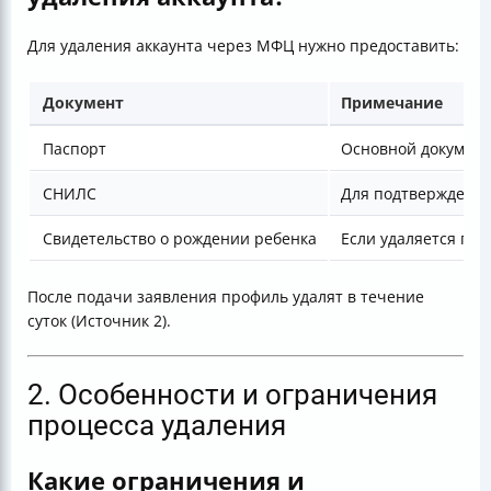
Для удаления аккаунта через МФЦ нужно предоставить:
Документ
Примечание
Паспорт
Основной документ
СНИЛС
Для подтверждения
Свидетельство о рождении ребенка
Если удаляется про
После подачи заявления профиль удалят в течение
суток (Источник 2).
2. Особенности и ограничения
процесса удаления
Какие ограничения и