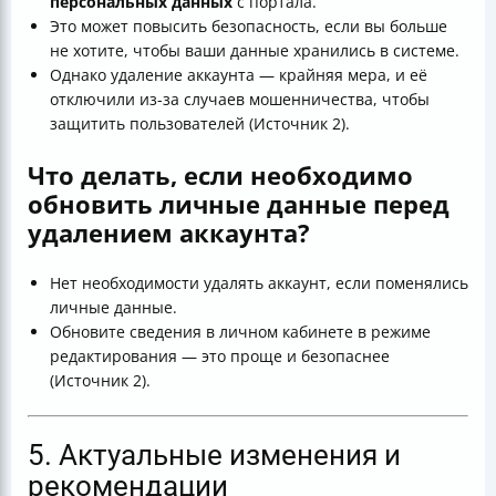
персональных данных
с портала.
Это может повысить безопасность, если вы больше
не хотите, чтобы ваши данные хранились в системе.
Однако удаление аккаунта — крайняя мера, и её
отключили из-за случаев мошенничества, чтобы
защитить пользователей (Источник 2).
Что делать, если необходимо
обновить личные данные перед
удалением аккаунта?
Нет необходимости удалять аккаунт, если поменялись
личные данные.
Обновите сведения в личном кабинете в режиме
редактирования — это проще и безопаснее
(Источник 2).
5. Актуальные изменения и
рекомендации