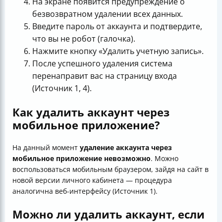
На экране появится предупреждение о
безвозвратном удалении всех данных.
Введите пароль от аккаунта и подтвердите,
что вы не робот (галочка).
Нажмите кнопку «Удалить учетную запись».
После успешного удаления система
перенаправит вас на страницу входа
(Источник 1, 4).
Как удалить аккаунт через
мобильное приложение?
На данный момент
удаление аккаунта через
мобильное приложение невозможно
. Можно
воспользоваться мобильным браузером, зайдя на сайт в
новой версии личного кабинета — процедура
аналогична веб-интерфейсу (Источник 1).
Можно ли удалить аккаунт, если