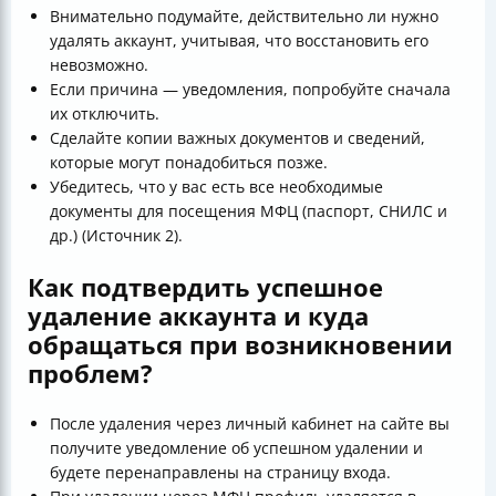
Внимательно подумайте, действительно ли нужно
удалять аккаунт, учитывая, что восстановить его
невозможно.
Если причина — уведомления, попробуйте сначала
их отключить.
Сделайте копии важных документов и сведений,
которые могут понадобиться позже.
Убедитесь, что у вас есть все необходимые
документы для посещения МФЦ (паспорт, СНИЛС и
др.) (Источник 2).
Как подтвердить успешное
удаление аккаунта и куда
обращаться при возникновении
проблем?
После удаления через личный кабинет на сайте вы
получите уведомление об успешном удалении и
будете перенаправлены на страницу входа.