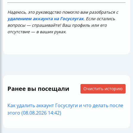
Надеюсь, это руководство помогло вам разобраться с
удалением аккаунта на Госуслугах
. Если остались
вопросы — спрашивайте! Ваш профиль или его
отсутствие — в ваших руках.
Ранее вы посещали
Очистить историю
Как удалить аккаунт Госуслуги и что делать после
этого (08.08.2026 14:42)