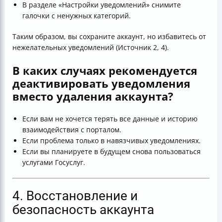
В разделе «Настройки уведомлений» снимите
галочки с ненужных категорий.
Таким образом, вы сохраните аккаунт, но избавитесь от
нежелательных уведомлений (Источник 2, 4).
В каких случаях рекомендуется
деактивировать уведомления
вместо удаления аккаунта?
Если вам не хочется терять все данные и историю
взаимодействия с порталом.
Если проблема только в навязчивых уведомлениях.
Если вы планируете в будущем снова пользоваться
услугами Госуслуг.
4. Восстановление и
безопасность аккаунта