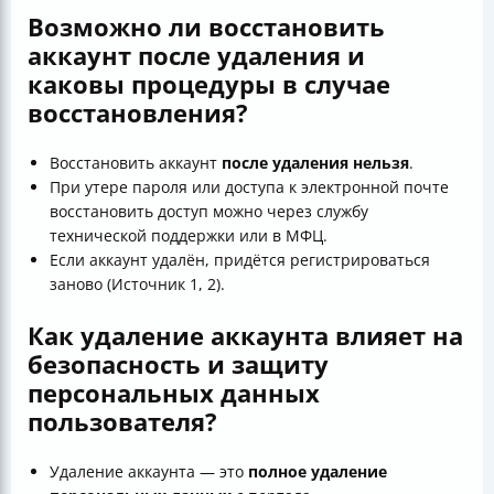
Возможно ли восстановить
аккаунт после удаления и
каковы процедуры в случае
восстановления?
Восстановить аккаунт
после удаления нельзя
.
При утере пароля или доступа к электронной почте
восстановить доступ можно через службу
технической поддержки или в МФЦ.
Если аккаунт удалён, придётся регистрироваться
заново (Источник 1, 2).
Как удаление аккаунта влияет на
безопасность и защиту
персональных данных
пользователя?
Удаление аккаунта — это
полное удаление