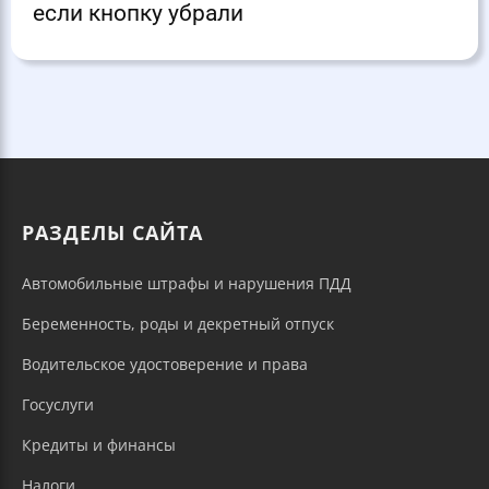
если кнопку убрали
РАЗДЕЛЫ САЙТА
Автомобильные штрафы и нарушения ПДД
Беременность, роды и декретный отпуск
Водительское удостоверение и права
Госуслуги
Кредиты и финансы
Налоги