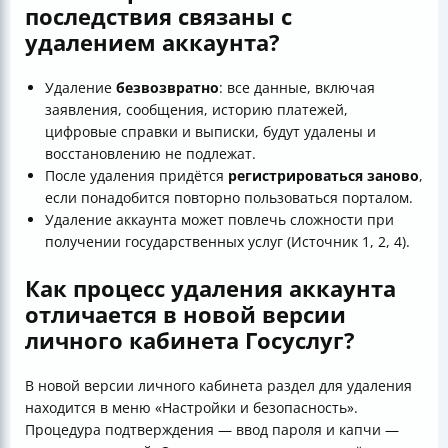
последствия связаны с
удалением аккаунта?
Удаление
безвозвратно
: все данные, включая
заявления, сообщения, историю платежей,
цифровые справки и выписки, будут удалены и
восстановлению не подлежат.
После удаления придётся
регистрироваться заново
,
если понадобится повторно пользоваться порталом.
Удаление аккаунта может повлечь сложности при
получении государственных услуг (Источник 1, 2, 4).
Как процесс удаления аккаунта
отличается в новой версии
личного кабинета Госуслуг?
В новой версии личного кабинета раздел для удаления
находится в меню «Настройки и безопасность».
Процедура подтверждения — ввод пароля и капчи —