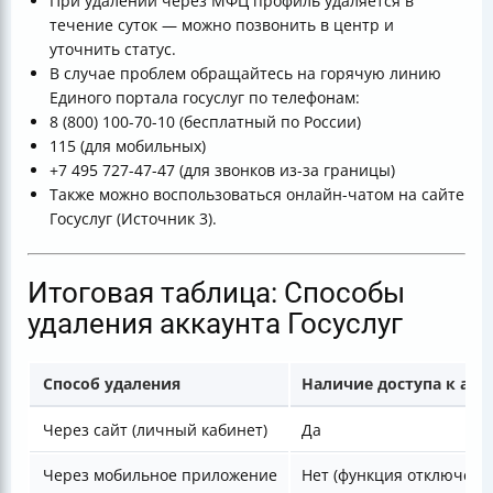
При удалении через МФЦ профиль удаляется в
течение суток — можно позвонить в центр и
уточнить статус.
В случае проблем обращайтесь на горячую линию
Единого портала госуслуг по телефонам:
8 (800) 100-70-10 (бесплатный по России)
115 (для мобильных)
+7 495 727-47-47 (для звонков из-за границы)
Также можно воспользоваться онлайн-чатом на сайте
Госуслуг (Источник 3).
Итоговая таблица: Способы
удаления аккаунта Госуслуг
Способ удаления
Наличие доступа к акк
Через сайт (личный кабинет)
Да
Через мобильное приложение
Нет (функция отключена