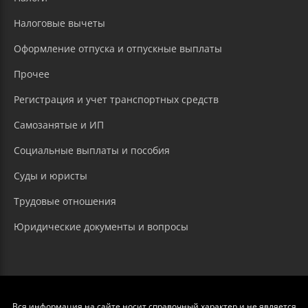
Налоговые вычеты
Оформление отпуска и отпускные выплаты
Прочее
Регистрация и учет транспортных средств
Самозанятые и ИП
Социальные выплаты и пособия
Суды и юристы
Трудовые отношения
Юридические документы и вопросы
Вся информация на сайте носит справочный характер и не является