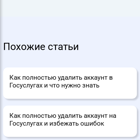
Похожие статьи
Как полностью удалить аккаунт в
Госуслугах и что нужно знать
Как полностью удалить аккаунт на
Госуслугах и избежать ошибок