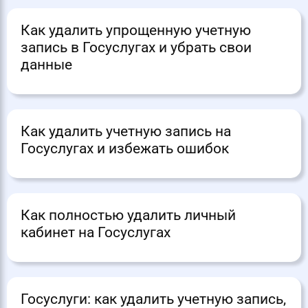
Как удалить упрощенную учетную
запись в Госуслугах и убрать свои
данные
Как удалить учетную запись на
Госуслугах и избежать ошибок
Как полностью удалить личный
кабинет на Госуслугах
Госуслуги: как удалить учетную запись,