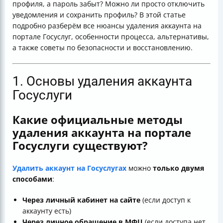
профиля, а пароль забыт? Можно ли просто отключить
уведомления и сохранить профиль? В этой статье
подробно разберём все нюансы удаления аккаунта на
портале Госуслуг, особенности процесса, альтернативы,
а также советы по безопасности и восстановлению.
1. Основы удаления аккаунта
Госуслуги
Какие официальные методы
удаления аккаунта на портале
Госуслуги существуют?
Удалить аккаунт на Госуслугах
можно
только двумя
способами
:
Через личный кабинет на сайте
(если доступ к
аккаунту есть)
Через личное обращение в МФЦ
(если доступа нет