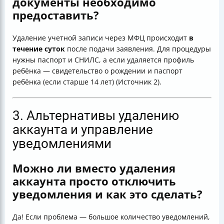
документы необходимо
предоставить?
Удаление учетной записи через МФЦ происходит
в
течение суток
после подачи заявления. Для процедуры
нужны паспорт и СНИЛС, а если удаляется профиль
ребёнка — свидетельство о рождении и паспорт
ребёнка (если старше 14 лет) (Источник 2).
3. Альтернативы удалению
аккаунта и управление
уведомлениями
Можно ли вместо удаления
аккаунта просто отключить
уведомления и как это сделать?
Да! Если проблема — большое количество уведомлений,