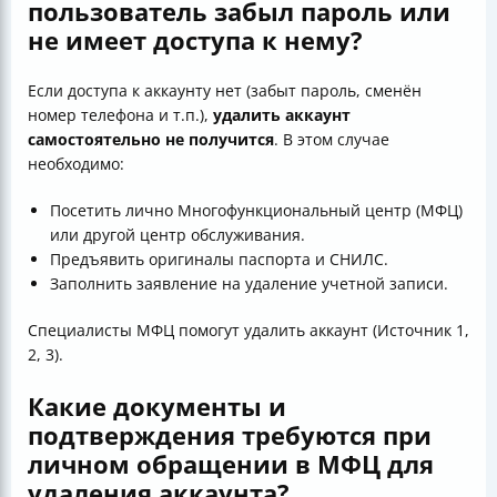
пользователь забыл пароль или
не имеет доступа к нему?
Если доступа к аккаунту нет (забыт пароль, сменён
номер телефона и т.п.),
удалить аккаунт
самостоятельно не получится
. В этом случае
необходимо:
Посетить лично Многофункциональный центр (МФЦ)
или другой центр обслуживания.
Предъявить оригиналы паспорта и СНИЛС.
Заполнить заявление на удаление учетной записи.
Специалисты МФЦ помогут удалить аккаунт (Источник 1,
2, 3).
Какие документы и
подтверждения требуются при
личном обращении в МФЦ для
удаления аккаунта?