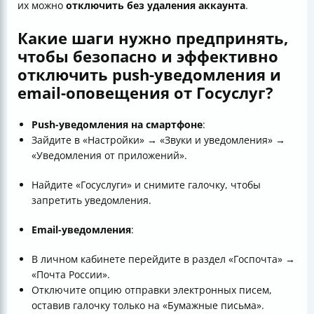
их можно
отключить без удаления аккаунта
.
Какие шаги нужно предпринять,
чтобы безопасно и эффективно
отключить push-уведомления и
email-оповещения от Госуслуг?
Push-уведомления на смартфоне
:
Зайдите в «Настройки» → «Звуки и уведомления» →
«Уведомления от приложений».
Найдите «Госуслуги» и снимите галочку, чтобы
запретить уведомления.
Email-уведомления
:
В личном кабинете перейдите в раздел «Госпочта» →
«Почта России».
Отключите опцию отправки электронных писем,
оставив галочку только на «Бумажные письма».