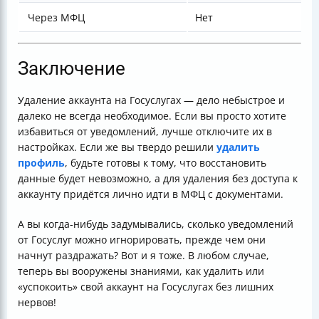
Через МФЦ
Нет
Заключение
Удаление аккаунта на Госуслугах — дело небыстрое и
далеко не всегда необходимое. Если вы просто хотите
избавиться от уведомлений, лучше отключите их в
настройках. Если же вы твердо решили
удалить
профиль
, будьте готовы к тому, что восстановить
данные будет невозможно, а для удаления без доступа к
аккаунту придётся лично идти в МФЦ с документами.
А вы когда-нибудь задумывались, сколько уведомлений
от Госуслуг можно игнорировать, прежде чем они
начнут раздражать? Вот и я тоже. В любом случае,
теперь вы вооружены знаниями, как удалить или
«успокоить» свой аккаунт на Госуслугах без лишних
нервов!